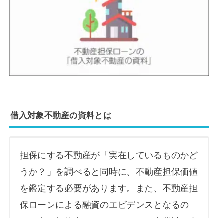
借入対象不動産の資料とは
担保にする不動産が「実在しているものかど
うか？」を調べると同時に、不動産担保価値
を鑑定する必要があります。また、不動産担
保ローンによる融資のエビデンスとなるの