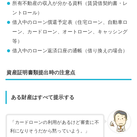
所有不動産の収入が分かる資料（賃貸借契約書・レ
ントロール）
借入中のローン償還予定表（住宅ローン、自動車ロ
ーン、カードローン、オートローン、キャッシング
等）
借入中のローン返済口座の通帳（借り換えの場合）
資産証明書類提出時の注意点
ある財産はすべて提示する
「カードローンの利用があるけど審査に不
利になりそうだから黙っていよう。」