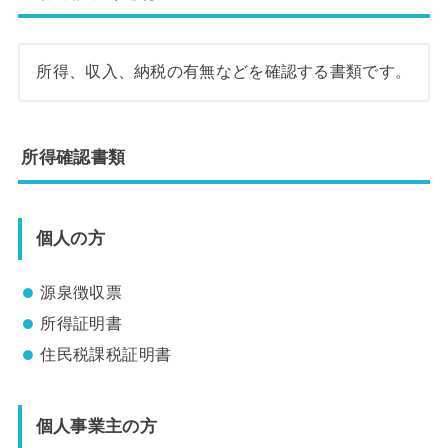
所得、収入、納税の有無などを確認する書類です。
所得確認書類
個人の方
源泉徴収票
所得証明書
住民税課税証明書
個人事業主の方