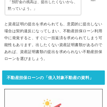
man
「預貯金の残高は、提出したくないから、
黙っていよう。」
と資産証明の提出を求められても、意図的に提出しない
場合は契約違反になってしまい、不動産担保ローン利用
中に発覚すると、すぐに一括返済を求められてしまう可
能性もあります。出したくない資産証明書類があるので
あれば、資産証明書類の提出を求められない不動産担保
ローンを選びましょう。
不動産担保ローンの「借入対象不動産の資料」