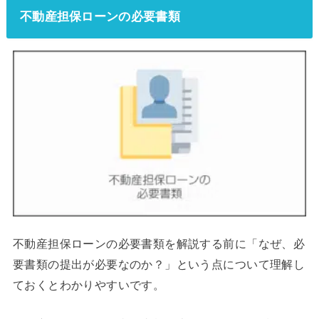
不動産担保ローンの必要書類
不動産担保ローンの必要書類を解説する前に「なぜ、必
要書類の提出が必要なのか？」という点について理解し
ておくとわかりやすいです。