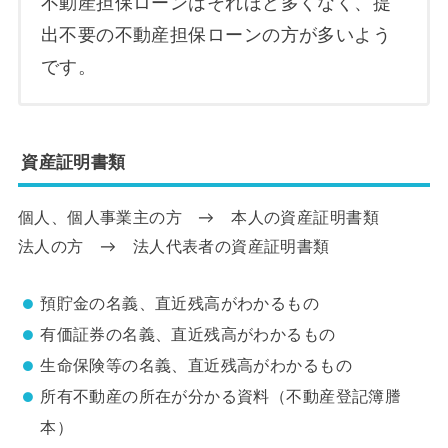
不動産担保ローンはそれほど多くなく、提
出不要の不動産担保ローンの方が多いよう
です。
資産証明書類
個人、個人事業主の方 → 本人の資産証明書類
法人の方 → 法人代表者の資産証明書類
預貯金の名義、直近残高がわかるもの
有価証券の名義、直近残高がわかるもの
生命保険等の名義、直近残高がわかるもの
所有不動産の所在が分かる資料（不動産登記簿謄
本）