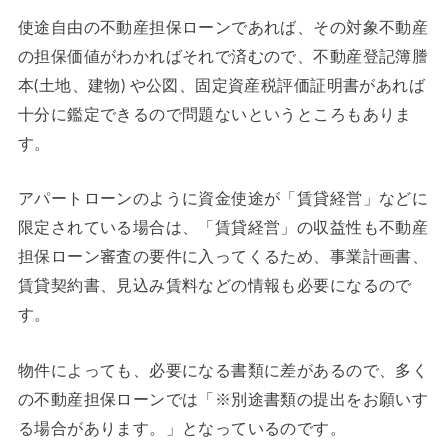
使途自由の不動産担保ローンであれば、その対象不動産
の担保価値がわかればそれで済むので、不動産登記簿謄
本(土地、建物) や公図、固定資産税評価証明書があれば
十分に鑑定できるので問題ないというところもありま
す。
アパートローンのように資金使途が「賃貸経営」などに
限定されている場合は、「賃貸経営」の収益性も不動産
担保ローン審査の要件に入ってくるため、事業計画書、
賃貸契約書、見込み賃料などの情報も必要になるので
す。
物件によっても、必要になる書類に差があるので、多く
の不動産担保ローンでは「※別途書類の提出をお願いす
る場合があります。」となっているのです。