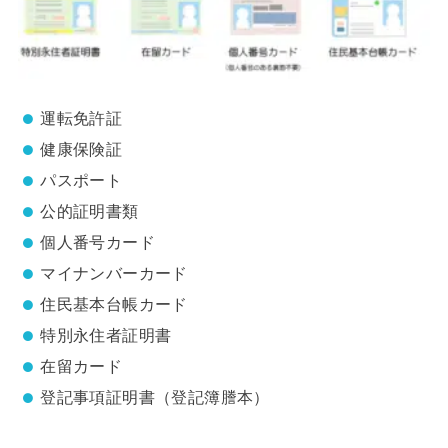
運転免許証
健康保険証
パスポート
公的証明書類
個人番号カード
マイナンバーカード
住民基本台帳カード
特別永住者証明書
在留カード
登記事項証明書（登記簿謄本）