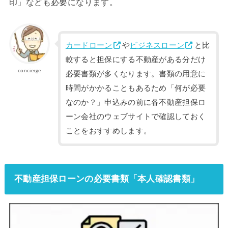
印」なども必要になります。
カードローン
や
ビジネスローン
と比
較すると担保にする不動産がある分だけ
concierge
必要書類が多くなります。書類の用意に
時間がかかることもあるため「何が必要
なのか？」申込みの前に各不動産担保ロ
ーン会社のウェブサイトで確認しておく
ことをおすすめします。
不動産担保ローンの必要書類「本人確認書類」