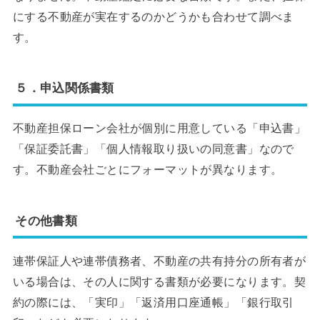
にする不動産が実在するのかどうかも合わせて調べま
す。
５．申込関係書類
不動産担保ローン会社が個別に用意している「申込書」
「保証委託書」「個人情報取り扱いの同意書」なので
す。不動産会社ごとにフォーマットが異なります。
その他書類
連帯保証人や連帯債務者、不動産の共有持分の所有者が
いる場合は、その人に関する書類が必要になります。契
約の際には、「実印」「返済用口座通帳」「銀行取引