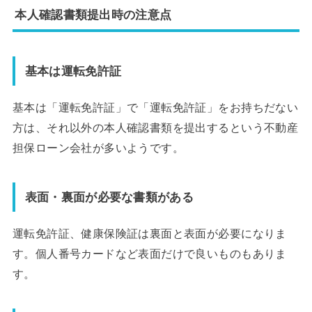
本人確認書類提出時の注意点
基本は運転免許証
基本は「運転免許証」で「運転免許証」をお持ちだない
方は、それ以外の本人確認書類を提出するという不動産
担保ローン会社が多いようです。
表面・裏面が必要な書類がある
運転免許証、健康保険証は裏面と表面が必要になりま
す。個人番号カードなど表面だけで良いものもありま
す。