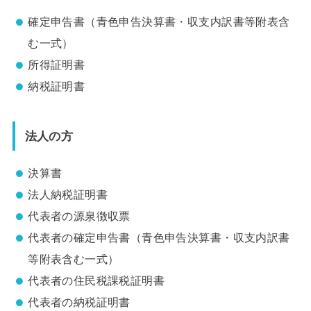
確定申告書（青色申告決算書・収支内訳書等附表含
む一式）
所得証明書
納税証明書
法人の方
決算書
法人納税証明書
代表者の源泉徴収票
代表者の確定申告書（青色申告決算書・収支内訳書
等附表含む一式）
代表者の住民税課税証明書
代表者の納税証明書