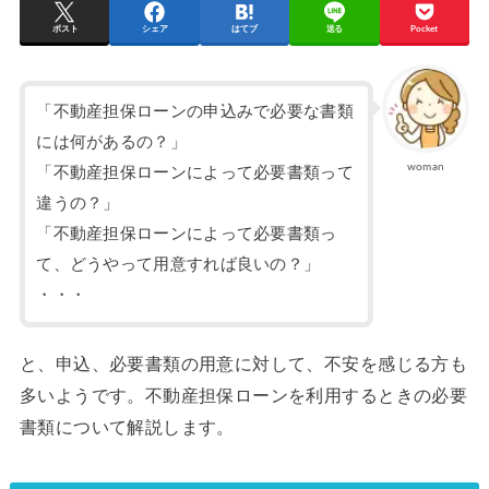
ポスト
シェア
はてブ
送る
Pocket
「不動産担保ローンの申込みで必要な書類
には何があるの？」
woman
「不動産担保ローンによって必要書類って
違うの？」
「不動産担保ローンによって必要書類っ
て、どうやって用意すれば良いの？」
・・・
と、申込、必要書類の用意に対して、不安を感じる方も
多いようです。不動産担保ローンを利用するときの必要
書類について解説します。