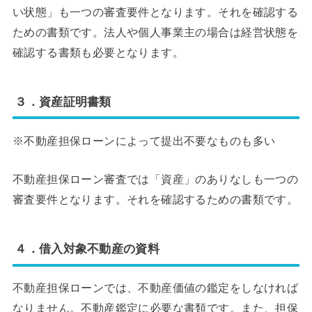
い状態」も一つの審査要件となります。それを確認する
ための書類です。法人や個人事業主の場合は経営状態を
確認する書類も必要となります。
３．資産証明書類
※不動産担保ローンによって提出不要なものも多い
不動産担保ローン審査では「資産」のありなしも一つの
審査要件となります。それを確認するための書類です。
４．借入対象不動産の資料
不動産担保ローンでは、不動産価値の鑑定をしなければ
なりません。不動産鑑定に必要な書類です。また、担保