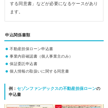
する同意書」などが必要になるケースがあり
ます。
申込関係書類
不動産担保ローン申込書
事業内容確認書（個人事業主のみ）
保証委託申込書
個人情報の取扱いに関する同意書
例：
セゾンファンデックスの不動産担保ローン
の
申込書