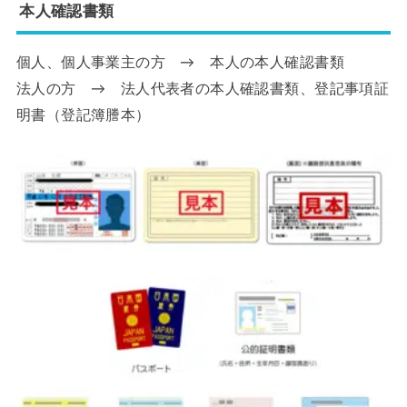
本人確認書類
個人、個人事業主の方 → 本人の本人確認書類
法人の方 → 法人代表者の本人確認書類、登記事項証
明書（登記簿謄本）