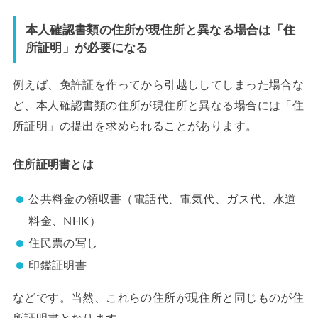
本人確認書類の住所が現住所と異なる場合は「住
所証明」が必要になる
例えば、免許証を作ってから引越ししてしまった場合な
ど、本人確認書類の住所が現住所と異なる場合には「住
所証明」の提出を求められることがあります。
住所証明書とは
公共料金の領収書（電話代、電気代、ガス代、水道
料金、NHK）
住民票の写し
印鑑証明書
などです。当然、これらの住所が現住所と同じものが住