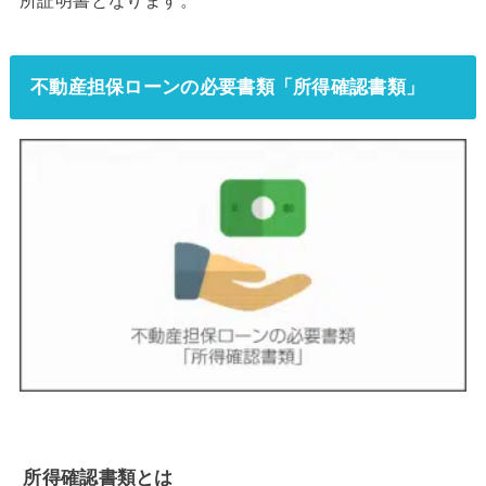
所証明書となります。
不動産担保ローンの必要書類「所得確認書類」
所得確認書類とは