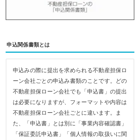
申込関係書類とは
申込みの際に提出を求められる不動産担保ロ
ーン会社ごとの申込み書類のことです。どの
不動産担保ローン会社でも「申込書」の提出
は必要になりますが、フォーマットや内容は
不動産担保ローン会社ごとに違います。ま
た、「申込書」とは別に「事業内容確認書」
「保証委託申込書」「個人情報の取扱いに関