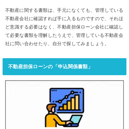
不動産に関する書類は、手元になくても、管理している
不動産会社に確認すれば手に入るものですので、それほ
ど意識する必要はなく、不動産担保ローン会社に確認し
て必要な書類を理解したうえで、管理している不動産会
社に問い合わせたり、自分で探してみましょう。
不動産担保ローンの「申込関係書類」