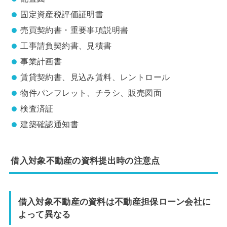
固定資産税評価証明書
売買契約書・重要事項説明書
工事請負契約書、見積書
事業計画書
賃貸契約書、見込み賃料、レントロール
物件パンフレット、チラシ、販売図面
検査済証
建築確認通知書
借入対象不動産の資料提出時の注意点
借入対象不動産の資料は不動産担保ローン会社に
よって異なる