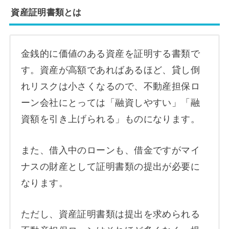
資産証明書類とは
金銭的に価値のある資産を証明する書類で
す。資産が高額であればあるほど、貸し倒
れリスクは小さくなるので、不動産担保ロ
ーン会社にとっては「融資しやすい」「融
資額を引き上げられる」ものになります。
また、借入中のローンも、借金ですがマイ
ナスの財産として証明書類の提出が必要に
なります。
ただし、資産証明書類は提出を求められる