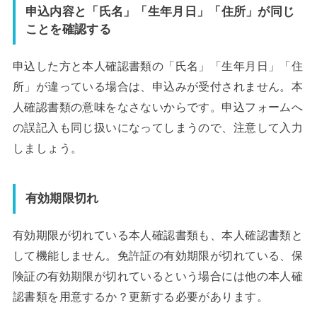
申込内容と「氏名」「生年月日」「住所」が同じ
ことを確認する
申込した方と本人確認書類の「氏名」「生年月日」「住
所」が違っている場合は、申込みが受付されません。本
人確認書類の意味をなさないからです。申込フォームへ
の誤記入も同じ扱いになってしまうので、注意して入力
しましょう。
有効期限切れ
有効期限が切れている本人確認書類も、本人確認書類と
して機能しません。免許証の有効期限が切れている、保
険証の有効期限が切れているという場合には他の本人確
認書類を用意するか？更新する必要があります。