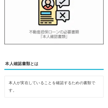
本人確認書類とは
本人が実在していることを確認するための書類で
す。