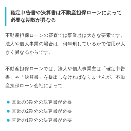
確定申告書や決算書は不動産担保ローンによって
必要な期数が異なる
不動産担保ローンの審査では事業歴は大きな要素です。
法人や個人事業の場合は、何年刑しているかで信用が大
きく異なるからです。
不動産担保ローンでは、法人や個人事業主は「確定申告
書」や「決算書」を提出しなければなりませんが、不動
産担保ローン会社によって
直近の3期分の決算書が必要
直近の2期分の決算書が必要
直近の1期分の決算書が必要