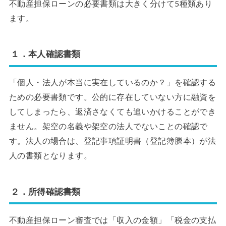
不動産担保ローンの必要書類は大きく分けて5種類あり
ます。
１．本人確認書類
「個人・法人が本当に実在しているのか？」を確認する
ための必要書類です。公的に存在していない方に融資を
してしまったら、返済さなくても追いかけることができ
ません。架空の名義や架空の法人でないことの確認で
す。法人の場合は、登記事項証明書（登記簿謄本）が法
人の書類となります。
２．所得確認書類
不動産担保ローン審査では「収入の金額」「税金の支払