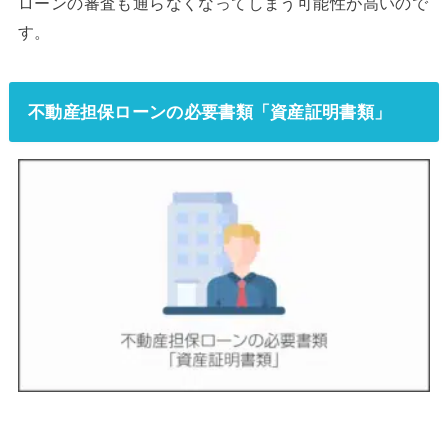
ローンの審査も通らなくなってしまう可能性が高いので
す。
不動産担保ローンの必要書類「資産証明書類」