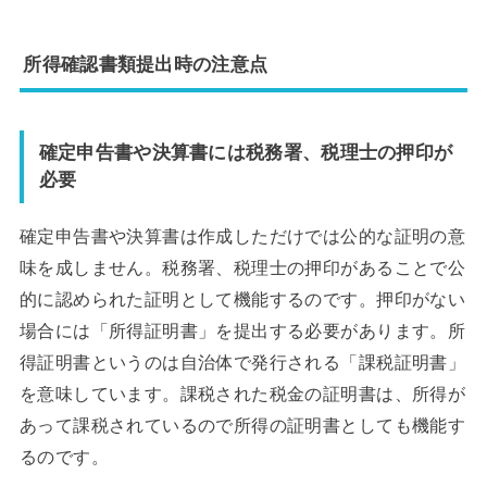
所得確認書類提出時の注意点
確定申告書や決算書には税務署、税理士の押印が
必要
確定申告書や決算書は作成しただけでは公的な証明の意
味を成しません。税務署、税理士の押印があることで公
的に認められた証明として機能するのです。押印がない
場合には「所得証明書」を提出する必要があります。所
得証明書というのは自治体で発行される「課税証明書」
を意味しています。課税された税金の証明書は、所得が
あって課税されているので所得の証明書としても機能す
るのです。