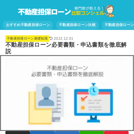
おすすめ不動産担保ローン
不動産担保ローン比較
不動産担保ロー
2022.12.01
不動産担保ローン基礎知識
不動産担保ローン必要書類・申込書類を徹底解
説