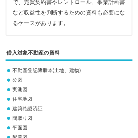
で、売買契約書やレントロール、事業計画書
など収益性を判断するための資料も必要にな
るケースがあります。
借入対象不動産の資料
不動産登記簿謄本(土地、建物)
公図
実測図
住宅地図
建築確認済証
間取り図
平面図
配置図