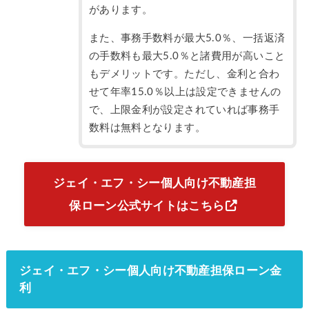
があります。
また、事務手数料が最大5.0％、一括返済
の手数料も最大5.0％と諸費用が高いこと
もデメリットです。ただし、金利と合わ
せて年率15.0％以上は設定できませんの
で、上限金利が設定されていれば事務手
数料は無料となります。
ジェイ・エフ・シー個人向け不動産担
保ローン公式サイトはこちら
ジェイ・エフ・シー個人向け不動産担保ローン金
利