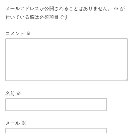
メールアドレスが公開されることはありません。
※
が
付いている欄は必須項目です
コメント
※
名前
※
メール
※