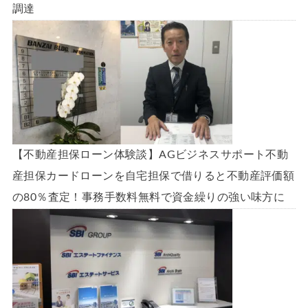
調達
【不動産担保ローン体験談】AGビジネスサポート不動
産担保カードローンを自宅担保で借りると不動産評価額
の80％査定！事務手数料無料で資金繰りの強い味方に