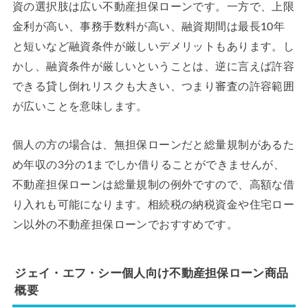
資の選択肢は広い不動産担保ローンです。一方で、上限
金利が高い、事務手数料が高い、融資期間は最長10年
と短いなど融資条件が厳しいデメリットもあります。し
かし、融資条件が厳しいということは、逆に言えば許容
できる貸し倒れリスクも大きい、つまり審査の許容範囲
が広いことを意味します。
個人の方の場合は、無担保ローンだと総量規制があるた
め年収の3分の1までしか借りることができませんが、
不動産担保ローンは総量規制の例外ですので、高額な借
り入れも可能になります。相続税の納税資金や住宅ロー
ン以外の不動産担保ローンでおすすめです。
ジェイ・エフ・シー個人向け不動産担保ローン商品
概要