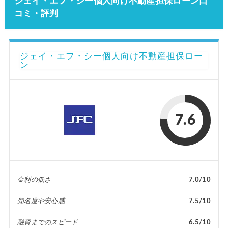
ジェイ・エフ・シー個人向け不動産担保ローン口
コミ・評判
ジェイ・エフ・シー個人向け不動産担保ロー
ン
7.6
金利の低さ
7.0/10
知名度や安心感
7.5/10
融資までのスピード
6.5/10