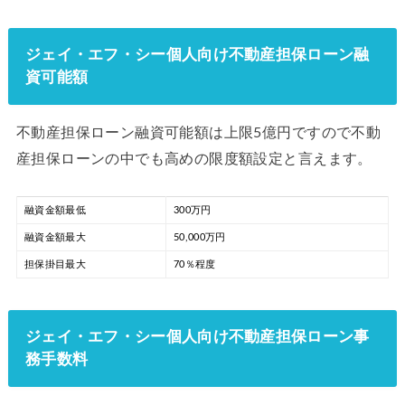
ジェイ・エフ・シー個人向け不動産担保ローン融
資可能額
不動産担保ローン融資可能額は上限5億円ですので不動
産担保ローンの中でも高めの限度額設定と言えます。
融資金額最低
300万円
融資金額最大
50,000万円
担保掛目最大
70％程度
ジェイ・エフ・シー個人向け不動産担保ローン事
務手数料