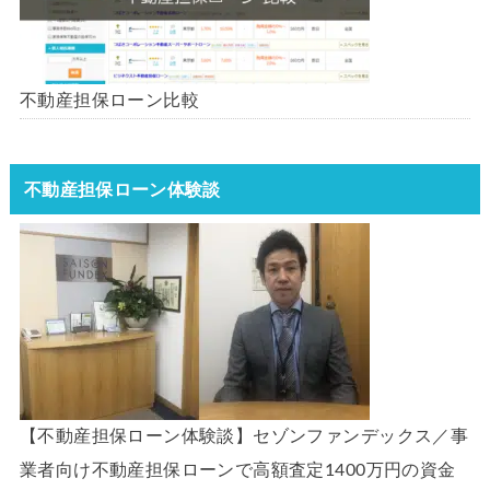
不動産担保ローン比較
不動産担保ローン体験談
【不動産担保ローン体験談】セゾンファンデックス／事
業者向け不動産担保ローンで高額査定1400万円の資金