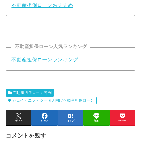
不動産担保ローンおすすめ
不動産担保ローン人気ランキング
不動産担保ローンランキング
不動産担保ローン評判
ジェイ・エフ・シー個人向け不動産担保ローン
ポスト
シェア
はてブ
送る
Pocket
コメントを残す