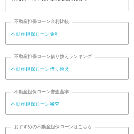
不動産担保ローン金利比較
不動産担保ローン金利
不動産担保ローン借り換えランキング
不動産担保ローン借り換え
不動産担保ローン審査基準
不動産担保ローン審査
おすすめの不動産担保ローンはこちら