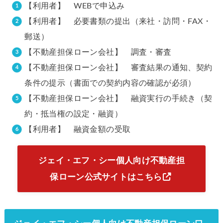
【利用者】 WEBで申込み
【利用者】 必要書類の提出（来社・訪問・FAX・
郵送）
【不動産担保ローン会社】 調査・審査
【不動産担保ローン会社】 審査結果の通知、契約
条件の提示（書面での契約内容の確認が必須）
【不動産担保ローン会社】 融資実行の手続き（契
約・抵当権の設定・融資）
【利用者】 融資金額の受取
ジェイ・エフ・シー個人向け不動産担
保ローン公式サイトはこちら