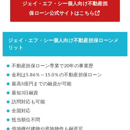
ジェイ・エフ・シー個人向け不動産担
保ローン公式サイトはこちら
ジェイ・エフ・シー個人向け不動産担保ローンメ
リット
不動産担保ローン専業で20年の事業歴
金利は5.86％～15.0％の不動産担保ローン
最高5億円までの融資が可能
最短3日融資
訪問対応も可能
全国対応
抵当順位不問
借地権付建物や底地物件も融資可