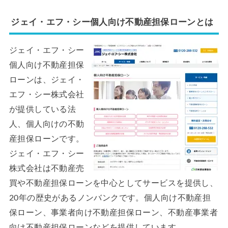
ジェイ・エフ・シー個人向け不動産担保ローンとは
ジェイ・エフ・シー
個人向け不動産担保
ローンは、ジェイ・
エフ・シー株式会社
が提供している法
人、個人向けの不動
産担保ローンです。
ジェイ・エフ・シー
株式会社は不動産売
買や不動産担保ローンを中心としてサービスを提供し、
20年の歴史があるノンバンクです。個人向け不動産担
保ローン、事業者向け不動産担保ローン、不動産事業者
向け不動産担保ローンなどを提供しています。