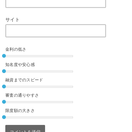
サイト
金利の低さ
知名度や安心感
融資までのスピード
審査の通りやすさ
限度額の大きさ