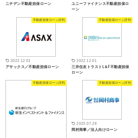
ニチデン不動産担保ローン
ユニーファイナンス不動産担保ロ
ーン
不動産担保ローン評判
不動産担保ローン評判
2022.12.01
2022.12.01
アサックス／不動産担保ローン
三井住友トラストL＆F不動産担保
ローン
不動産担保ローン評判
不動産担保ローン評判
2025.07.28
岡村商事／法人向けローン