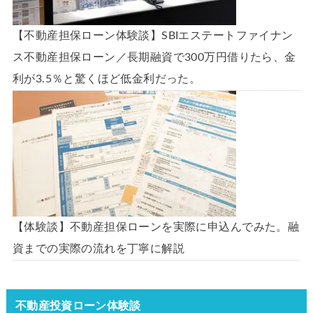
【不動産担保ローン体験談】SBIエステートファイナン
ス不動産担保ローン／長期融資で300万円借りたら、金
利が3.5％と驚くほど低金利だった。
【体験談】不動産担保ローンを実際に申込んでみた。融
資までの実際の流れを丁寧に解説
不動産投資ローン体験談