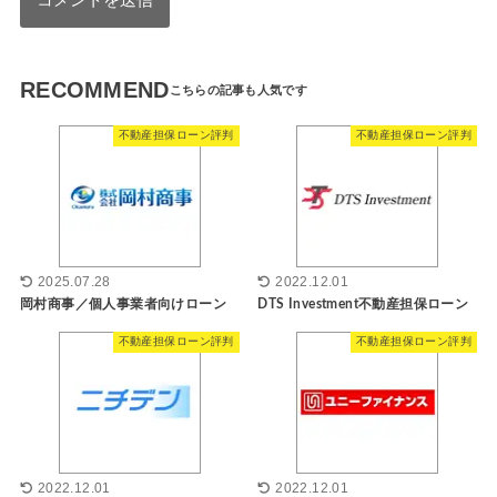
RECOMMEND
不動産担保ローン評判
不動産担保ローン評判
2025.07.28
2022.12.01
岡村商事／個人事業者向けローン
DTS Investment不動産担保ローン
不動産担保ローン評判
不動産担保ローン評判
2022.12.01
2022.12.01