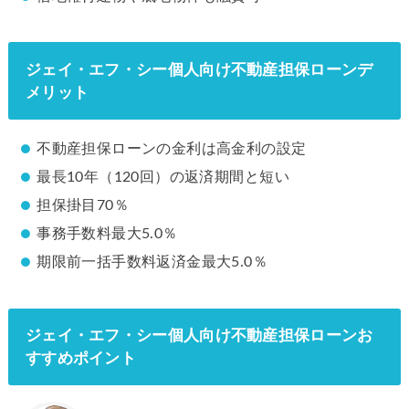
ジェイ・エフ・シー個人向け不動産担保ローンデ
メリット
不動産担保ローンの金利は高金利の設定
最長10年（120回）の返済期間と短い
担保掛目70％
事務手数料最大5.0％
期限前一括手数料返済金最大5.0％
ジェイ・エフ・シー個人向け不動産担保ローンお
すすめポイント