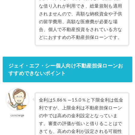
な借り入れが利用でき、総量規制も適用
されませんので、高額な納税資金や子供
の留学費用、高額な医療費が必要な場
合、個人で不動産投資をされている方な
どにおすすめの不動産担保ローンです。
ジェイ・エフ・シー個人向け不動産担保ローンお
すすめできないポイント
金利は5.86％～15.0％と下限金利は低金
利ですが、上限金利は不動産担保ローン
の中では高めの金利設定となっていま
concierge
す。審査の評価が低いと借りることはで
きても、高めの金利が設定される可能性