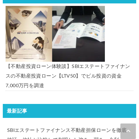
【不動産投資ローン体験談】SBIエステートファイナン
スの不動産投資ローン【LTV50】でビル投資の資金
7,000万円を調達
最新記事
SBIエステートファイナンス不動産担保ローンを徹底