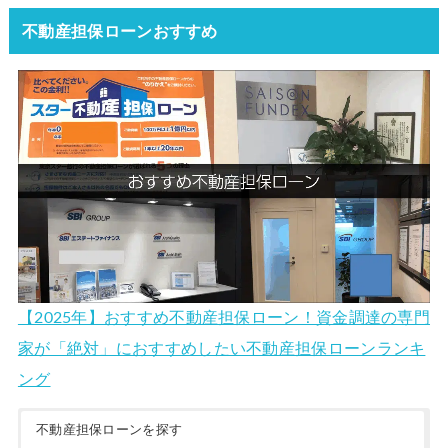
不動産担保ローンおすすめ
【2025年】おすすめ不動産担保ローン！資金調達の専門
家が「絶対」におすすめしたい不動産担保ローンランキ
ング
不動産担保ローンを探す