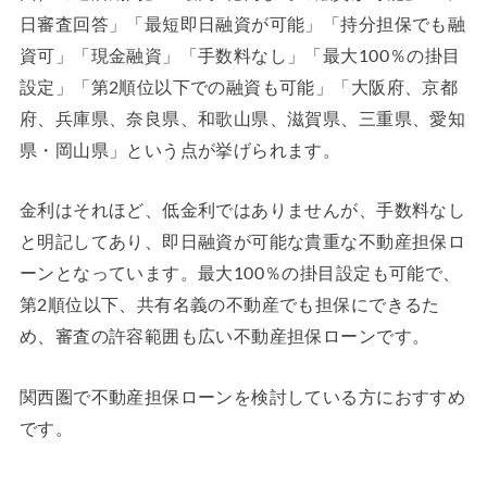
日審査回答」「最短即日融資が可能」「持分担保でも融
資可」「現金融資」「手数料なし」「最大100％の掛目
設定」「第2順位以下での融資も可能」「大阪府、京都
府、兵庫県、奈良県、和歌山県、滋賀県、三重県、愛知
県・岡山県」という点が挙げられます。
金利はそれほど、低金利ではありませんが、手数料なし
と明記してあり、即日融資が可能な貴重な不動産担保ロ
ーンとなっています。最大100％の掛目設定も可能で、
第2順位以下、共有名義の不動産でも担保にできるた
め、審査の許容範囲も広い不動産担保ローンです。
関西圏で不動産担保ローンを検討している方におすすめ
です。