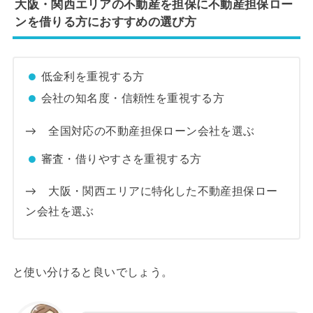
大阪・関西エリアの不動産を担保に不動産担保ロー
ンを借りる方におすすめの選び方
低金利を重視する方
会社の知名度・信頼性を重視する方
→ 全国対応の不動産担保ローン会社を選ぶ
審査・借りやすさを重視する方
→ 大阪・関西エリアに特化した不動産担保ロー
ン会社を選ぶ
と使い分けると良いでしょう。