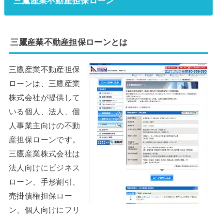
三鷹産業不動産担保ローン
三鷹産業不動産担保ローンとは
三鷹産業不動産担保
ローンは、三鷹産業
株式会社が提供して
いる個人、法人、個
人事業主向けの不動
産担保ローンです。
三鷹産業株式会社は
法人向けにビジネス
ローン、手形割引、
売掛債権担保ロー
ン、個人向けにフリ