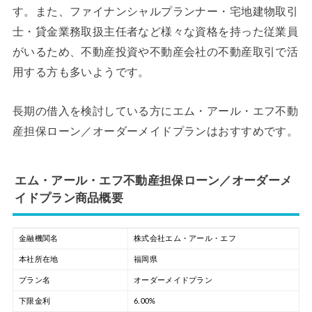
す。また、ファイナンシャルプランナー・宅地建物取引
士・貸金業務取扱主任者など様々な資格を持った従業員
がいるため、不動産投資や不動産会社の不動産取引で活
用する方も多いようです。
長期の借入を検討している方にエム・アール・エフ不動
産担保ローン／オーダーメイドプランはおすすめです。
エム・アール・エフ不動産担保ローン／オーダーメ
イドプラン商品概要
金融機関名
株式会社エム・アール・エフ
本社所在地
福岡県
プラン名
オーダーメイドプラン
下限金利
6.00%