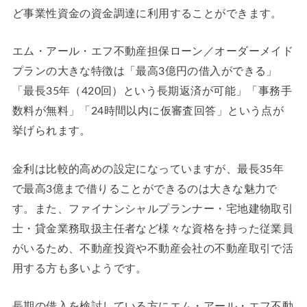
ど事業性資金の資金調達に利用することができます。
エム・アール・エフ不動産担保ローン／オーダーメイド
プランの大きな特徴は「最高3億円の借入ができる」
「最長35年（420回）という長期返済が可能」「事務手
数料が無料」「24時間以内に仮審査回答」という点が
挙げられます。
金利は比較的高めの設定になっていますが、最長35年
で最高3億まで借りることができるのは大きな魅力で
す。また、ファイナンシャルプランナー・宅地建物取引
士・貸金業務取扱主任者など様々な資格を持った従業員
がいるため、不動産投資や不動産会社の不動産取引で活
用する方も多いようです。
長期の借入を検討している方にエム・アール・エフ不動