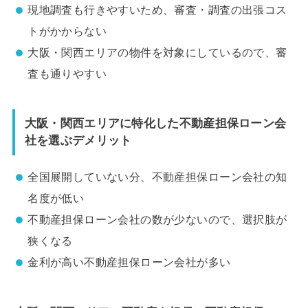
現地調査も行きやすいため、審査・調査の出張コス
トがかからない
大阪・関西エリアの物件を対象にしているので、審
査も通りやすい
大阪・関西エリアに特化した不動産担保ローン会
社を選ぶデメリット
全国展開していない分、不動産担保ローン会社の知
名度が低い
不動産担保ローン会社の数が少ないので、選択肢が
狭くなる
金利が高い不動産担保ローン会社が多い