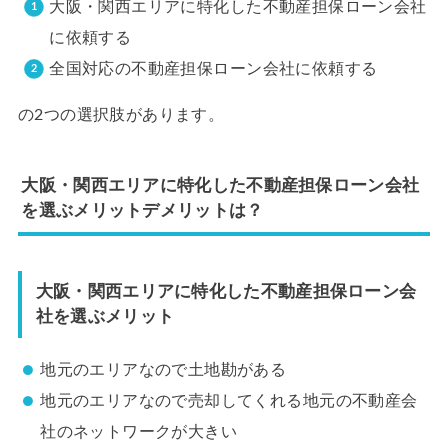
大阪・関西エリアに特化した不動産担保ローン会社
に依頼する
全国対応の不動産担保ローン会社に依頼する
の2つの選択肢があります。
大阪・関西エリアに特化した不動産担保ローン会社
を選ぶメリットデメリットは？
大阪・関西エリアに特化した不動産担保ローン会
社を選ぶメリット
地元のエリアなので土地勘がある
地元のエリアなので売却してくれる地元の不動産会
社のネットワークが大きい