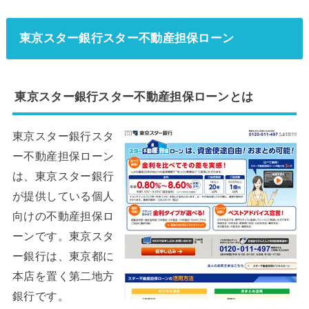
東京スター銀行スター不動産担保ローン
東京スター銀行スター不動産担保ローンとは
東京スター銀行スタ
ー不動産担保ローン
は、東京スター銀行
が提供している個人
向けの不動産担保ロ
ーンです。東京スタ
ー銀行は、東京都に
本店を置く第二地方
銀行です。