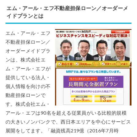
エム・アール・エフ不動産担保ローン／オーダーメ
イドプランとは
エム・アール・エフ
不動産担保ローン／
オーダーメイドプラ
ンは、株式会社エ
ム・アール・エフが
提供している法人・
個人情報を向けの不
動産担保ローンで
す。株式会社エム・
アール・エフは90名を超える従業員がいる比較的規模
の大きいノンバンクで、西日本エリアを中心にサービス
展開をしてます。「融資残高219億（2016年7月時