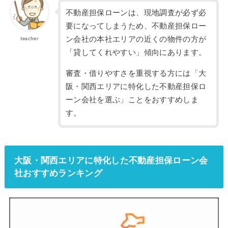
不動産担保ローンは、現地調査が必ず必
要になってしまうため、不動産担保ロー
ン会社の本社エリアの近くの物件の方が
teacher
「貸してくれやすい」傾向にあります。
審査・借りやすさを重視する方には「大
阪・関西エリアに特化した不動産担保ロ
ーン会社を選ぶ」ことをおすすめしま
す。
大阪・関西エリアに特化した不動産担保ローン会
社おすすめランキング