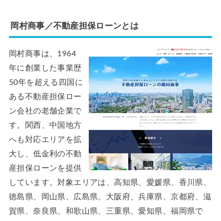
岡村商事／不動産担保ローンとは
岡村商事は、1964
年に創業した事業歴
50年を超える四国に
ある不動産担保ロー
ン会社の老舗企業で
す。関西、中国地方
へも対応エリアを拡
大し、低金利の不動
産担保ローンを提供
しています。対象エリアは、高知県、愛媛県、香川県、
徳島県、岡山県、広島県、大阪府、兵庫県、京都府、滋
賀県、奈良県、和歌山県、三重県、愛知県、福岡県で