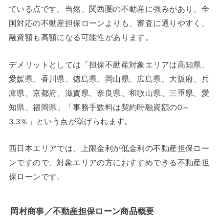
ている点です。当然、関西圏の不動産に強みがあり、全
国対応の不動産担保ローンよりも、審査に通りやすく、
融資額も高額になる可能性があります。
デメリットとしては「担保不動産対象エリアは高知県、
愛媛県、香川県、徳島県、岡山県、広島県、大阪府、兵
庫県、京都府、滋賀県、奈良県、和歌山県、三重県、愛
知県、福岡県」「事務手数料は契約時融資額の0～
3.3％」という点が挙げられます。
西日本エリアでは、上限金利が低金利の不動産担保ロー
ンですので、対象エリアの方におすすめできる不動産担
保ローンです。
岡村商事／不動産担保ローン商品概要