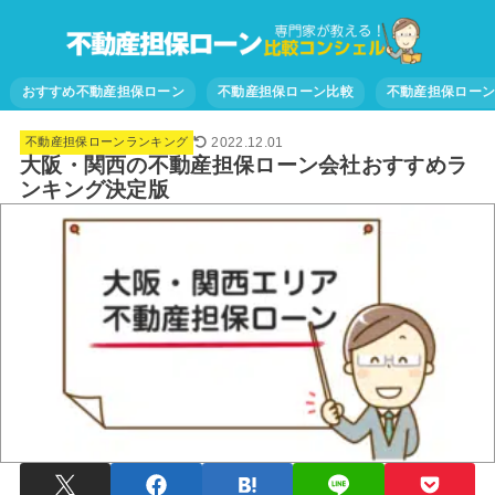
おすすめ不動産担保ローン
不動産担保ローン比較
不動産担保ロー
2022.12.01
不動産担保ローンランキング
大阪・関西の不動産担保ローン会社おすすめラ
ンキング決定版