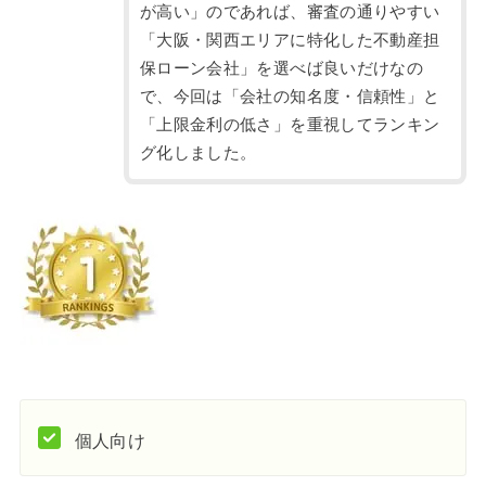
が高い」のであれば、審査の通りやすい
「大阪・関西エリアに特化した不動産担
保ローン会社」を選べば良いだけなの
で、今回は「会社の知名度・信頼性」と
「上限金利の低さ」を重視してランキン
グ化しました。
個人向け