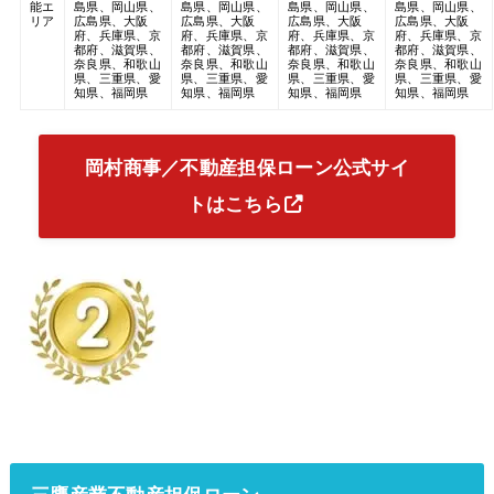
能エ
島県、岡山県、
島県、岡山県、
島県、岡山県、
島県、岡山県、
リア
広島県、大阪
広島県、大阪
広島県、大阪
広島県、大阪
府、兵庫県、京
府、兵庫県、京
府、兵庫県、京
府、兵庫県、京
都府、滋賀県、
都府、滋賀県、
都府、滋賀県、
都府、滋賀県、
奈良県、和歌山
奈良県、和歌山
奈良県、和歌山
奈良県、和歌山
県、三重県、愛
県、三重県、愛
県、三重県、愛
県、三重県、愛
知県、福岡県
知県、福岡県
知県、福岡県
知県、福岡県
岡村商事／不動産担保ローン公式サイ
トはこちら