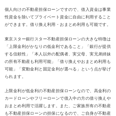
個人向けの不動産担保ローンですので、借入資金は事業
性資金を除いてプライベート資金に自由に利用すること
ができます。借り換え利用・おまとめ利用も可能です。
東京スター銀行スター不動産担保ローンの大きな特徴は
「上限金利がかなりの低金利であること」「銀行が提供
する信頼性」「本人以外の配偶者、実父母、実兄弟姉妹
の所有不動産も利用可能」「借り換えやおまとめ利用も
可能」「変動金利と固定金利が選べる」という点が挙げ
られます。
上限金利が低金利の不動産担保ローンなので、高金利の
カードローンやフリーローンで借入中の方の借り換えや
おまとめ利用で活躍します。また、ご家族所有の不動産
も不動産担保ローンの担保になるので、ご自身が不動産