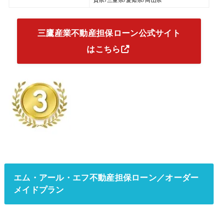
賀県/三重県/愛知県/岡山県
三鷹産業不動産担保ローン公式サイト
はこちら
エム・アール・エフ不動産担保ローン／オーダー
メイドプラン