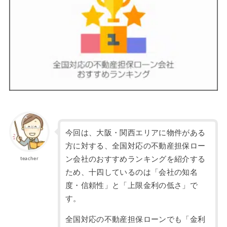
今回は、大阪・関西エリアに物件がある
方に対する、全国対応の不動産担保ロー
ン会社のおすすめランキングを紹介する
teacher
ため、十四しているのは「会社の知名
度・信頼性」と「上限金利の低さ」で
す。
全国対応の不動産担保ローンでも「金利