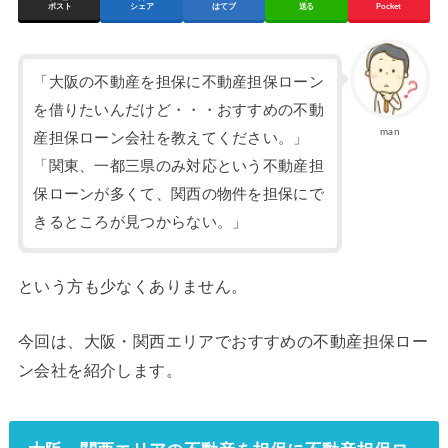
ポスト
シェア
はてブ
送る
Pocket
「大阪の不動産を担保に不動産担保ローン
を借りたいんだけど・・・おすすめの不動
man
産担保ローン会社を教えてください。」
「関東、一都三県のみ対応という不動産担
保ローンが多くて、関西の物件を担保にで
きるところが見つからない。」
という方も少なくありません。
今回は、大阪・関西エリアでおすすめの不動産担保ロー
ン会社を紹介します。