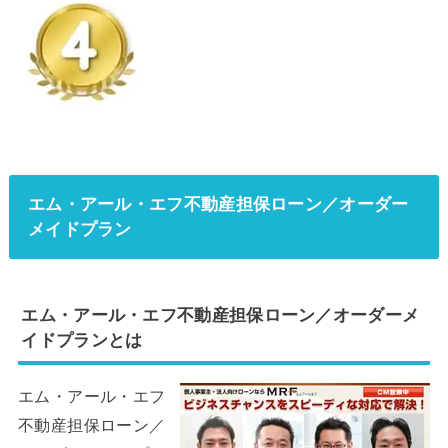
エム・アール・エフ不動産担保ローン／オーダー
メイドプラン
エム・アール・エフ不動産担保ローン／オーダーメ
イドプランとは
エム・アール・エフ
不動産担保ローン／