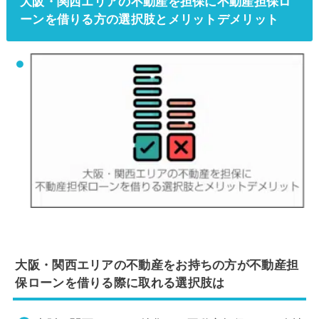
大阪・関西エリアの不動産を担保に不動産担保ロ
ーンを借りる方の選択肢とメリットデメリット
大阪・関西エリアの不動産をお持ちの方が不動産担
保ローンを借りる際に取れる選択肢は