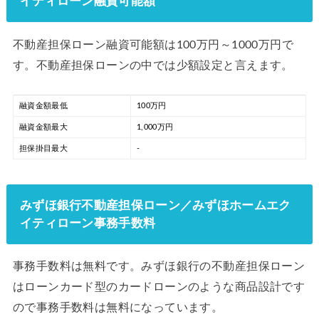
イティローン融資可能額
不動産担保ローン融資可能額は100万円～1000万円で
す。不動産担保ローンの中では少額設定と言えます。
融資金額最低
100万円
融資金額最大
1,000万円
担保掛目最大
-
みずほ銀行不動産担保ローン／みずほホームエク
イティローン事務手数料
事務手数料は無料です。みずほ銀行の不動産担保ローン
はローンカード型のカードローンのような商品設計です
ので事務手数料は無料になっています。