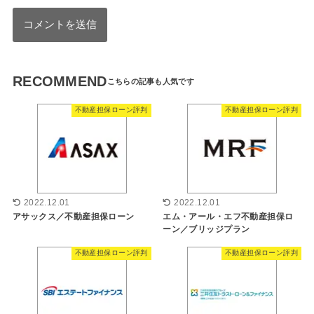
RECOMMEND
不動産担保ローン評判
不動産担保ローン評判
2022.12.01
2022.12.01
アサックス／不動産担保ローン
エム・アール・エフ不動産担保ロ
ーン／ブリッジプラン
不動産担保ローン評判
不動産担保ローン評判