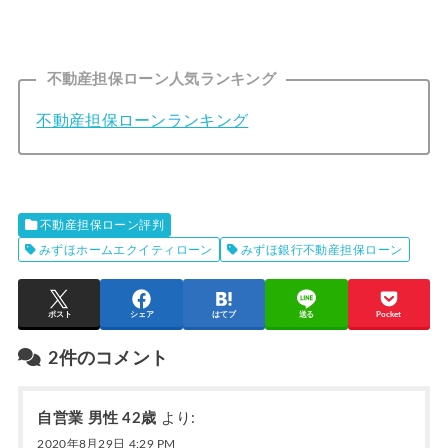
不動産担保ローン人気ランキング
不動産担保ローンランキング
不動産担保ローン評判
みずほホームエクイティローン
みずほ銀行不動産担保ローン
ポスト
シェア
はてブ
送る
Pocket
2件のコメント
自営業 男性 42歳
より:
2020年8月29日 4:29 PM