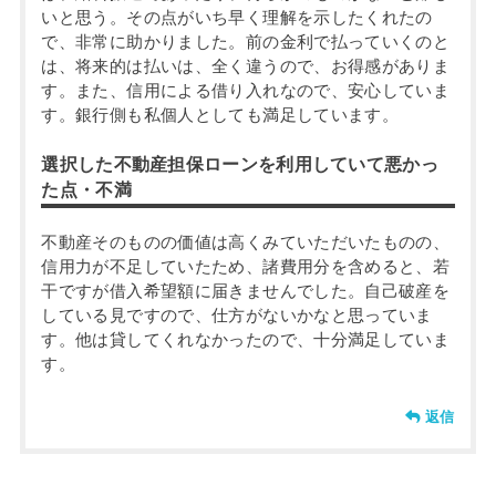
いと思う。その点がいち早く理解を示したくれたの
で、非常に助かりました。前の金利で払っていくのと
は、将来的は払いは、全く違うので、お得感がありま
す。また、信用による借り入れなので、安心していま
す。銀行側も私個人としても満足しています。
選択した不動産担保ローンを利用していて悪かっ
た点・不満
不動産そのものの価値は高くみていただいたものの、
信用力が不足していたため、諸費用分を含めると、若
干ですが借入希望額に届きませんでした。自己破産を
している見ですので、仕方がないかなと思っていま
す。他は貸してくれなかったので、十分満足していま
す。
返信