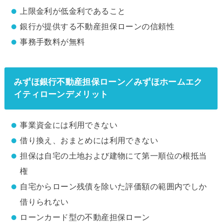
上限金利が低金利であること
銀行が提供する不動産担保ローンの信頼性
事務手数料が無料
みずほ銀行不動産担保ローン／みずほホームエク
イティローンデメリット
事業資金には利用できない
借り換え、おまとめには利用できない
担保は自宅の土地および建物にて第一順位の根抵当
権
自宅からローン残債を除いた評価額の範囲内でしか
借りられない
ローンカード型の不動産担保ローン