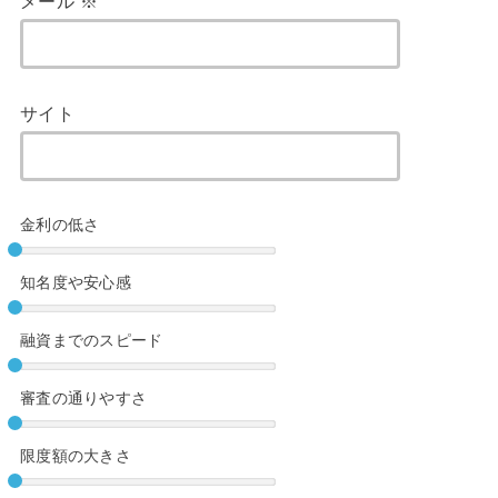
メール
※
サイト
金利の低さ
知名度や安心感
融資までのスピード
審査の通りやすさ
限度額の大きさ