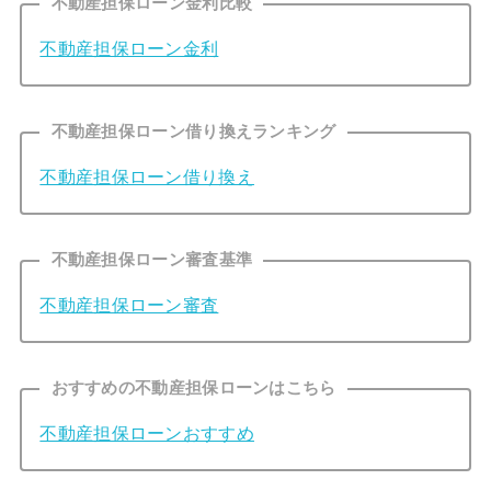
不動産担保ローン金利比較
不動産担保ローン金利
不動産担保ローン借り換えランキング
不動産担保ローン借り換え
不動産担保ローン審査基準
不動産担保ローン審査
おすすめの不動産担保ローンはこちら
不動産担保ローンおすすめ