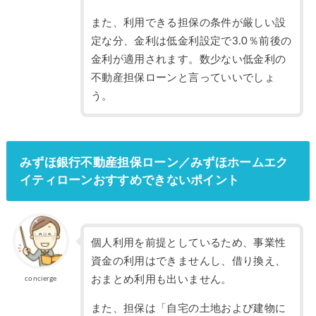
また、利用できる担保の条件が厳しい設
定な分、金利は低金利設定で3.0％前後の
金利が適用されます。数少ない低金利の
不動産担保ローンと言っていいでしょ
う。
みずほ銀行不動産担保ローン／みずほホームエク
イティローンおすすめできないポイント
個人利用を前提としているため、事業性
資金の利用はできませんし、借り換え、
おまとめ利用も出いません。
concierge
また、担保は「自宅の土地および建物に