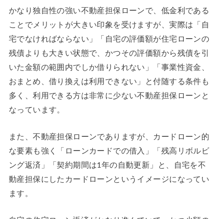
かなり独自性の強い不動産担保ローンで、低金利である
ことでメリットが大きい印象を受けますが、実際は「自
宅でなければならない」「自宅の評価額が住宅ローンの
残債よりも大きい状態で、かつその評価額から残債を引
いた金額の範囲内でしか借りられない」「事業性資金、
おまとめ、借り換えは利用できない」と付随する条件も
多く、利用できる方は非常に少ない不動産担保ローンと
なっています。
また、不動産担保ローンでありますが、カードローン的
な要素も強く「ローンカードでの借入」「残高リボルビ
ング返済」「契約期間は1年の自動更新」と、自宅を不
動産担保にしたカードローンというイメージになってい
ます。