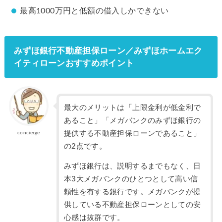
最高1000万円と低額の借入しかできない
みずほ銀行不動産担保ローン／みずほホームエク
イティローンおすすめポイント
最大のメリットは「上限金利が低金利で
あること」「メガバンクのみずほ銀行の
提供する不動産担保ローンであること」
concierge
の2点です。
みずほ銀行は、説明するまでもなく、日
本3大メガバンクのひとつとして高い信
頼性を有する銀行です。メガバンクが提
供している不動産担保ローンとしての安
心感は抜群です。