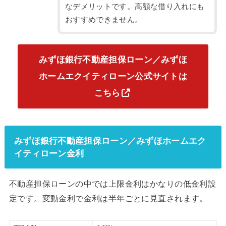
なデメリットです。高額な借り入れにも
おすすめできません。
みずほ銀行不動産担保ローン／みずほ
ホームエクイティローン公式サイトは
こちら
みずほ銀行不動産担保ローン／みずほホームエク
イティローン金利
不動産担保ローンの中では上限金利はかなりの低金利設
定です。変動金利で金利は半年ごとに見直されます。