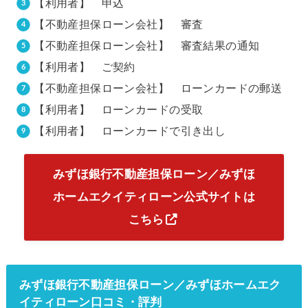
【利用者】 申込
【不動産担保ローン会社】 審査
【不動産担保ローン会社】 審査結果の通知
【利用者】 ご契約
【不動産担保ローン会社】 ローンカードの郵送
【利用者】 ローンカードの受取
【利用者】 ローンカードで引き出し
みずほ銀行不動産担保ローン／みずほ
ホームエクイティローン公式サイトは
こちら
みずほ銀行不動産担保ローン／みずほホームエク
イティローン口コミ・評判