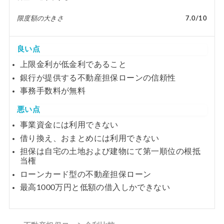
限度額の大きさ
7.0/10
良い点
上限金利が低金利であること
銀行が提供する不動産担保ローンの信頼性
事務手数料が無料
悪い点
事業資金には利用できない
借り換え、おまとめには利用できない
担保は自宅の土地および建物にて第一順位の根抵
当権
ローンカード型の不動産担保ローン
最高1000万円と低額の借入しかできない