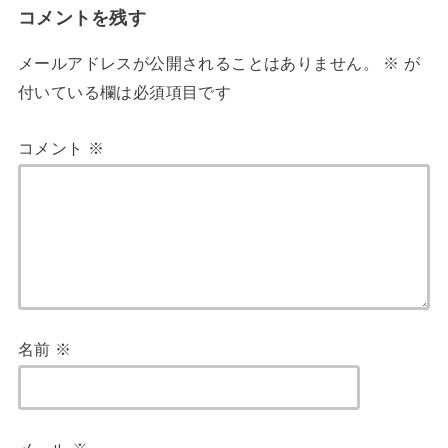
コメントを残す
メールアドレスが公開されることはありません。
※
が
付いている欄は必須項目です
コメント
※
名前
※