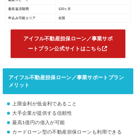
最長返済期間
120ヶ月
申込み可能エリア
全国
アイフル不動産担保ローン／事業サポ
ートプラン公式サイトはこちら
アイフル不動産担保ローン／事業サポートプラン
メリット
上限金利が低金利であること
大手企業が提供する信頼性
最高1億円の借入が可能
カードローン型の不動産担保ローンも利用できる