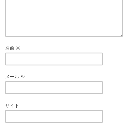
名前
※
メール
※
サイト