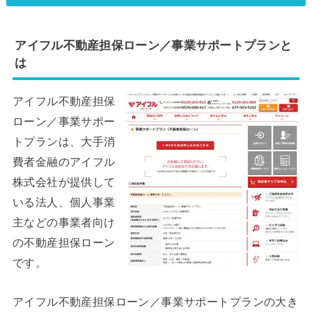
アイフル不動産担保ローン／事業サポートプランと
は
アイフル不動産担保
ローン／事業サポー
トプランは、大手消
費者金融のアイフル
株式会社が提供して
いる法人、個人事業
主などの事業者向け
の不動産担保ローン
です。
アイフル不動産担保ローン／事業サポートプランの大き