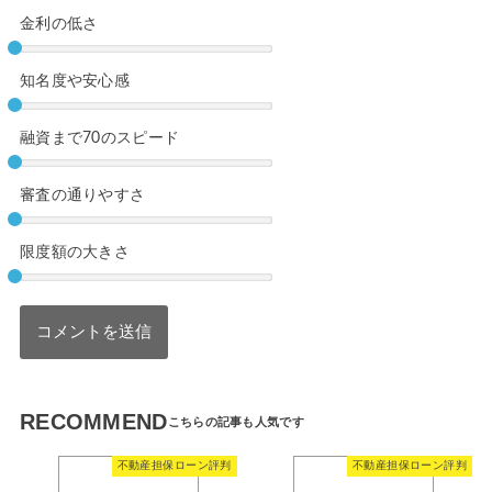
金利の低さ
知名度や安心感
融資まで70のスピード
審査の通りやすさ
限度額の大きさ
RECOMMEND
不動産担保ローン評判
不動産担保ローン評判