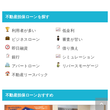
不動産担保ローンを探す
利用者が多い
低金利
ビジネスローン
審査が甘い
即日融資
借り換え
銀行
シミュレーション
アパートローン
リバースモーゲージ
不動産リースバック
不動産担保ローンおすすめ