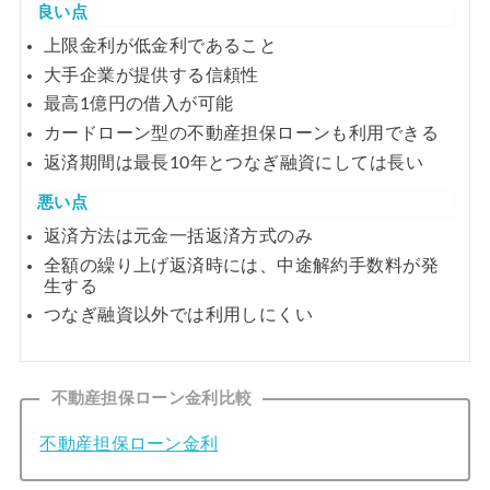
良い点
上限金利が低金利であること
大手企業が提供する信頼性
最高1億円の借入が可能
カードローン型の不動産担保ローンも利用できる
返済期間は最長10年とつなぎ融資にしては長い
悪い点
返済方法は元金一括返済方式のみ
全額の繰り上げ返済時には、中途解約手数料が発
生する
つなぎ融資以外では利用しにくい
不動産担保ローン金利比較
不動産担保ローン金利