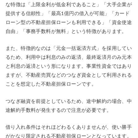
な特徴は「上限金利が低金利であること」「大手企業が
提供する信頼性」「最高1億円の借入が可能」「カード
ローン型の不動産担保ローンも利用できる」「資金使途
自由」「事務手数料が無料」という特徴があります。
また、特徴的なのは「元金一括返済方式」を採用してい
るため、利用中は利息のみの返済、最終返済月のみ元本
と利息の返済という形になります。事業性資金ではあり
ますが、不動産売買などのつなぎ資金として利用される
ことを想定した不動産担保ローンです。
つなぎ融資を前提としているため、途中解約の場合、中
途解約手数料が発生するので注意が必要です。
借り入れ条件はそれほどわるくありませんが、使い勝手
がかなり限定される不動産担保ローンとなっています。