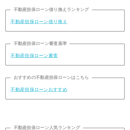
不動産担保ローン借り換えランキング
不動産担保ローン借り換え
不動産担保ローン審査基準
不動産担保ローン審査
おすすめの不動産担保ローンはこちら
不動産担保ローンおすすめ
不動産担保ローン人気ランキング