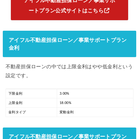
アイフル不動産担保ローン／事業サポ
ートプラン公式サイトはこちら
アイフル不動産担保ローン／事業サポートプラン
金利
不動産担保ローンの中では上限金利はやや低金利という
設定です。
下限金利
3.00%
上限金利
18.00%
金利タイプ
変動金利
アイフル不動産担保ローン／事業サポートプラン