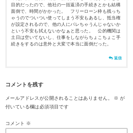
目的だったので、他社の一括返済の手続きとかも結構
面倒で、時間がかかった。 フリーローン枠も残っち
ゃうのでついつい使ってしまう不安もあるし、抵当権
が設定されるので、他の人にバレちゃうんじゃないか
という不安も拭えないかなぁと思った。 公的機関は
土日は空いてないし、仕事をしながらちょこちょこ手
続きをするのは意外と大変で本当に面倒だった。
返信
コメントを残す
メールアドレスが公開されることはありません。
※
が
付いている欄は必須項目です
コメント
※