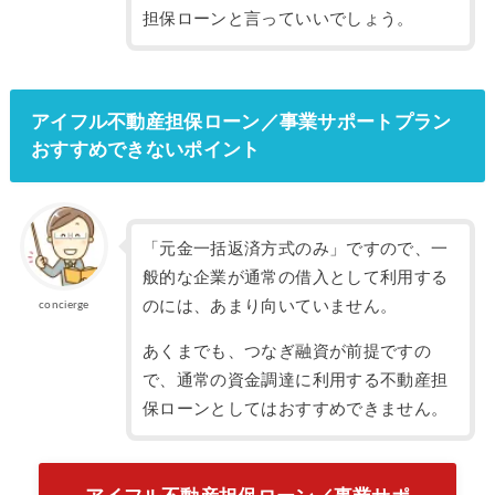
担保ローンと言っていいでしょう。
アイフル不動産担保ローン／事業サポートプラン
おすすめできないポイント
「元金一括返済方式のみ」ですので、一
般的な企業が通常の借入として利用する
のには、あまり向いていません。
concierge
あくまでも、つなぎ融資が前提ですの
で、通常の資金調達に利用する不動産担
保ローンとしてはおすすめできません。