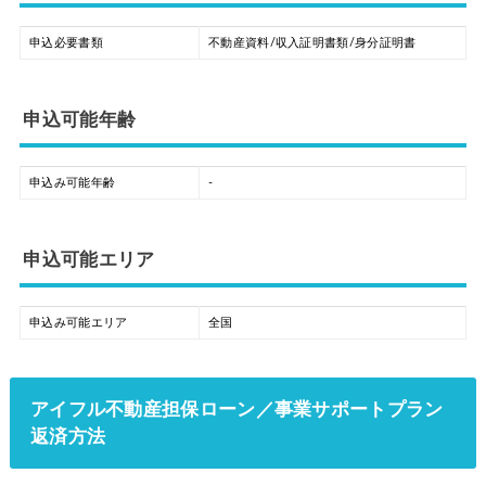
申込必要書類
不動産資料/収入証明書類/身分証明書
申込可能年齢
申込み可能年齢
-
申込可能エリア
申込み可能エリア
全国
アイフル不動産担保ローン／事業サポートプラン
返済方法