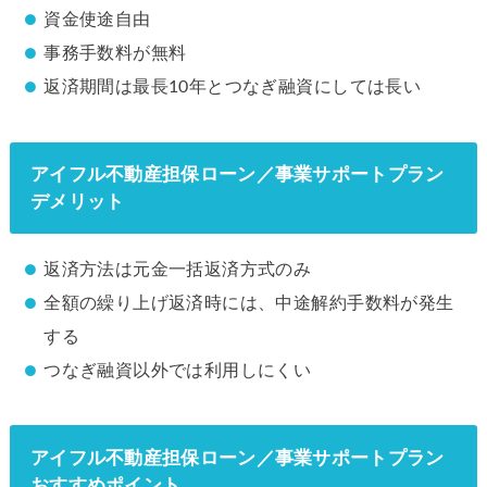
資金使途自由
事務手数料が無料
返済期間は最長10年とつなぎ融資にしては長い
アイフル不動産担保ローン／事業サポートプラン
デメリット
返済方法は元金一括返済方式のみ
全額の繰り上げ返済時には、中途解約手数料が発生
する
つなぎ融資以外では利用しにくい
アイフル不動産担保ローン／事業サポートプラン
おすすめポイント