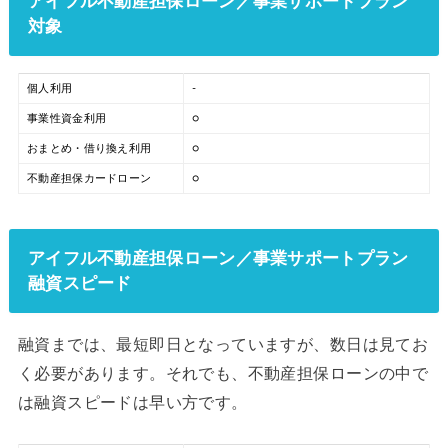
アイフル不動産担保ローン／事業サポートプラン
対象
個人利用
-
事業性資金利用
○
おまとめ・借り換え利用
○
不動産担保カードローン
○
アイフル不動産担保ローン／事業サポートプラン
融資スピード
融資までは、最短即日となっていますが、数日は見てお
く必要があります。それでも、不動産担保ローンの中で
は融資スピードは早い方です。