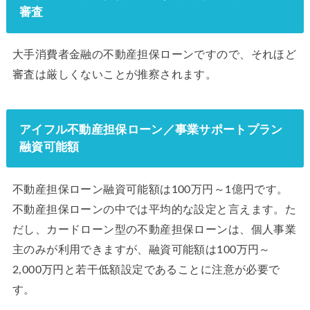
審査
大手消費者金融の不動産担保ローンですので、それほど
審査は厳しくないことが推察されます。
アイフル不動産担保ローン／事業サポートプラン
融資可能額
不動産担保ローン融資可能額は100万円～1億円です。
不動産担保ローンの中では平均的な設定と言えます。た
だし、カードローン型の不動産担保ローンは、個人事業
主のみが利用できますが、融資可能額は100万円～
2,000万円と若干低額設定であることに注意が必要で
す。