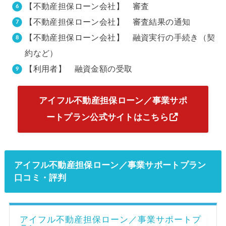
【不動産担保ローン会社】 審査
【不動産担保ローン会社】 審査結果の通知
【不動産担保ローン会社】 融資実行の手続き（契
約など）
【利用者】 融資金額の受取
アイフル不動産担保ローン／事業サポ
ートプラン公式サイトはこちら
アイフル不動産担保ローン／事業サポートプラン
口コミ・評判
アイフル不動産担保ローン／事業サポートプ