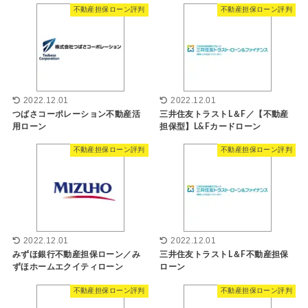
不動産担保ローン評判
不動産担保ローン評判
2022.12.01
2022.12.01
つばさコーポレーション不動産活
三井住友トラストL＆F／【不動産
用ローン
担保型】L&Fカードローン
不動産担保ローン評判
不動産担保ローン評判
2022.12.01
2022.12.01
みずほ銀行不動産担保ローン／み
三井住友トラストL＆F不動産担保
ずほホームエクイティローン
ローン
不動産担保ローン評判
不動産担保ローン評判