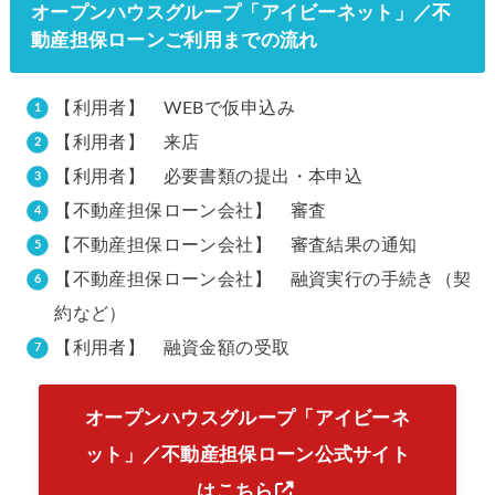
オープンハウスグループ「アイビーネット」／不
動産担保ローンご利用までの流れ
【利用者】 WEBで仮申込み
【利用者】 来店
【利用者】 必要書類の提出・本申込
【不動産担保ローン会社】 審査
【不動産担保ローン会社】 審査結果の通知
【不動産担保ローン会社】 融資実行の手続き（契
約など）
【利用者】 融資金額の受取
オープンハウスグループ「アイビーネ
ット」／不動産担保ローン公式サイト
はこちら