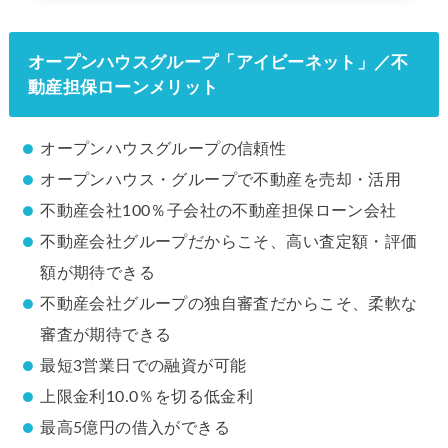
オープンハウスグループ「アイビーネット」／不
動産担保ローンメリット
オープンハウスグループの信頼性
オープンハウス・グループで不動産を売却・活用
不動産会社100％子会社の不動産担保ローン会社
不動産会社グループだからこそ、高い査定額・評価
額が期待できる
不動産会社グループの独自審査だからこそ、柔軟な
審査が期待できる
最短3営業日での融資が可能
上限金利10.0％を切る低金利
最高5億円の借入ができる