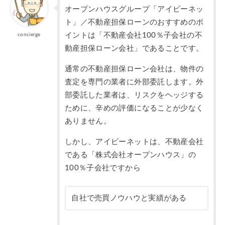
オープンハウスグループ「アイビーネッ
ト」／不動産担保ローンのおすすめのポ
イントは「不動産会社100％子会社の不
concierge
動産担保ローン会社」であることです。
通常の不動産担保ローン会社は、物件の
査定を専門の業者に外部委託します。外
部委託した業者は、リスクをヘッジする
ために、辛めの評価になることが少なく
ありません。
しかし、アイビーネットは、不動産会社
である「株式会社オープンハウス」の
100％子会社ですから
自社で売買ノウハウと実績がある