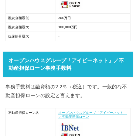
融資金額最低
300万円
融資金額最大
100,000万円
担保掛目最大
-
オープンハウスグループ「アイビーネット」／不
動産担保ローン事務手数料
事務手数料は融資額の2.2％（税込）です。一般的な不
動産担保ローンの設定と言えます。
不動産担保ローン名
オープンハウスグループ「アイビーネット」
／不動産担保ローン