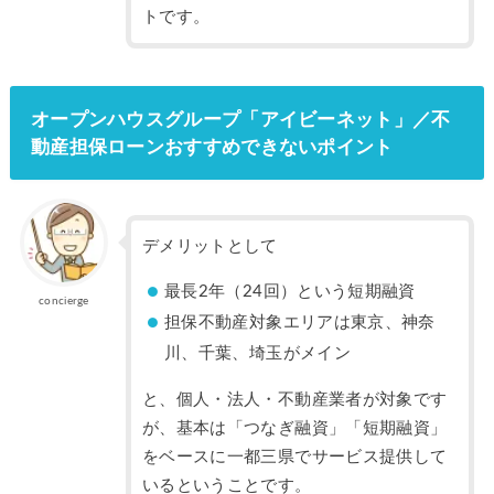
トです。
オープンハウスグループ「アイビーネット」／不
動産担保ローンおすすめできないポイント
デメリットとして
最長2年（24回）という短期融資
concierge
担保不動産対象エリアは東京、神奈
川、千葉、埼玉がメイン
と、個人・法人・不動産業者が対象です
が、基本は「つなぎ融資」「短期融資」
をベースに一都三県でサービス提供して
いるということです。