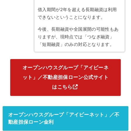
借入期間が2年を超える長期融資は利用
できないということになります。
今後、長期融資や全国展開の可能性もあ
りますが、現時点では「つなぎ融資」
「短期融資」のみの対応となります。
オープンハウスグループ「アイビーネ
ット」／不動産担保ローン公式サイト
はこちら
オープンハウスグループ「アイビーネット」／不
動産担保ローン金利