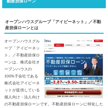
動産担保ローン
オープンハウスグループ「アイビーネット」／不動
産担保ローンとは
オープンハウスグル
ープ「アイビーネッ
ト」／不動産担保ロ
ーンは、株式会社オ
ープンハウスの
100%子会社である
株式会社アイビーネ
ットが提供している
個人向け・法人向け
の不動産担保ローンです。不動産担保ローンに特化した