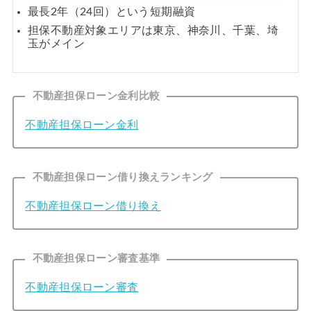
最長2年（24回）という短期融資
担保不動産対象エリアは東京、神奈川、千葉、埼
玉がメイン
不動産担保ローン金利比較
不動産担保ローン金利
不動産担保ローン借り換えランキング
不動産担保ローン借り換え
不動産担保ローン審査基準
不動産担保ローン審査