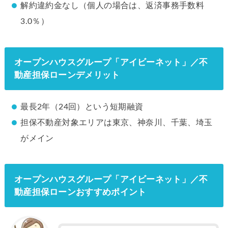
解約違約金なし（個人の場合は、返済事務手数料
3.0％）
オープンハウスグループ「アイビーネット」／不
動産担保ローンデメリット
最長2年（24回）という短期融資
担保不動産対象エリアは東京、神奈川、千葉、埼玉
がメイン
オープンハウスグループ「アイビーネット」／不
動産担保ローンおすすめポイント