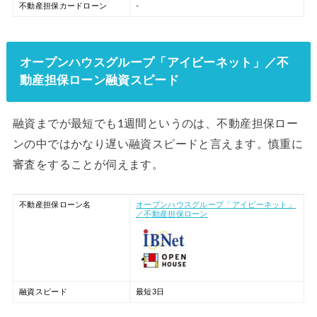
不動産担保カードローン
-
オープンハウスグループ「アイビーネット」／不
動産担保ローン融資スピード
融資までが最短でも1週間というのは、不動産担保ロー
ンの中ではかなり遅い融資スピードと言えます。慎重に
審査をすることが伺えます。
不動産担保ローン名
オープンハウスグループ「アイビーネット」
／不動産担保ローン
融資スピード
最短3日