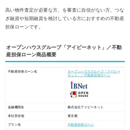
高い物件査定が必要な方、を審査に自信がない方、つな
ぎ融資や短期融資を検討している方におすすめの不動産
担保ローンです。
オープンハウスグループ「アイビーネット」／不動
産担保ローン商品概要
不動産担保ローン名
オープンハウスグループ「アイビー
ネット」／不動産担保ローン
金融機関名
株式会社アイビーネット
本社所在地
東京都
プラン名
不動産担保ローン