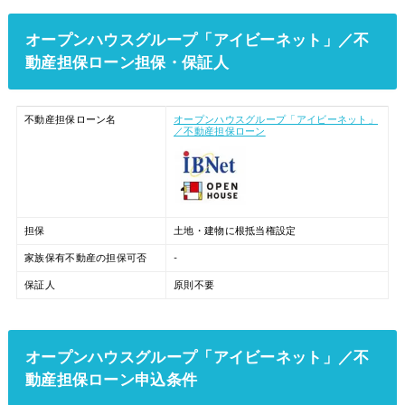
オープンハウスグループ「アイビーネット」／不
動産担保ローン担保・保証人
不動産担保ローン名
オープンハウスグループ「アイビーネット」
／不動産担保ローン
担保
土地・建物に根抵当権設定
家族保有不動産の担保可否
-
保証人
原則不要
オープンハウスグループ「アイビーネット」／不
動産担保ローン申込条件