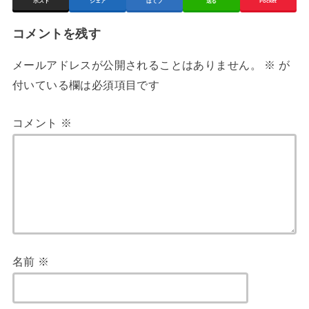
ポスト
シェア
はてブ
送る
Pocket
コメントを残す
メールアドレスが公開されることはありません。
※
が
付いている欄は必須項目です
コメント
※
名前
※