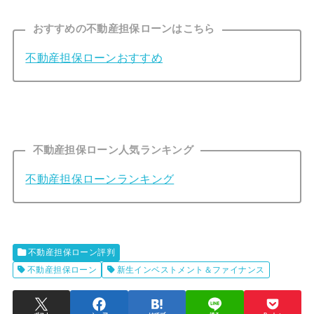
おすすめの不動産担保ローンはこちら
不動産担保ローンおすすめ
不動産担保ローン人気ランキング
不動産担保ローンランキング
不動産担保ローン評判
不動産担保ローン
新生インベストメント＆ファイナンス