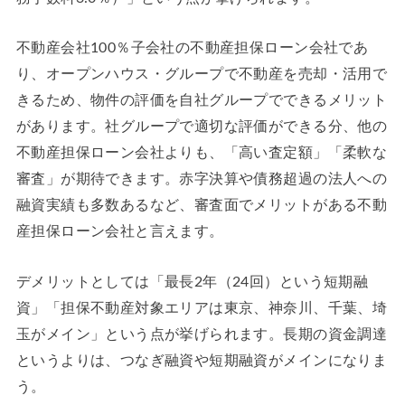
不動産会社100％子会社の不動産担保ローン会社であ
り、オープンハウス・グループで不動産を売却・活用で
きるため、物件の評価を自社グループでできるメリット
があります。社グループで適切な評価ができる分、他の
不動産担保ローン会社よりも、「高い査定額」「柔軟な
審査」が期待できます。赤字決算や債務超過の法人への
融資実績も多数あるなど、審査面でメリットがある不動
産担保ローン会社と言えます。
デメリットとしては「最長2年（24回）という短期融
資」「担保不動産対象エリアは東京、神奈川、千葉、埼
玉がメイン」という点が挙げられます。長期の資金調達
というよりは、つなぎ融資や短期融資がメインになりま
う。