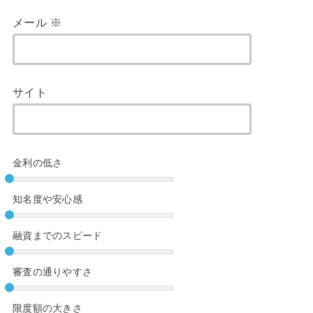
メール
※
サイト
金利の低さ
知名度や安心感
融資までのスピード
審査の通りやすさ
限度額の大きさ