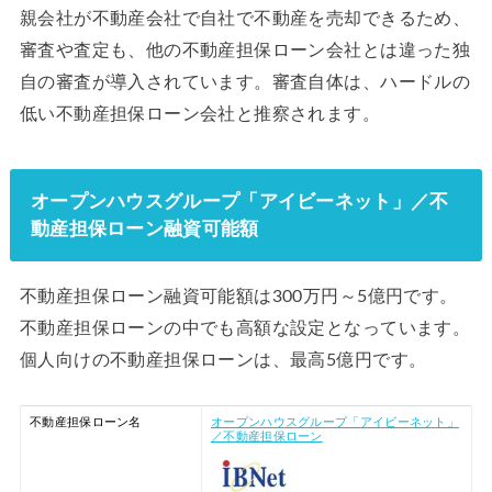
親会社が不動産会社で自社で不動産を売却できるため、
審査や査定も、他の不動産担保ローン会社とは違った独
自の審査が導入されています。審査自体は、ハードルの
低い不動産担保ローン会社と推察されます。
オープンハウスグループ「アイビーネット」／不
動産担保ローン融資可能額
不動産担保ローン融資可能額は300万円～5億円です。
不動産担保ローンの中でも高額な設定となっています。
個人向けの不動産担保ローンは、最高5億円です。
不動産担保ローン名
オープンハウスグループ「アイビーネット」
／不動産担保ローン