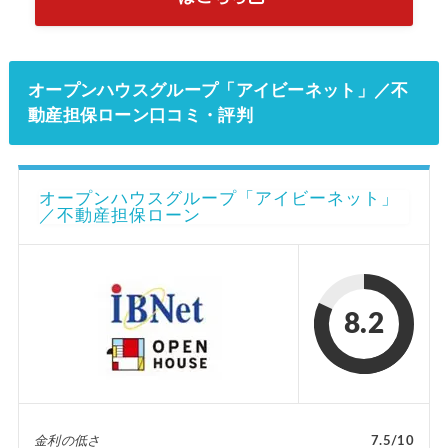
オープンハウスグループ「アイビーネット」／不
動産担保ローン口コミ・評判
オープンハウスグループ「アイビーネット」
／不動産担保ローン
8.2
金利の低さ
7.5/10