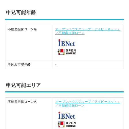
申込可能年齢
不動産担保ローン名
オープンハウスグループ「アイビーネット」
／不動産担保ローン
申込み可能年齢
-
申込可能エリア
不動産担保ローン名
オープンハウスグループ「アイビーネット」
／不動産担保ローン