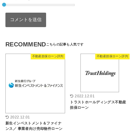
RECOMMEND
不動産担保ローン評判
不動産担保ローン評判
2022.12.01
トラストホールディングス不動産
担保ローン
2022.12.01
新生インベストメント＆ファイナ
ンス／ 事業者向け売却物件ローン