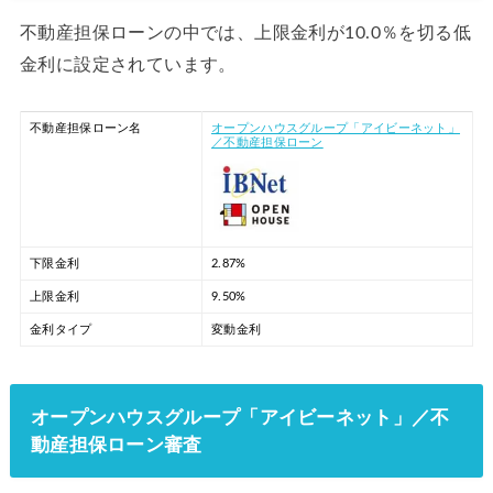
不動産担保ローンの中では、上限金利が10.0％を切る低
金利に設定されています。
不動産担保ローン名
オープンハウスグループ「アイビーネット」
／不動産担保ローン
下限金利
2.87%
上限金利
9.50%
金利タイプ
変動金利
オープンハウスグループ「アイビーネット」／不
動産担保ローン審査