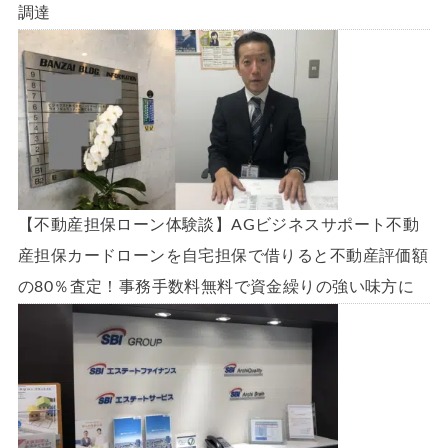
調達
【不動産担保ローン体験談】AGビジネスサポート不動
産担保カードローンを自宅担保で借りると不動産評価額
の80％査定！事務手数料無料で資金繰りの強い味方に