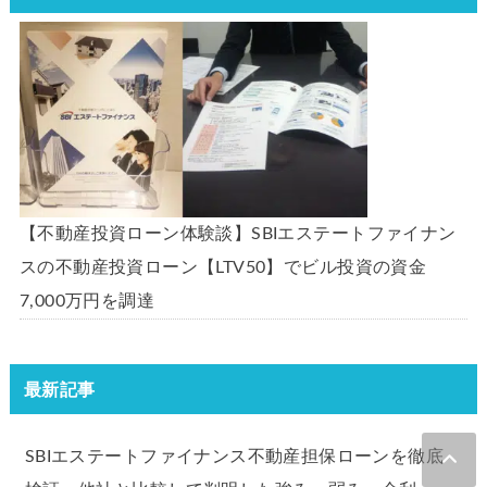
【不動産投資ローン体験談】SBIエステートファイナン
スの不動産投資ローン【LTV50】でビル投資の資金
7,000万円を調達
最新記事
SBIエステートファイナンス不動産担保ローンを徹底