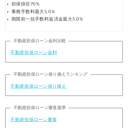
担保掛目70％
事務手数料最大5.0％
期限前一括手数料返済金最大5.0％
不動産担保ローン金利比較
不動産担保ローン金利
不動産担保ローン借り換えランキング
不動産担保ローン借り換え
不動産担保ローン審査基準
不動産担保ローン審査