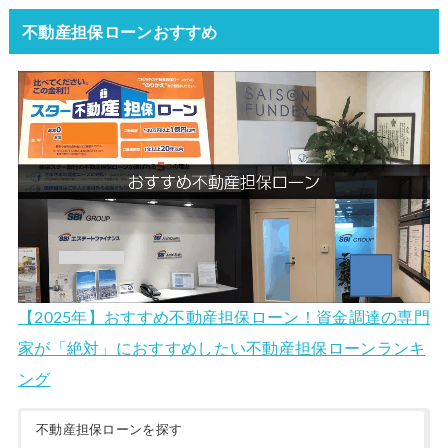
不動産担保ローンおすすめ
【2025年】おすすめ不動産担保ローン！資金調達の専門
家が「絶対」におすすめしたい不動産担保ローンランキ
ング
不動産担保ローンを探す