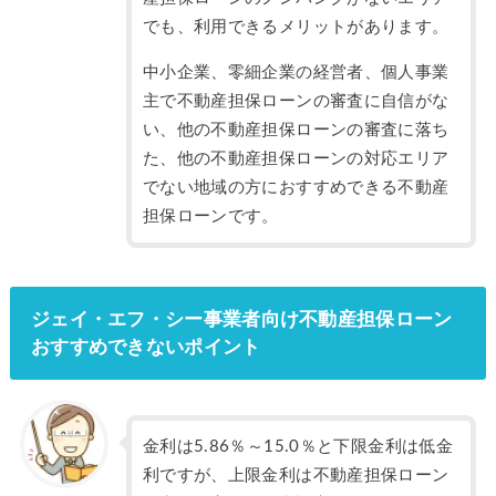
でも、利用できるメリットがあります。
中小企業、零細企業の経営者、個人事業
主で不動産担保ローンの審査に自信がな
い、他の不動産担保ローンの審査に落ち
た、他の不動産担保ローンの対応エリア
でない地域の方におすすめできる不動産
担保ローンです。
ジェイ・エフ・シー事業者向け不動産担保ローン
おすすめできないポイント
金利は5.86％～15.0％と下限金利は低金
利ですが、上限金利は不動産担保ローン