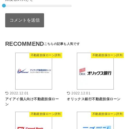
RECOMMEND
不動産担保ローン評判
不動産担保ローン評判
2022.12.01
2022.12.01
アイアイ個人向け不動産担保ロー
オリックス銀行不動産担保ローン
ン
不動産担保ローン評判
不動産担保ローン評判