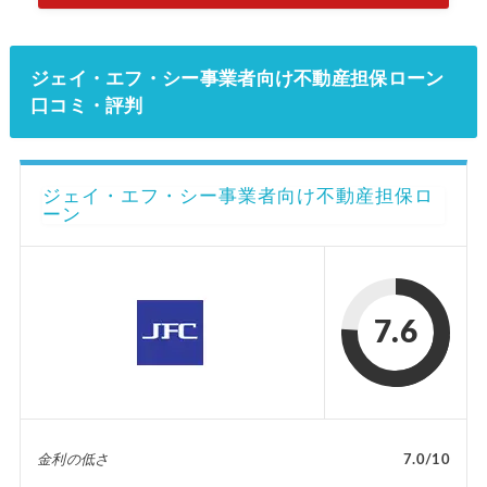
ジェイ・エフ・シー事業者向け不動産担保ローン
口コミ・評判
ジェイ・エフ・シー事業者向け不動産担保ロ
ーン
7.6
金利の低さ
7.0/10