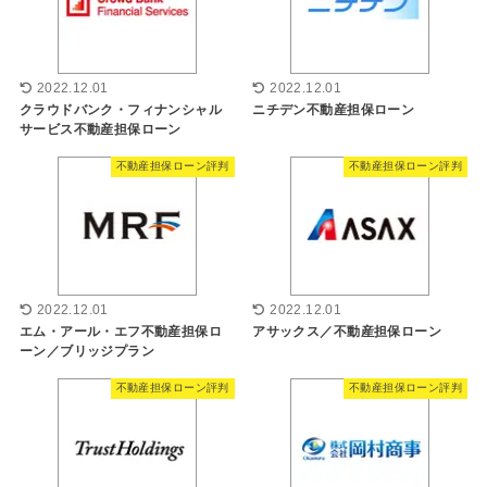
2022.12.01
2022.12.01
クラウドバンク・フィナンシャル
ニチデン不動産担保ローン
サービス不動産担保ローン
不動産担保ローン評判
不動産担保ローン評判
2022.12.01
2022.12.01
エム・アール・エフ不動産担保ロ
アサックス／不動産担保ローン
ーン／ブリッジプラン
不動産担保ローン評判
不動産担保ローン評判