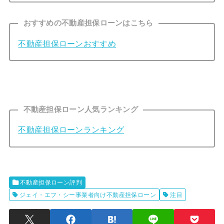
おすすめの不動産担保ローンはこちら
不動産担保ローンおすすめ
不動産担保ローン人気ランキング
不動産担保ローンランキング
不動産担保ローン評判
ジェイ・エフ・シー事業者向け不動産担保ローン
注目