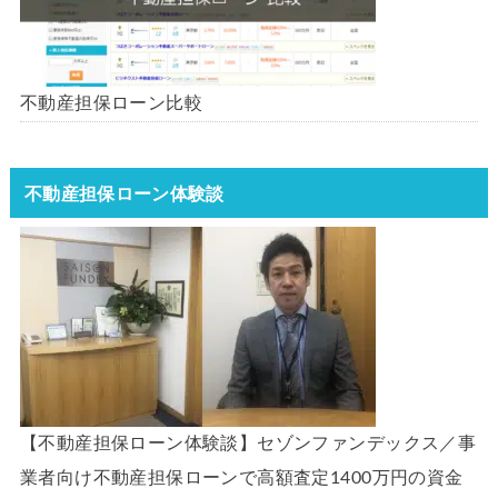
不動産担保ローン比較
不動産担保ローン体験談
【不動産担保ローン体験談】セゾンファンデックス／事
業者向け不動産担保ローンで高額査定1400万円の資金