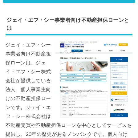
ジェイ・エフ・シー事業者向け不動産担保ローンと
は
ジェイ・エフ・シー
事業者向け不動産担
保ローンは、ジェ
イ・エフ・シー株式
会社が提供している
法人、個人事業主向
けの不動産担保ロー
ンです。ジェイ・エ
フ・シー株式会社は
不動産売買や不動産担保ローンを中心としてサービスを
提供し、20年の歴史があるノンバンクです。個人向け