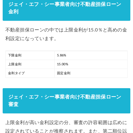
ジェイ・エフ・シー事業者向け不動産担保ローン
金利
不動産担保ローンの中では上限金利が15.0％と高めの金
利設定になっています。
下限金利
5.86%
上限金利
15.00%
金利タイプ
固定金利
ジェイ・エフ・シー事業者向け不動産担保ローン
審査
上限金利が高い金利設定の分、審査の許容範囲は広めに
設定されていることが推察されます。また、第二順位以