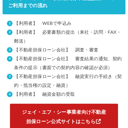
ご利用までの流れ
【利用者】 WEBで申込み
【利用者】 必要書類の提出（来社・訪問・FAX・
郵送）
【不動産担保ローン会社】 調査・審査
【不動産担保ローン会社】 審査結果の通知、契約
条件の提示（書面での契約内容の確認が必須）
【不動産担保ローン会社】 融資実行の手続き（契
約・抵当権の設定・融資）
【利用者】 融資金額の受取
ジェイ・エフ・シー事業者向け不動産
担保ローン公式サイトはこちら