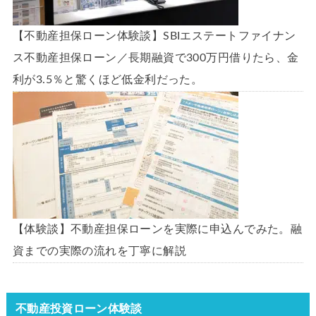
【不動産担保ローン体験談】SBIエステートファイナン
ス不動産担保ローン／長期融資で300万円借りたら、金
利が3.5％と驚くほど低金利だった。
【体験談】不動産担保ローンを実際に申込んでみた。融
資までの実際の流れを丁寧に解説
不動産投資ローン体験談