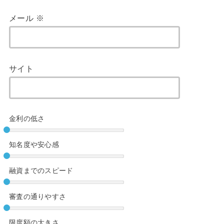
メール
※
サイト
金利の低さ
知名度や安心感
融資までのスピード
審査の通りやすさ
限度額の大きさ