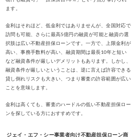
ます。
金利はそれほど、低金利ではありませんが、全国対応で
訪問も可能、さらに最高5億円の融資が可能と融資の選
択肢は広い不動産担保ローンです。一方で、上限金利が
高い、事務手数料が高い、融資期間は最長10年と短い
など融資条件が厳しいデメリットもあります。しかし、
融資条件が厳しいということは、逆に言えば許容できる
貸し倒れリスクも大きい、つまり審査の許容範囲が広い
ことを意味します。
金利は高くても、審査のハードルの低い不動産担保ロー
ンを探している方におすすめです。
ジェイ・エフ・シー事業者向け不動産担保ローン商