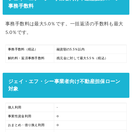
事務手数料
事務手数料は最大5.0％です。一括返済の手数料も最大
5.0％です。
事務手数料（税込）
融資額の5.5％以内
解約料・返済事務手数料
残元金に対して最大5.5％（税込）
ジェイ・エフ・シー事業者向け不動産担保ローン
対象
個人利用
-
事業性資金利用
○
おまとめ・借り換え利用
○