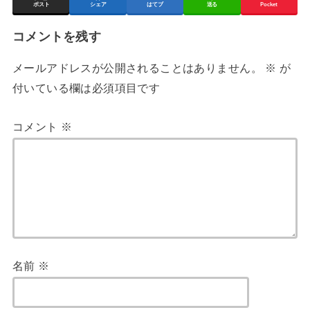
ポスト
シェア
はてブ
送る
Pocket
コメントを残す
メールアドレスが公開されることはありません。
※
が
付いている欄は必須項目です
コメント
※
名前
※