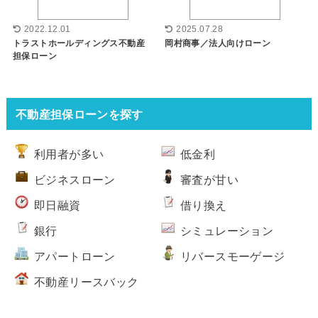
2022.12.01
2025.07.28
トラストホールディングス不動産
岡村商事／法人向けローン
担保ローン
不動産担保ローンを探す
利用者が多い
低金利
ビジネスローン
審査が甘い
即日融資
借り換え
銀行
シミュレーション
アパートローン
リバースモーゲージ
不動産リースバック