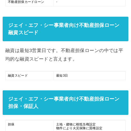
不動産担保カードローン
-
ジェイ・エフ・シー事業者向け不動産担保ローン
融資スピード
融資は最短3営業日です。不動産担保ローンの中では平
均的な融資スピードと言えます。
融資スピード
最短3日
ジェイ・エフ・シー事業者向け不動産担保ローン
担保・保証人
担保
土地・建物に根抵当権設定
物件により火災保険に質権設定