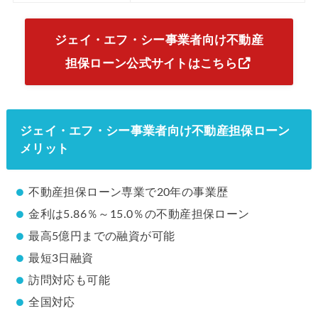
ジェイ・エフ・シー事業者向け不動産
担保ローン公式サイトはこちら
ジェイ・エフ・シー事業者向け不動産担保ローン
メリット
不動産担保ローン専業で20年の事業歴
金利は5.86％～15.0％の不動産担保ローン
最高5億円までの融資が可能
最短3日融資
訪問対応も可能
全国対応