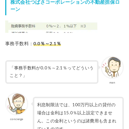
株式会社つばさコーポレーションの不動産担保ロ
ーン
事務手数料：
0.0％～2.1％
「事務手数料が0.0％～2.1％ってどういう
こと？」
man
利息制限法では、100万円以上の貸付の
場合は金利は15.0％以上設定できませ
concierge
ん。この金利というのは諸費用も含まれ