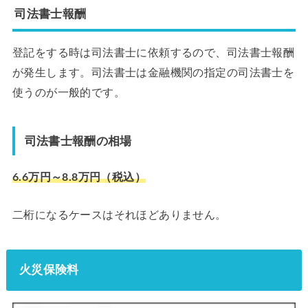
司法書士報酬
登記をする時は司法書士に依頼するので、司法書士報酬
が発生します。司法書士は金融機関の指定の司法書士を
使うのが一般的です。
司法書士報酬の相場
6.6万円～8.8万円（税込）
二桁になるケースはそれほどありません。
火災保険料