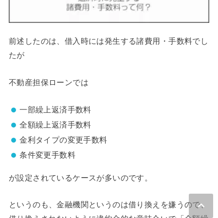
前述したのは、借入時には発生する諸費用・手数料でし
たが
不動産担保ローンでは
一部繰上返済手数料
全額繰上返済手数料
金利タイプの変更手数料
条件変更手数料
が設定されているケースが多いのです。
というのも、金融機関というのは借り換えを嫌うので、