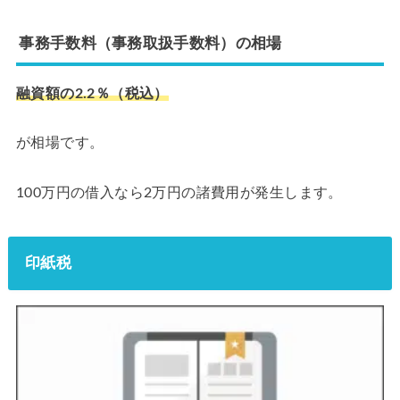
事務手数料（事務取扱手数料）の相場
融資額の2.2％（税込）
が相場です。
100万円の借入なら2万円の諸費用が発生します。
印紙税