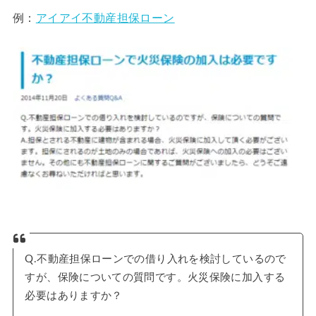
例：
アイアイ不動産担保ローン
Q.不動産担保ローンでの借り入れを検討しているので
すが、保険についての質問です。火災保険に加入する
必要はありますか？