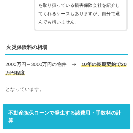
を取り扱っている損害保険会社を紹介し
てくれるケースもありますが、自分で選
んでも構いません。
火災保険料の相場
2000万円～3000万円の物件 →
10年の長期契約で20
万円程度
となっています。
不動産担保ローンで発生する諸費用・手数料の計
算