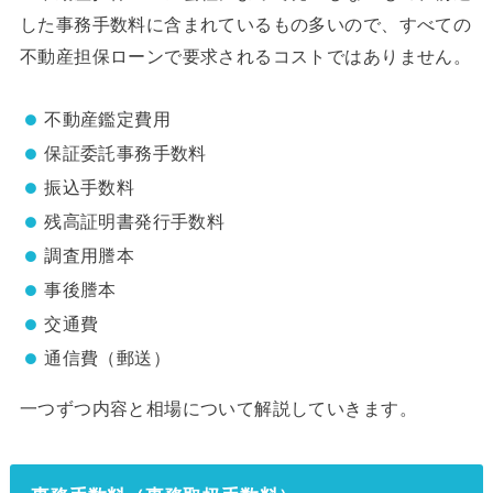
した事務手数料に含まれているもの多いので、すべての
不動産担保ローンで要求されるコストではありません。
不動産鑑定費用
保証委託事務手数料
振込手数料
残高証明書発行手数料
調査用謄本
事後謄本
交通費
通信費（郵送）
一つずつ内容と相場について解説していきます。