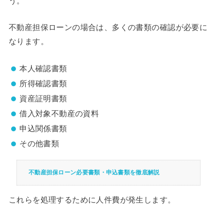
う。
不動産担保ローンの場合は、多くの書類の確認が必要に
なります。
本人確認書類
所得確認書類
資産証明書類
借入対象不動産の資料
申込関係書類
その他書類
不動産担保ローン必要書類・申込書類を徹底解説
これらを処理するために人件費が発生します。