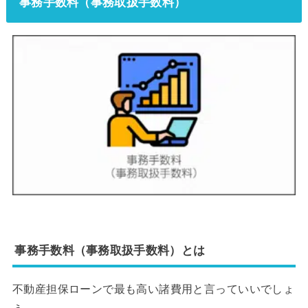
事務手数料（事務取扱手数料）
事務手数料（事務取扱手数料）とは
不動産担保ローンで最も高い諸費用と言っていいでしょ