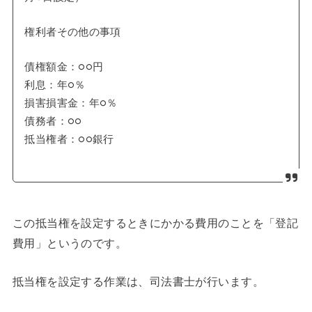
権利者その他の事項
債権額金：○○円
利息：年○％
損害損害金：年○％
債務者：○○
抵当権者：○○銀行
この抵当権を設定するときにかかる費用のことを「登記
費用」というのです。
抵当権を設定する作業は、司法書士が行います。