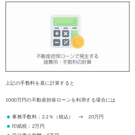
上記の手数料を基に計算すると
1000万円の不動産担保ローンを利用する場合には
事務手数料：2.2％（税込） → 20万円
印紙税：2万円