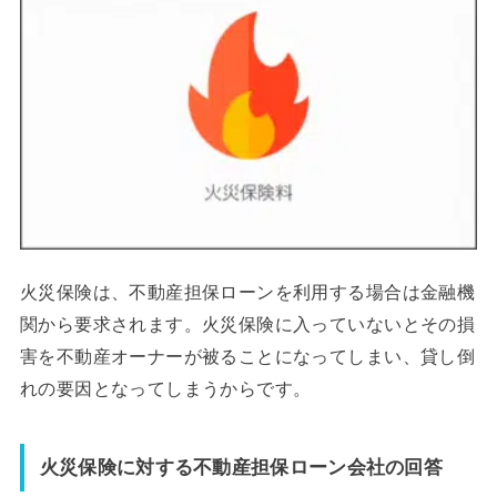
火災保険は、不動産担保ローンを利用する場合は金融機
関から要求されます。火災保険に入っていないとその損
害を不動産オーナーが被ることになってしまい、貸し倒
れの要因となってしまうからです。
火災保険に対する不動産担保ローン会社の回答