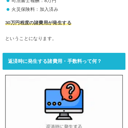
司法書士報酬：8万円
火災保険料：加入済み
30万円程度の諸費用が発生する
ということになります。
返済時に発生する諸費用・手数料って何？