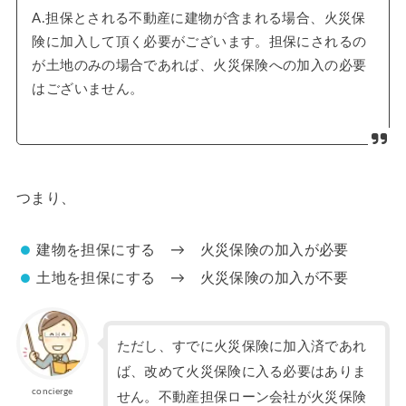
A.担保とされる不動産に建物が含まれる場合、火災保
険に加入して頂く必要がございます。担保にされるの
が土地のみの場合であれば、火災保険への加入の必要
はございません。
つまり、
建物を担保にする → 火災保険の加入が必要
土地を担保にする → 火災保険の加入が不要
ただし、すでに火災保険に加入済であれ
ば、改めて火災保険に入る必要はありま
concierge
せん。不動産担保ローン会社が火災保険