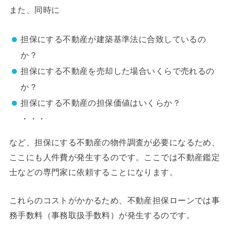
また、同時に
担保にする不動産が建築基準法に合致しているの
か？
担保にする不動産を売却した場合いくらで売れるの
か？
担保にする不動産の担保価値はいくらか？
・・・
など、担保にする不動産の物件調査が必要になるため、
ここにも人件費が発生するのです。ここでは不動産鑑定
士などの専門家に依頼することになります。
これらのコストがかかるため、不動産担保ローンでは事
務手数料（事務取扱手数料）が発生するのです。