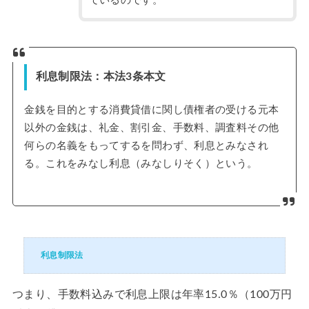
ているのです。
利息制限法：本法3条本文
金銭を目的とする消費貸借に関し債権者の受ける元本
以外の金銭は、礼金、割引金、手数料、調査料その他
何らの名義をもってするを問わず、利息とみなされ
る。これをみなし利息（みなしりそく）という。
利息制限法
つまり、手数料込みで利息上限は年率15.0％（100万円