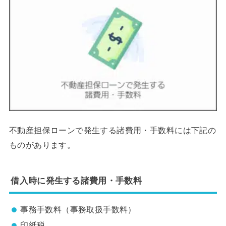
不動産担保ローンで発生する諸費用・手数料には下記の
ものがあります。
借入時に発生する諸費用・手数料
事務手数料（事務取扱手数料）
印紙税