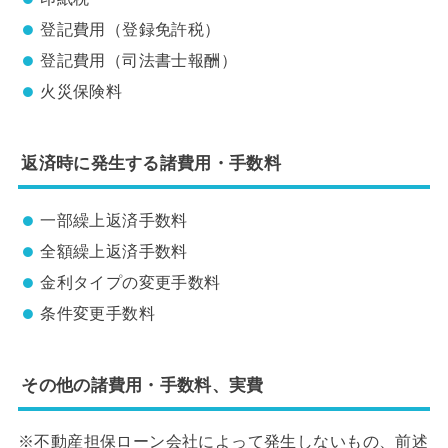
登記費用（登録免許税）
登記費用（司法書士報酬）
火災保険料
返済時に発生する諸費用・手数料
一部繰上返済手数料
全額繰上返済手数料
金利タイプの変更手数料
条件変更手数料
その他の諸費用・手数料、実費
※不動産担保ローン会社によって発生しないもの、前述