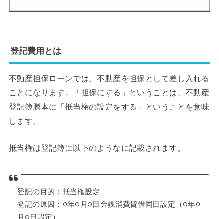
登記費用とは
不動産担保ローンでは、不動産を担保として差し入れる
ことになります。「担保にする」ということは、不動産
登記簿謄本に「抵当権の設定をする」ということを意味
します。
抵当権は登記簿に以下のようなに記載されます。
登記の目的：抵当権設定
登記の原因：○年○月○日金銭消費貸借同日設定（○年○
月○日設定）