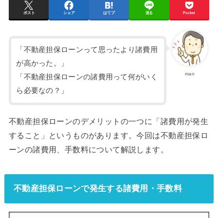
ポスト
シェア
はてブ
送る
Pocket
「不動産担保ローンって思ったより諸費用
が高かった。」
man
「不動産担保ローンの諸費用って何がいく
ら必要なの？」
不動産担保ローンのデメリットの一つに「諸費用が発生
すること」というものがあります。今回は不動産担保ロ
ーンの諸費用、手数料について解説します。
不動産担保ローンで発生する諸費用・手数料