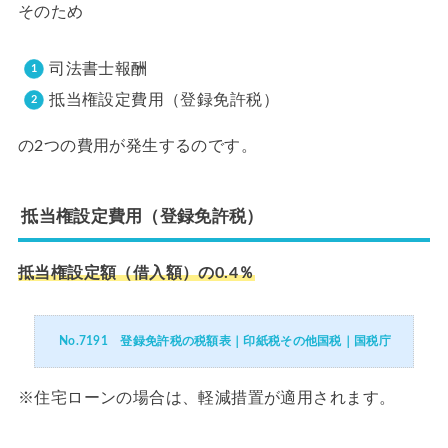
そのため
司法書士報酬
抵当権設定費用（登録免許税）
の2つの費用が発生するのです。
抵当権設定費用（登録免許税）
抵当権設定額（借入額）の0.4％
No.7191 登録免許税の税額表｜印紙税その他国税｜国税庁
※住宅ローンの場合は、軽減措置が適用されます。