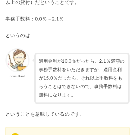
以上の貸付）だということです。
事務手数料：0.0％～2.1％
というのは
適用金利が10.0％だったら、2.1％満額の
事務手数料をいただきますが、適用金利
consultant
が15.0％だったら、それ以上手数料をも
らうことはできないので、事務手数料は
無料になります。
ということを意味しているのです。