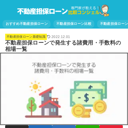
おすすめ不動産担保ローン
不動産担保ローン比較
不動産担保ロー
2022.12.01
不動産担保ローン基礎知識
不動産担保ローンで発生する諸費用・手数料の
相場一覧