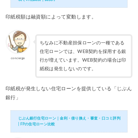
印紙税額は融資額によって変動します。
ちなみに不動産担保ローンの一種である
住宅ローンでは、WEB契約を採用する銀
concierge
行が増えています。WEB契約の場合は印
紙税は発生しないのです。
印紙税が発生しない住宅ローンを提供している「じぶん
銀行」
じぶん銀行住宅ローン｜金利・借り換え・審査・口コミ評判
| FPの住宅ローン比較