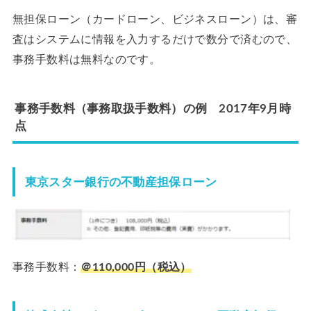
無担保ローン（カードローン、ビジネスローン）は、審
査はシステムに情報を入力するだけで数分で済むので、
事務手数料は無料なのです。
事務手数料（事務取扱手数料）の例 2017年9月時
点
東京スター銀行の不動産担保ローン
事務手数料：
＠110,000円（税込）