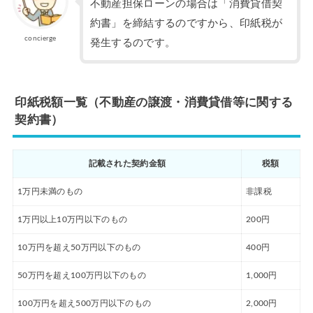
不動産担保ローンの場合は「消費貸借契
約書」を締結するのですから、印紙税が
concierge
発生するのです。
印紙税額一覧（不動産の譲渡・消費貸借等に関する
契約書）
記載された契約金額
税額
1万円未満のもの
非課税
1万円以上10万円以下のもの
200円
10万円を超え50万円以下のもの
400円
50万円を超え100万円以下のもの
1,000円
100万円を超え500万円以下のもの
2,000円