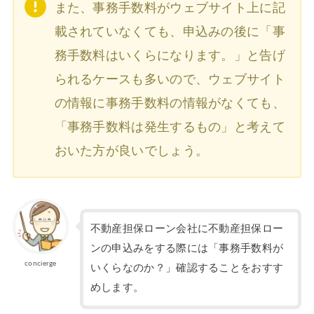
また、事務手数料がウェブサイト上に記
載されていなくても、申込みの後に「事
務手数料はいくらになります。」と告げ
られるケースも多いので、ウェブサイト
の情報に事務手数料の情報がなくても、
「事務手数料は発生するもの」と考えて
おいた方が良いでしょう。
不動産担保ローン会社に不動産担保ロー
ンの申込みをする際には「事務手数料が
concierge
いくらなのか？」確認することをおすす
めします。