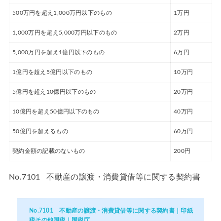
500万円を超え1,000万円以下のもの
1万円
1,000万円を超え5,000万円以下のもの
2万円
5,000万円を超え1億円以下のもの
6万円
1億円を超え5億円以下のもの
10万円
5億円を超え10億円以下のもの
20万円
10億円を超え50億円以下のもの
40万円
50億円を超えるもの
60万円
契約金額の記載のないもの
200円
No.7101 不動産の譲渡・消費貸借等に関する契約書
No.7101 不動産の譲渡・消費貸借等に関する契約書｜印紙
税その他国税｜国税庁