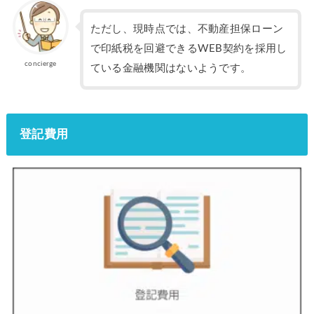
ただし、現時点では、不動産担保ローン
で印紙税を回避できるWEB契約を採用し
concierge
ている金融機関はないようです。
登記費用