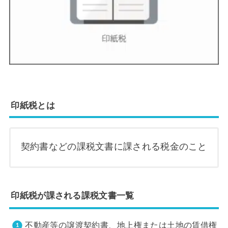
印紙税とは
契約書などの課税文書に課される税金のこと
印紙税が課される課税文書一覧
不動産等の譲渡契約書、地上権または土地の賃借権