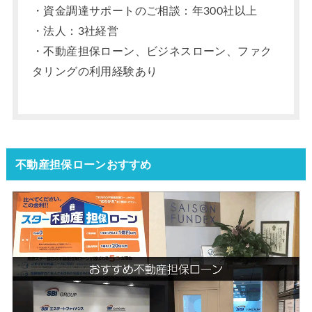
・資金調達サポートのご相談：年300社以上
・法人：3社経営
・不動産担保ローン、ビジネスローン、ファク
タリングの利用経験あり
不動産担保ローンおすすめ