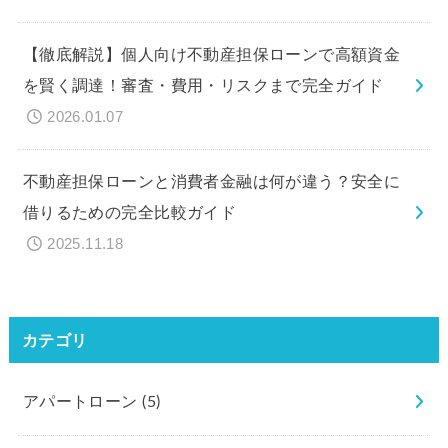
【徹底解説】個人向け不動産担保ローンで高額資金
を賢く調達！審査・費用・リスクまで完全ガイド
2026.01.07
不動産担保ローンと消費者金融は何が違う？安全に
借りるための完全比較ガイド
2025.11.18
カテゴリ
アパートローン
(5)