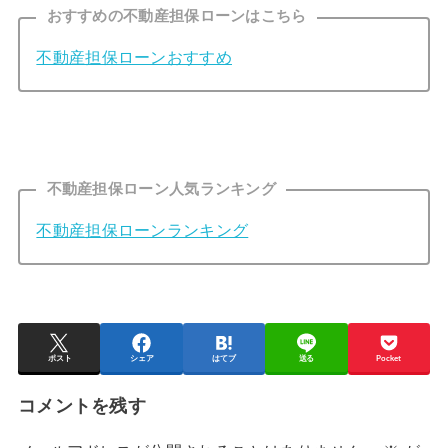
おすすめの不動産担保ローンはこちら
不動産担保ローンおすすめ
不動産担保ローン人気ランキング
不動産担保ローンランキング
ポスト
シェア
はてブ
送る
Pocket
コメントを残す