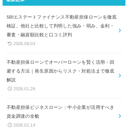
SBIエステートファイナンス不動産担保ローンを徹底
検証。他社と比較して判明した強み・弱み、金利・
審査・融資額比較と口コミ評判
2026.08.03
不動産担保ローンでオーバーローンを賢く活用・回
避する方法｜発生原因からリスク・対処法まで徹底
解説
2026.01.26
不動産担保ビジネスローン：中小企業が活用すべき
資金調達の全貌
2026.01.14