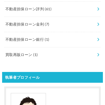
不動産担保ローン評判
(61)
不動産担保ローン金利
(7)
不動産担保ローン銀行
(1)
買取再販ローン
(1)
執筆者プロフィール