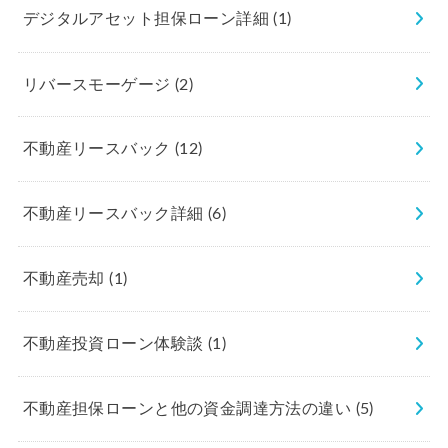
デジタルアセット担保ローン詳細
(1)
リバースモーゲージ
(2)
不動産リースバック
(12)
不動産リースバック詳細
(6)
不動産売却
(1)
不動産投資ローン体験談
(1)
不動産担保ローンと他の資金調達方法の違い
(5)