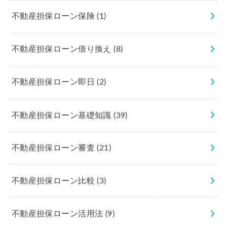
不動産担保ローン保険
(1)
不動産担保ローン借り換え
(8)
不動産担保ローン即日
(2)
不動産担保ローン基礎知識
(39)
不動産担保ローン審査
(21)
不動産担保ローン比較
(3)
不動産担保ローン活用法
(9)