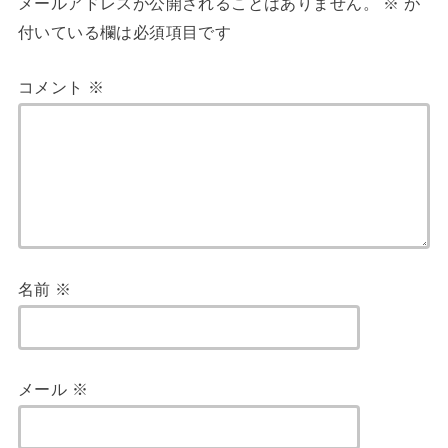
メールアドレスが公開されることはありません。
※
が
付いている欄は必須項目です
コメント
※
名前
※
メール
※