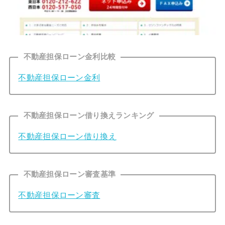
不動産担保ローン金利比較
不動産担保ローン金利
不動産担保ローン借り換えランキング
不動産担保ローン借り換え
不動産担保ローン審査基準
不動産担保ローン審査