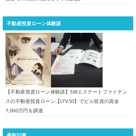
不動産投資ローン体験談
【不動産投資ローン体験談】SBIエステートファイナン
スの不動産投資ローン【LTV50】でビル投資の資金
7,000万円を調達
最新記事