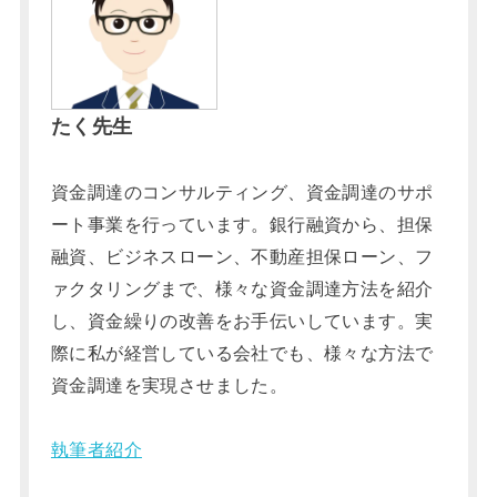
たく先生
資金調達のコンサルティング、資金調達のサポ
ート事業を行っています。銀行融資から、担保
融資、ビジネスローン、不動産担保ローン、フ
ァクタリングまで、様々な資金調達方法を紹介
し、資金繰りの改善をお手伝いしています。実
際に私が経営している会社でも、様々な方法で
資金調達を実現させました。
執筆者紹介