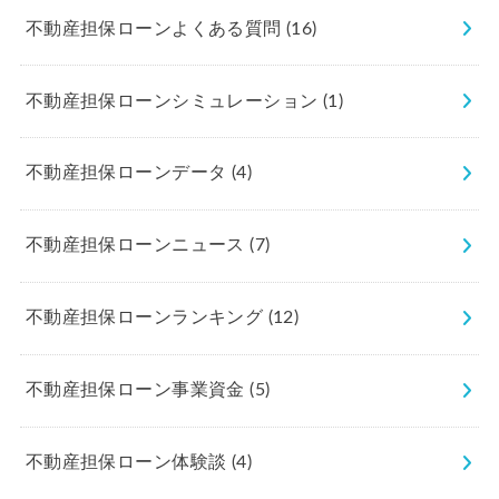
不動産担保ローンよくある質問
(16)
不動産担保ローンシミュレーション
(1)
不動産担保ローンデータ
(4)
不動産担保ローンニュース
(7)
不動産担保ローンランキング
(12)
不動産担保ローン事業資金
(5)
不動産担保ローン体験談
(4)