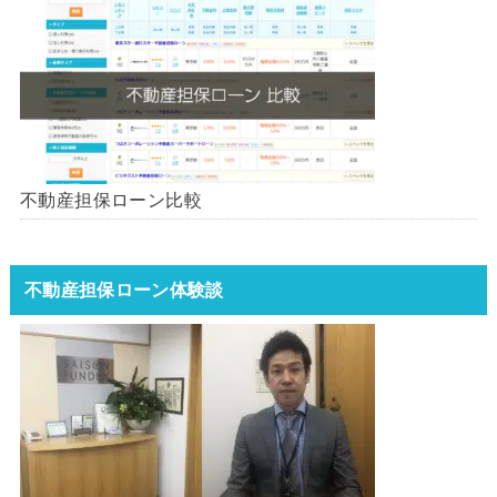
不動産担保ローン比較
不動産担保ローン体験談