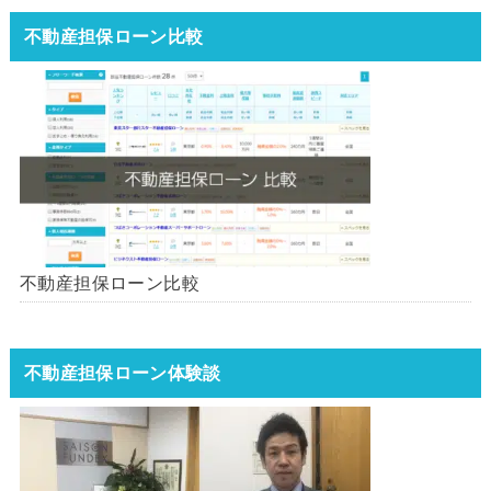
不動産担保ローン比較
不動産担保ローン比較
不動産担保ローン体験談