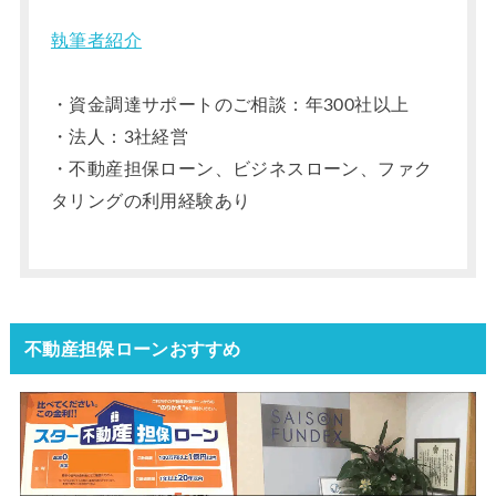
執筆者紹介
・資金調達サポートのご相談：年300社以上
・法人：3社経営
・不動産担保ローン、ビジネスローン、ファク
タリングの利用経験あり
不動産担保ローンおすすめ