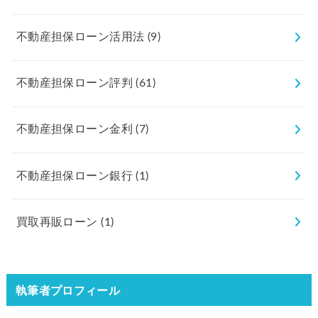
不動産担保ローン活用法
(9)
不動産担保ローン評判
(61)
不動産担保ローン金利
(7)
不動産担保ローン銀行
(1)
買取再販ローン
(1)
執筆者プロフィール