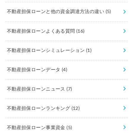
不動産担保ローンと他の資金調達方法の違い
(5)
不動産担保ローンよくある質問
(16)
不動産担保ローンシミュレーション
(1)
不動産担保ローンデータ
(4)
不動産担保ローンニュース
(7)
不動産担保ローンランキング
(12)
不動産担保ローン事業資金
(5)