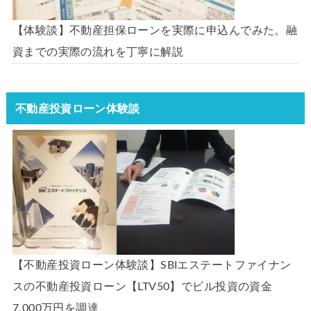
【体験談】不動産担保ローンを実際に申込んでみた。融
資までの実際の流れを丁寧に解説
不動産投資ローン体験談
【不動産投資ローン体験談】SBIエステートファイナン
スの不動産投資ローン【LTV50】でビル投資の資金
7,000万円を調達