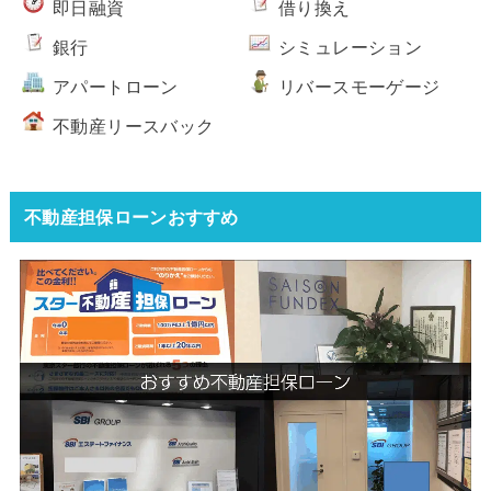
即日融資
借り換え
銀行
シミュレーション
アパートローン
リバースモーゲージ
不動産リースバック
不動産担保ローンおすすめ