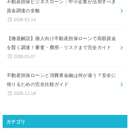
不動産担保ビジネスローン：中小企業が活用すべき
資金調達の全貌
2026.01.14
【徹底解説】個人向け不動産担保ローンで高額資金
を賢く調達！審査・費用・リスクまで完全ガイド
2026.01.07
不動産担保ローンと消費者金融は何が違う？安全に
借りるための完全比較ガイド
2025.11.18
カテゴリ