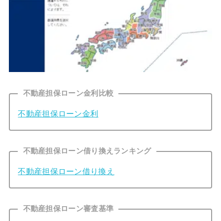
不動産担保ローン金利比較
不動産担保ローン金利
不動産担保ローン借り換えランキング
不動産担保ローン借り換え
不動産担保ローン審査基準