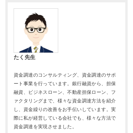
たく先生
資金調達のコンサルティング、資金調達のサポ
ート事業を行っています。銀行融資から、担保
融資、ビジネスローン、不動産担保ローン、フ
ァクタリングまで、様々な資金調達方法を紹介
し、資金繰りの改善をお手伝いしています。実
際に私が経営している会社でも、様々な方法で
資金調達を実現させました。