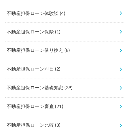
不動産担保ローン体験談
(4)
不動産担保ローン保険
(1)
不動産担保ローン借り換え
(8)
不動産担保ローン即日
(2)
不動産担保ローン基礎知識
(39)
不動産担保ローン審査
(21)
不動産担保ローン比較
(3)