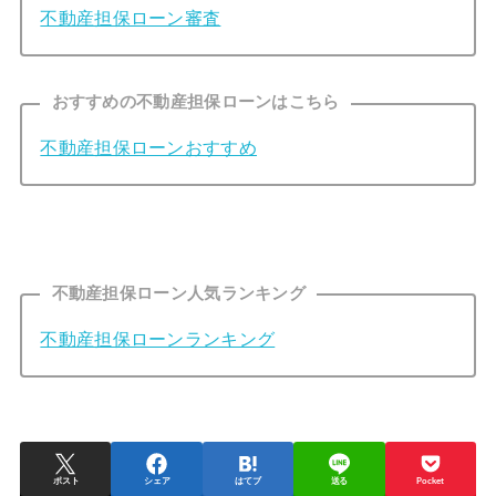
不動産担保ローン審査
おすすめの不動産担保ローンはこちら
不動産担保ローンおすすめ
不動産担保ローン人気ランキング
不動産担保ローンランキング
ポスト
シェア
はてブ
送る
Pocket