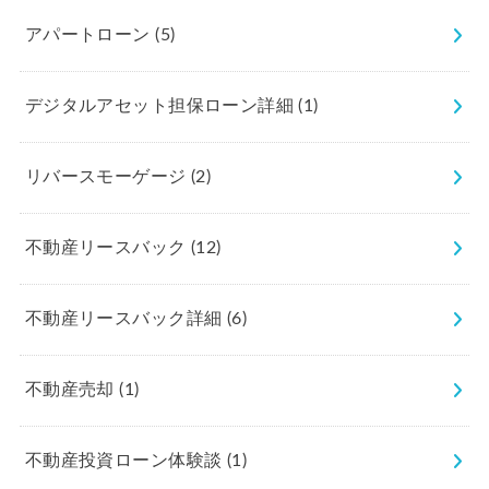
アパートローン
(5)
デジタルアセット担保ローン詳細
(1)
リバースモーゲージ
(2)
不動産リースバック
(12)
不動産リースバック詳細
(6)
不動産売却
(1)
不動産投資ローン体験談
(1)