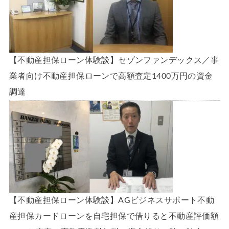
【不動産担保ローン体験談】セゾンファンデックス／事
業者向け不動産担保ローンで高額査定1400万円の資金
調達
【不動産担保ローン体験談】AGビジネスサポート不動
産担保カードローンを自宅担保で借りると不動産評価額