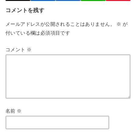
コメントを残す
メールアドレスが公開されることはありません。
※
が
付いている欄は必須項目です
コメント
※
名前
※