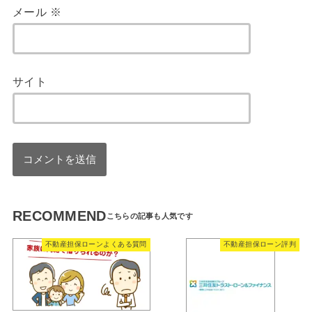
メール
※
サイト
RECOMMEND
不動産担保ローンよくある質問
不動産担保ローン評判