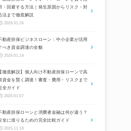
用・回避する方法｜発生原因からリスク・対
処法まで徹底解説
2026.01.26
不動産担保ビジネスローン：中小企業が活用
すべき資金調達の全貌
2026.01.14
【徹底解説】個人向け不動産担保ローンで高
額資金を賢く調達！審査・費用・リスクまで
完全ガイド
2026.01.07
不動産担保ローンと消費者金融は何が違う？
安全に借りるための完全比較ガイド
2025.11.18