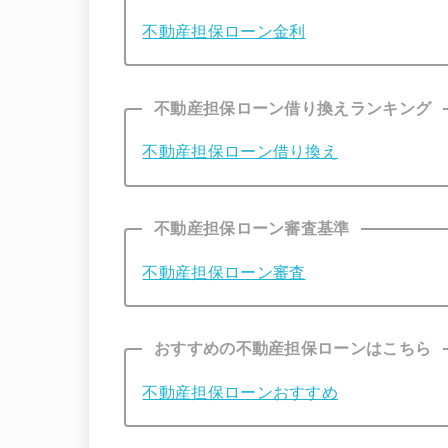
不動産担保ローン金利
不動産担保ローン借り換えランキング
不動産担保ローン借り換え
不動産担保ローン審査基準
不動産担保ローン審査
おすすめの不動産担保ローンはこちら
不動産担保ローンおすすめ