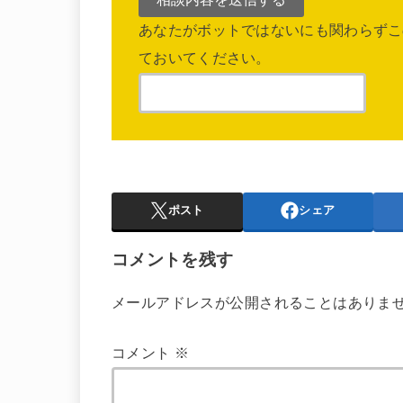
あなたがボットではないにも関わらずこ
ておいてください。
ポスト
シェア
コメントを残す
メールアドレスが公開されることはありま
コメント
※