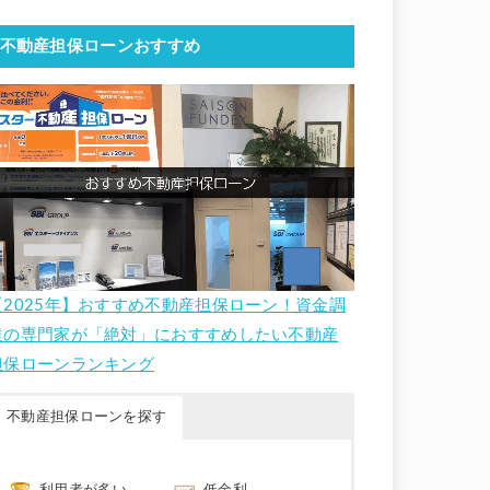
不動産担保ローンおすすめ
【2025年】おすすめ不動産担保ローン！資金調
達の専門家が「絶対」におすすめしたい不動産
担保ローンランキング
不動産担保ローンを探す