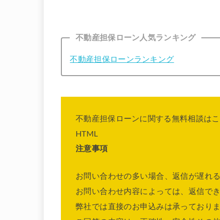
不動産担保ローン人気ランキング
不動産担保ローンランキング
不動産担保ローンに関する無料相談はこ
HTML
注意事項
お問い合わせの多い場合、返信が遅れ
お問い合わせ内容によっては、返信で
弊社では直接のお申込みは承っており