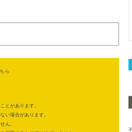
ちら
ることがあります。
きない場合があります。
ません。