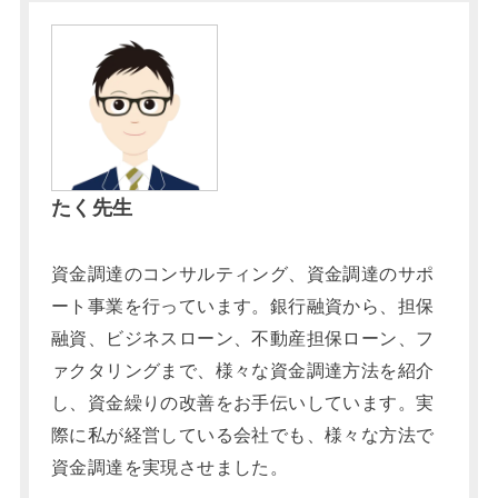
たく先生
資金調達のコンサルティング、資金調達のサポ
ート事業を行っています。銀行融資から、担保
融資、ビジネスローン、不動産担保ローン、フ
ァクタリングまで、様々な資金調達方法を紹介
し、資金繰りの改善をお手伝いしています。実
際に私が経営している会社でも、様々な方法で
資金調達を実現させました。