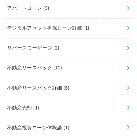
アパートローン
(5)
デジタルアセット担保ローン詳細
(1)
リバースモーゲージ
(2)
不動産リースバック
(12)
不動産リースバック詳細
(6)
不動産売却
(1)
不動産投資ローン体験談
(1)