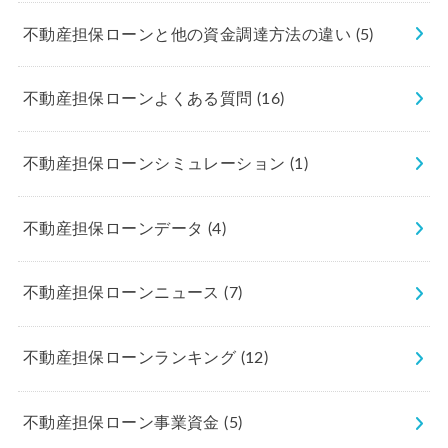
不動産担保ローンと他の資金調達方法の違い
(5)
不動産担保ローンよくある質問
(16)
不動産担保ローンシミュレーション
(1)
不動産担保ローンデータ
(4)
不動産担保ローンニュース
(7)
不動産担保ローンランキング
(12)
不動産担保ローン事業資金
(5)