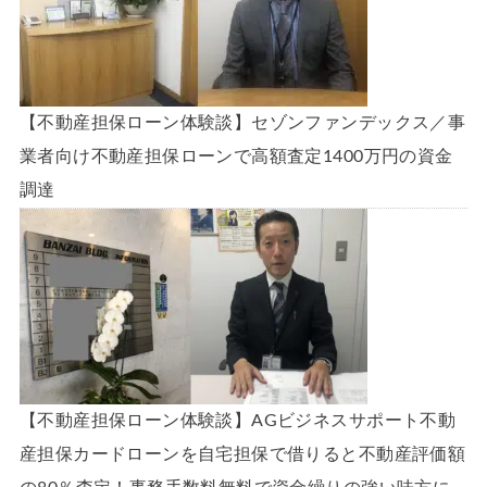
【不動産担保ローン体験談】セゾンファンデックス／事
業者向け不動産担保ローンで高額査定1400万円の資金
調達
【不動産担保ローン体験談】AGビジネスサポート不動
産担保カードローンを自宅担保で借りると不動産評価額