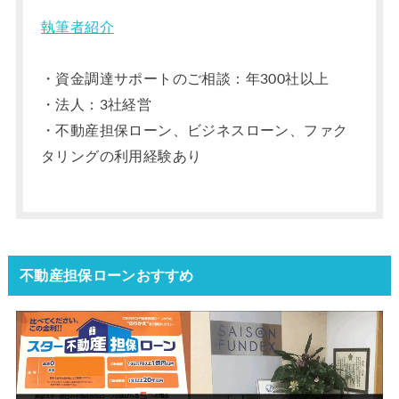
執筆者紹介
・資金調達サポートのご相談：年300社以上
・法人：3社経営
・不動産担保ローン、ビジネスローン、ファク
タリングの利用経験あり
不動産担保ローンおすすめ