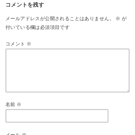
コメントを残す
メールアドレスが公開されることはありません。
※
が
付いている欄は必須項目です
コメント
※
名前
※
メール
※