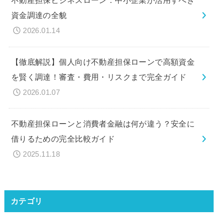
不動産担保ビジネスローン：中小企業が活用すべき
資金調達の全貌
2026.01.14
【徹底解説】個人向け不動産担保ローンで高額資金
を賢く調達！審査・費用・リスクまで完全ガイド
2026.01.07
不動産担保ローンと消費者金融は何が違う？安全に
借りるための完全比較ガイド
2025.11.18
カテゴリ