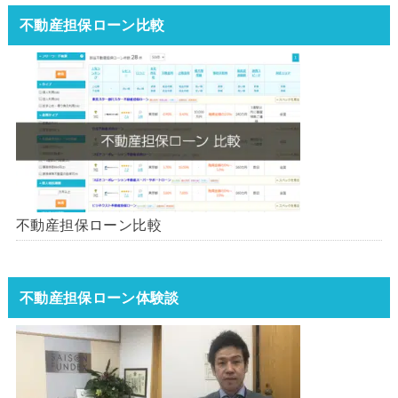
不動産担保ローン比較
不動産担保ローン比較
不動産担保ローン体験談