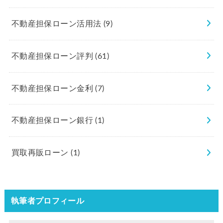
不動産担保ローン活用法
(9)
不動産担保ローン評判
(61)
不動産担保ローン金利
(7)
不動産担保ローン銀行
(1)
買取再販ローン
(1)
執筆者プロフィール