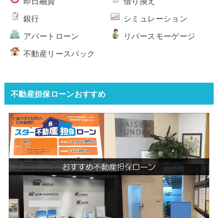
即日融資
借り換え
銀行
シミュレーション
アパートローン
リバースモーゲージ
不動産リースバック
不動産担保ローンおすすめ