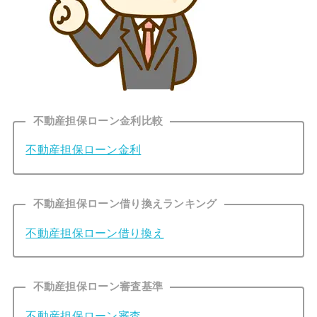
不動産担保ローン金利比較
不動産担保ローン金利
不動産担保ローン借り換えランキング
不動産担保ローン借り換え
不動産担保ローン審査基準
不動産担保ローン審査