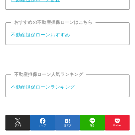
おすすめの不動産担保ローンはこちら
不動産担保ローンおすすめ
不動産担保ローン人気ランキング
不動産担保ローンランキング
ポスト
シェア
はてブ
送る
Pocket