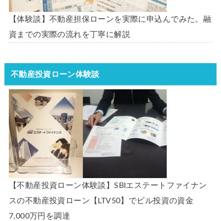
【体験談】不動産担保ローンを実際に申込んでみた。融
資までの実際の流れを丁寧に解説
不動産投資ローン体験談
【不動産投資ローン体験談】SBIエステートファイナン
スの不動産投資ローン【LTV50】でビル投資の資金
7,000万円を調達