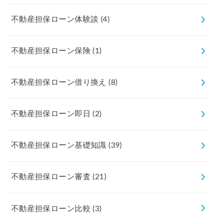
不動産担保ローン体験談
(4)
不動産担保ローン保険
(1)
不動産担保ローン借り換え
(8)
不動産担保ローン即日
(2)
不動産担保ローン基礎知識
(39)
不動産担保ローン審査
(21)
不動産担保ローン比較
(3)