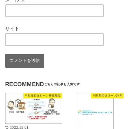
サイト
RECOMMEND
不動産担保ローン基礎知識
不動産担保ローン評判
2022.12.01