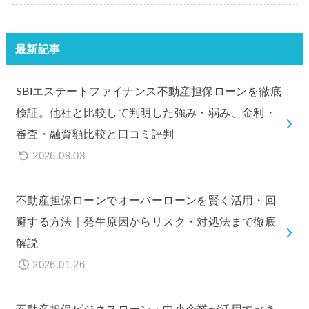
最新記事
SBIエステートファイナンス不動産担保ローンを徹底
検証。他社と比較して判明した強み・弱み、金利・
審査・融資額比較と口コミ評判
2026.08.03
不動産担保ローンでオーバーローンを賢く活用・回
避する方法｜発生原因からリスク・対処法まで徹底
解説
2026.01.26