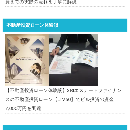
資までの実際の流れを丁寧に解説
不動産投資ローン体験談
【不動産投資ローン体験談】SBIエステートファイナン
スの不動産投資ローン【LTV50】でビル投資の資金
7,000万円を調達