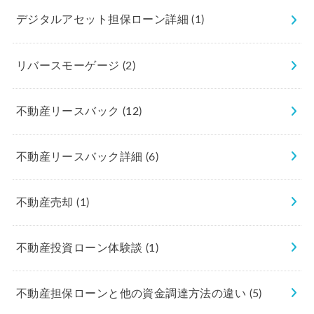
デジタルアセット担保ローン詳細
(1)
リバースモーゲージ
(2)
不動産リースバック
(12)
不動産リースバック詳細
(6)
不動産売却
(1)
不動産投資ローン体験談
(1)
不動産担保ローンと他の資金調達方法の違い
(5)