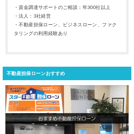
・資金調達サポートのご相談：年300社以上
・法人：3社経営
・不動産担保ローン、ビジネスローン、ファク
タリングの利用経験あり
不動産担保ローンおすすめ