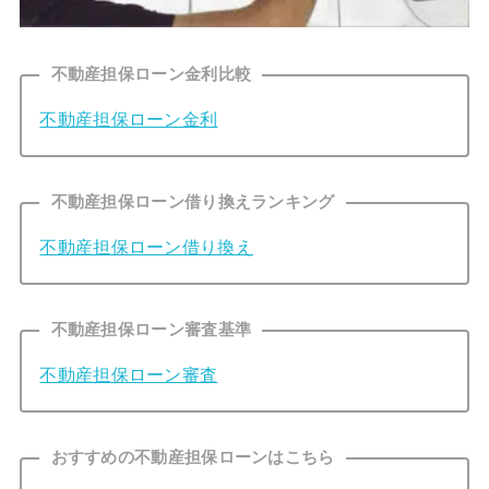
不動産担保ローン金利比較
不動産担保ローン金利
不動産担保ローン借り換えランキング
不動産担保ローン借り換え
不動産担保ローン審査基準
不動産担保ローン審査
おすすめの不動産担保ローンはこちら