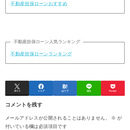
不動産担保ローンおすすめ
不動産担保ローン人気ランキング
不動産担保ローンランキング
ポスト
シェア
はてブ
送る
Pocket
コメントを残す
メールアドレスが公開されることはありません。
※
が
付いている欄は必須項目です