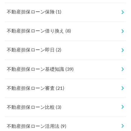
不動産担保ローン保険
(1)
不動産担保ローン借り換え
(8)
不動産担保ローン即日
(2)
不動産担保ローン基礎知識
(39)
不動産担保ローン審査
(21)
不動産担保ローン比較
(3)
不動産担保ローン活用法
(9)