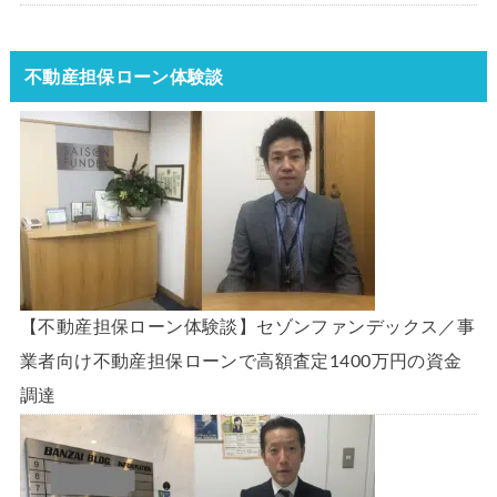
不動産担保ローン体験談
【不動産担保ローン体験談】セゾンファンデックス／事
業者向け不動産担保ローンで高額査定1400万円の資金
調達