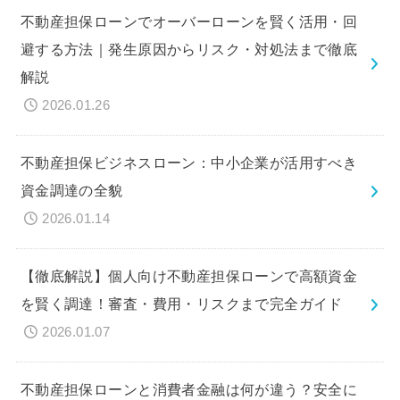
不動産担保ローンでオーバーローンを賢く活用・回
避する方法｜発生原因からリスク・対処法まで徹底
解説
2026.01.26
不動産担保ビジネスローン：中小企業が活用すべき
資金調達の全貌
2026.01.14
【徹底解説】個人向け不動産担保ローンで高額資金
を賢く調達！審査・費用・リスクまで完全ガイド
2026.01.07
不動産担保ローンと消費者金融は何が違う？安全に