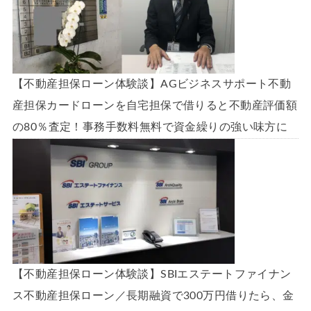
【不動産担保ローン体験談】AGビジネスサポート不動
産担保カードローンを自宅担保で借りると不動産評価額
の80％査定！事務手数料無料で資金繰りの強い味方に
【不動産担保ローン体験談】SBIエステートファイナン
ス不動産担保ローン／長期融資で300万円借りたら、金