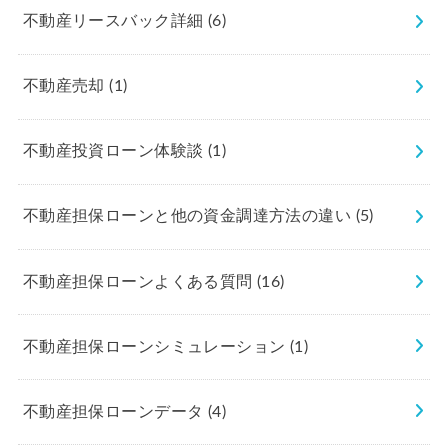
不動産リースバック詳細
(6)
不動産売却
(1)
不動産投資ローン体験談
(1)
不動産担保ローンと他の資金調達方法の違い
(5)
不動産担保ローンよくある質問
(16)
不動産担保ローンシミュレーション
(1)
不動産担保ローンデータ
(4)