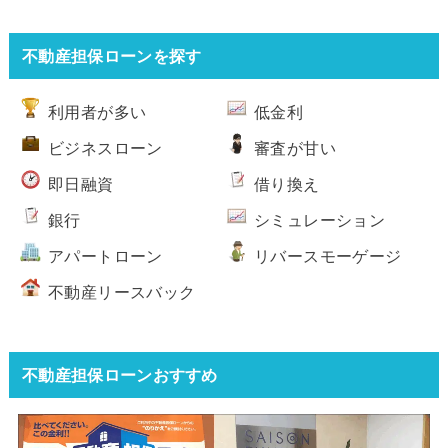
不動産担保ローンを探す
利用者が多い
低金利
ビジネスローン
審査が甘い
即日融資
借り換え
銀行
シミュレーション
アパートローン
リバースモーゲージ
不動産リースバック
不動産担保ローンおすすめ