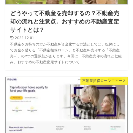
どうやって不動産を売却するの？不動産売
却の流れと注意点。おすすめの不動産査定
サイトとは？
2022.12.01
不動産をお持ちの方が不動産を資金化する方法としては、担保にし
てお金を借りる「不動産担保ローン」と不動産を売却する「不動産
売却」の2つの選択肢があります。今回は、不動産売却の流れと仕組
み。おすすめの不動産査定サイトについて...
不動産担保ローンニュース