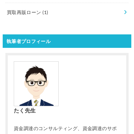
買取再販ローン
(1)
執筆者プロフィール
たく先生
資金調達のコンサルティング、資金調達のサポ