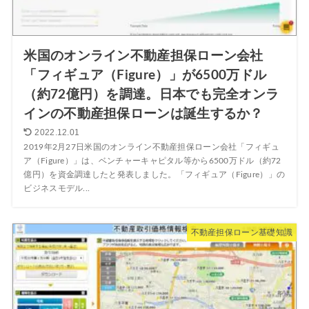
米国のオンライン不動産担保ローン会社
「フィギュア（Figure）」が6500万ドル
（約72億円）を調達。日本でも完全オンラ
インの不動産担保ローンは誕生するか？
2022.12.01
2019年2月27日米国のオンライン不動産担保ローン会社「フィギュ
ア（Figure）」は、ベンチャーキャピタル等から6500万ドル（約72
億円）を資金調達したと発表しました。「フィギュア（Figure）」の
ビジネスモデル...
不動産担保ローン基礎知識