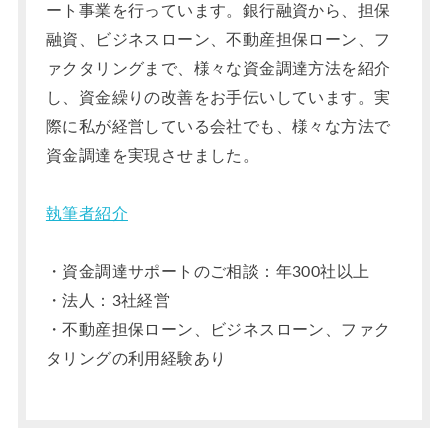
ート事業を行っています。銀行融資から、担保
融資、ビジネスローン、不動産担保ローン、フ
ァクタリングまで、様々な資金調達方法を紹介
し、資金繰りの改善をお手伝いしています。実
際に私が経営している会社でも、様々な方法で
資金調達を実現させました。
執筆者紹介
・資金調達サポートのご相談：年300社以上
・法人：3社経営
・不動産担保ローン、ビジネスローン、ファク
タリングの利用経験あり