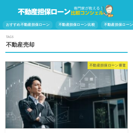
おすすめ不動産担保ローン
不動産担保ローン比較
不動産担保ロー
不動産売却
不動産担保ローン審査