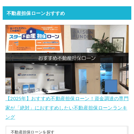
不動産担保ローンおすすめ
【2025年】おすすめ不動産担保ローン！資金調達の専門
家が「絶対」におすすめしたい不動産担保ローンランキ
ング
不動産担保ローンを探す