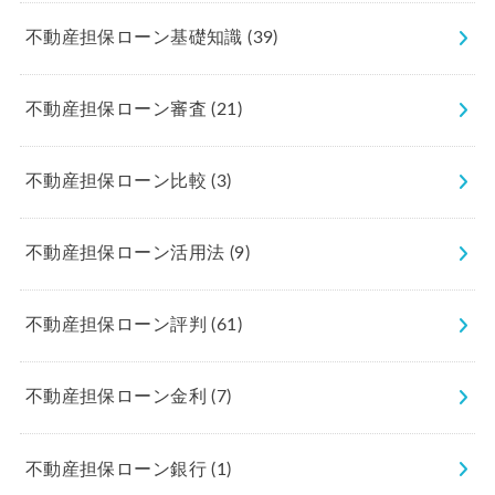
不動産担保ローン基礎知識
(39)
不動産担保ローン審査
(21)
不動産担保ローン比較
(3)
不動産担保ローン活用法
(9)
不動産担保ローン評判
(61)
不動産担保ローン金利
(7)
不動産担保ローン銀行
(1)