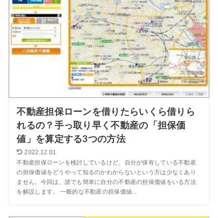
不動産担保ローンを借りたらいくら借りら
れるの？手っ取り早く不動産の「担保価
値」を算定する3つの方法
2022.12.01
不動産担保ローンを検討しているけど、自分が保有している不動産
の担保価値をどうやって知るのかわからないという方は少なくあり
ません。今回は、誰でも簡単に自分の不動産の担保価値をいる方法
を解説します。 一般的な不動産の担保価値...