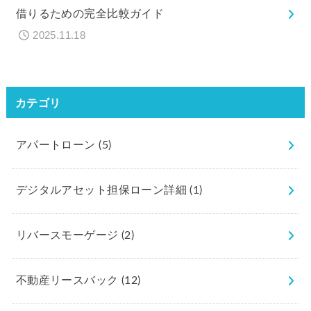
借りるための完全比較ガイド
2025.11.18
カテゴリ
アパートローン
(5)
デジタルアセット担保ローン詳細
(1)
リバースモーゲージ
(2)
不動産リースバック
(12)