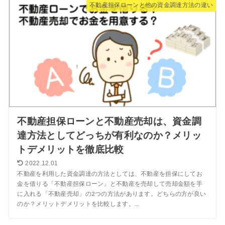
不動産担保ローンと他の資金調達方法の違い
不動産担保ローンと不動産売却は、資金調
達方法としてどっちが有利なのか？メリッ
トデメリットを徹底比較
2022.12.01
不動産を利用した資金調達の方法としては、不動産を担保にしてお
金を借りる「不動産担保ローン」と不動産を売却して売却金額を手
に入れる「不動産売却」の2つの方法があります。どちらの方が良い
のか？メリットデメリットを比較します。...