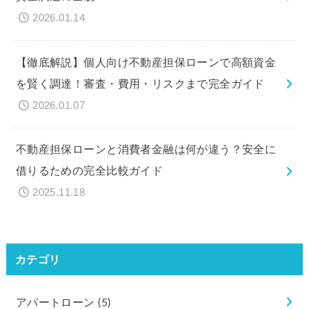
2026.01.14
【徹底解説】個人向け不動産担保ローンで高額資金
を賢く調達！審査・費用・リスクまで完全ガイド
2026.01.07
不動産担保ローンと消費者金融は何が違う？安全に
借りるための完全比較ガイド
2025.11.18
カテゴリ
アパートローン
(5)