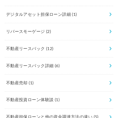
デジタルアセット担保ローン詳細
(1)
リバースモーゲージ
(2)
不動産リースバック
(12)
不動産リースバック詳細
(6)
不動産売却
(1)
不動産投資ローン体験談
(1)
不動産担保ローンと他の資金調達方法の違い
(5)