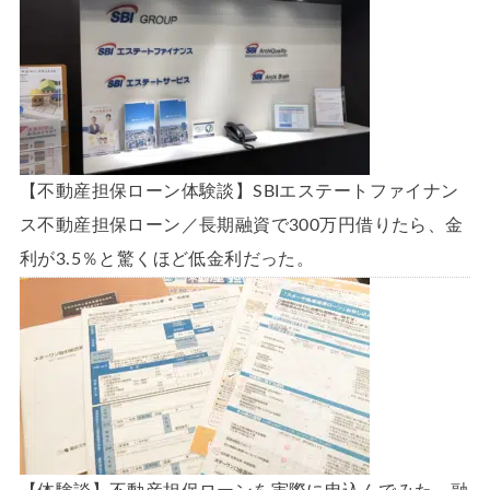
【不動産担保ローン体験談】SBIエステートファイナン
ス不動産担保ローン／長期融資で300万円借りたら、金
利が3.5％と驚くほど低金利だった。