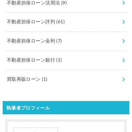
不動産担保ローン活用法
(9)
不動産担保ローン評判
(61)
不動産担保ローン金利
(7)
不動産担保ローン銀行
(1)
買取再販ローン
(1)
執筆者プロフィール