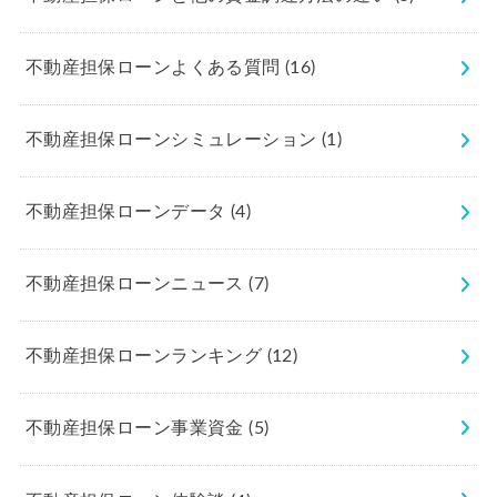
不動産担保ローンよくある質問
(16)
不動産担保ローンシミュレーション
(1)
不動産担保ローンデータ
(4)
不動産担保ローンニュース
(7)
不動産担保ローンランキング
(12)
不動産担保ローン事業資金
(5)