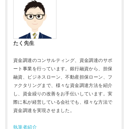
たく先生
資金調達のコンサルティング、資金調達のサポ
ート事業を行っています。銀行融資から、担保
融資、ビジネスローン、不動産担保ローン、フ
ァクタリングまで、様々な資金調達方法を紹介
し、資金繰りの改善をお手伝いしています。実
際に私が経営している会社でも、様々な方法で
資金調達を実現させました。
執筆者紹介