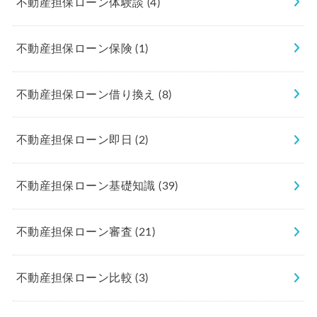
不動産担保ローン体験談
(4)
不動産担保ローン保険
(1)
不動産担保ローン借り換え
(8)
不動産担保ローン即日
(2)
不動産担保ローン基礎知識
(39)
不動産担保ローン審査
(21)
不動産担保ローン比較
(3)