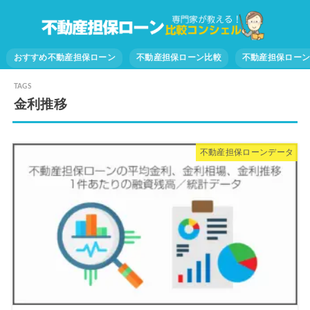
おすすめ不動産担保ローン
不動産担保ローン比較
不動産担保ロー
金利推移
不動産担保ローンデータ