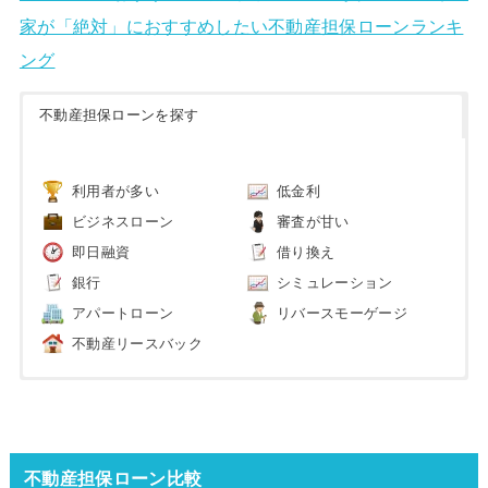
家が「絶対」におすすめしたい不動産担保ローンランキ
ング
不動産担保ローンを探す
利用者が多い
低金利
ビジネスローン
審査が甘い
即日融資
借り換え
銀行
シミュレーション
アパートローン
リバースモーゲージ
不動産リースバック
不動産担保ローン比較