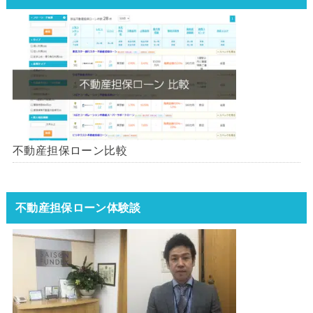
不動産担保ローン比較
不動産担保ローン体験談