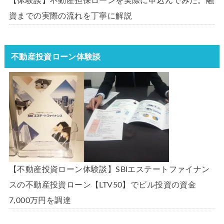
【体験談】不動産担保ローンを実際に申込んでみた。融
資までの実際の流れを丁寧に解説
不動産投資ローン体験談
【不動産投資ローン体験談】SBIエステートファイナン
スの不動産投資ローン【LTV50】でビル投資の資金
7,000万円を調達