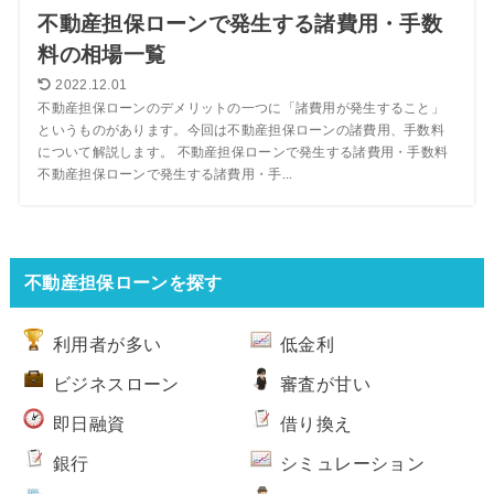
不動産担保ローンで発生する諸費用・手数
料の相場一覧
2022.12.01
不動産担保ローンのデメリットの一つに「諸費用が発生すること」
というものがあります。今回は不動産担保ローンの諸費用、手数料
について解説します。 不動産担保ローンで発生する諸費用・手数料
不動産担保ローンで発生する諸費用・手...
不動産担保ローンを探す
利用者が多い
低金利
ビジネスローン
審査が甘い
即日融資
借り換え
銀行
シミュレーション