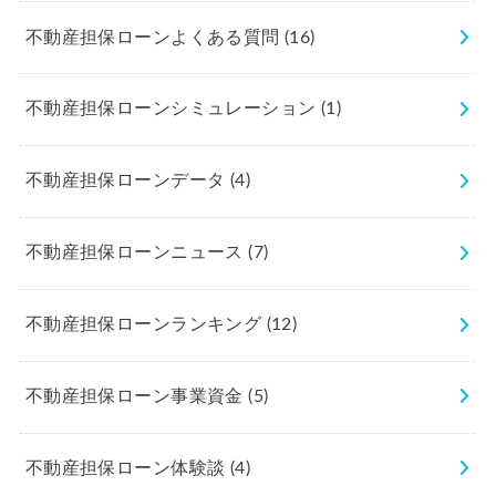
不動産担保ローンよくある質問
(16)
不動産担保ローンシミュレーション
(1)
不動産担保ローンデータ
(4)
不動産担保ローンニュース
(7)
不動産担保ローンランキング
(12)
不動産担保ローン事業資金
(5)
不動産担保ローン体験談
(4)