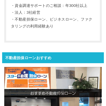
・資金調達サポートのご相談：年300社以上
・法人：3社経営
・不動産担保ローン、ビジネスローン、ファク
タリングの利用経験あり
不動産担保ローンおすすめ