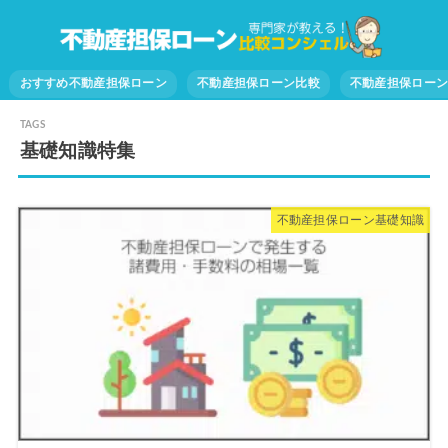
おすすめ不動産担保ローン
不動産担保ローン比較
不動産担保ロー
基礎知識特集
不動産担保ローン基礎知識