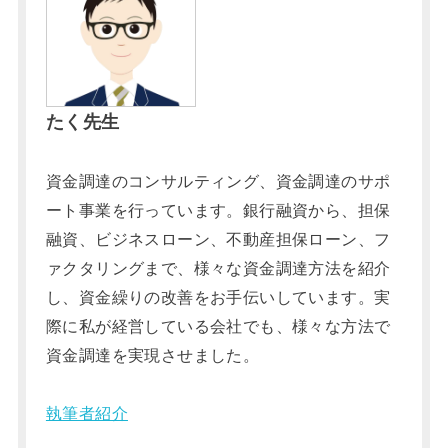
たく先生
資金調達のコンサルティング、資金調達のサポ
ート事業を行っています。銀行融資から、担保
融資、ビジネスローン、不動産担保ローン、フ
ァクタリングまで、様々な資金調達方法を紹介
し、資金繰りの改善をお手伝いしています。実
際に私が経営している会社でも、様々な方法で
資金調達を実現させました。
執筆者紹介