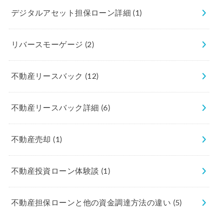
デジタルアセット担保ローン詳細
(1)
リバースモーゲージ
(2)
不動産リースバック
(12)
不動産リースバック詳細
(6)
不動産売却
(1)
不動産投資ローン体験談
(1)
不動産担保ローンと他の資金調達方法の違い
(5)