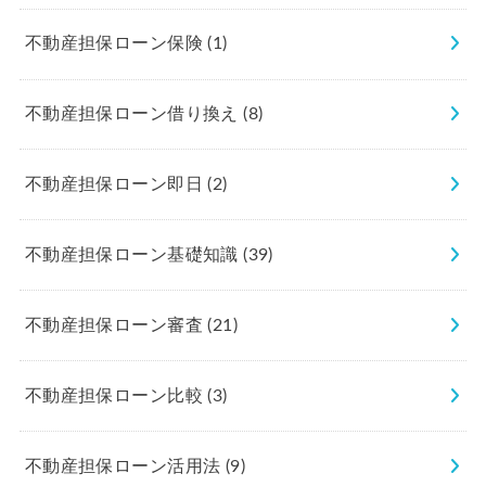
不動産担保ローン保険
(1)
不動産担保ローン借り換え
(8)
不動産担保ローン即日
(2)
不動産担保ローン基礎知識
(39)
不動産担保ローン審査
(21)
不動産担保ローン比較
(3)
不動産担保ローン活用法
(9)