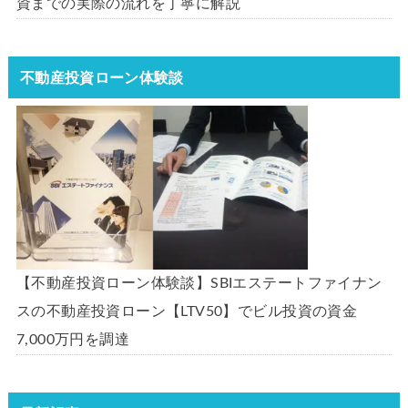
資までの実際の流れを丁寧に解説
不動産投資ローン体験談
【不動産投資ローン体験談】SBIエステートファイナン
スの不動産投資ローン【LTV50】でビル投資の資金
7,000万円を調達