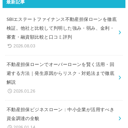
最新記事
SBIエステートファイナンス不動産担保ローンを徹底
検証。他社と比較して判明した強み・弱み、金利・
審査・融資額比較と口コミ評判
2026.08.03
不動産担保ローンでオーバーローンを賢く活用・回
避する方法｜発生原因からリスク・対処法まで徹底
解説
2026.01.26
不動産担保ビジネスローン：中小企業が活用すべき
資金調達の全貌
2026.01.14