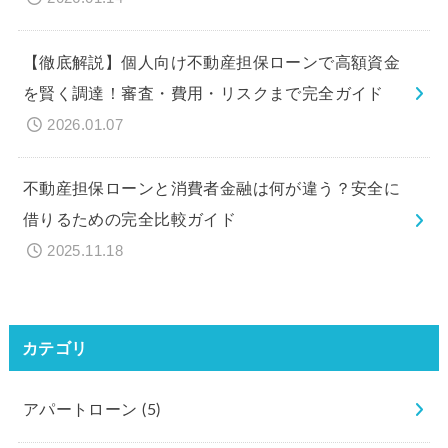
【徹底解説】個人向け不動産担保ローンで高額資金
を賢く調達！審査・費用・リスクまで完全ガイド
2026.01.07
不動産担保ローンと消費者金融は何が違う？安全に
借りるための完全比較ガイド
2025.11.18
カテゴリ
アパートローン
(5)