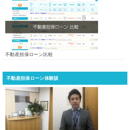
不動産担保ローン比較
不動産担保ローン体験談