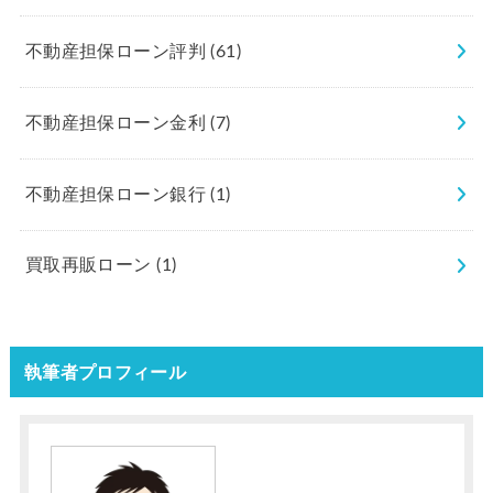
不動産担保ローン評判
(61)
不動産担保ローン金利
(7)
不動産担保ローン銀行
(1)
買取再販ローン
(1)
執筆者プロフィール