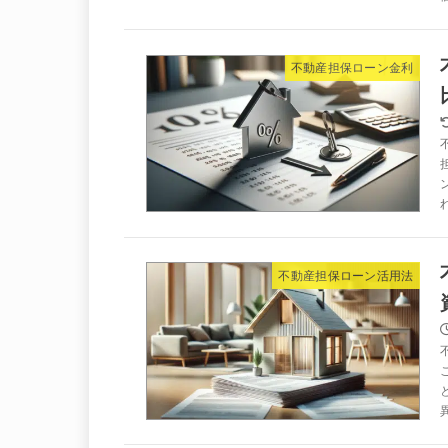
不動産担保ローン金利
不動産担保ローン活用法