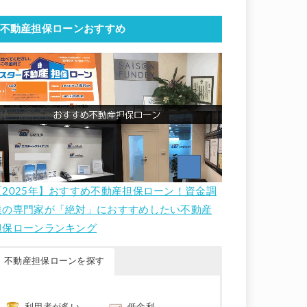
不動産担保ローンおすすめ
【2025年】おすすめ不動産担保ローン！資金調
達の専門家が「絶対」におすすめしたい不動産
担保ローンランキング
不動産担保ローンを探す