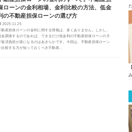
保ローンの金利相場、金利比較の方法、低金
利の不動産担保ローンの選び方
2025.11.25
不動産担保ローンの金利に関する情報は、多くありません。しかし、
資金調達するのであれば、できるだけ低金利の不動産担保ローンの方
が返済負担が楽になるのはあきらかです。今回は、不動産担保ローン
を比較する方が知っておくべき不動産...