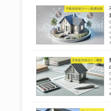
不動産担保ローン基礎知識
不動産担保ローン審査