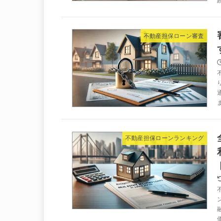
不動産担保ローン審査
不動産担保ローンランキング