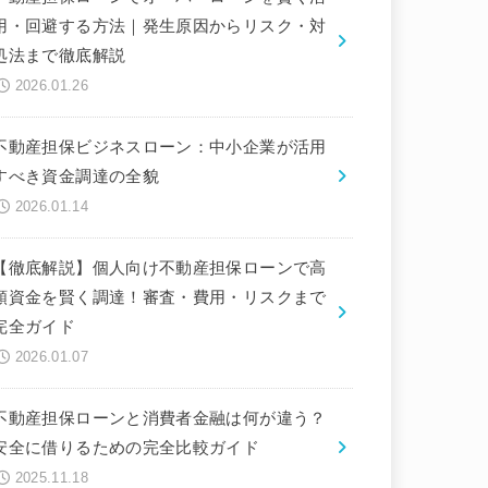
用・回避する方法｜発生原因からリスク・対
処法まで徹底解説
2026.01.26
不動産担保ビジネスローン：中小企業が活用
すべき資金調達の全貌
2026.01.14
【徹底解説】個人向け不動産担保ローンで高
額資金を賢く調達！審査・費用・リスクまで
完全ガイド
2026.01.07
不動産担保ローンと消費者金融は何が違う？
安全に借りるための完全比較ガイド
2025.11.18