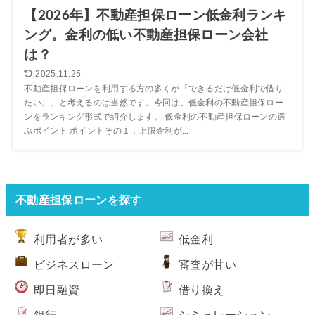
【2026年】不動産担保ローン低金利ランキ
ング。金利の低い不動産担保ローン会社
は？
2025.11.25
不動産担保ローンを利用する方の多くが「できるだけ低金利で借り
たい。」と考えるのは当然です。今回は、低金利の不動産担保ロー
ンをランキング形式で紹介します。 低金利の不動産担保ローンの選
ぶポイント ポイントその１．上限金利が...
不動産担保ローンを探す
利用者が多い
低金利
ビジネスローン
審査が甘い
即日融資
借り換え