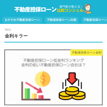
おすすめ不動産担保ローン
不動産担保ローン比較
不動産担保ロー
金利キラー
不動産担保ローン金利