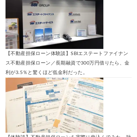
【不動産担保ローン体験談】SBIエステートファイナン
ス不動産担保ローン／長期融資で300万円借りたら、金
利が3.5％と驚くほど低金利だった。