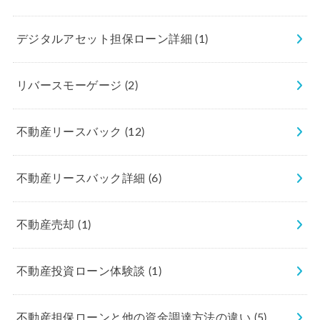
デジタルアセット担保ローン詳細
(1)
リバースモーゲージ
(2)
不動産リースバック
(12)
不動産リースバック詳細
(6)
不動産売却
(1)
不動産投資ローン体験談
(1)
不動産担保ローンと他の資金調達方法の違い
(5)