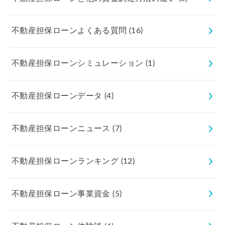
不動産担保ローンよくある質問
(16)
不動産担保ローンシミュレーション
(1)
不動産担保ローンデータ
(4)
不動産担保ローンニュース
(7)
不動産担保ローンランキング
(12)
不動産担保ローン事業資金
(5)