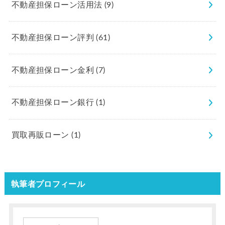
不動産担保ローン活用法
(9)
不動産担保ローン評判
(61)
不動産担保ローン金利
(7)
不動産担保ローン銀行
(1)
買取再販ローン
(1)
執筆者プロフィール