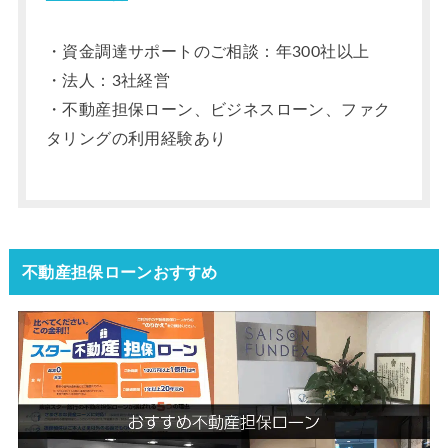
・資金調達サポートのご相談：年300社以上
・法人：3社経営
・不動産担保ローン、ビジネスローン、ファク
タリングの利用経験あり
不動産担保ローンおすすめ