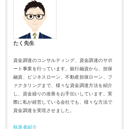
たく先生
資金調達のコンサルティング、資金調達のサポ
ート事業を行っています。銀行融資から、担保
融資、ビジネスローン、不動産担保ローン、フ
ァクタリングまで、様々な資金調達方法を紹介
し、資金繰りの改善をお手伝いしています。実
際に私が経営している会社でも、様々な方法で
資金調達を実現させました。
執筆者紹介