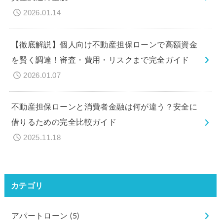
2026.01.14
【徹底解説】個人向け不動産担保ローンで高額資金
を賢く調達！審査・費用・リスクまで完全ガイド
2026.01.07
不動産担保ローンと消費者金融は何が違う？安全に
借りるための完全比較ガイド
2025.11.18
カテゴリ
アパートローン
(5)