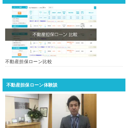
不動産担保ローン比較
不動産担保ローン体験談