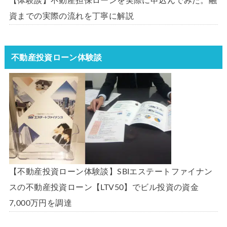
【体験談】不動産担保ローンを実際に申込んでみた。融
資までの実際の流れを丁寧に解説
不動産投資ローン体験談
【不動産投資ローン体験談】SBIエステートファイナン
スの不動産投資ローン【LTV50】でビル投資の資金
7,000万円を調達