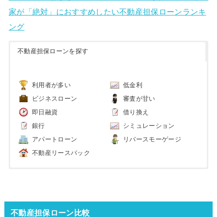
家が「絶対」におすすめしたい不動産担保ローンランキ
ング
不動産担保ローンを探す
利用者が多い
低金利
ビジネスローン
審査が甘い
即日融資
借り換え
銀行
シミュレーション
アパートローン
リバースモーゲージ
不動産リースバック
不動産担保ローン比較