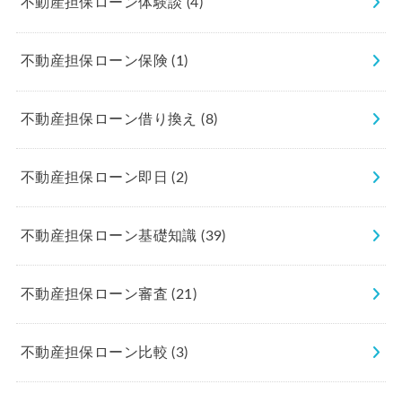
不動産担保ローン体験談
(4)
不動産担保ローン保険
(1)
不動産担保ローン借り換え
(8)
不動産担保ローン即日
(2)
不動産担保ローン基礎知識
(39)
不動産担保ローン審査
(21)
不動産担保ローン比較
(3)