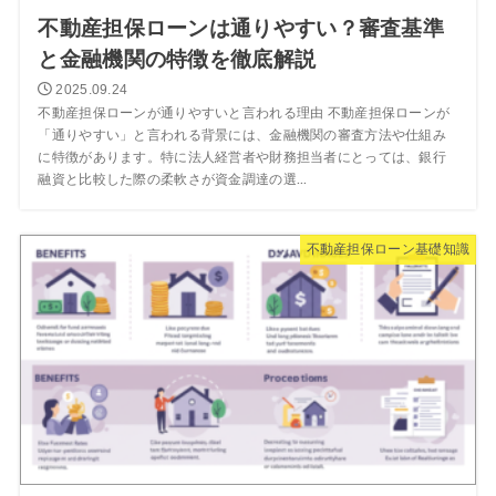
不動産担保ローンは通りやすい？審査基準
と金融機関の特徴を徹底解説
2025.09.24
不動産担保ローンが通りやすいと言われる理由 不動産担保ローンが
「通りやすい」と言われる背景には、金融機関の審査方法や仕組み
に特徴があります。特に法人経営者や財務担当者にとっては、銀行
融資と比較した際の柔軟さが資金調達の選...
不動産担保ローン基礎知識