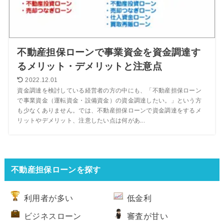
不動産担保ローンで事業資金を資金調達す
るメリット・デメリットと注意点
2022.12.01
資金調達を検討している経営者の方の中にも、「不動産担保ローン
で事業資金（運転資金・設備資金）の資金調達したい。」という方
も少なくありません。では、不動産担保ローンで資金調達をするメ
リットやデメリット、注意したい点は何があ...
不動産担保ローンを探す
利用者が多い
低金利
ビジネスローン
審査が甘い