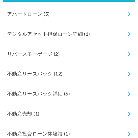
アパートローン
(5)
デジタルアセット担保ローン詳細
(1)
リバースモーゲージ
(2)
不動産リースバック
(12)
不動産リースバック詳細
(6)
不動産売却
(1)
不動産投資ローン体験談
(1)