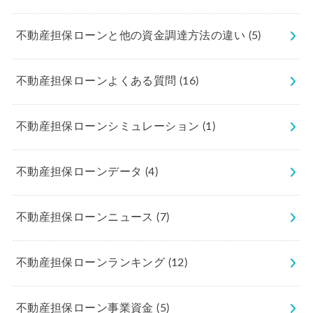
不動産担保ローンと他の資金調達方法の違い
(5)
不動産担保ローンよくある質問
(16)
不動産担保ローンシミュレーション
(1)
不動産担保ローンデータ
(4)
不動産担保ローンニュース
(7)
不動産担保ローンランキング
(12)
不動産担保ローン事業資金
(5)