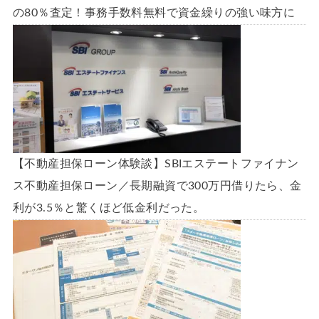
の80％査定！事務手数料無料で資金繰りの強い味方に
【不動産担保ローン体験談】SBIエステートファイナン
ス不動産担保ローン／長期融資で300万円借りたら、金
利が3.5％と驚くほど低金利だった。