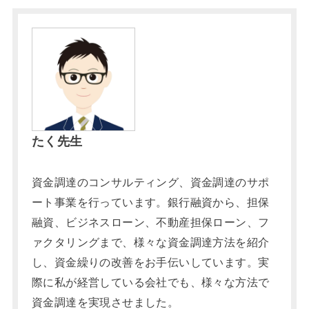
たく先生
資金調達のコンサルティング、資金調達のサポ
ート事業を行っています。銀行融資から、担保
融資、ビジネスローン、不動産担保ローン、フ
ァクタリングまで、様々な資金調達方法を紹介
し、資金繰りの改善をお手伝いしています。実
際に私が経営している会社でも、様々な方法で
資金調達を実現させました。