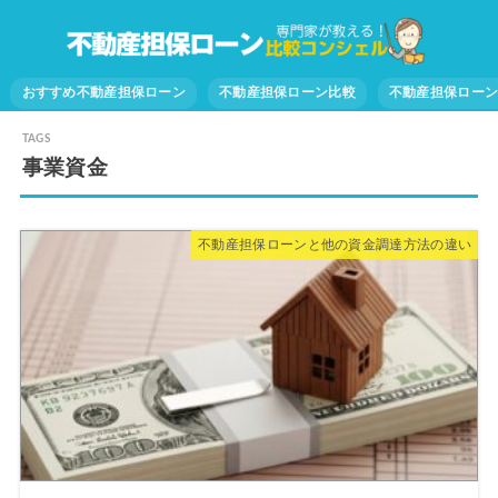
おすすめ不動産担保ローン
不動産担保ローン比較
不動産担保ロー
事業資金
不動産担保ローンと他の資金調達方法の違い