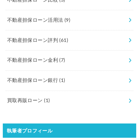
不動産担保ローン活用法
(9)
不動産担保ローン評判
(61)
不動産担保ローン金利
(7)
不動産担保ローン銀行
(1)
買取再販ローン
(1)
執筆者プロフィール