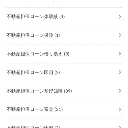
不動産担保ローン体験談
(4)
不動産担保ローン保険
(1)
不動産担保ローン借り換え
(8)
不動産担保ローン即日
(2)
不動産担保ローン基礎知識
(39)
不動産担保ローン審査
(21)
不動産担保ローン比較
(3)