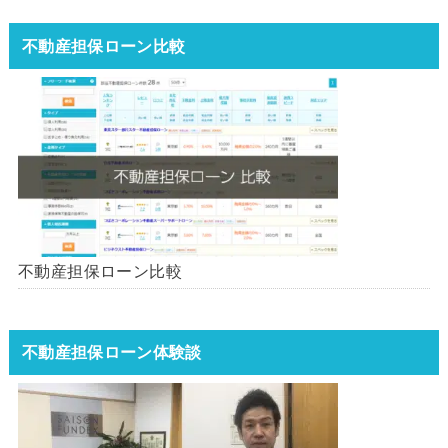
不動産担保ローン比較
不動産担保ローン比較
不動産担保ローン体験談