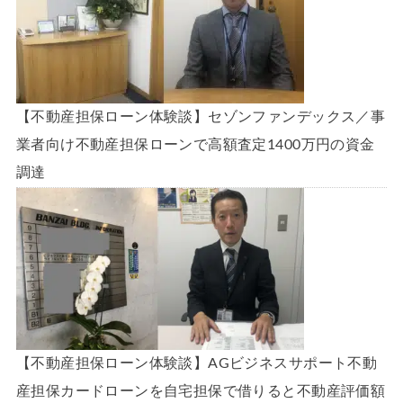
【不動産担保ローン体験談】セゾンファンデックス／事
業者向け不動産担保ローンで高額査定1400万円の資金
調達
【不動産担保ローン体験談】AGビジネスサポート不動
産担保カードローンを自宅担保で借りると不動産評価額