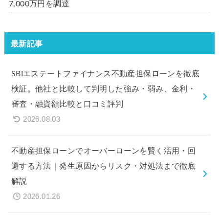
7,000万円を調達
最新記事
SBIエステートファイナンス不動産担保ローンを徹底
検証。他社と比較して判明した強み・弱み、金利・
審査・融資額比較と口コミ評判
2026.08.03
不動産担保ローンでオーバーローンを賢く活用・回
避する方法｜発生原因からリスク・対処法まで徹底
解説
2026.01.26