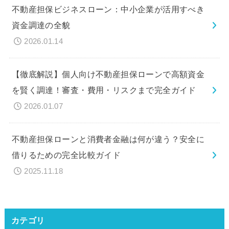
不動産担保ビジネスローン：中小企業が活用すべき
資金調達の全貌
2026.01.14
【徹底解説】個人向け不動産担保ローンで高額資金
を賢く調達！審査・費用・リスクまで完全ガイド
2026.01.07
不動産担保ローンと消費者金融は何が違う？安全に
借りるための完全比較ガイド
2025.11.18
カテゴリ