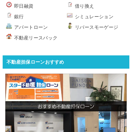
即日融資
借り換え
銀行
シミュレーション
アパートローン
リバースモーゲージ
不動産リースバック
不動産担保ローンおすすめ