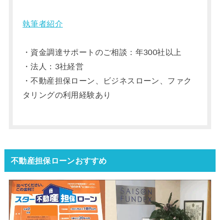
執筆者紹介
・資金調達サポートのご相談：年300社以上
・法人：3社経営
・不動産担保ローン、ビジネスローン、ファク
タリングの利用経験あり
不動産担保ローンおすすめ