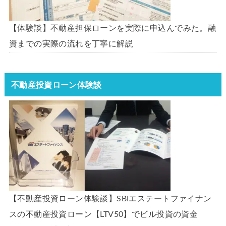
【体験談】不動産担保ローンを実際に申込んでみた。融
資までの実際の流れを丁寧に解説
不動産投資ローン体験談
【不動産投資ローン体験談】SBIエステートファイナン
スの不動産投資ローン【LTV50】でビル投資の資金