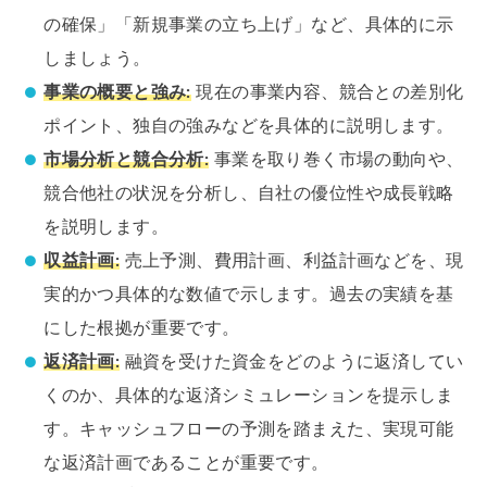
の確保」「新規事業の立ち上げ」など、具体的に示
しましょう。
事業の概要と強み:
現在の事業内容、競合との差別化
ポイント、独自の強みなどを具体的に説明します。
市場分析と競合分析:
事業を取り巻く市場の動向や、
競合他社の状況を分析し、自社の優位性や成長戦略
を説明します。
収益計画:
売上予測、費用計画、利益計画などを、現
実的かつ具体的な数値で示します。過去の実績を基
にした根拠が重要です。
返済計画:
融資を受けた資金をどのように返済してい
くのか、具体的な返済シミュレーションを提示しま
す。キャッシュフローの予測を踏まえた、実現可能
な返済計画であることが重要です。