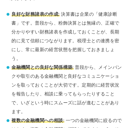
良好な財務諸表の作成:
決算書は企業の「健康診断
書」です。普段から、粉飾決算とは無縁の、正確で
分かりやすい財務諸表を作成しておくことが、長期
的に見て信頼につながります。税理士との連携を密
にし、常に最新の経営状態を把握しておきましょ
う。
金融機関との良好な関係構築:
普段から、メインバン
クや取引のある金融機関と良好なコミュニケーショ
ンを取っておくことが大切です。定期的に経営状況
を報告したり、相談に乗ってもらったりすること
で、いざという時にスムーズに話が進むことがあり
ます。
複数の金融機関への相談:
一つの金融機関に絞るので