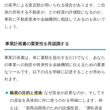
の基準による査定額が用いられる場合があります。ご自
身の所有する不動産が、どの程度の評価額になるのか、
事前に不動産業者や金融機関に相談してみるのも良いで
しょう。
事業計画書の重要性を再認識する
事業計画書は、単に書類を提出するだけでなく、あなた
の事業への熱意や将来性を金融機関に伝えるための重要
なツールです。以下の点を明確に記述することが求めら
れます。
融資の目的と使途:
なぜ資金が必要なのか、そしてそ
の資金を具体的に何に使うのかを明確にします。例
えば、「新商品開発のための設備投資」「運転資金