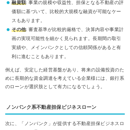
融資額
: 事業の規模や収益性、担保となる不動産の評
価額に基づいて、比較的大規模な融資が可能なケー
スもあります。
その他
: 審査基準が比較的厳格で、決算内容や事業計
画の実現可能性を細かく見られます。長期間の取引
実績や、メインバンクとしての信頼関係があると有
利に進むこともあります。
例えば、安定した経営基盤があり、将来の設備投資のた
めに長期的な資金調達を考えている企業様には、銀行系
のローンが選択肢として有力になるでしょう。
ノンバンク系不動産担保ビジネスローン
次に、「ノンバンク」が提供する不動産担保ビジネスロ