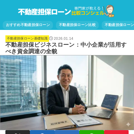
おすすめ不動産担保ローン
不動産担保ローン比較
不動産担保ロー
2026.01.14
不動産担保ローン基礎知識
不動産担保ビジネスローン：中小企業が活用す
べき資金調達の全貌