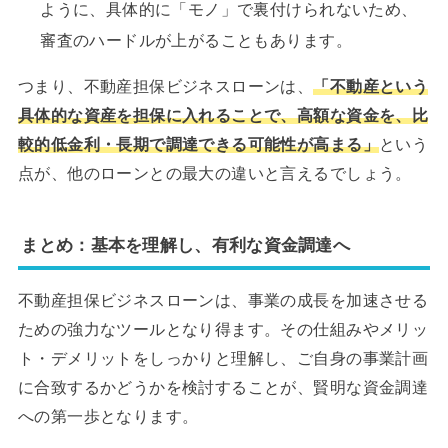
ように、具体的に「モノ」で裏付けられないため、
審査のハードルが上がることもあります。
つまり、不動産担保ビジネスローンは、
「不動産という
具体的な資産を担保に入れることで、高額な資金を、比
較的低金利・長期で調達できる可能性が高まる」
という
点が、他のローンとの最大の違いと言えるでしょう。
まとめ：基本を理解し、有利な資金調達へ
不動産担保ビジネスローンは、事業の成長を加速させる
ための強力なツールとなり得ます。その仕組みやメリッ
ト・デメリットをしっかりと理解し、ご自身の事業計画
に合致するかどうかを検討することが、賢明な資金調達
への第一歩となります。