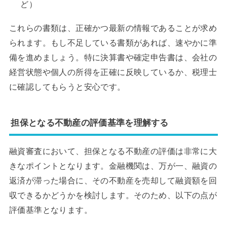
ど）
これらの書類は、正確かつ最新の情報であることが求め
られます。もし不足している書類があれば、速やかに準
備を進めましょう。特に決算書や確定申告書は、会社の
経営状態や個人の所得を正確に反映しているか、税理士
に確認してもらうと安心です。
担保となる不動産の評価基準を理解する
融資審査において、担保となる不動産の評価は非常に大
きなポイントとなります。金融機関は、万が一、融資の
返済が滞った場合に、その不動産を売却して融資額を回
収できるかどうかを検討します。そのため、以下の点が
評価基準となります。