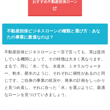
おすすめ不動産担保ローン
不動産担保ビジネスローンの種類と選び方：あな
たの事業に最適なのは？
不動産担保ビジネスローンと一言で言っても、実は提供
している機関によって、その特徴は大きく異なります。
まるで、同じ「水」でも、水道水、ミネラルウォータ
ー、軟水、硬水のように、それぞれに個性があるのと同
じです。ご自身の事業の状況や、将来の計画をしっかり
と見つめ直し、それに合った「水」を選ぶように、最適
なローンを見つけていきましょう。