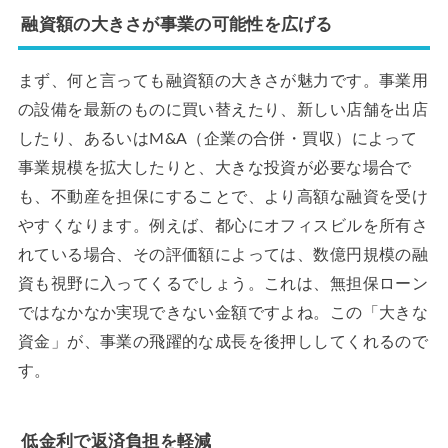
融資額の大きさが事業の可能性を広げる
まず、何と言っても融資額の大きさが魅力です。事業用
の設備を最新のものに買い替えたり、新しい店舗を出店
したり、あるいはM&A（企業の合併・買収）によって
事業規模を拡大したりと、大きな投資が必要な場合で
も、不動産を担保にすることで、より高額な融資を受け
やすくなります。例えば、都心にオフィスビルを所有さ
れている場合、その評価額によっては、数億円規模の融
資も視野に入ってくるでしょう。これは、無担保ローン
ではなかなか実現できない金額ですよね。この「大きな
資金」が、事業の飛躍的な成長を後押ししてくれるので
す。
低金利で返済負担を軽減