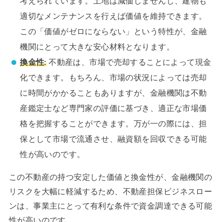
考えられています。土地は減価しませんし、建物も
適切なメンテナンスを行えば価値を維持できます。
この「価値がゼロにならない」という特性が、金融
機関にとって大きな安心材料となります。
換金性:
不動産は、市場で売却することによって現金
化できます。もちろん、市場の状況によっては売却
に時間がかかることもありますが、金融機関は不動
産鑑定士など専門家の評価に基づき、適正な市場価
格を把握することができます。万が一の際には、担
保として市場で流通させ、融資額を回収できる可能
性が高いのです。
この不動産の持つ安定した価値と換金性が、金融機関の
リスクを大幅に軽減するため、不動産担保ビジネスロー
ンは、事業主にとって有利な条件で資金調達できる可能
性が高いのです。