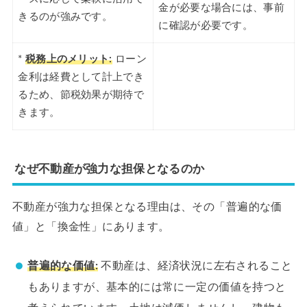
金が必要な場合には、事前
きるのが強みです。
に確認が必要です。
*
税務上のメリット:
ローン
金利は経費として計上でき
るため、節税効果が期待で
きます。
なぜ不動産が強力な担保となるのか
不動産が強力な担保となる理由は、その「普遍的な価
値」と「換金性」にあります。
普遍的な価値:
不動産は、経済状況に左右されること
もありますが、基本的には常に一定の価値を持つと