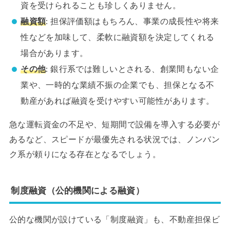
資を受けられることも珍しくありません。
融資額
: 担保評価額はもちろん、事業の成長性や将来
性などを加味して、柔軟に融資額を決定してくれる
場合があります。
その他
: 銀行系では難しいとされる、創業間もない企
業や、一時的な業績不振の企業でも、担保となる不
動産があれば融資を受けやすい可能性があります。
急な運転資金の不足や、短期間で設備を導入する必要が
あるなど、スピードが最優先される状況では、ノンバン
ク系が頼りになる存在となるでしょう。
制度融資（公的機関による融資）
公的な機関が設けている「制度融資」も、不動産担保ビ