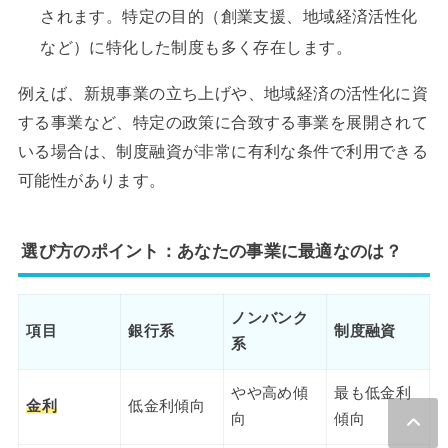
されます。特定の目的（創業支援、地域経済活性化
など）に特化した制度も多く存在します。
例えば、新規事業の立ち上げや、地域経済の活性化に資
する事業など、特定の政策に合致する事業を展開されて
いる場合は、制度融資が非常に有利な条件で利用できる
可能性があります。
選び方のポイント：あなたの事業に最適なのは？
ノンバンク
項目
銀行系
制度融資
系
やや高め傾
最も低金利
金利
低金利傾向
向
傾向