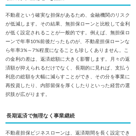
不動産という確実な担保があるため、金融機関のリスク
が低減します。その結果、無担保ローンと比較して金利
が低く設定されることが一般的です。例えば、無担保ロ
ーンで年率10%前後だったものが、不動産担保ローンな
ら年率3%～7%程度になることも珍しくありません。こ
の金利の差は、返済総額に大きく影響します。月々の返
済額が抑えられるだけでなく、長期的に見れば、支払う
利息の総額を大幅に減らすことができ、その分を事業に
再投資したり、内部留保を厚くしたりといった経営の選
択肢が広がります。
長期返済で無理なく事業継続
不動産担保ビジネスローンは、返済期間を長く設定でき