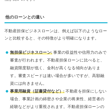
他のローンとの違い
不動産担保ビジネスローンは、例えば以下のようなロー
ンと比較すると、その特徴がより明確になります。
無担保ビジネスローン:
事業の収益性や信用力のみで
審査が行われます。不動産担保ローンに比べると、
融資限度額が低く、金利が高くなる傾向がありま
す。審査スピードは速い場合が多いですが、高額融
資には向きません。
事業用融資（証書貸付など）:
不動産を担保にしない
場合、事業計画の綿密さや企業の将来性、経営者の
経験などがより重視されます。不動産担保ローンの