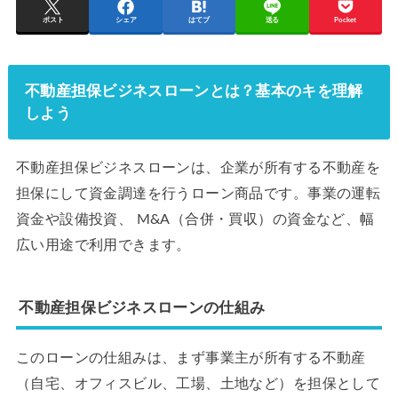
ポスト
シェア
はてブ
送る
Pocket
不動産担保ビジネスローンとは？基本のキを理解
しよう
不動産担保ビジネスローンは、企業が所有する不動産を
担保にして資金調達を行うローン商品です。事業の運転
資金や設備投資、 M&A（合併・買収）の資金など、幅
広い用途で利用できます。
不動産担保ビジネスローンの仕組み
このローンの仕組みは、まず事業主が所有する不動産
（自宅、オフィスビル、工場、土地など）を担保として