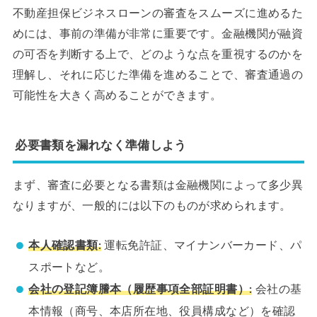
不動産担保ビジネスローンの審査をスムーズに進めるた
めには、事前の準備が非常に重要です。金融機関が融資
の可否を判断する上で、どのような点を重視するのかを
理解し、それに応じた準備を進めることで、審査通過の
可能性を大きく高めることができます。
必要書類を漏れなく準備しよう
まず、審査に必要となる書類は金融機関によって多少異
なりますが、一般的には以下のものが求められます。
本人確認書類:
運転免許証、マイナンバーカード、パ
スポートなど。
会社の登記簿謄本（履歴事項全部証明書）:
会社の基
本情報（商号、本店所在地、役員構成など）を確認