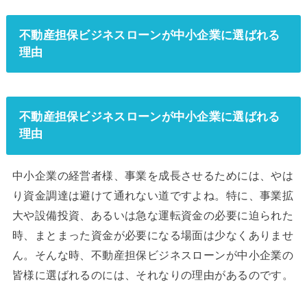
不動産担保ビジネスローンが中小企業に選ばれる
理由
不動産担保ビジネスローンが中小企業に選ばれる
理由
中小企業の経営者様、事業を成長させるためには、やは
り資金調達は避けて通れない道ですよね。特に、事業拡
大や設備投資、あるいは急な運転資金の必要に迫られた
時、まとまった資金が必要になる場面は少なくありませ
ん。そんな時、不動産担保ビジネスローンが中小企業の
皆様に選ばれるのには、それなりの理由があるのです。