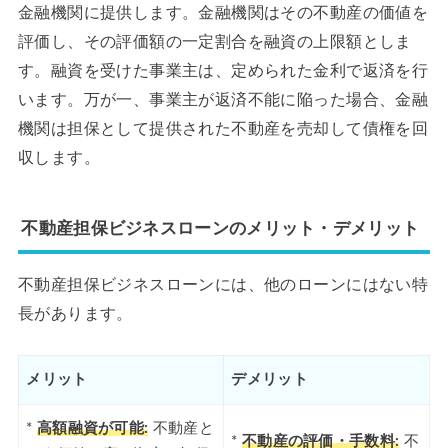
金融機関に提供します。金融機関はその不動産の価値を
評価し、その評価額の一定割合を融資の上限額としま
す。融資を受けた事業主は、定められた金利で返済を行
います。万が一、事業主が返済不能に陥った場合、金融
機関は担保として提供された不動産を売却して債権を回
収します。
不動産担保ビジネスローンのメリット・デメリット
不動産担保ビジネスローンには、他のローンにはない特
長があります。
メリット
デメリット
*
高額融資が可能:
不動産と
*
不動産の評価・手数料:
不