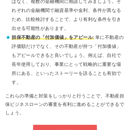
はなく、複数の金融機関に相談してみましょう。そ
れぞれの金融機関で融資基準や金利、条件が異なる
ため、比較検討することで、より有利な条件を引き
出せる可能性があります。
担保不動産の「付加価値」をアピール:
単に不動産の
評価額だけでなく、その不動産が持つ「付加価値」
もアピールできると良いでしょう。例えば、自社で
長年使用しており、事業にとって戦略的に重要な場
所にある、といったストーリーを語ることも有効で
す。
これらの準備と対策をしっかりと行うことで、不動産担
保ビジネスローンの審査を有利に進めることができるで
しょう。