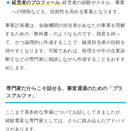
経営者のプロフィール:
経営者の経験やスキル、事業
への情熱なども、信頼性を高める要素となります。
事業計画書は、金融機関の担当者があなたの事業を理解
するための「教科書」のようなものです。熱意を持っ
て、かつ論理的に作成することで、融資担当者の信頼を
得やすくなります。可能であれば、税理士や中小企業診
断士などの専門家に相談しながら作成することをおすす
めします。
専門家だからこそ話せる、審査通過のための「プラ
スアルファ」
ここまで基本的な準備についてお話ししてきましたが、
経験豊富な専門家としては、さらに踏み込んだアドバイ
スがあります。