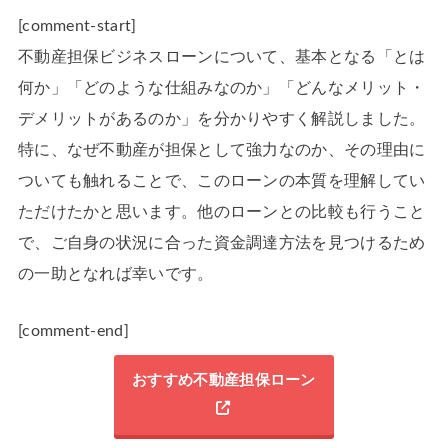
[comment-start]
不動産担保ビジネスローンについて、基本となる「とは
何か」「どのような仕組みなのか」「どんなメリット・
デメリットがあるのか」を分かりやすく解説しました。
特に、なぜ不動産が担保として強力なのか、その理由に
ついても触れることで、このローンの本質を理解してい
ただけたかと思います。他のローンとの比較も行うこと
で、ご自身の状況に合った資金調達方法を見つけるため
の一助となれば幸いです。
[comment-end]
おすすめ不動産担保ローン