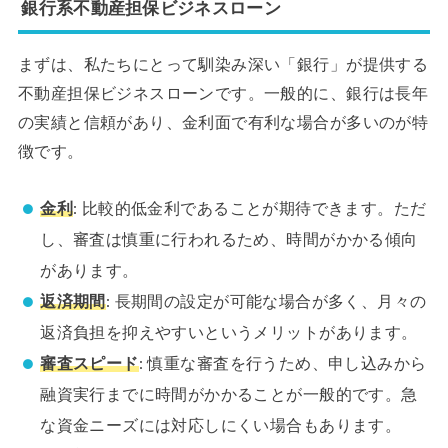
銀行系不動産担保ビジネスローン
まずは、私たちにとって馴染み深い「銀行」が提供する
不動産担保ビジネスローンです。一般的に、銀行は長年
の実績と信頼があり、金利面で有利な場合が多いのが特
徴です。
金利
: 比較的低金利であることが期待できます。ただ
し、審査は慎重に行われるため、時間がかかる傾向
があります。
返済期間
: 長期間の設定が可能な場合が多く、月々の
返済負担を抑えやすいというメリットがあります。
審査スピード
: 慎重な審査を行うため、申し込みから
融資実行までに時間がかかることが一般的です。急
な資金ニーズには対応しにくい場合もあります。