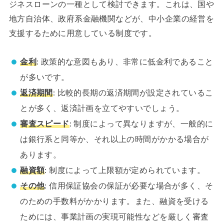
ジネスローンの一種として検討できます。これは、国や
地方自治体、政府系金融機関などが、中小企業の経営を
支援するために用意している制度です。
金利
: 政策的な意図もあり、非常に低金利であること
が多いです。
返済期間
: 比較的長期の返済期間が設定されているこ
とが多く、返済計画を立てやすいでしょう。
審査スピード
: 制度によって異なりますが、一般的に
は銀行系と同等か、それ以上の時間がかかる場合が
あります。
融資額
: 制度によって上限額が定められています。
その他
: 信用保証協会の保証が必要な場合が多く、そ
のための手数料がかかります。また、融資を受ける
ためには、事業計画の実現可能性などを厳しく審査