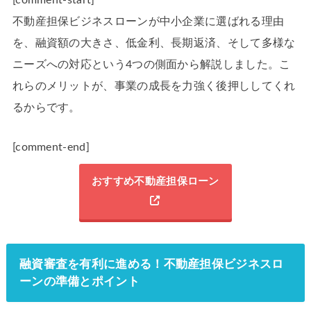
不動産担保ビジネスローンが中小企業に選ばれる理由
を、融資額の大きさ、低金利、長期返済、そして多様な
ニーズへの対応という4つの側面から解説しました。こ
れらのメリットが、事業の成長を力強く後押ししてくれ
るからです。
[comment-end]
おすすめ不動産担保ローン
融資審査を有利に進める！不動産担保ビジネスロ
ーンの準備とポイント