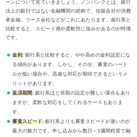
ーンについて見ていきましょう。ノンバンクとは、銀行
法上の銀行ではない金融機関の総称で、信販会社や消費
者金融、リース会社などがこれにあたります。銀行系と
比較すると、スピード感や柔軟性に強みがあるのが特徴
です。
金利
: 銀行系と比較すると、やや高めの金利設定にな
る傾向があります。しかし、その分、審査のハード
ルが低い場合や、迅速な対応が期待できるというメ
リットがあります。
返済期間
: 銀行系ほど長期の設定が難しい場合もあり
ますが、柔軟な対応をしてくれるケースもありま
す。
審査スピード
: 銀行系よりも審査スピードが速いのが
最大の魅力です。申し込みから数日～1週間程度で融