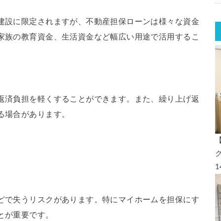
建設に限定されますが、不動産担保ローンは様々な資金
家族の教育資金、生活資金など幅広い用途で活用するこ
返済負担を軽くすることができます。また、繰り上げ返
る場合があります。
どで失うリスクがあります。特にマイホームを担保にす
とが重要です。