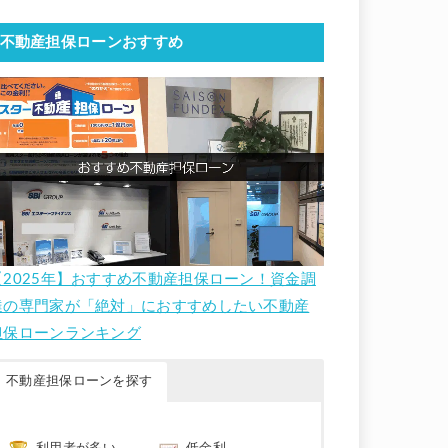
不動産担保ローンおすすめ
【2025年】おすすめ不動産担保ローン！資金調
達の専門家が「絶対」におすすめしたい不動産
担保ローンランキング
不動産担保ローンを探す