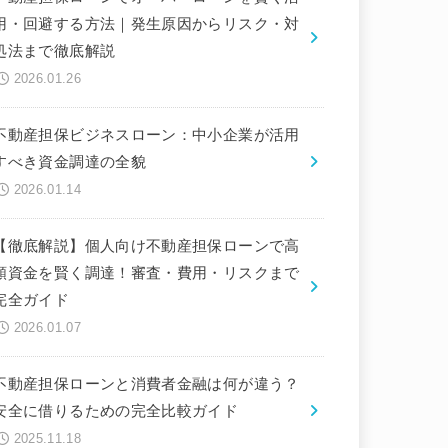
用・回避する方法｜発生原因からリスク・対
処法まで徹底解説
2026.01.26
不動産担保ビジネスローン：中小企業が活用
すべき資金調達の全貌
2026.01.14
【徹底解説】個人向け不動産担保ローンで高
額資金を賢く調達！審査・費用・リスクまで
完全ガイド
2026.01.07
不動産担保ローンと消費者金融は何が違う？
安全に借りるための完全比較ガイド
2025.11.18