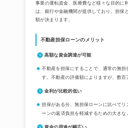
事業の運転資金、医療費など様々な目的に
は、銀行や金融機関が提供しており、担保
額が決まります。
不動産担保ローンのメリット
高額な資金調達が可能
不動産を担保にすることで、通常の無担
す。不動産の評価額によりますが、数百
金利が比較的低い
担保がある分、無担保ローンに比べてリ
ーンの返済負担を軽減するための大きな
資金の用途が幅広い