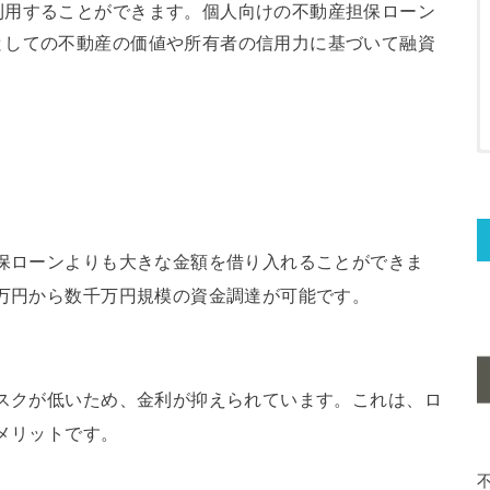
利用することができます。個人向けの不動産担保ローン
としての不動産の価値や所有者の信用力に基づいて融資
保ローンよりも大きな金額を借り入れることができま
万円から数千万円規模の資金調達が可能です。
スクが低いため、金利が抑えられています。これは、ロ
メリットです。