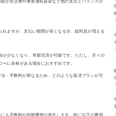
済額が生活費や事業運転資金など他の支出とバランスが
られますが、支払い期間が長くなる分、総利息が増える
担が少なくなり、早期完済が可能です。ただし、月々の
ローに余裕がある場合におすすめです。
方法・手数料が異なるため、どのような返済プランが可
外にも手数料や初期費用が発生します。特に以下の費用