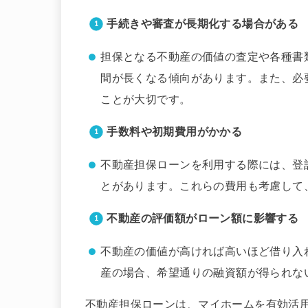
手続きや審査が長期化する場合がある
担保となる不動産の価値の査定や各種書
間が長くなる傾向があります。また、必
ことが大切です。
手数料や初期費用がかかる
不動産担保ローンを利用する際には、登
とがあります。これらの費用も考慮して
不動産の評価額がローン額に影響する
不動産の価値が高ければ高いほど借り入
産の場合、希望通りの融資額が得られな
不動産担保ローンは、マイホームを有効活