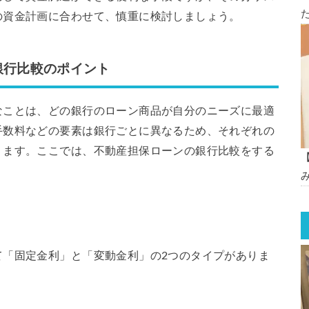
の資金計画に合わせて、慎重に検討しましょう。
銀行比較のポイント
なことは、どの銀行のローン商品が自分のニーズに最適
手数料などの要素は銀行ごとに異なるため、それぞれの
ります。ここでは、不動産担保ローンの銀行比較をする
て「固定金利」と「変動金利」の2つのタイプがありま