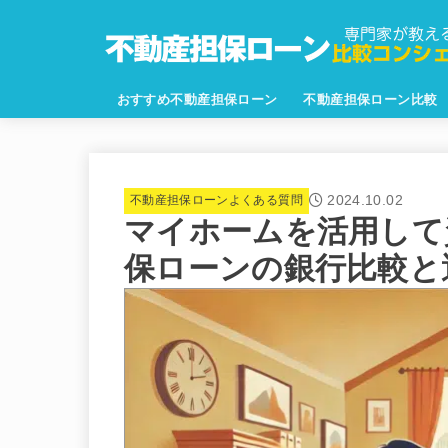
おすすめ不動産担保ローン
不動産担保ローン比較
2024.10.02
不動産担保ローンよくある質問
マイホームを活用して
保ローンの銀行比較と