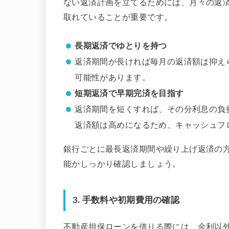
ない返済計画を立てるためには、月々の返
取れていることが重要です。
長期返済でゆとりを持つ
返済期間が長ければ毎月の返済額は抑え
可能性があります。
短期返済で早期完済を目指す
返済期間を短くすれば、その分利息の負
返済額は高めになるため、キャッシュフ
銀行ごとに最長返済期間や繰り上げ返済の
能かしっかり確認しましょう。
3.
手数料や初期費用の確認
不動産担保ローンを借りる際には、金利以