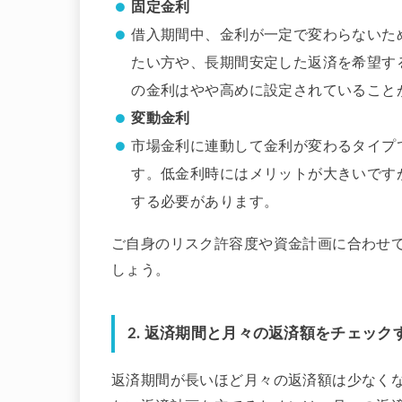
固定金利
借入期間中、金利が一定で変わらないた
たい方や、長期間安定した返済を希望す
の金利はやや高めに設定されていること
変動金利
市場金利に連動して金利が変わるタイプ
す。低金利時にはメリットが大きいです
する必要があります。
ご自身のリスク許容度や資金計画に合わせ
しょう。
2.
返済期間と月々の返済額をチェック
返済期間が長いほど月々の返済額は少なく