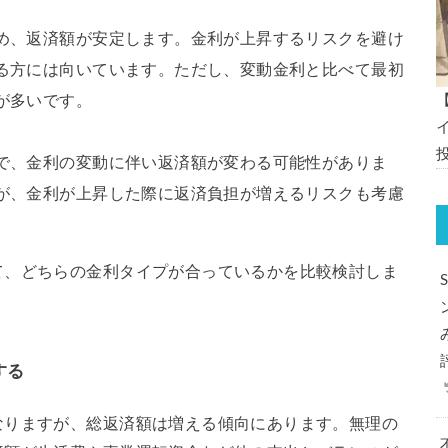
め、返済額が安定します。金利が上昇するリスクを避け
る方には向いています。ただし、変動金利と比べて最初
が多いです。
で、金利の変動に伴い返済額が変わる可能性がありま
が、金利が上昇した際に返済負担が増えるリスクも考慮
て、どちらの金利タイプが合っているかを比較検討しま
する
なりますが、総返済額は増える傾向にあります。無理の