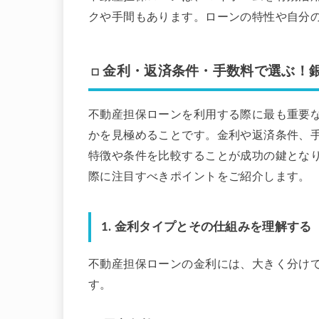
クや手間もあります。ローンの特性や自分
□ 金利・返済条件・手数料で選ぶ！
不動産担保ローンを利用する際に最も重要
かを見極めることです。金利や返済条件、
特徴や条件を比較することが成功の鍵とな
際に注目すべきポイントをご紹介します。
1.
金利タイプとその仕組みを理解する
不動産担保ローンの金利には、大きく分け
す。