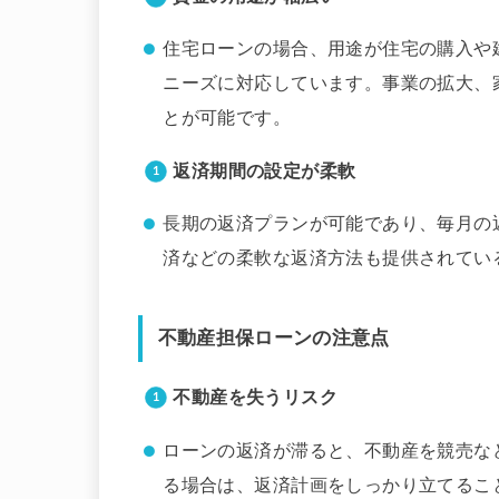
住宅ローンの場合、用途が住宅の購入や
ニーズに対応しています。事業の拡大、
とが可能です。
返済期間の設定が柔軟
長期の返済プランが可能であり、毎月の
済などの柔軟な返済方法も提供されてい
不動産担保ローンの注意点
不動産を失うリスク
ローンの返済が滞ると、不動産を競売な
る場合は、返済計画をしっかり立てるこ