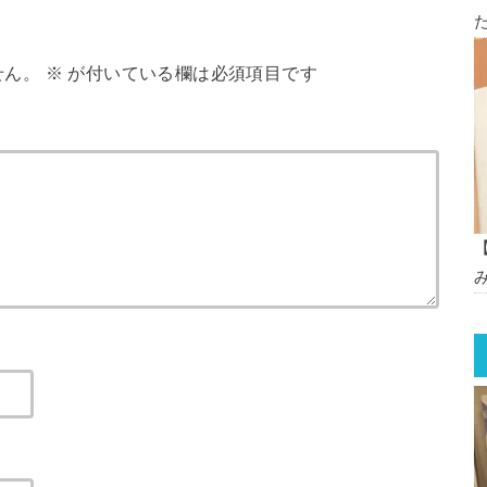
せん。
※
が付いている欄は必須項目です