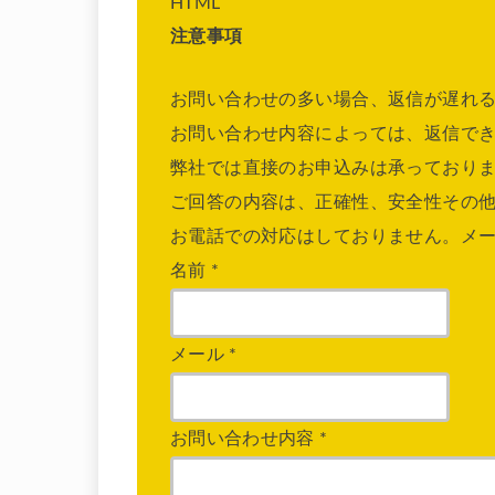
HTML
注意事項
お問い合わせの多い場合、返信が遅れ
お問い合わせ内容によっては、返信で
弊社では直接のお申込みは承っており
ご回答の内容は、正確性、安全性その
お電話での対応はしておりません。メ
名前
*
メール
*
お問い合わせ内容
*