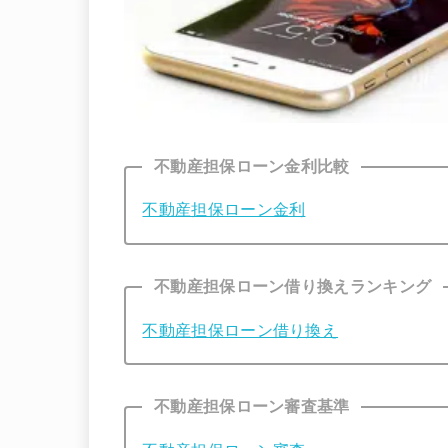
不動産担保ローン金利比較
不動産担保ローン金利
不動産担保ローン借り換えランキング
不動産担保ローン借り換え
不動産担保ローン審査基準