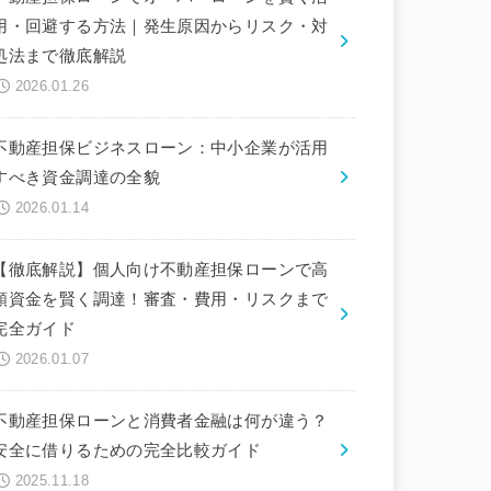
用・回避する方法｜発生原因からリスク・対
処法まで徹底解説
2026.01.26
不動産担保ビジネスローン：中小企業が活用
すべき資金調達の全貌
2026.01.14
【徹底解説】個人向け不動産担保ローンで高
額資金を賢く調達！審査・費用・リスクまで
完全ガイド
2026.01.07
不動産担保ローンと消費者金融は何が違う？
安全に借りるための完全比較ガイド
2025.11.18