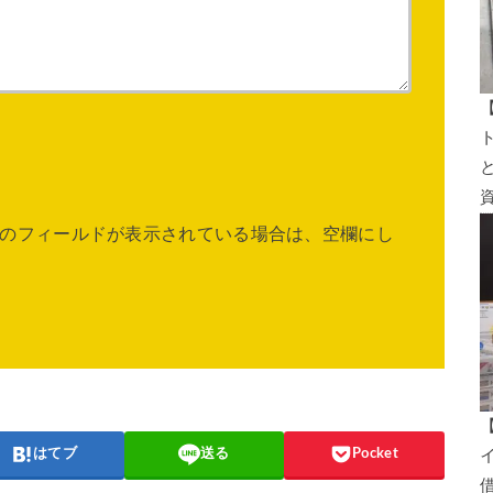
のフィールドが表示されている場合は、空欄にし
はてブ
送る
Pocket