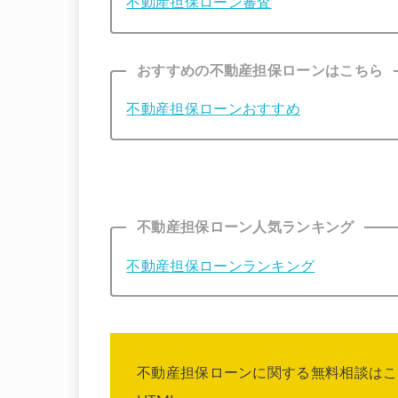
不動産担保ローン審査
おすすめの不動産担保ローンはこちら
不動産担保ローンおすすめ
不動産担保ローン人気ランキング
不動産担保ローンランキング
不動産担保ローンに関する無料相談はこ