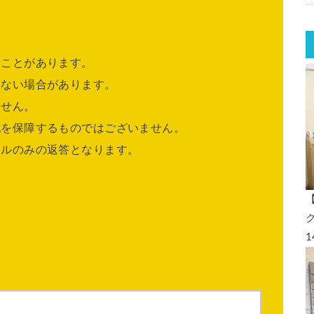
ることがあります。
きない場合があります。
ません。
他を保障するものではございません。
ールのみの返答となります。