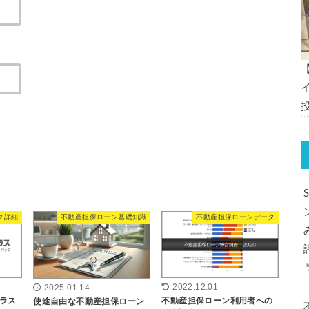
ク詳細
不動産担保ローン基礎知識
不動産担保ローンデータ
2022.12.01
2025.01.14
ラス
不動産担保ローン利用者への
使途自由な不動産担保ローン