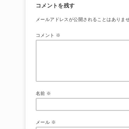
コメントを残す
メールアドレスが公開されることはありま
コメント
※
名前
※
メール
※