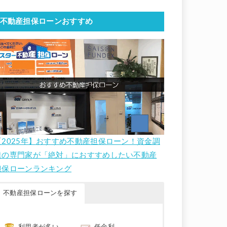
不動産担保ローンおすすめ
【2025年】おすすめ不動産担保ローン！資金調
達の専門家が「絶対」におすすめしたい不動産
担保ローンランキング
不動産担保ローンを探す