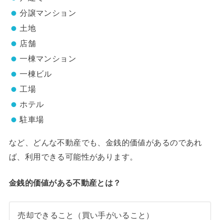
分譲マンション
土地
店舗
一棟マンション
一棟ビル
工場
ホテル
駐車場
など、どんな不動産でも、金銭的価値があるのであれ
ば、利用できる可能性があります。
金銭的価値がある不動産とは？
売却できること（買い手がいること）