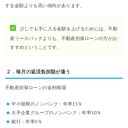
する金額よりも高い傾向があります。
少しでも手に入る金額を上げるためには、不動
産リースバックよりも、不動産担保ローンの方がお
すすめということです。
２．毎月の返済負担額が違う
不動産担保ローンの金利相場
中小規模のノンバンク：年率15％
大手企業グループのノンバンク：年率10％
銀行：年率5％