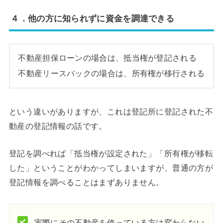
４．他の方に知られずに資金を調達できる
不動産担保ローンの場合は、抵当権が登記される
不動産リースバックの場合は、所有権が移行される
という違いがありますが、これは登記所に登記された不
動産の登記情報の話です。
登記を調べれば「抵当権が設定された」「所有権が移転
した」ということがわかってしまいますが、普通の方が
登記情報を調べることはまずありません。