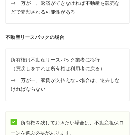
→ 万が一、返済ができなければ不動産を競売な
どで売却される可能性がある
不動産リースバックの場合
所有権は不動産リースバック業者に移行
（買戻しをすれば所有権は利用者に戻る）
→ 万が一、家賃が支払えない場合は、退去しな
ければならない
所有権を残しておきたい場合は、不動産担保ロ
ーンを選ぶ必要があります。