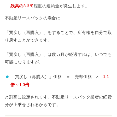
残高の3.3％
程度の違約金が発生します。
不動産リースバックの場合は
「買戻し（再購入）」をすることで、所有権を自分で取
り戻すことができます。
「買戻し（再購入）」は数カ月が経過すれば、いつでも
可能になりますが、
「買戻し（再購入）」価格 ＝ 売却価格 ×
1.1
倍～1.3倍
と割高に設定されます。不動産リースバック業者の経費
分が上乗せされるからです。