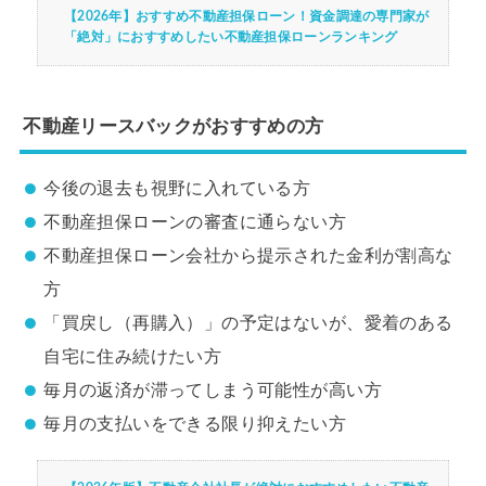
【2026年】おすすめ不動産担保ローン！資金調達の専門家が
「絶対」におすすめしたい不動産担保ローンランキング
不動産リースバックがおすすめの方
今後の退去も視野に入れている方
不動産担保ローンの審査に通らない方
不動産担保ローン会社から提示された金利が割高な
方
「買戻し（再購入）」の予定はないが、愛着のある
自宅に住み続けたい方
毎月の返済が滞ってしまう可能性が高い方
毎月の支払いをできる限り抑えたい方