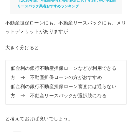
【2026年版】不動産会社社長が絶対におすすめしたい不動産
リースバック業者おすすめランキング
不動産担保ローンにも、不動産リースバックにも、メリ
ットデメリットがありますが
大きく分けると
低金利の銀行不動産担保ローンなどが利用できる
方 → 不動産担保ローンの方がおすすめ
低金利の銀行不動産担保ローン審査には通らない
方 → 不動産リースバックが選択肢になる
と考えておけば良いでしょう。