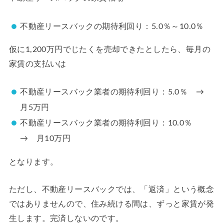
不動産リースバックの期待利回り：5.0％～10.0％
仮に1,200万円でじたくを売却できたとしたら、毎月の
家賃の支払いは
不動産リースバック業者の期待利回り：5.0％ →
月5万円
不動産リースバック業者の期待利回り：10.0％
→ 月10万円
となります。
ただし、不動産リースバックでは、「返済」という概念
ではありませんので、住み続ける間は、ずっと家賃が発
生します。完済しないのです。