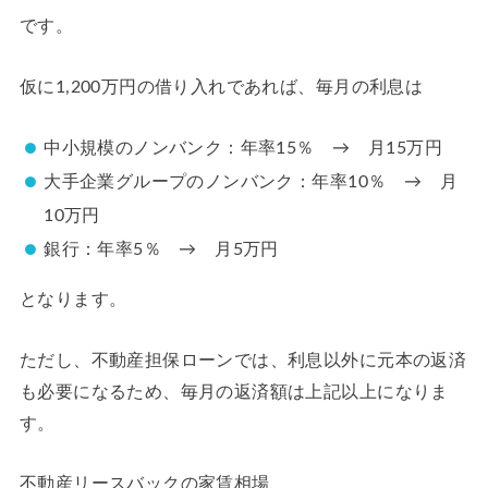
です。
仮に1,200万円の借り入れであれば、毎月の利息は
中小規模のノンバンク：年率15％ → 月15万円
大手企業グループのノンバンク：年率10％ → 月
10万円
銀行：年率5％ → 月5万円
となります。
ただし、不動産担保ローンでは、利息以外に元本の返済
も必要になるため、毎月の返済額は上記以上になりま
す。
不動産リースバックの家賃相場