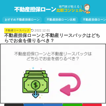
おすすめ不動産担保ローン
不動産担保ローン比較
不動産担保ロー
2022.12.01
不動産リースバック
不動産担保ローンと不動産リースバックはどち
らでお金を借りるべき？