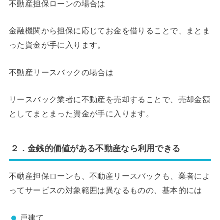
不動産担保ローンの場合は
金融機関から担保に応じてお金を借りることで、まとま
った資金が手に入ります。
不動産リースバックの場合は
リースバック業者に不動産を売却することで、売却金額
としてまとまった資金が手に入ります。
２．金銭的価値がある不動産なら利用できる
不動産担保ローンも、不動産リースバックも、業者によ
ってサービスの対象範囲は異なるものの、基本的には
戸建て