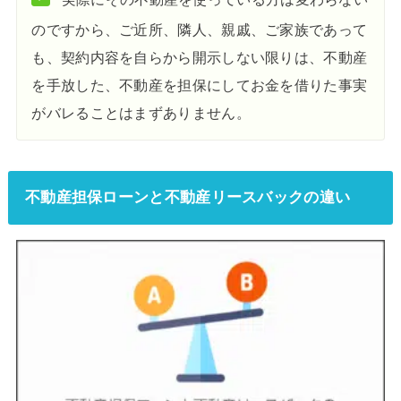
実際にその不動産を使っている方は変わらない
のですから、ご近所、隣人、親戚、ご家族であって
も、契約内容を自らから開示しない限りは、不動産
を手放した、不動産を担保にしてお金を借りた事実
がバレることはまずありません。
不動産担保ローンと不動産リースバックの違い