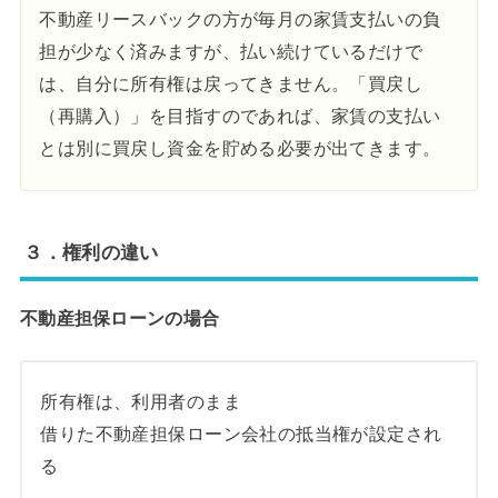
不動産リースバックの方が毎月の家賃支払いの負
担が少なく済みますが、払い続けているだけで
は、自分に所有権は戻ってきません。「買戻し
（再購入）」を目指すのであれば、家賃の支払い
とは別に買戻し資金を貯める必要が出てきます。
３．権利の違い
不動産担保ローンの場合
所有権は、利用者のまま
借りた不動産担保ローン会社の抵当権が設定され
る