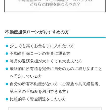
不動産担保ローンがおすすめの方
少しでも高くお金を手に入れたい方
不動産担保ローンの審査に通る方
毎月の返済負担が大きくても大丈夫な方
最終的に所有権を完全に自分のものに取り戻すこと
を予定している方
自分の所有不動産がない方（ご家族や共同経営者、
第三者の不動産を利用できる方）
比較的早く資金調達をしたい方