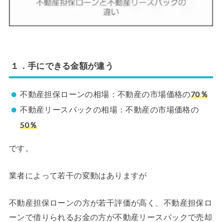
１．手にできる金額が違う
不動産担保ローンの相場：不動産の市場価格の
70％
不動産リースバックの相場：不動産の市場価格の
50％
です。
業者によって若干の変動はありますが
不動産担保ローンの方が若干評価が高く、不動産担保ロ
ーンで借りられるお金の方が不動産リースバックで売却