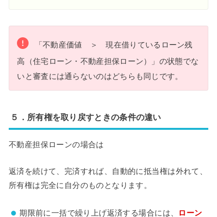
「不動産価値 ＞ 現在借りているローン残
高（住宅ローン・不動産担保ローン）」の状態でな
いと審査には通らないのはどちらも同じです。
５．所有権を取り戻すときの条件の違い
不動産担保ローンの場合は
返済を続けて、完済すれば、自動的に抵当権は外れて、
所有権は完全に自分のものとなります。
期限前に一括で繰り上げ返済する場合には、
ローン