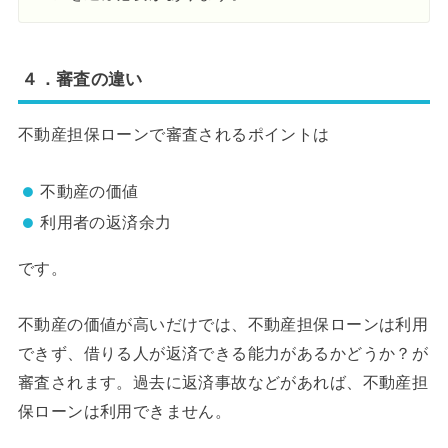
４．審査の違い
不動産担保ローンで審査されるポイントは
不動産の価値
利用者の返済余力
です。
不動産の価値が高いだけでは、不動産担保ローンは利用
できず、借りる人が返済できる能力があるかどうか？が
審査されます。過去に返済事故などがあれば、不動産担
保ローンは利用できません。