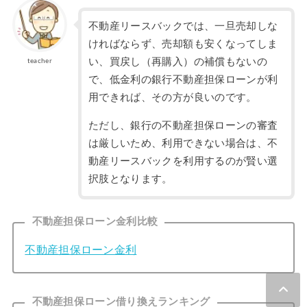
不動産リースバックでは、一旦売却しな
ければならず、売却額も安くなってしま
い、買戻し（再購入）の補償もないの
teacher
で、低金利の銀行不動産担保ローンが利
用できれば、その方が良いのです。
ただし、銀行の不動産担保ローンの審査
は厳しいため、利用できない場合は、不
動産リースバックを利用するのが賢い選
択肢となります。
不動産担保ローン金利比較
不動産担保ローン金利
不動産担保ローン借り換えランキング