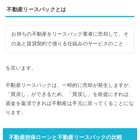
不動産リースバックとは
お持ちの不動産をリースバック業者に売却して、そ
のあと賃貸契約で借りる仕組みのサービスのこと
を言います。
不動産リースバックは、一時的に売却が発生しますが、
「買戻し」ができるため、「買戻し」を前提にすれば、
資金を返済できれば不動産は手元に戻ってくることにな
ります。
不動産担保ローンと不動産リースバックの比較