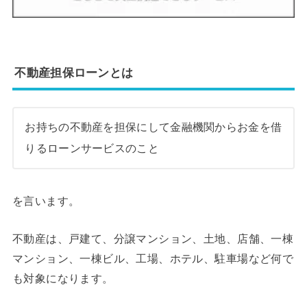
不動産担保ローンとは
お持ちの不動産を担保にして金融機関からお金を借
りるローンサービスのこと
を言います。
不動産は、戸建て、分譲マンション、土地、店舗、一棟
マンション、一棟ビル、工場、ホテル、駐車場など何で
も対象になります。