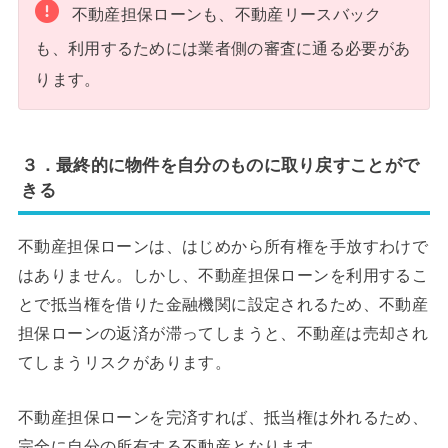
不動産担保ローンも、不動産リースバック
も、利用するためには業者側の審査に通る必要があ
ります。
３．最終的に物件を自分のものに取り戻すことがで
きる
不動産担保ローンは、はじめから所有権を手放すわけで
はありません。しかし、不動産担保ローンを利用するこ
とで抵当権を借りた金融機関に設定されるため、不動産
担保ローンの返済が滞ってしまうと、不動産は売却され
てしまうリスクがあります。
不動産担保ローンを完済すれば、抵当権は外れるため、
完全に自分の所有する不動産となります。