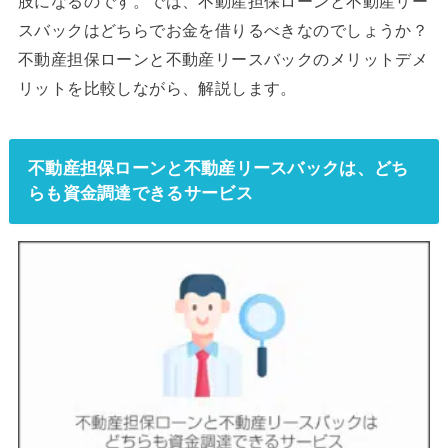
肢になるのです。では、不動産担保ローンと不動産リー
スバックはどちらでお金を借りるべきなのでしょうか？
不動産担保ローンと不動産リースバックのメリットデメ
リットを比較しながら、解説します。
不動産担保ローンと不動産リースバックは、どち
らも資金調達できるサービス