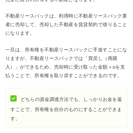
不動産リースバックは、利用時に不動産リースバック業
者に売却して、売却した不動産を賃貸契約で借りること
になります。
一旦は、所有権を不動産リースバックに手放すことにな
りますが、不動産リースバックでは「買戻し（再購
入）」ができるため、売却時に受け取った金額＋αを支
払うことで、所有権を取り戻すことができるのです。
どちらの資金調達方法でも、しっかりお金を返
すことで、所有権を自分のものにすることができま
す。