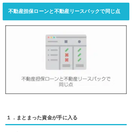
不動産担保ローンと不動産リースバックで同じ点
１．まとまった資金が手に入る