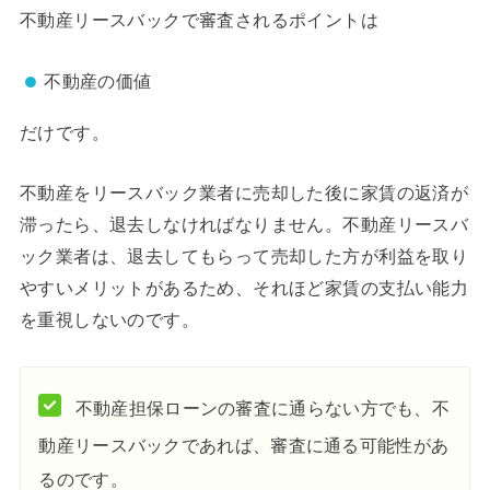
不動産リースバックで審査されるポイントは
不動産の価値
だけです。
不動産をリースバック業者に売却した後に家賃の返済が
滞ったら、退去しなければなりません。不動産リースバ
ック業者は、退去してもらって売却した方が利益を取り
やすいメリットがあるため、それほど家賃の支払い能力
を重視しないのです。
不動産担保ローンの審査に通らない方でも、不
動産リースバックであれば、審査に通る可能性があ
るのです。