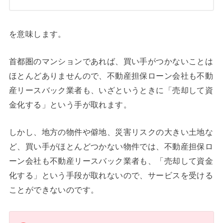
を意味します。
首都圏のマンションであれば、買い手がつかないことは
ほとんどありませんので、不動産担保ローン会社も不動
産リースバック業者も、いざというときに「売却して資
金化する」という手が取れます。
しかし、地方の物件や僻地、災害リスクの大きい土地な
ど、買い手がほとんどつかない物件では、不動産担保ロ
ーン会社も不動産リースバック業者も、「売却して資金
化する」という手段が取れないので、サービスを受ける
ことができないのです。