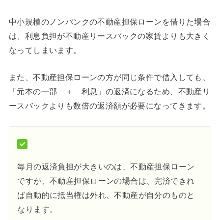
中小規模のノンバンクの不動産担保ローンを借りた場合
は、利息負担が不動産リースバックの家賃よりも大きく
なってしまいます。
また、不動産担保ローンの方が同じ条件で借入しても、
「元本の一部 ＋ 利息」の返済になるため、不動産リ
ースバックよりも数倍の返済額が必要になってきます。
毎月の返済負担が大きいのは、不動産担保ローン
ですが、不動産担保ローンの場合は、完済できれ
ば自動的に抵当権は外れ、不動産が自分のものと
なります。