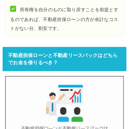
所有権を自分のものに取り戻すことを前提とす
るのであれば、不動産担保ローンの方が余計なコス
トがない分、割安です。
不動産担保ローンと不動産リースバックはどちら
でお金を借りるべき？