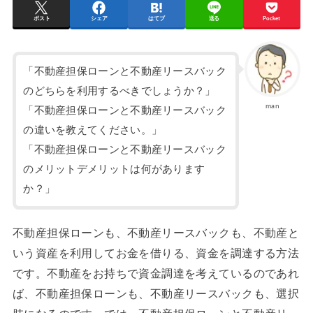
ポスト
シェア
はてブ
送る
Pocket
「不動産担保ローンと不動産リースバック
のどちらを利用するべきでしょうか？」
man
「不動産担保ローンと不動産リースバック
の違いを教えてください。」
「不動産担保ローンと不動産リースバック
のメリットデメリットは何があります
か？」
不動産担保ローンも、不動産リースバックも、不動産と
いう資産を利用してお金を借りる、資金を調達する方法
です。不動産をお持ちで資金調達を考えているのであれ
ば、不動産担保ローンも、不動産リースバックも、選択