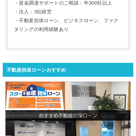
・資金調達サポートのご相談：年300社以上
・法人：3社経営
・不動産担保ローン、ビジネスローン、ファク
タリングの利用経験あり
不動産担保ローンおすすめ