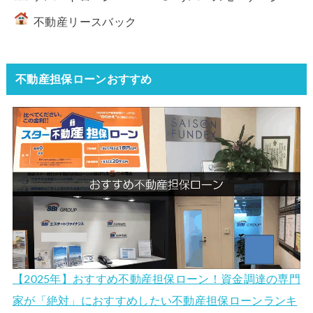
不動産リースバック
不動産担保ローンおすすめ
【2025年】おすすめ不動産担保ローン！資金調達の専門
家が「絶対」におすすめしたい不動産担保ローンランキ