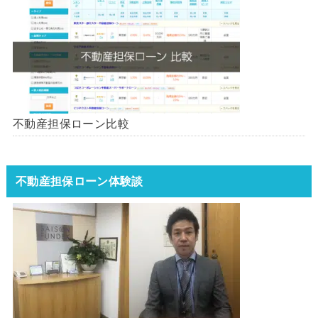
不動産担保ローン比較
不動産担保ローン体験談