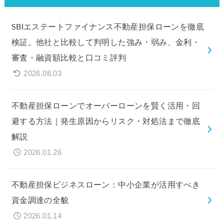
SBIエステートファイナンス不動産担保ローンを徹底
検証。他社と比較して判明した強み・弱み、金利・
審査・融資額比較と口コミ評判
2026.08.03
不動産担保ローンでオーバーローンを賢く活用・回
避する方法｜発生原因からリスク・対処法まで徹底
解説
2026.01.26
不動産担保ビジネスローン：中小企業が活用すべき
資金調達の全貌
2026.01.14