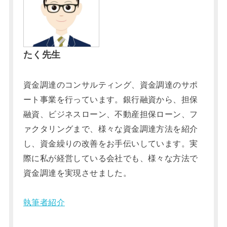
たく先生
資金調達のコンサルティング、資金調達のサポ
ート事業を行っています。銀行融資から、担保
融資、ビジネスローン、不動産担保ローン、フ
ァクタリングまで、様々な資金調達方法を紹介
し、資金繰りの改善をお手伝いしています。実
際に私が経営している会社でも、様々な方法で
資金調達を実現させました。
執筆者紹介