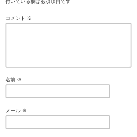
付いている欄は必須項目です
コメント
※
名前
※
メール
※