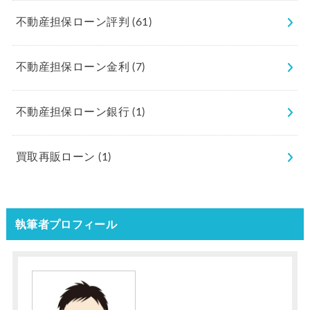
不動産担保ローン評判
(61)
不動産担保ローン金利
(7)
不動産担保ローン銀行
(1)
買取再販ローン
(1)
執筆者プロフィール