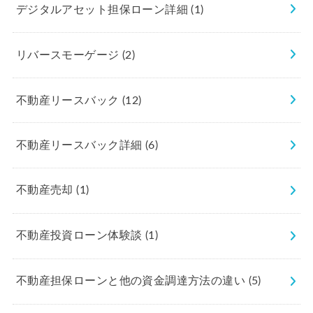
デジタルアセット担保ローン詳細
(1)
リバースモーゲージ
(2)
不動産リースバック
(12)
不動産リースバック詳細
(6)
不動産売却
(1)
不動産投資ローン体験談
(1)
不動産担保ローンと他の資金調達方法の違い
(5)