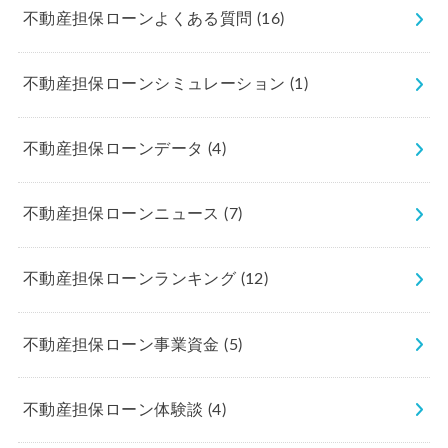
不動産担保ローンよくある質問
(16)
不動産担保ローンシミュレーション
(1)
不動産担保ローンデータ
(4)
不動産担保ローンニュース
(7)
不動産担保ローンランキング
(12)
不動産担保ローン事業資金
(5)
不動産担保ローン体験談
(4)