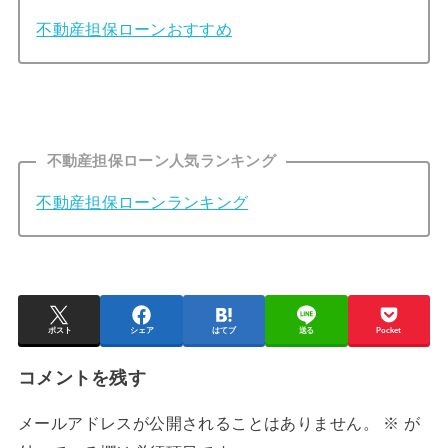
不動産担保ローンおすすめ
不動産担保ローン人気ランキング
不動産担保ローンランキング
ポスト
シェア
はてブ
送る
Pocket
コメントを残す
メールアドレスが公開されることはありません。
※
が