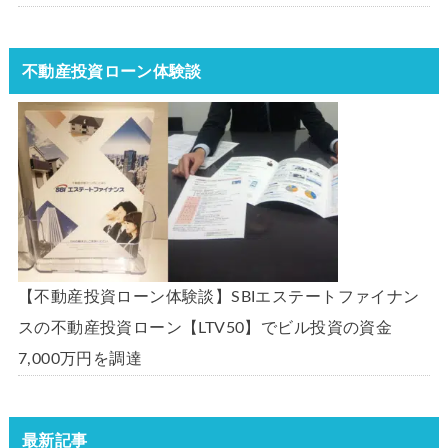
不動産投資ローン体験談
【不動産投資ローン体験談】SBIエステートファイナン
スの不動産投資ローン【LTV50】でビル投資の資金
7,000万円を調達
最新記事