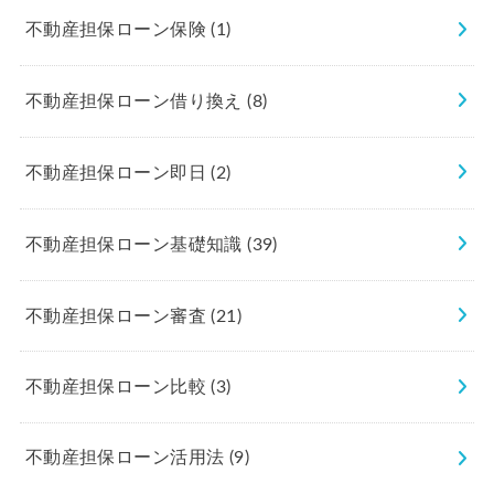
不動産担保ローン保険
(1)
不動産担保ローン借り換え
(8)
不動産担保ローン即日
(2)
不動産担保ローン基礎知識
(39)
不動産担保ローン審査
(21)
不動産担保ローン比較
(3)
不動産担保ローン活用法
(9)