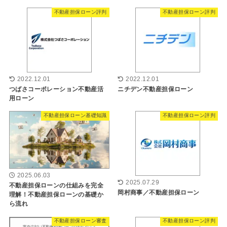
不動産担保ローン評判
不動産担保ローン評判
2022.12.01
2022.12.01
つばさコーポレーション不動産活
ニチデン不動産担保ローン
用ローン
不動産担保ローン基礎知識
不動産担保ローン評判
2025.06.03
2025.07.29
不動産担保ローンの仕組みを完全
岡村商事／不動産担保ローン
理解！不動産担保ローンの基礎か
ら流れ
不動産担保ローン審査
不動産担保ローン評判