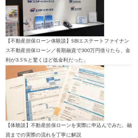
【不動産担保ローン体験談】SBIエステートファイナン
ス不動産担保ローン／長期融資で300万円借りたら、金
利が3.5％と驚くほど低金利だった。
【体験談】不動産担保ローンを実際に申込んでみた。融
資までの実際の流れを丁寧に解説