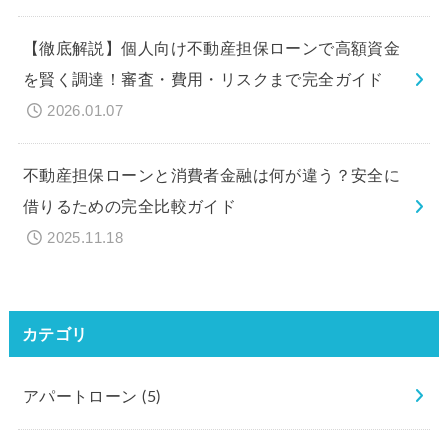
【徹底解説】個人向け不動産担保ローンで高額資金
を賢く調達！審査・費用・リスクまで完全ガイド
2026.01.07
不動産担保ローンと消費者金融は何が違う？安全に
借りるための完全比較ガイド
2025.11.18
カテゴリ
アパートローン
(5)