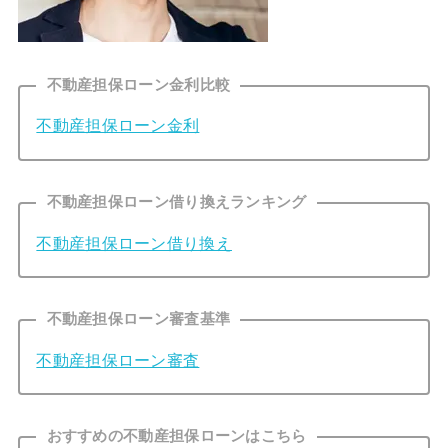
不動産担保ローン金利比較
不動産担保ローン金利
不動産担保ローン借り換えランキング
不動産担保ローン借り換え
不動産担保ローン審査基準
不動産担保ローン審査
おすすめの不動産担保ローンはこちら