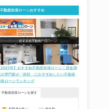
不動産担保ローンおすすめ
【2025年】おすすめ不動産担保ローン！資金調
達の専門家が「絶対」におすすめしたい不動産
担保ローンランキング
不動産担保ローンを探す