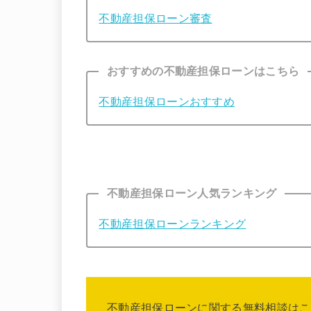
不動産担保ローン審査
おすすめの不動産担保ローンはこちら
不動産担保ローンおすすめ
不動産担保ローン人気ランキング
不動産担保ローンランキング
不動産担保ローンに関する無料相談はこ