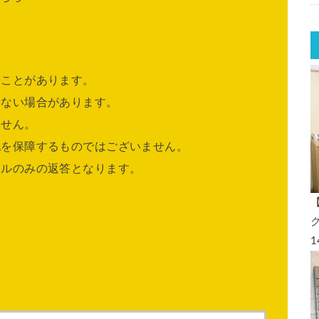
ることがあります。
きない場合があります。
ません。
他を保障するものではございません。
ールのみの返答となります。