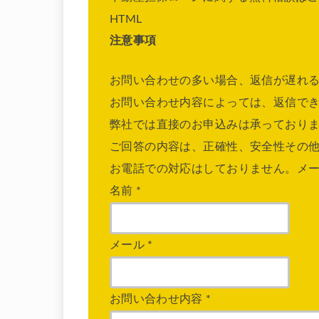
HTML
注意事項
お問い合わせの多い場合、返信が遅れ
お問い合わせ内容によっては、返信で
弊社では直接のお申込みは承っており
ご回答の内容は、正確性、安全性その
お電話での対応はしておりません。メ
名前
*
メール
*
お問い合わせ内容
*