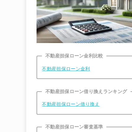
不動産担保ローン金利比較
不動産担保ローン金利
不動産担保ローン借り換えランキング
不動産担保ローン借り換え
不動産担保ローン審査基準