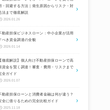
用・回避する方法｜発生原因からリスク・対
処法まで徹底解説
2026.01.26
不動産担保ビジネスローン：中小企業が活用
すべき資金調達の全貌
2026.01.14
【徹底解説】個人向け不動産担保ローンで高
額資金を賢く調達！審査・費用・リスクまで
完全ガイド
2026.01.07
不動産担保ローンと消費者金融は何が違う？
安全に借りるための完全比較ガイド
2025.11.18