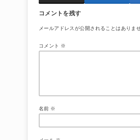
コメントを残す
メールアドレスが公開されることはありま
コメント
※
名前
※