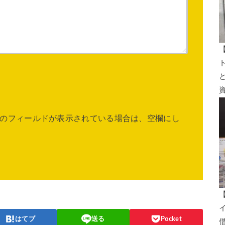
のフィールドが表示されている場合は、空欄にし
はてブ
送る
Pocket