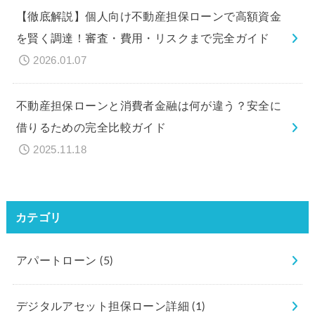
【徹底解説】個人向け不動産担保ローンで高額資金
を賢く調達！審査・費用・リスクまで完全ガイド
2026.01.07
不動産担保ローンと消費者金融は何が違う？安全に
借りるための完全比較ガイド
2025.11.18
カテゴリ
アパートローン
(5)
デジタルアセット担保ローン詳細
(1)