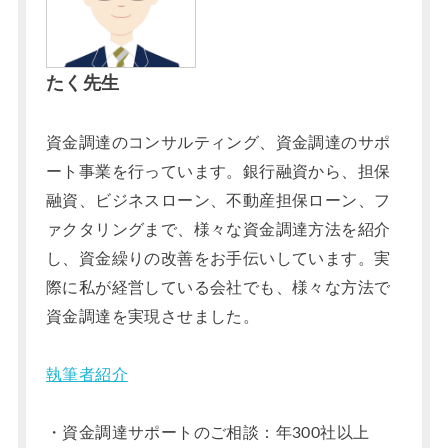
たく先生
資金調達のコンサルティング、資金調達のサポ
ート事業を行っています。銀行融資から、担保
融資、ビジネスローン、不動産担保ローン、フ
ァクタリングまで、様々な資金調達方法を紹介
し、資金繰りの改善をお手伝いしています。実
際に私が経営している会社でも、様々な方法で
資金調達を実現させました。
執筆者紹介
・資金調達サポートのご相談：年300社以上