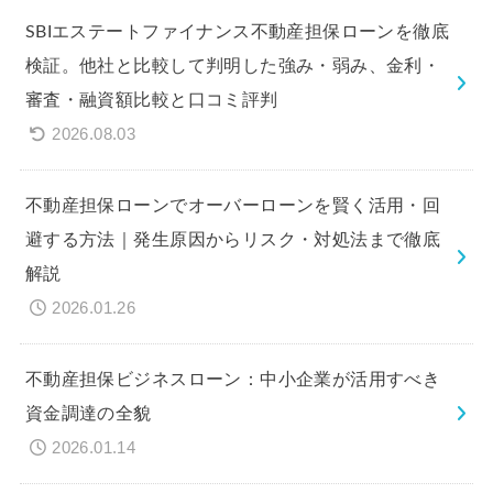
SBIエステートファイナンス不動産担保ローンを徹底
検証。他社と比較して判明した強み・弱み、金利・
審査・融資額比較と口コミ評判
2026.08.03
不動産担保ローンでオーバーローンを賢く活用・回
避する方法｜発生原因からリスク・対処法まで徹底
解説
2026.01.26
不動産担保ビジネスローン：中小企業が活用すべき
資金調達の全貌
2026.01.14