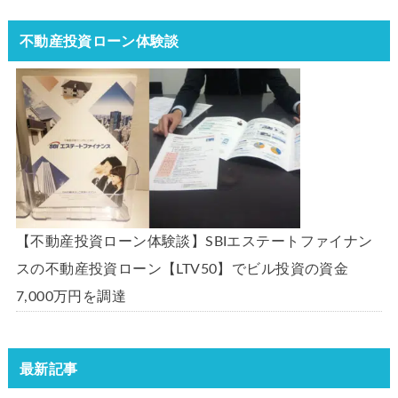
不動産投資ローン体験談
【不動産投資ローン体験談】SBIエステートファイナン
スの不動産投資ローン【LTV50】でビル投資の資金
7,000万円を調達
最新記事