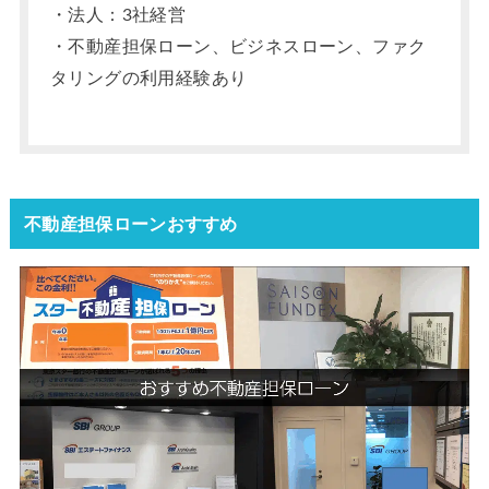
・法人：3社経営
・不動産担保ローン、ビジネスローン、ファク
タリングの利用経験あり
不動産担保ローンおすすめ