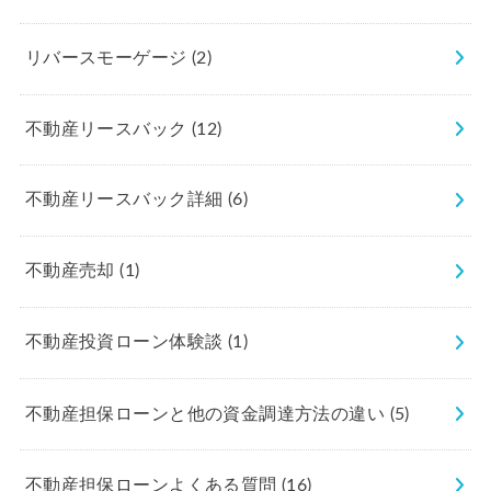
リバースモーゲージ
(2)
不動産リースバック
(12)
不動産リースバック詳細
(6)
不動産売却
(1)
不動産投資ローン体験談
(1)
不動産担保ローンと他の資金調達方法の違い
(5)
不動産担保ローンよくある質問
(16)