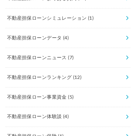
不動産担保ローンシミュレーション
(1)
不動産担保ローンデータ
(4)
不動産担保ローンニュース
(7)
不動産担保ローンランキング
(12)
不動産担保ローン事業資金
(5)
不動産担保ローン体験談
(4)