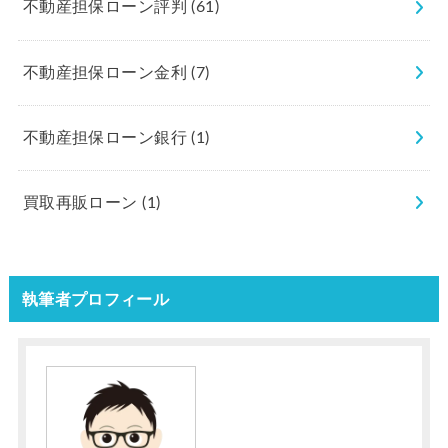
不動産担保ローン評判
(61)
不動産担保ローン金利
(7)
不動産担保ローン銀行
(1)
買取再販ローン
(1)
執筆者プロフィール