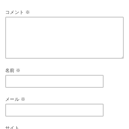
コメント
※
名前
※
メール
※
サイト