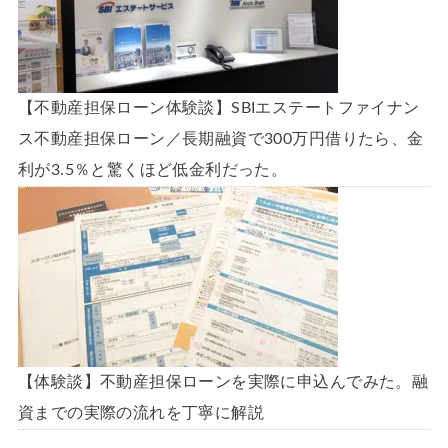
【不動産担保ローン体験談】SBIエステートファイナン
ス不動産担保ローン／長期融資で300万円借りたら、金
利が3.5％と驚くほど低金利だった。
【体験談】不動産担保ローンを実際に申込んでみた。融
資までの実際の流れを丁寧に解説