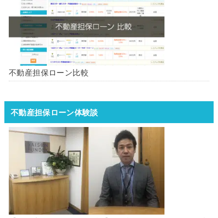
不動産担保ローン比較
不動産担保ローン体験談