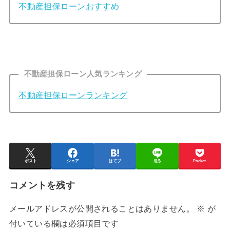
不動産担保ローンおすすめ
不動産担保ローン人気ランキング
不動産担保ローンランキング
ポスト
シェア
はてブ
送る
Pocket
コメントを残す
メールアドレスが公開されることはありません。
※
が
付いている欄は必須項目です