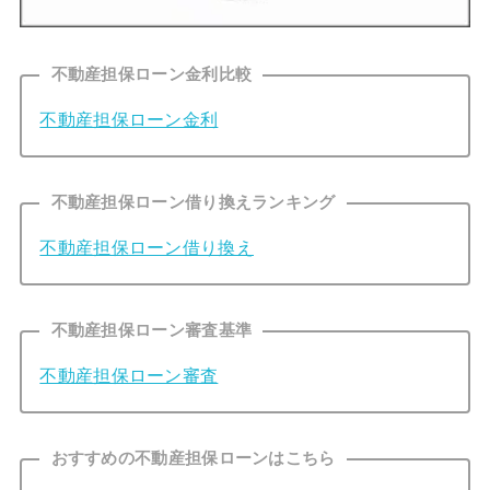
不動産担保ローン金利比較
不動産担保ローン金利
不動産担保ローン借り換えランキング
不動産担保ローン借り換え
不動産担保ローン審査基準
不動産担保ローン審査
おすすめの不動産担保ローンはこちら