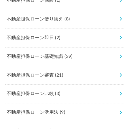
不動産担保ローン保険
(1)
不動産担保ローン借り換え
(8)
不動産担保ローン即日
(2)
不動産担保ローン基礎知識
(39)
不動産担保ローン審査
(21)
不動産担保ローン比較
(3)
不動産担保ローン活用法
(9)