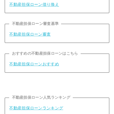
不動産担保ローン借り換え
不動産担保ローン審査基準
不動産担保ローン審査
おすすめの不動産担保ローンはこちら
不動産担保ローンおすすめ
不動産担保ローン人気ランキング
不動産担保ローンランキング