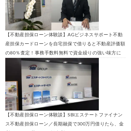
【不動産担保ローン体験談】AGビジネスサポート不動
産担保カードローンを自宅担保で借りると不動産評価額
の80％査定！事務手数料無料で資金繰りの強い味方に
【不動産担保ローン体験談】SBIエステートファイナン
ス不動産担保ローン／長期融資で300万円借りたら、金