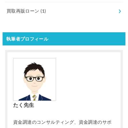
買取再販ローン
(1)
執筆者プロフィール
たく先生
資金調達のコンサルティング、資金調達のサポ