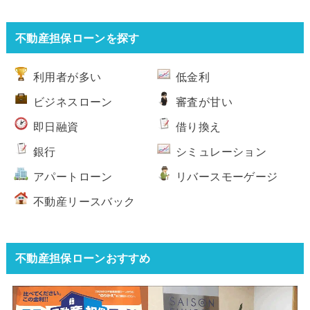
不動産担保ローンを探す
利用者が多い
低金利
ビジネスローン
審査が甘い
即日融資
借り換え
銀行
シミュレーション
アパートローン
リバースモーゲージ
不動産リースバック
不動産担保ローンおすすめ