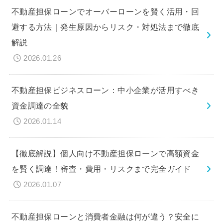
不動産担保ローンでオーバーローンを賢く活用・回
避する方法｜発生原因からリスク・対処法まで徹底
解説
2026.01.26
不動産担保ビジネスローン：中小企業が活用すべき
資金調達の全貌
2026.01.14
【徹底解説】個人向け不動産担保ローンで高額資金
を賢く調達！審査・費用・リスクまで完全ガイド
2026.01.07
不動産担保ローンと消費者金融は何が違う？安全に