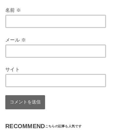
名前
※
メール
※
サイト
RECOMMEND