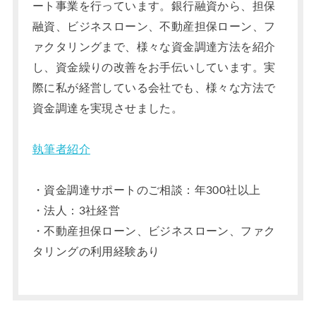
ート事業を行っています。銀行融資から、担保
融資、ビジネスローン、不動産担保ローン、フ
ァクタリングまで、様々な資金調達方法を紹介
し、資金繰りの改善をお手伝いしています。実
際に私が経営している会社でも、様々な方法で
資金調達を実現させました。
執筆者紹介
・資金調達サポートのご相談：年300社以上
・法人：3社経営
・不動産担保ローン、ビジネスローン、ファク
タリングの利用経験あり