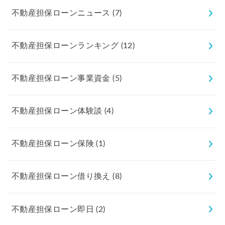
不動産担保ローンニュース
(7)
不動産担保ローンランキング
(12)
不動産担保ローン事業資金
(5)
不動産担保ローン体験談
(4)
不動産担保ローン保険
(1)
不動産担保ローン借り換え
(8)
不動産担保ローン即日
(2)