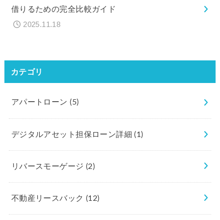
借りるための完全比較ガイド
2025.11.18
カテゴリ
アパートローン
(5)
デジタルアセット担保ローン詳細
(1)
リバースモーゲージ
(2)
不動産リースバック
(12)