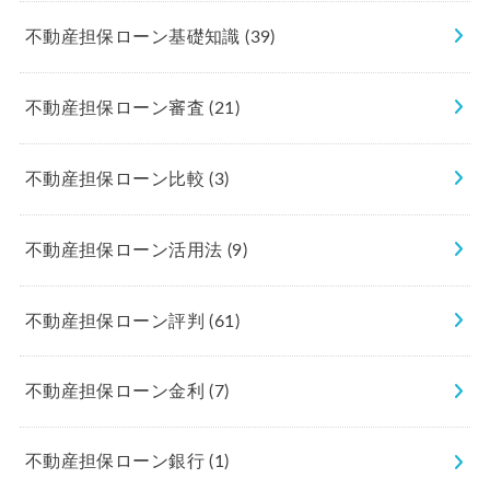
不動産担保ローン基礎知識
(39)
不動産担保ローン審査
(21)
不動産担保ローン比較
(3)
不動産担保ローン活用法
(9)
不動産担保ローン評判
(61)
不動産担保ローン金利
(7)
不動産担保ローン銀行
(1)