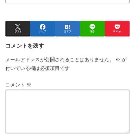
ポスト
シェア
はてブ
送る
Pocket
コメントを残す
メールアドレスが公開されることはありません。
※
が
付いている欄は必須項目です
コメント
※