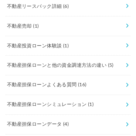
不動産リースバック詳細
(6)
不動産売却
(1)
不動産投資ローン体験談
(1)
不動産担保ローンと他の資金調達方法の違い
(5)
不動産担保ローンよくある質問
(16)
不動産担保ローンシミュレーション
(1)
不動産担保ローンデータ
(4)