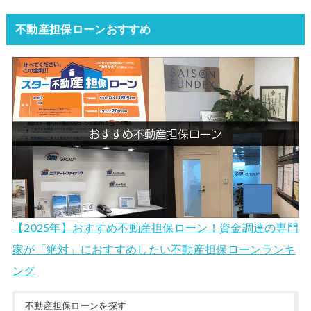
不動産担保ローンおすすめ
【2025年】おすすめ不動産担保ローン！資金調達の専門
家が「絶対」におすすめしたい不動産担保ローンランキ
ング
不動産担保ローンを探す