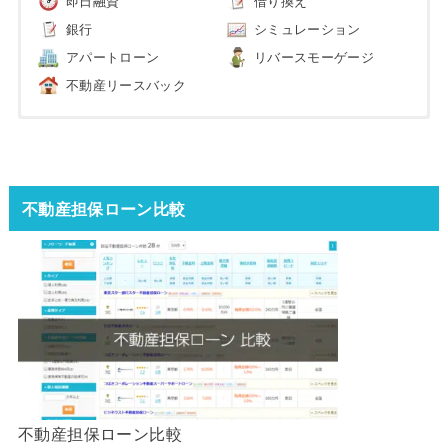
即日融資
借り換え
銀行
シミュレーション
アパートローン
リバースモーゲージ
不動産リースバック
不動産担保ローン比較
不動産担保ローン比較