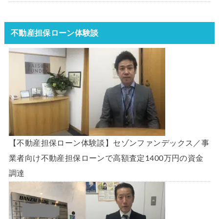
不動産担保ローン体験談
【不動産担保ローン体験談】セゾンファンデックス／事
業者向け不動産担保ローンで高額査定1400万円の資金
調達