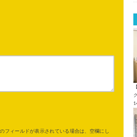
のフィールドが表示されている場合は、空欄にし