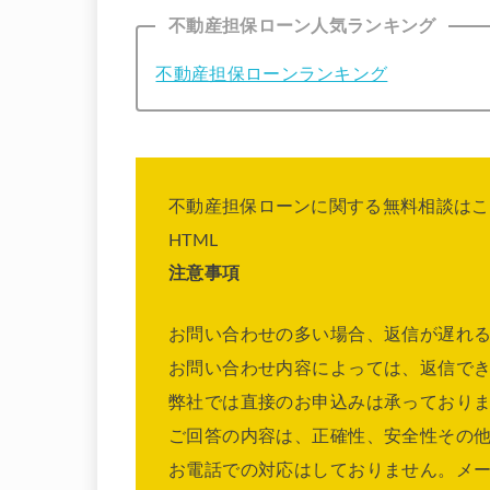
不動産担保ローン人気ランキング
不動産担保ローンランキング
不動産担保ローンに関する無料相談はこ
HTML
注意事項
お問い合わせの多い場合、返信が遅れ
お問い合わせ内容によっては、返信で
弊社では直接のお申込みは承っており
ご回答の内容は、正確性、安全性その
お電話での対応はしておりません。メ