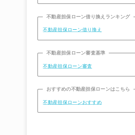
不動産担保ローン借り換えランキング
不動産担保ローン借り換え
不動産担保ローン審査基準
不動産担保ローン審査
おすすめの不動産担保ローンはこちら
不動産担保ローンおすすめ