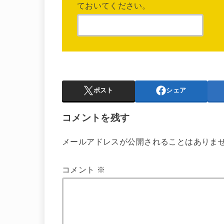
ておいてください。
ポスト
シェア
コメントを残す
メールアドレスが公開されることはありま
コメント
※