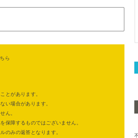
ちら
ることがあります。
きない場合があります。
ません。
他を保障するものではございません。
ールのみの返答となります。