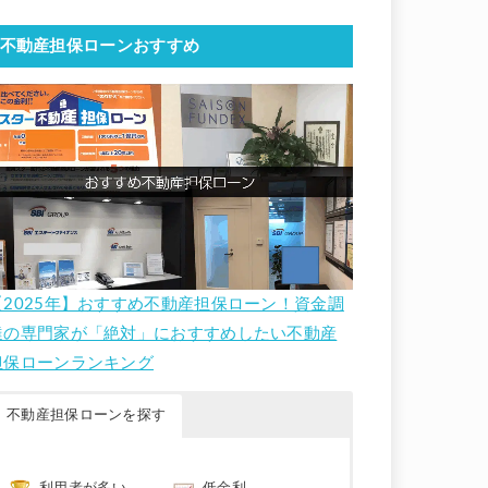
不動産担保ローンおすすめ
【2025年】おすすめ不動産担保ローン！資金調
達の専門家が「絶対」におすすめしたい不動産
担保ローンランキング
不動産担保ローンを探す