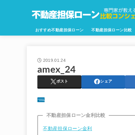
おすすめ不動産担保ローン
不動産担保ローン比較
2019.01.24
amex_24
ポスト
シェア
不動産担保ローン金利比較
不動産担保ローン金利