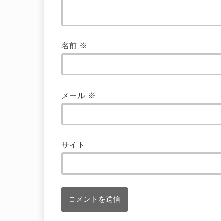
名前
※
メール
※
サイト