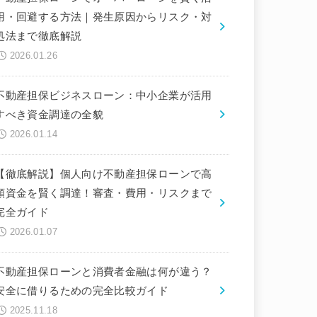
用・回避する方法｜発生原因からリスク・対
処法まで徹底解説
2026.01.26
不動産担保ビジネスローン：中小企業が活用
すべき資金調達の全貌
2026.01.14
【徹底解説】個人向け不動産担保ローンで高
額資金を賢く調達！審査・費用・リスクまで
完全ガイド
2026.01.07
不動産担保ローンと消費者金融は何が違う？
安全に借りるための完全比較ガイド
2025.11.18