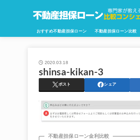
おすすめ不動産担保ローン
不動産担保ローン比較
2020.03.18
shinsa-kikan-3
ポスト
シェア
不動産担保ローン金利比較