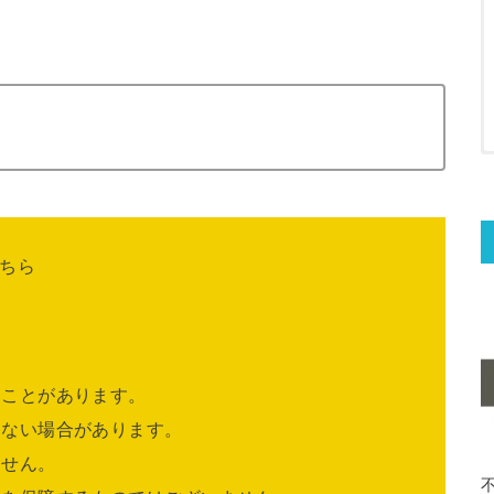
ちら
ることがあります。
きない場合があります。
ません。