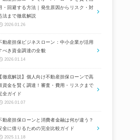
用・回避する方法｜発生原因からリスク・対
処法まで徹底解説
2026.01.26
不動産担保ビジネスローン：中小企業が活用
すべき資金調達の全貌
2026.01.14
【徹底解説】個人向け不動産担保ローンで高
額資金を賢く調達！審査・費用・リスクまで
完全ガイド
2026.01.07
不動産担保ローンと消費者金融は何が違う？
安全に借りるための完全比較ガイド
2025.11.18