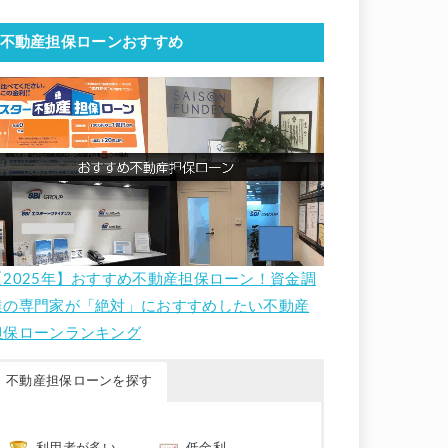
不動産担保ローンおすすめ
【2025年】おすすめ不動産担保ローン！資金調
達の専門家が「絶対」におすすめしたい不動産
担保ローンランキング
不動産担保ローンを探す