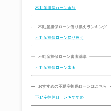
不動産担保ローン金利
不動産担保ローン借り換えランキング
不動産担保ローン借り換え
不動産担保ローン審査基準
不動産担保ローン審査
おすすめの不動産担保ローンはこちら
不動産担保ローンおすすめ