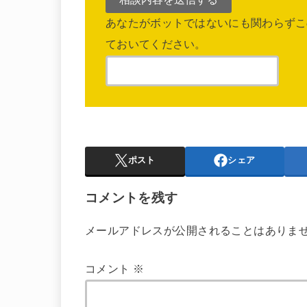
あなたがボットではないにも関わらずこ
ておいてください。
ポスト
シェア
コメントを残す
メールアドレスが公開されることはありま
コメント
※