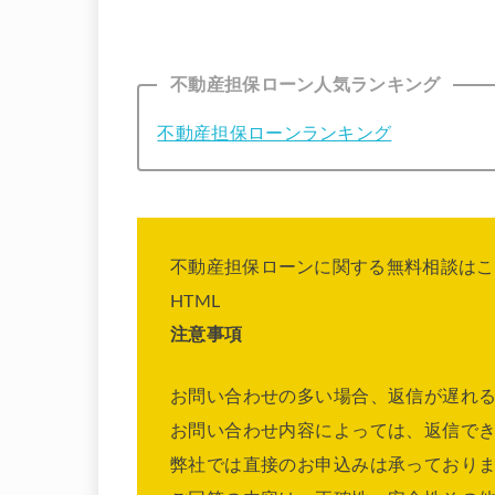
不動産担保ローン人気ランキング
不動産担保ローンランキング
不動産担保ローンに関する無料相談はこ
HTML
注意事項
お問い合わせの多い場合、返信が遅れ
お問い合わせ内容によっては、返信で
弊社では直接のお申込みは承っており