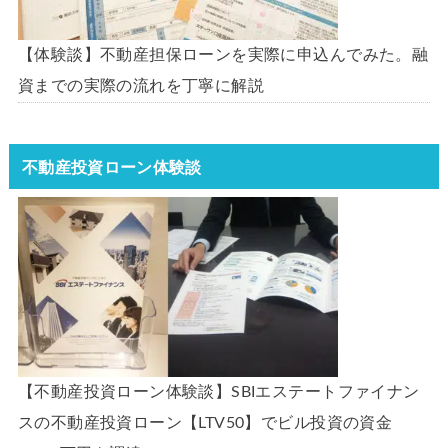
【体験談】不動産担保ローンを実際に申込んでみた。融
資までの実際の流れを丁寧に解説
不動産投資ローン体験談
【不動産投資ローン体験談】SBIエステートファイナン
スの不動産投資ローン【LTV50】でビル投資の資金