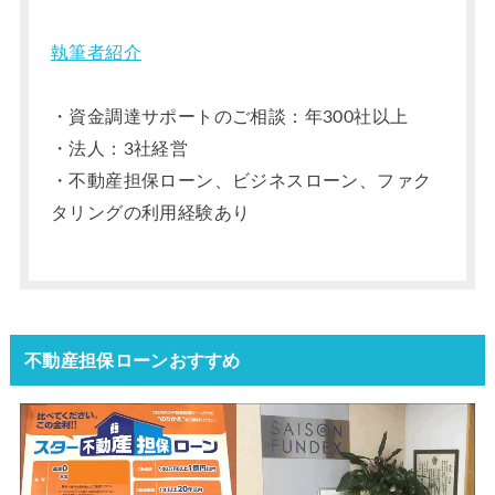
執筆者紹介
・資金調達サポートのご相談：年300社以上
・法人：3社経営
・不動産担保ローン、ビジネスローン、ファク
タリングの利用経験あり
不動産担保ローンおすすめ