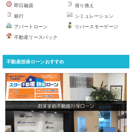
即日融資
借り換え
銀行
シミュレーション
アパートローン
リバースモーゲージ
不動産リースバック
不動産担保ローンおすすめ