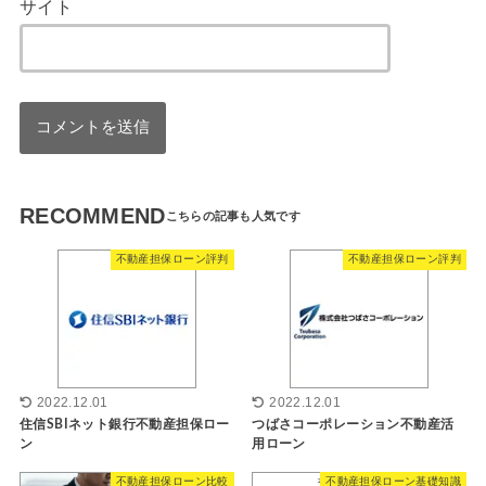
サイト
RECOMMEND
不動産担保ローン評判
不動産担保ローン評判
2022.12.01
2022.12.01
住信SBIネット銀行不動産担保ロー
つばさコーポレーション不動産活
ン
用ローン
不動産担保ローン比較
不動産担保ローン基礎知識