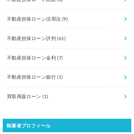
不動産担保ローン活用法
(9)
不動産担保ローン評判
(61)
不動産担保ローン金利
(7)
不動産担保ローン銀行
(1)
買取再販ローン
(1)
執筆者プロフィール