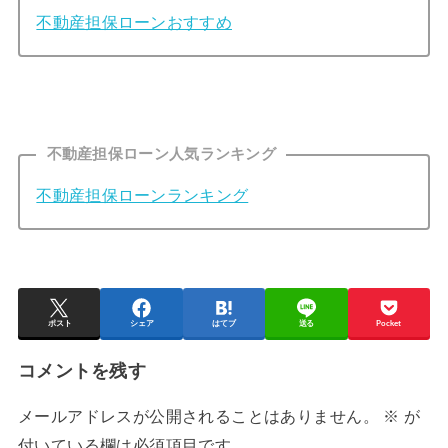
不動産担保ローンおすすめ
不動産担保ローン人気ランキング
不動産担保ローンランキング
ポスト
シェア
はてブ
送る
Pocket
コメントを残す
メールアドレスが公開されることはありません。
※
が
付いている欄は必須項目です