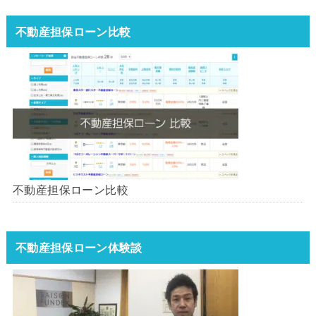
不動産担保ローン比較
不動産担保ローン比較
不動産担保ローン体験談