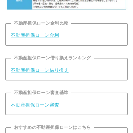
不動産担保ローン金利比較
不動産担保ローン金利
不動産担保ローン借り換えランキング
不動産担保ローン借り換え
不動産担保ローン審査基準
不動産担保ローン審査
おすすめの不動産担保ローンはこちら