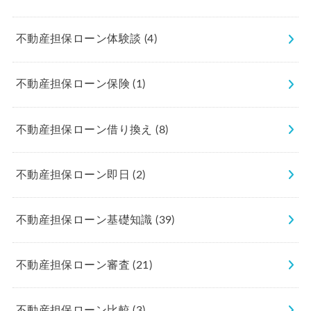
不動産担保ローン体験談
(4)
不動産担保ローン保険
(1)
不動産担保ローン借り換え
(8)
不動産担保ローン即日
(2)
不動産担保ローン基礎知識
(39)
不動産担保ローン審査
(21)
不動産担保ローン比較
(3)