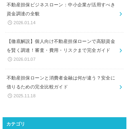
不動産担保ビジネスローン：中小企業が活用すべき
資金調達の全貌
2026.01.14
【徹底解説】個人向け不動産担保ローンで高額資金
を賢く調達！審査・費用・リスクまで完全ガイド
2026.01.07
不動産担保ローンと消費者金融は何が違う？安全に
借りるための完全比較ガイド
2025.11.18
カテゴリ