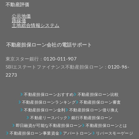
不動産評価
公示地価
路線価
土地総合情報システム
不動産担保ローン会社の電話サポート
東京スター銀行：
0120-011-907
SBIエステートファイナンス不動産担保ローン：
0120-96-
2273
不動産担保ローンおすすめ
不動産担保ローン比較
不動産担保ローンランキング
不動産担保ローン審査
不動産担保ローン金利
不動産担保ローン借り換え
不動産リースバック
銀行不動産担保ローン
即日融資が可能な不動産担保ローン
不動産担保ローンとは
不動産担保ローン事業資金
アパートローン
リバースモーゲージ