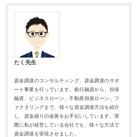
たく先生
資金調達のコンサルティング、資金調達のサポ
ート事業を行っています。銀行融資から、担保
融資、ビジネスローン、不動産担保ローン、フ
ァクタリングまで、様々な資金調達方法を紹介
し、資金繰りの改善をお手伝いしています。実
際に私が経営している会社でも、様々な方法で
資金調達を実現させました。