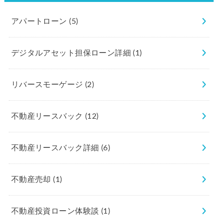
アパートローン
(5)
デジタルアセット担保ローン詳細
(1)
リバースモーゲージ
(2)
不動産リースバック
(12)
不動産リースバック詳細
(6)
不動産売却
(1)
不動産投資ローン体験談
(1)