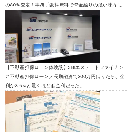
の80％査定！事務手数料無料で資金繰りの強い味方に
【不動産担保ローン体験談】SBIエステートファイナン
ス不動産担保ローン／長期融資で300万円借りたら、金
利が3.5％と驚くほど低金利だった。