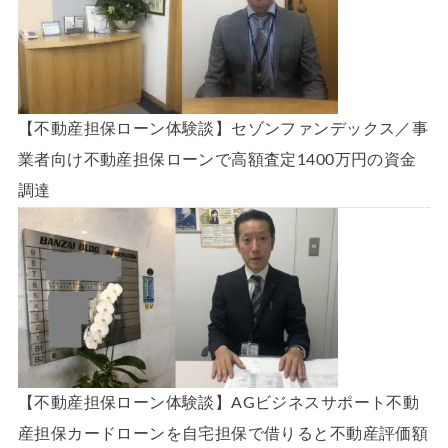
【不動産担保ローン体験談】セゾンファンデックス／事
業者向け不動産担保ローンで高額査定1400万円の資金
調達
【不動産担保ローン体験談】AGビジネスサポート不動
産担保カードローンを自宅担保で借りると不動産評価額