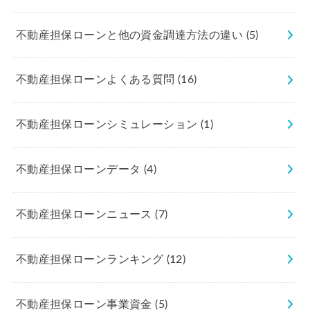
不動産担保ローンと他の資金調達方法の違い
(5)
不動産担保ローンよくある質問
(16)
不動産担保ローンシミュレーション
(1)
不動産担保ローンデータ
(4)
不動産担保ローンニュース
(7)
不動産担保ローンランキング
(12)
不動産担保ローン事業資金
(5)