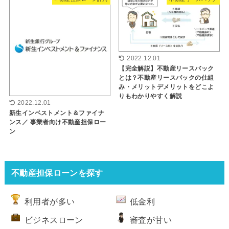
2022.12.01
【完全解説】不動産リースバック
とは？不動産リースバックの仕組
み・メリットデメリットをどこよ
りもわかりやすく解説
2022.12.01
新生インベストメント＆ファイナ
ンス／ 事業者向け不動産担保ロー
ン
不動産担保ローンを探す
利用者が多い
低金利
ビジネスローン
審査が甘い