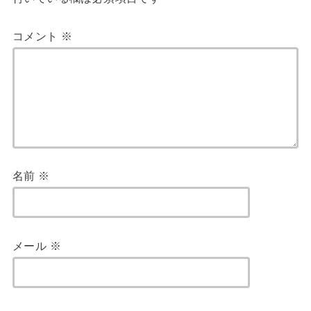
コメント
※
名前
※
メール
※