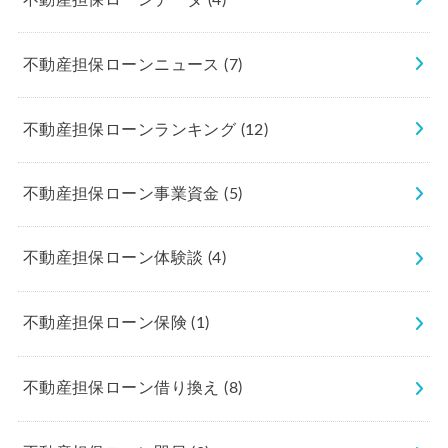
不動産担保ローンニュース
(7)
不動産担保ローンランキング
(12)
不動産担保ローン事業資金
(5)
不動産担保ローン体験談
(4)
不動産担保ローン保険
(1)
不動産担保ローン借り換え
(8)