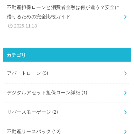
不動産担保ローンと消費者金融は何が違う？安全に
借りるための完全比較ガイド
2025.11.18
カテゴリ
アパートローン
(5)
デジタルアセット担保ローン詳細
(1)
リバースモーゲージ
(2)
不動産リースバック
(12)