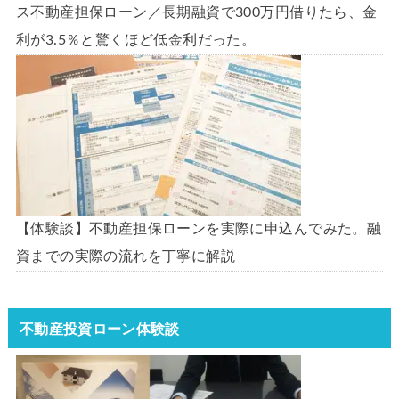
ス不動産担保ローン／長期融資で300万円借りたら、金
利が3.5％と驚くほど低金利だった。
【体験談】不動産担保ローンを実際に申込んでみた。融
資までの実際の流れを丁寧に解説
不動産投資ローン体験談