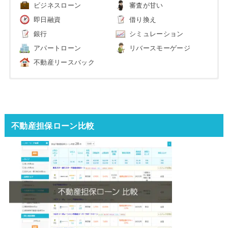
ビジネスローン
審査が甘い
即日融資
借り換え
銀行
シミュレーション
アパートローン
リバースモーゲージ
不動産リースバック
不動産担保ローン比較