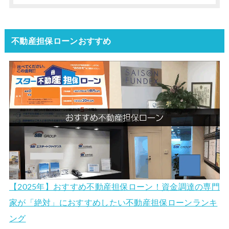
不動産担保ローンおすすめ
【2025年】おすすめ不動産担保ローン！資金調達の専門
家が「絶対」におすすめしたい不動産担保ローンランキ
ング