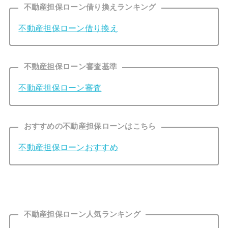
不動産担保ローン借り換えランキング
不動産担保ローン借り換え
不動産担保ローン審査基準
不動産担保ローン審査
おすすめの不動産担保ローンはこちら
不動産担保ローンおすすめ
不動産担保ローン人気ランキング