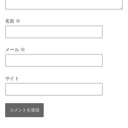
名前
※
メール
※
サイト