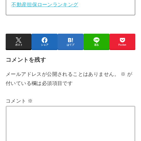
不動産担保ローンランキング
ポスト
シェア
はてブ
送る
Pocket
コメントを残す
メールアドレスが公開されることはありません。
※
が
付いている欄は必須項目です
コメント
※