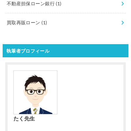
不動産担保ローン銀行
(1)
買取再販ローン
(1)
執筆者プロフィール
たく先生