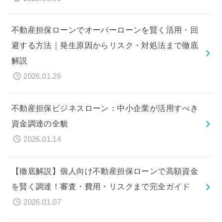
不動産担保ローンでオーバーローンを賢く活用・回
避する方法｜発生原因からリスク・対処法まで徹底
解説
2026.01.26
不動産担保ビジネスローン：中小企業が活用すべき
資金調達の全貌
2026.01.14
【徹底解説】個人向け不動産担保ローンで高額資金
を賢く調達！審査・費用・リスクまで完全ガイド
2026.01.07