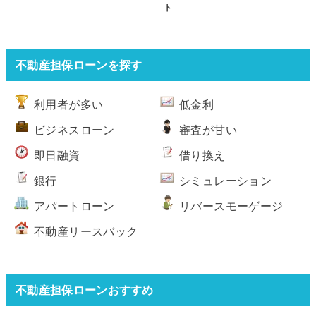
ト
不動産担保ローンを探す
利用者が多い
低金利
ビジネスローン
審査が甘い
即日融資
借り換え
銀行
シミュレーション
アパートローン
リバースモーゲージ
不動産リースバック
不動産担保ローンおすすめ