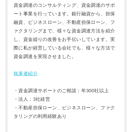
資金調達のコンサルティング、資金調達のサポ
ート事業を行っています。銀行融資から、担保
融資、ビジネスローン、不動産担保ローン、フ
ァクタリングまで、様々な資金調達方法を紹介
し、資金繰りの改善をお手伝いしています。実
際に私が経営している会社でも、様々な方法で
資金調達を実現させました。
執筆者紹介
・資金調達サポートのご相談：年300社以上
・法人：3社経営
・不動産担保ローン、ビジネスローン、ファク
タリングの利用経験あり