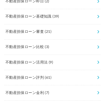
不動産担保ローン即日
(2)
不動産担保ローン基礎知識
(39)
不動産担保ローン審査
(21)
不動産担保ローン比較
(3)
不動産担保ローン活用法
(9)
不動産担保ローン評判
(61)
不動産担保ローン金利
(7)