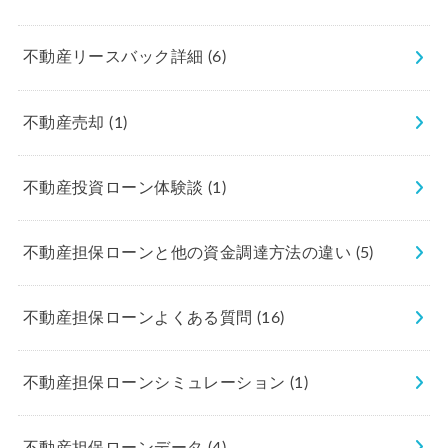
不動産リースバック詳細
(6)
不動産売却
(1)
不動産投資ローン体験談
(1)
不動産担保ローンと他の資金調達方法の違い
(5)
不動産担保ローンよくある質問
(16)
不動産担保ローンシミュレーション
(1)
不動産担保ローンデータ
(4)