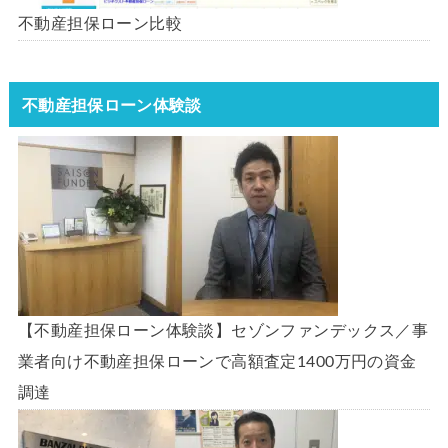
不動産担保ローン比較
不動産担保ローン体験談
【不動産担保ローン体験談】セゾンファンデックス／事
業者向け不動産担保ローンで高額査定1400万円の資金
調達