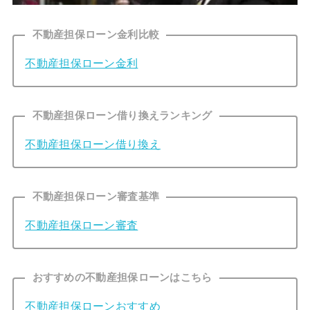
不動産担保ローン金利比較
不動産担保ローン金利
不動産担保ローン借り換えランキング
不動産担保ローン借り換え
不動産担保ローン審査基準
不動産担保ローン審査
おすすめの不動産担保ローンはこちら
不動産担保ローンおすすめ