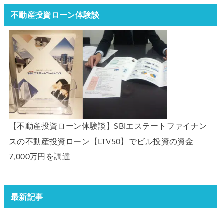
不動産投資ローン体験談
【不動産投資ローン体験談】SBIエステートファイナン
スの不動産投資ローン【LTV50】でビル投資の資金
7,000万円を調達
最新記事