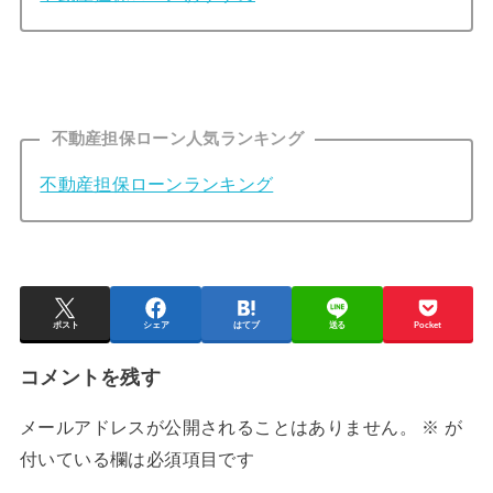
不動産担保ローン人気ランキング
不動産担保ローンランキング
ポスト
シェア
はてブ
送る
Pocket
コメントを残す
メールアドレスが公開されることはありません。
※
が
付いている欄は必須項目です