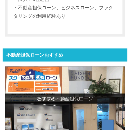
・不動産担保ローン、ビジネスローン、ファク
タリングの利用経験あり
不動産担保ローンおすすめ