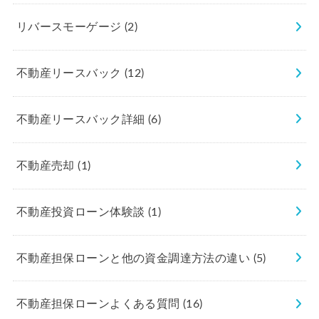
リバースモーゲージ
(2)
不動産リースバック
(12)
不動産リースバック詳細
(6)
不動産売却
(1)
不動産投資ローン体験談
(1)
不動産担保ローンと他の資金調達方法の違い
(5)
不動産担保ローンよくある質問
(16)