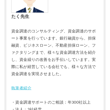
たく先生
資金調達のコンサルティング、資金調達のサポ
ート事業を行っています。銀行融資から、担保
融資、ビジネスローン、不動産担保ローン、フ
ァクタリングまで、様々な資金調達方法を紹介
し、資金繰りの改善をお手伝いしています。実
際に私が経営している会社でも、様々な方法で
資金調達を実現させました。
執筆者紹介
・資金調達サポートのご相談：年300社以上
・法人：3社経営