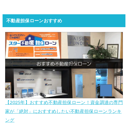
不動産担保ローンおすすめ
【2025年】おすすめ不動産担保ローン！資金調達の専門
家が「絶対」におすすめしたい不動産担保ローンランキ
ング