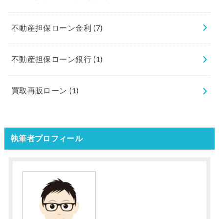
不動産担保ローン金利
(7)
不動産担保ローン銀行
(1)
買取再販ローン
(1)
執筆者プロフィール