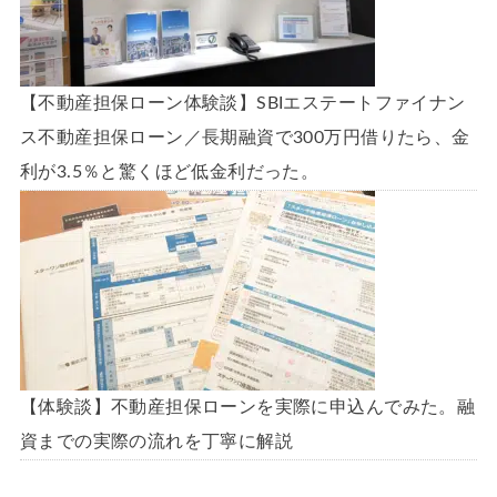
【不動産担保ローン体験談】SBIエステートファイナン
ス不動産担保ローン／長期融資で300万円借りたら、金
利が3.5％と驚くほど低金利だった。
【体験談】不動産担保ローンを実際に申込んでみた。融
資までの実際の流れを丁寧に解説