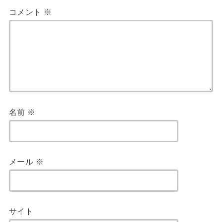
コメント
※
名前
※
メール
※
サイト