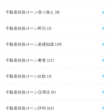
不動産担保ローン借り換え
(8)
不動産担保ローン即日
(2)
不動産担保ローン基礎知識
(39)
不動産担保ローン審査
(21)
不動産担保ローン比較
(3)
不動産担保ローン活用法
(9)
不動産担保ローン評判
(61)