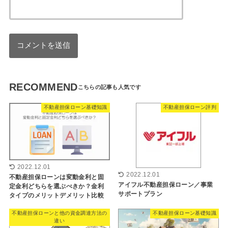
RECOMMEND
不動産担保ローン基礎知識
不動産担保ローン評判
2022.12.01
2022.12.01
不動産担保ローンは変動金利と固
アイフル不動産担保ローン／事業
定金利どちらを選ぶべきか？金利
サポートプラン
タイプのメリットデメリット比較
不動産担保ローンと他の資金調達方法の
不動産担保ローン基礎知識
違い