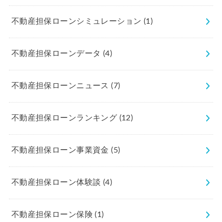
不動産担保ローンシミュレーション
(1)
不動産担保ローンデータ
(4)
不動産担保ローンニュース
(7)
不動産担保ローンランキング
(12)
不動産担保ローン事業資金
(5)
不動産担保ローン体験談
(4)
不動産担保ローン保険
(1)