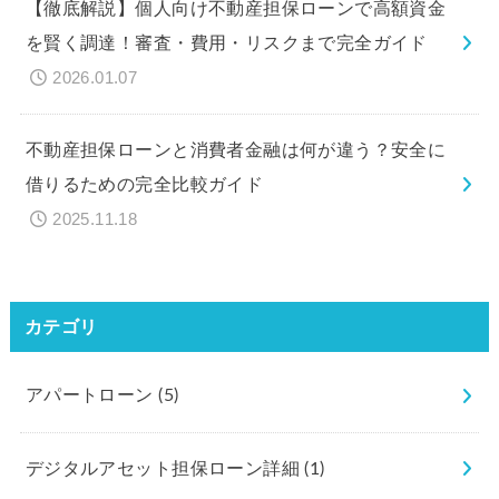
【徹底解説】個人向け不動産担保ローンで高額資金
を賢く調達！審査・費用・リスクまで完全ガイド
2026.01.07
不動産担保ローンと消費者金融は何が違う？安全に
借りるための完全比較ガイド
2025.11.18
カテゴリ
アパートローン
(5)
デジタルアセット担保ローン詳細
(1)