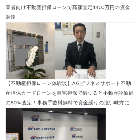
業者向け不動産担保ローンで高額査定1400万円の資金
調達
【不動産担保ローン体験談】AGビジネスサポート不動
産担保カードローンを自宅担保で借りると不動産評価額
の80％査定！事務手数料無料で資金繰りの強い味方に