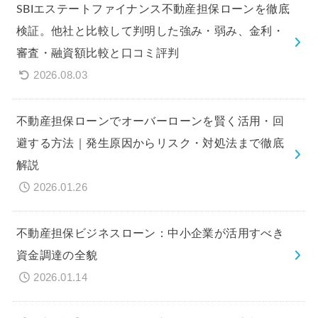
SBIエステートファイナンス不動産担保ローンを徹底
検証。他社と比較して判明した強み・弱み、金利・
審査・融資額比較と口コミ評判
2026.08.03
不動産担保ローンでオーバーローンを賢く活用・回
避する方法｜発生原因からリスク・対処法まで徹底
解説
2026.01.26
不動産担保ビジネスローン：中小企業が活用すべき
資金調達の全貌
2026.01.14