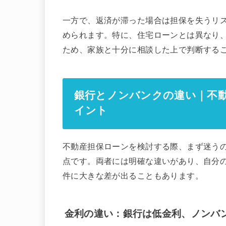
一方で、返済が滞った場合は担保を失うリ
められます。特に、住宅ローンとは異なり
ため、家族と十分に相談した上で判断する
銀行とノンバンクの違い｜不
イント
不動産担保ローンを検討する際、まず迷う
点です。両者には明確な違いがあり、自分
件に大きな差が出ることもあります。
金利の違い：銀行は低金利、ノンバ