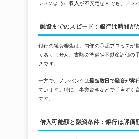
ンスのように収入が不安定な人でも、ノン
融資までのスピード：銀行は時間が
銀行の融資審査は、内部の承認プロセスが
くありません。書類の準備や不動産評価の
きです。
一方で、ノンバンクは
最短数日で融資が実
ています。特に、事業資金などで「今すぐ
です。
借入可能額と融資条件：銀行は評価