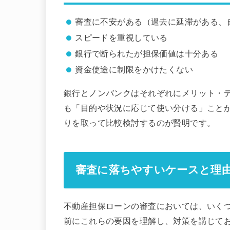
審査に不安がある（過去に延滞がある、
スピードを重視している
銀行で断られたが担保価値は十分ある
資金使途に制限をかけたくない
銀行とノンバンクはそれぞれにメリット・
も「目的や状況に応じて使い分ける」こと
りを取って比較検討するのが賢明です。
審査に落ちやすいケースと理
不動産担保ローンの審査においては、いく
前にこれらの要因を理解し、対策を講じて