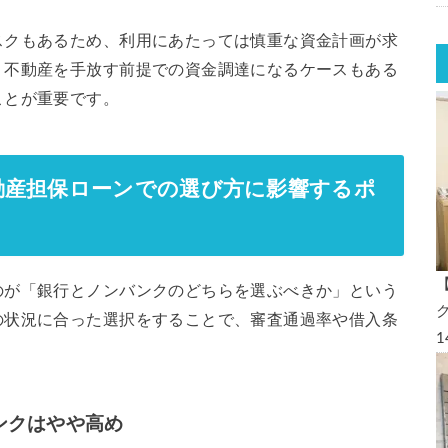
スクもあるため、利用にあたっては慎重な資金計画が求
、不動産を手放す前提での資金調達になるケースもある
ことが重要です。
動産担保ローンでの選び方に影響するポ
のが「銀行とノンバンクのどちらを選ぶべきか」という
の状況に合った選択をすることで、審査通過率や借入条
ンクはやや高め