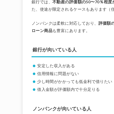
銀行では、
不動産の評価額の50〜70％程度
た、使途が限定されるケースもあります（
ノンバンクは柔軟に対応しており、
評価額
ローン商品
も豊富にあります。
銀行が向いている人
安定した収入がある
信用情報に問題がない
少し時間がかかっても低金利で借りたい
借入金額が評価額内で十分足りる
ノンバンクが向いている人