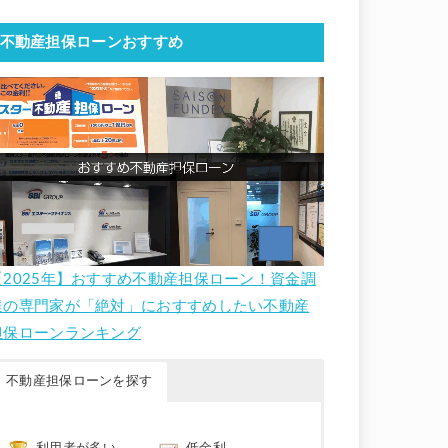
不動産担保ローンおすすめ
【2025年】おすすめ不動産担保ローン！資金調
達の専門家が「絶対」におすすめしたい不動産
担保ローンランキング
不動産担保ローンを探す