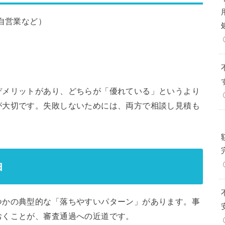
自営業など）
デメリットがあり、どちらが「優れている」というより
が大切です。失敗しないためには、両方で相談し見積も
由
つかの典型的な「落ちやすいパターン」があります。事
おくことが、審査通過への近道です。