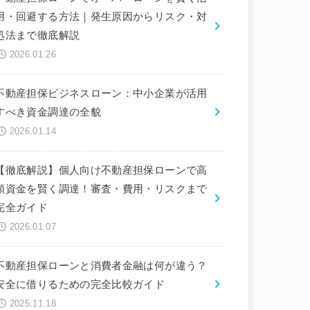
用・回避する方法｜発生原因からリスク・対
処法まで徹底解説
2026.01.26
不動産担保ビジネスローン：中小企業が活用
すべき資金調達の全貌
2026.01.14
【徹底解説】個人向け不動産担保ローンで高
額資金を賢く調達！審査・費用・リスクまで
完全ガイド
2026.01.07
不動産担保ローンと消費者金融は何が違う？
安全に借りるための完全比較ガイド
2025.11.18