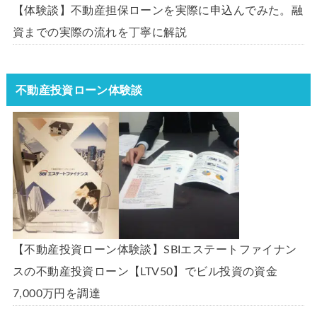
【体験談】不動産担保ローンを実際に申込んでみた。融
資までの実際の流れを丁寧に解説
不動産投資ローン体験談
【不動産投資ローン体験談】SBIエステートファイナン
スの不動産投資ローン【LTV50】でビル投資の資金
7,000万円を調達