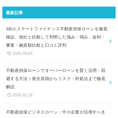
最新記事
SBIエステートファイナンス不動産担保ローンを徹底
検証。他社と比較して判明した強み・弱み、金利・
審査・融資額比較と口コミ評判
2026.08.03
不動産担保ローンでオーバーローンを賢く活用・回
避する方法｜発生原因からリスク・対処法まで徹底
解説
2026.01.26
不動産担保ビジネスローン：中小企業が活用すべき