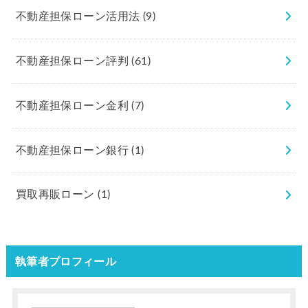
不動産担保ローン活用法
(9)
不動産担保ローン評判
(61)
不動産担保ローン金利
(7)
不動産担保ローン銀行
(1)
買取再販ローン
(1)
執筆者プロフィール