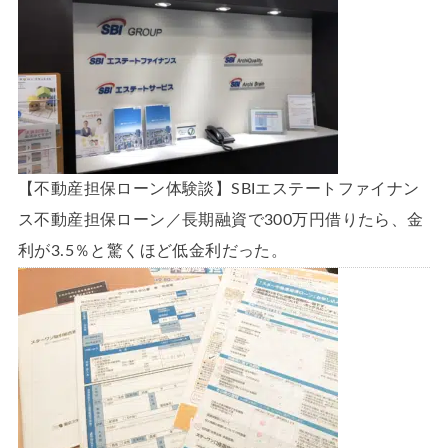
【不動産担保ローン体験談】SBIエステートファイナン
ス不動産担保ローン／長期融資で300万円借りたら、金
利が3.5％と驚くほど低金利だった。