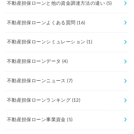
不動産担保ローンと他の資金調達方法の違い
(5)
不動産担保ローンよくある質問
(16)
不動産担保ローンシミュレーション
(1)
不動産担保ローンデータ
(4)
不動産担保ローンニュース
(7)
不動産担保ローンランキング
(12)
不動産担保ローン事業資金
(5)