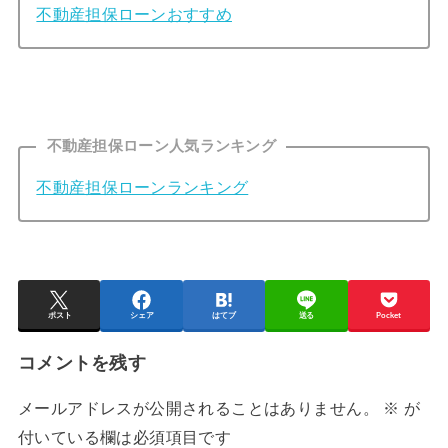
不動産担保ローンおすすめ
不動産担保ローン人気ランキング
不動産担保ローンランキング
ポスト
シェア
はてブ
送る
Pocket
コメントを残す
メールアドレスが公開されることはありません。
※
が
付いている欄は必須項目です