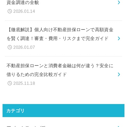
資金調達の全貌
2026.01.14
【徹底解説】個人向け不動産担保ローンで高額資金
を賢く調達！審査・費用・リスクまで完全ガイド
2026.01.07
不動産担保ローンと消費者金融は何が違う？安全に
借りるための完全比較ガイド
2025.11.18
カテゴリ