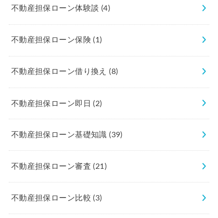
不動産担保ローン体験談
(4)
不動産担保ローン保険
(1)
不動産担保ローン借り換え
(8)
不動産担保ローン即日
(2)
不動産担保ローン基礎知識
(39)
不動産担保ローン審査
(21)
不動産担保ローン比較
(3)