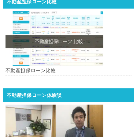
不動産担保ローン比較
不動産担保ローン比較
不動産担保ローン体験談