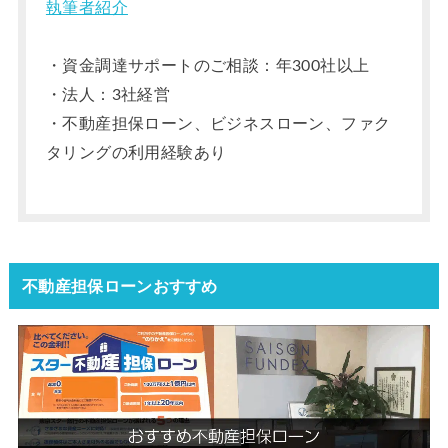
執筆者紹介
・資金調達サポートのご相談：年300社以上
・法人：3社経営
・不動産担保ローン、ビジネスローン、ファク
タリングの利用経験あり
不動産担保ローンおすすめ