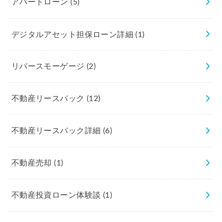
アパートローン
(5)
デジタルアセット担保ローン詳細
(1)
リバースモーゲージ
(2)
不動産リースバック
(12)
不動産リースバック詳細
(6)
不動産売却
(1)
不動産投資ローン体験談
(1)