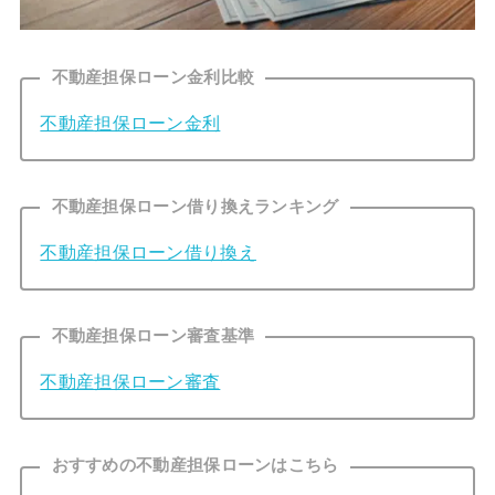
不動産担保ローン金利比較
不動産担保ローン金利
不動産担保ローン借り換えランキング
不動産担保ローン借り換え
不動産担保ローン審査基準
不動産担保ローン審査
おすすめの不動産担保ローンはこちら