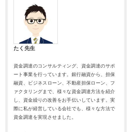
たく先生
資金調達のコンサルティング、資金調達のサポ
ート事業を行っています。銀行融資から、担保
融資、ビジネスローン、不動産担保ローン、フ
ァクタリングまで、様々な資金調達方法を紹介
し、資金繰りの改善をお手伝いしています。実
際に私が経営している会社でも、様々な方法で
資金調達を実現させました。