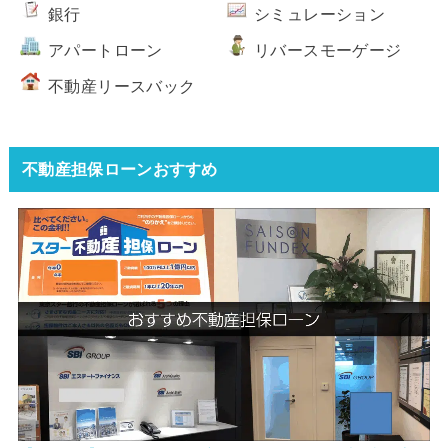
銀行
シミュレーション
アパートローン
リバースモーゲージ
不動産リースバック
不動産担保ローンおすすめ