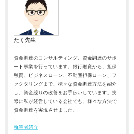
たく先生
資金調達のコンサルティング、資金調達のサポ
ート事業を行っています。銀行融資から、担保
融資、ビジネスローン、不動産担保ローン、フ
ァクタリングまで、様々な資金調達方法を紹介
し、資金繰りの改善をお手伝いしています。実
際に私が経営している会社でも、様々な方法で
資金調達を実現させました。
執筆者紹介