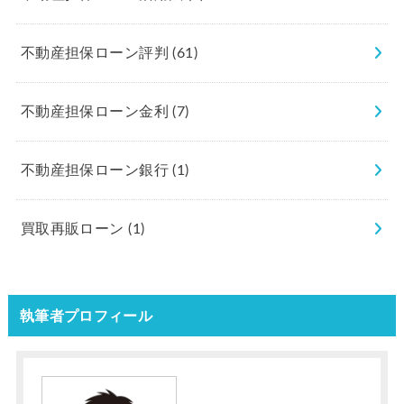
不動産担保ローン評判
(61)
不動産担保ローン金利
(7)
不動産担保ローン銀行
(1)
買取再販ローン
(1)
執筆者プロフィール