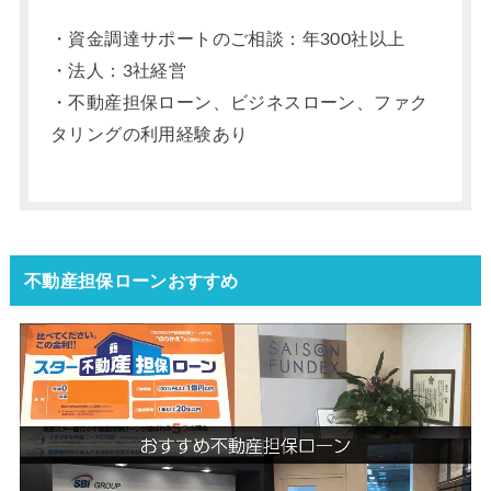
・資金調達サポートのご相談：年300社以上
・法人：3社経営
・不動産担保ローン、ビジネスローン、ファク
タリングの利用経験あり
不動産担保ローンおすすめ