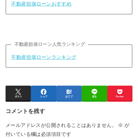
不動産担保ローンおすすめ
不動産担保ローン人気ランキング
不動産担保ローンランキング
ポスト
シェア
はてブ
送る
Pocket
コメントを残す
メールアドレスが公開されることはありません。
※
が
付いている欄は必須項目です