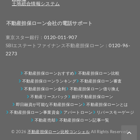
土地総合情報システム
不動産担保ローン会社の電話サポート
東京スター銀行：
0120-011-907
SBIエステートファイナンス不動産担保ローン：
0120-96-
2273
不動産担保ローンおすすめ
不動産担保ローン比較
不動産担保ローンランキング
不動産担保ローン審査
不動産担保ローン金利
不動産担保ローン借り換え
不動産リースバック
銀行不動産担保ローン
即日融資が可能な不動産担保ローン
不動産担保ローンとは
不動産担保ローン事業資金
アパートローン
リバースモーゲージ
不動産売却
不動産担保ローン記事一覧
© 2026
不動産担保ローン比較コンシェル
All Rights Reserved.