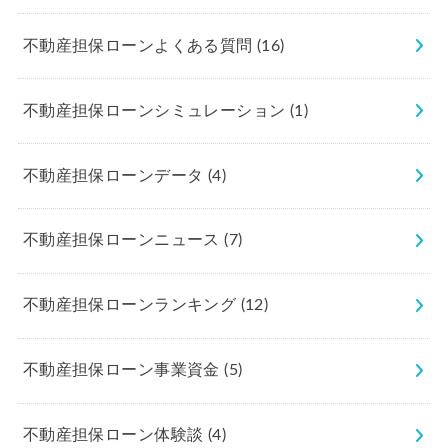
不動産担保ローンよくある質問
(16)
不動産担保ローンシミュレーション
(1)
不動産担保ローンデータ
(4)
不動産担保ローンニュース
(7)
不動産担保ローンランキング
(12)
不動産担保ローン事業資金
(5)
不動産担保ローン体験談
(4)