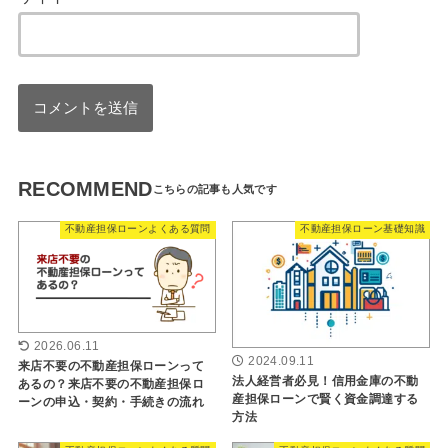
RECOMMEND
不動産担保ローンよくある質問
不動産担保ローン基礎知識
2026.06.11
2024.09.11
来店不要の不動産担保ローンって
法人経営者必見！信用金庫の不動
あるの？来店不要の不動産担保ロ
産担保ローンで賢く資金調達する
ーンの申込・契約・手続きの流れ
方法