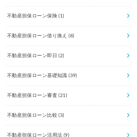
不動産担保ローン保険
(1)
不動産担保ローン借り換え
(8)
不動産担保ローン即日
(2)
不動産担保ローン基礎知識
(39)
不動産担保ローン審査
(21)
不動産担保ローン比較
(3)
不動産担保ローン活用法
(9)