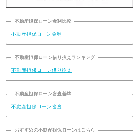
不動産担保ローン金利比較
不動産担保ローン金利
不動産担保ローン借り換えランキング
不動産担保ローン借り換え
不動産担保ローン審査基準
不動産担保ローン審査
おすすめの不動産担保ローンはこちら