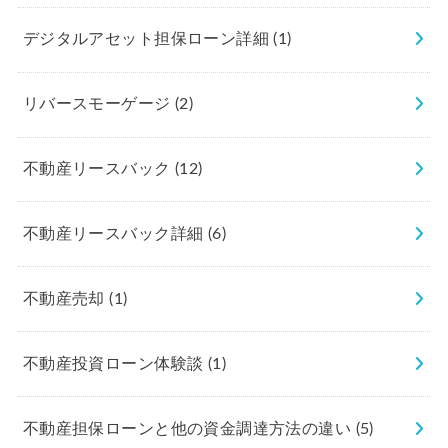
デジタルアセット担保ローン詳細
(1)
リバースモーゲージ
(2)
不動産リースバック
(12)
不動産リースバック詳細
(6)
不動産売却
(1)
不動産投資ローン体験談
(1)
不動産担保ローンと他の資金調達方法の違い
(5)