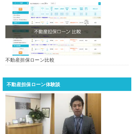
不動産担保ローン比較
不動産担保ローン体験談