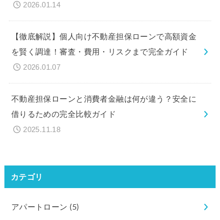
2026.01.14
【徹底解説】個人向け不動産担保ローンで高額資金
を賢く調達！審査・費用・リスクまで完全ガイド
2026.01.07
不動産担保ローンと消費者金融は何が違う？安全に
借りるための完全比較ガイド
2025.11.18
カテゴリ
アパートローン
(5)