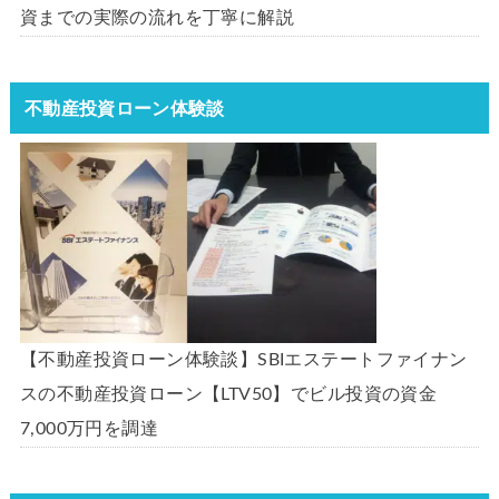
資までの実際の流れを丁寧に解説
不動産投資ローン体験談
【不動産投資ローン体験談】SBIエステートファイナン
スの不動産投資ローン【LTV50】でビル投資の資金
7,000万円を調達