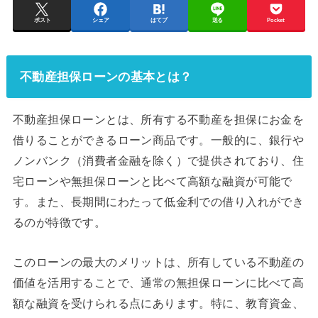
ポスト
シェア
はてブ
送る
Pocket
不動産担保ローンの基本とは？
不動産担保ローンとは、所有する不動産を担保にお金を
借りることができるローン商品です。一般的に、銀行や
ノンバンク（消費者金融を除く）で提供されており、住
宅ローンや無担保ローンと比べて高額な融資が可能で
す。また、長期間にわたって低金利での借り入れができ
るのが特徴です。
このローンの最大のメリットは、所有している不動産の
価値を活用することで、通常の無担保ローンに比べて高
額な融資を受けられる点にあります。特に、教育資金、