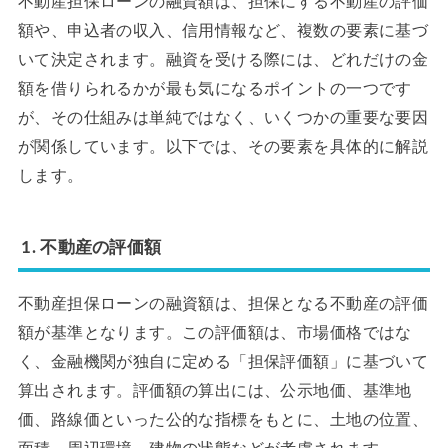
不動産担保ローンの融資額は、担保にする不動産の評価
額や、申込者の収入、信用情報など、複数の要素に基づ
いて決定されます。融資を受ける際には、どれだけの金
額を借りられるかが最も気になるポイントの一つです
が、その仕組みは単純ではなく、いくつかの重要な要因
が関係しています。以下では、その要素を具体的に解説
します。
1. 不動産の評価額
不動産担保ローンの融資額は、担保となる不動産の評価
額が基準となります。この評価額は、市場価格ではな
く、金融機関が独自に定める「担保評価額」に基づいて
算出されます。評価額の算出には、公示地価、基準地
価、路線価といった公的な指標をもとに、土地の位置、