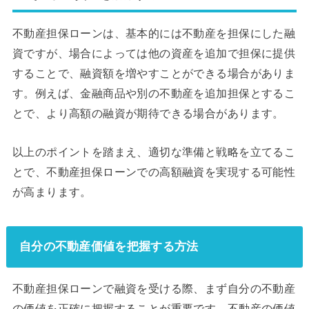
不動産担保ローンは、基本的には不動産を担保にした融
資ですが、場合によっては他の資産を追加で担保に提供
することで、融資額を増やすことができる場合がありま
す。例えば、金融商品や別の不動産を追加担保とするこ
とで、より高額の融資が期待できる場合があります。
以上のポイントを踏まえ、適切な準備と戦略を立てるこ
とで、不動産担保ローンでの高額融資を実現する可能性
が高まります。
自分の不動産価値を把握する方法
不動産担保ローンで融資を受ける際、まず自分の不動産