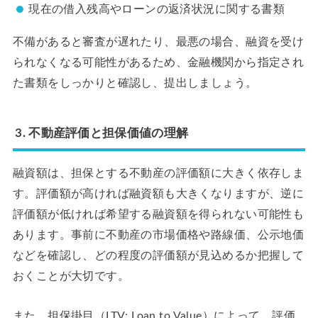
現在の借入残高やローンの返済状況に関する書類
不備があると審査が遅れたり、最悪の場合、融資を受け
られなくなる可能性があるため、金融機関から指定され
た書類をしっかりと確認し、提出しましょう。
3. 不動産評価と担保価値の理解
融資額は、担保とする不動産の評価額に大きく依存しま
す。評価額が高ければ融資額も大きくなりますが、逆に
評価額が低ければ希望する融資額を得られない可能性も
あります。事前に不動産の市場価格や路線価、公示地価
などを確認し、どの程度の評価額が見込めるか把握して
おくことが大切です。
また、担保掛目（LTV: Loan to Value）によって、評価