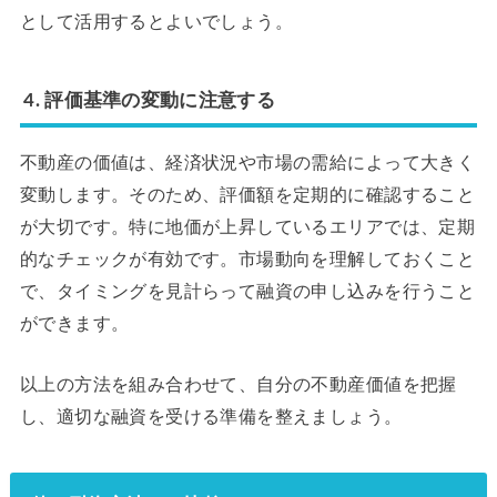
として活用するとよいでしょう。
4. 評価基準の変動に注意する
不動産の価値は、経済状況や市場の需給によって大きく
変動します。そのため、評価額を定期的に確認すること
が大切です。特に地価が上昇しているエリアでは、定期
的なチェックが有効です。市場動向を理解しておくこと
で、タイミングを見計らって融資の申し込みを行うこと
ができます。
以上の方法を組み合わせて、自分の不動産価値を把握
し、適切な融資を受ける準備を整えましょう。