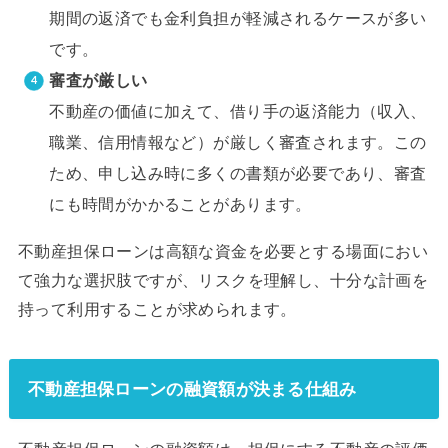
期間の返済でも金利負担が軽減されるケースが多い
です。
審査が厳しい
不動産の価値に加えて、借り手の返済能力（収入、
職業、信用情報など）が厳しく審査されます。この
ため、申し込み時に多くの書類が必要であり、審査
にも時間がかかることがあります。
不動産担保ローンは高額な資金を必要とする場面におい
て強力な選択肢ですが、リスクを理解し、十分な計画を
持って利用することが求められます。
不動産担保ローンの融資額が決まる仕組み