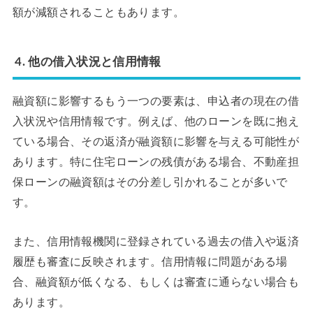
額が減額されることもあります。
4. 他の借入状況と信用情報
融資額に影響するもう一つの要素は、申込者の現在の借
入状況や信用情報です。例えば、他のローンを既に抱え
ている場合、その返済が融資額に影響を与える可能性が
あります。特に住宅ローンの残債がある場合、不動産担
保ローンの融資額はその分差し引かれることが多いで
す。
また、信用情報機関に登録されている過去の借入や返済
履歴も審査に反映されます。信用情報に問題がある場
合、融資額が低くなる、もしくは審査に通らない場合も
あります。