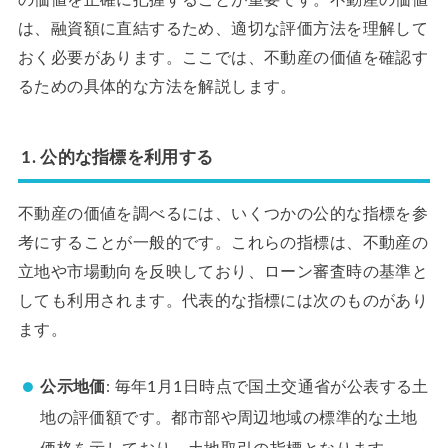
の価値を正確に把握することが重要です。不動産の価値
は、融資額に直結するため、適切な評価方法を理解して
おく必要があります。ここでは、不動産の価値を確認す
るための具体的な方法を解説します。
1. 公的な指標を利用する
不動産の価値を調べるには、いくつかの公的な指標を参
考にすることが一般的です。これらの指標は、不動産の
立地や市場動向を反映しており、ローン審査時の基準と
しても利用されます。代表的な指標には次のものがあり
ます。
公示地価
: 毎年1月1日時点で国土交通省が公表する土
地の評価額です。都市部や周辺地域の標準的な土地