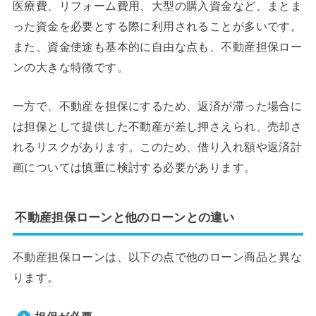
医療費、リフォーム費用、大型の購入資金など、まとま
った資金を必要とする際に利用されることが多いです。
また、資金使途も基本的に自由な点も、不動産担保ロー
ンの大きな特徴です。
一方で、不動産を担保にするため、返済が滞った場合に
は担保として提供した不動産が差し押さえられ、売却さ
れるリスクがあります。このため、借り入れ額や返済計
画については慎重に検討する必要があります。
不動産担保ローンと他のローンとの違い
不動産担保ローンは、以下の点で他のローン商品と異な
ります。