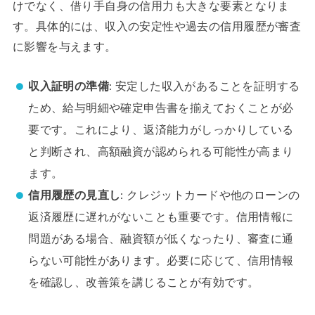
けでなく、借り手自身の信用力も大きな要素となりま
す。具体的には、収入の安定性や過去の信用履歴が審査
に影響を与えます。
収入証明の準備
: 安定した収入があることを証明する
ため、給与明細や確定申告書を揃えておくことが必
要です。これにより、返済能力がしっかりしている
と判断され、高額融資が認められる可能性が高まり
ます。
信用履歴の見直し
: クレジットカードや他のローンの
返済履歴に遅れがないことも重要です。信用情報に
問題がある場合、融資額が低くなったり、審査に通
らない可能性があります。必要に応じて、信用情報
を確認し、改善策を講じることが有効です。