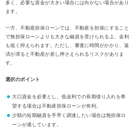
多く、必要な資金が大きい場合には向かない場合があり
ます。
一方、不動産担保ローンでは、不動産を担保にすること
で無担保ローンよりも大きな融資を受けられる上、金利
も低く抑えられます。ただし、審査に時間がかかり、返
済が滞ると不動産が差し押さえられるリスクがありま
す。
選択のポイント
大口資金を必要とし、低金利での長期借り入れを希
望する場合は不動産担保ローンが有利。
少額の短期融資を手早く調達したい場合は無担保ロ
ーンが適しています。