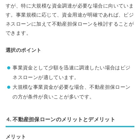
すが、特に大規模な資金調達が必要な場合に向いていま
す。事業規模に応じて、資金用途が明確であれば、ビジ
ネスローンに加えて不動産担保ローンを検討することが
できます。
選択のポイント
事業資金として少額を迅速に調達したい場合はビジ
ネスローンが適しています。
大規模な事業資金が必要な場合、不動産担保ローン
の方が条件が良いことが多いです。
4. 不動産担保ローンのメリットとデメリット
メリット