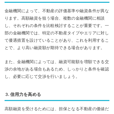
金融機関によって、不動産の評価基準や融資条件が異な
ります。高額融資を狙う場合、複数の金融機関に相談
し、それぞれの条件を比較検討することが重要です。一
部の金融機関では、特定の不動産タイプやエリアに対し
て優遇措置を設けていることがあり、これを利用するこ
とで、より高い融資額が期待できる場合があります。
また、金融機関によっては、融資可能額を増額できる交
渉の余地がある場合もあるため、しっかりと条件を確認
し、必要に応じて交渉を行いましょう。
3. 信用力を高める
高額融資を受けるためには、担保となる不動産の価値だ