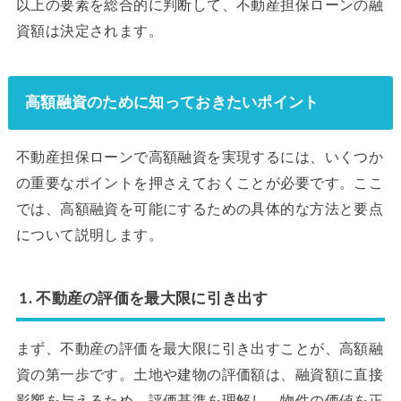
以上の要素を総合的に判断して、不動産担保ローンの融
資額は決定されます。
高額融資のために知っておきたいポイント
不動産担保ローンで高額融資を実現するには、いくつか
の重要なポイントを押さえておくことが必要です。ここ
では、高額融資を可能にするための具体的な方法と要点
について説明します。
1. 不動産の評価を最大限に引き出す
まず、不動産の評価を最大限に引き出すことが、高額融
資の第一歩です。土地や建物の評価額は、融資額に直接