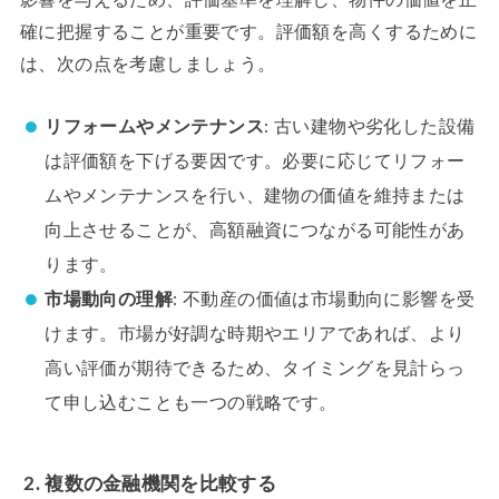
影響を与えるため、評価基準を理解し、物件の価値を正
確に把握することが重要です。評価額を高くするために
は、次の点を考慮しましょう。
リフォームやメンテナンス
: 古い建物や劣化した設備
は評価額を下げる要因です。必要に応じてリフォー
ムやメンテナンスを行い、建物の価値を維持または
向上させることが、高額融資につながる可能性があ
ります。
市場動向の理解
: 不動産の価値は市場動向に影響を受
けます。市場が好調な時期やエリアであれば、より
高い評価が期待できるため、タイミングを見計らっ
て申し込むことも一つの戦略です。
2. 複数の金融機関を比較する