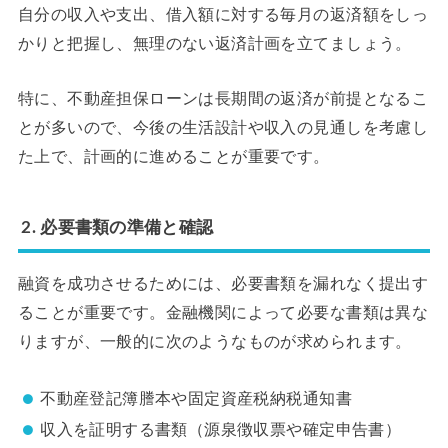
自分の収入や支出、借入額に対する毎月の返済額をしっ
かりと把握し、無理のない返済計画を立てましょう。
特に、不動産担保ローンは長期間の返済が前提となるこ
とが多いので、今後の生活設計や収入の見通しを考慮し
た上で、計画的に進めることが重要です。
2. 必要書類の準備と確認
融資を成功させるためには、必要書類を漏れなく提出す
ることが重要です。金融機関によって必要な書類は異な
りますが、一般的に次のようなものが求められます。
不動産登記簿謄本や固定資産税納税通知書
収入を証明する書類（源泉徴収票や確定申告書）