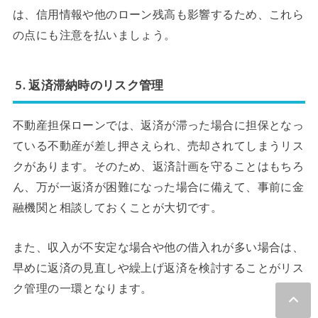
は、信用情報や他のローン残高も影響するため、これら
の点にも注意を払いましょう。
5. 返済滞納時のリスク管理
不動産担保ローンでは、返済が滞った場合に担保となっ
ている不動産が差し押さえられ、売却されてしまうリス
クがあります。そのため、返済計画を守ることはもちろ
ん、万が一返済が困難になった場合に備えて、事前に金
融機関と相談しておくことが大切です。
また、収入が不安定な場合や他の借入れが多い場合は、
早めに返済の見直しや繰上げ返済を検討することがリス
ク管理の一環となります。