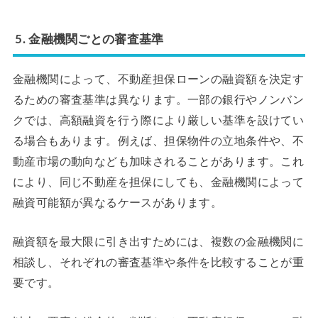
5. 金融機関ごとの審査基準
金融機関によって、不動産担保ローンの融資額を決定す
るための審査基準は異なります。一部の銀行やノンバン
クでは、高額融資を行う際により厳しい基準を設けてい
る場合もあります。例えば、担保物件の立地条件や、不
動産市場の動向なども加味されることがあります。これ
により、同じ不動産を担保にしても、金融機関によって
融資可能額が異なるケースがあります。
融資額を最大限に引き出すためには、複数の金融機関に
相談し、それぞれの審査基準や条件を比較することが重
要です。