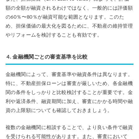
額の全額が融資されるわけではなく、一般的には評価額
の60％〜80％が融資可能な範囲となります。このた
め、担保価値の最大化を図るために、不動産の維持管理
やリフォームを検討することも有効です。
4. 金融機関ごとの審査基準を比較
金融機関によって、審査基準や融資条件は異なります。
特に、不動産担保ローンは審査が厳しいため、各金融機
関の条件をしっかりと比較検討することが重要です。金
利や返済条件、融資期間に加え、審査にかかる時間や融
資の上限額についても確認しておきましょう。
複数の金融機関に相談することで、より良い条件で融資
を受けられる可能性があります。また、審査において