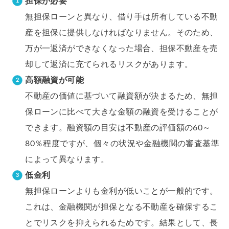
担保が必要
無担保ローンと異なり、借り手は所有している不動
産を担保に提供しなければなりません。そのため、
万が一返済ができなくなった場合、担保不動産を売
却して返済に充てられるリスクがあります。
高額融資が可能
不動産の価値に基づいて融資額が決まるため、無担
保ローンに比べて大きな金額の融資を受けることが
できます。融資額の目安は不動産の評価額の60～
80％程度ですが、個々の状況や金融機関の審査基準
によって異なります。
低金利
無担保ローンよりも金利が低いことが一般的です。
これは、金融機関が担保となる不動産を確保するこ
とでリスクを抑えられるためです。結果として、長