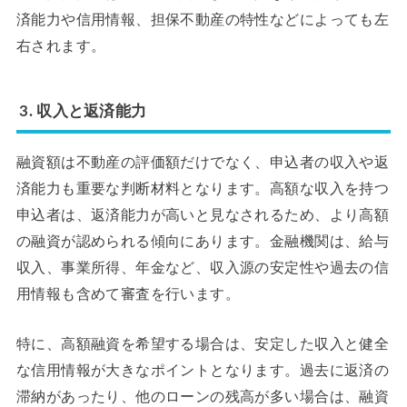
済能力や信用情報、担保不動産の特性などによっても左
右されます。
3. 収入と返済能力
融資額は不動産の評価額だけでなく、申込者の収入や返
済能力も重要な判断材料となります。高額な収入を持つ
申込者は、返済能力が高いと見なされるため、より高額
の融資が認められる傾向にあります。金融機関は、給与
収入、事業所得、年金など、収入源の安定性や過去の信
用情報も含めて審査を行います。
特に、高額融資を希望する場合は、安定した収入と健全
な信用情報が大きなポイントとなります。過去に返済の
滞納があったり、他のローンの残高が多い場合は、融資