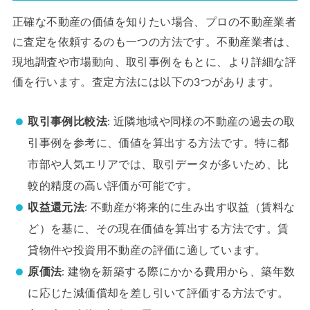
正確な不動産の価値を知りたい場合、プロの不動産業者
に査定を依頼するのも一つの方法です。不動産業者は、
現地調査や市場動向、取引事例をもとに、より詳細な評
価を行います。査定方法には以下の3つがあります。
取引事例比較法
: 近隣地域や同様の不動産の過去の取
引事例を参考に、価値を算出する方法です。特に都
市部や人気エリアでは、取引データが多いため、比
較的精度の高い評価が可能です。
収益還元法
: 不動産が将来的に生み出す収益（賃料な
ど）を基に、その現在価値を算出する方法です。賃
貸物件や投資用不動産の評価に適しています。
原価法
: 建物を新築する際にかかる費用から、築年数
に応じた減価償却を差し引いて評価する方法です。