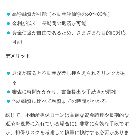
高額融資が可能（不動産評価額の60〜80％）
金利が低く、長期間の返済が可能
資金使途が自由であるため、さまざまな目的に対応
可能
デメリット
返済が滞ると不動産が差し押さえられるリスクがあ
る
審査に時間がかかり、書類提出や手続きが煩雑
他の融資に比べて融資までの時間がかかる
総じて、不動産担保ローンは高額な資金調達や長期的な
返済を視野に入れている場合には非常に有効な手段です
が、担保リスクを考慮して慎重に検討する必要がありま