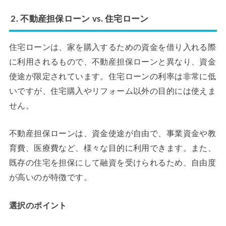
2. 不動産担保ローン vs. 住宅ローン
住宅ローンは、家を購入するための資金を借り入れる際
に利用されるもので、不動産担保ローンと異なり、資金
使途が限定されています。住宅ローンの利率は非常に低
いですが、住宅購入やリフォーム以外の目的には使えま
せん。
不動産担保ローンは、資金使途が自由で、事業資金や教
育費、医療費など、様々な目的に利用できます。また、
既存の住宅を担保にして融資を受けられるため、自由度
が高いのが特徴です。
選択のポイント