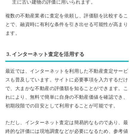
主に古い建物の評価に用いられます。
複数の不動産業者に査定を依頼し、評価額を比較するこ
とで、融資時に有利な条件を引き出せる可能性が高まり
ます。
3. インターネット査定を活用する
最近では、インターネットを利用した不動産査定サービ
スも普及しています。サイトに必要事項を入力するだけ
で、大まかな不動産の評価額を知ることができます。こ
れにより、無料で簡単に自身の不動産価値を確認でき、
初期段階での目安として利用することが可能です。
ただし、インターネット査定は簡易的なものであり、最
終的な評価には現地調査などが必要になるため、参考値