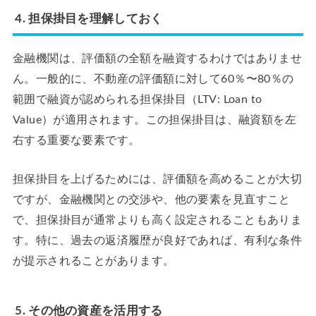
4. 担保掛目を理解しておく
金融機関は、評価額の全額を融資するわけではありませ
ん。一般的に、不動産の評価額に対して60％〜80％の
範囲で融資が認められる担保掛目（LTV: Loan to
Value）が適用されます。この担保掛目は、融資額を左
右する重要な要素です。
担保掛目を上げるためには、評価額を高めることが大切
ですが、金融機関との交渉や、他の要素を見直すこと
で、担保掛目が通常よりも高く設定されることもありま
す。特に、過去の返済履歴が良好であれば、有利な条件
が提示されることがあります。
5. その他の資産を活用する