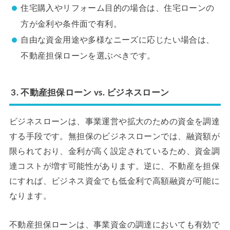
住宅購入やリフォーム目的の場合は、住宅ローンの
方が金利や条件面で有利。
自由な資金用途や多様なニーズに応じたい場合は、
不動産担保ローンを選ぶべきです。
3. 不動産担保ローン vs. ビジネスローン
ビジネスローンは、事業運営や拡大のための資金を調達
する手段です。無担保のビジネスローンでは、融資額が
限られており、金利が高く設定されているため、資金調
達コストが増す可能性があります。逆に、不動産を担保
にすれば、ビジネス資金でも低金利で高額融資が可能に
なります。
不動産担保ローンは、事業資金の調達においても有効で