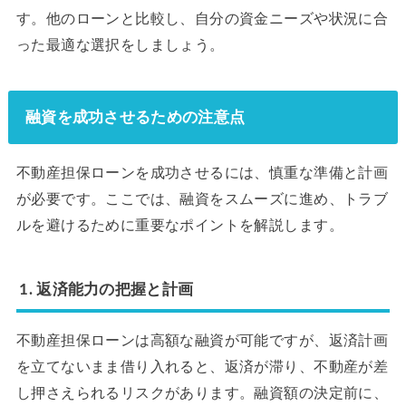
す。他のローンと比較し、自分の資金ニーズや状況に合
った最適な選択をしましょう。
融資を成功させるための注意点
不動産担保ローンを成功させるには、慎重な準備と計画
が必要です。ここでは、融資をスムーズに進め、トラブ
ルを避けるために重要なポイントを解説します。
1. 返済能力の把握と計画
不動産担保ローンは高額な融資が可能ですが、返済計画
を立てないまま借り入れると、返済が滞り、不動産が差
し押さえられるリスクがあります。融資額の決定前に、