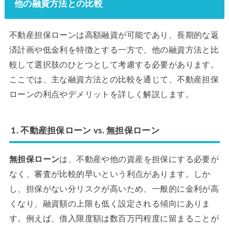
他の融資方法との比較
不動産担保ローンは高額融資が可能であり、長期的な返
済計画や低金利を特徴とする一方で、他の融資方法と比
較して選択肢のひとつとして考慮する必要があります。
ここでは、主な融資方法との比較を通じて、不動産担保
ローンの利点やデメリットを詳しく解説します。
1. 不動産担保ローン vs. 無担保ローン
無担保ローン
は、不動産や他の資産を担保にする必要が
なく、審査が比較的早いという利点があります。しか
し、担保がない分リスクが高いため、一般的に金利が高
くなり、融資額の上限も低く設定される傾向にありま
す。例えば、借入限度額は数百万円程度に留まることが