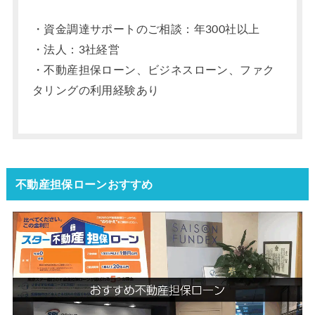
・資金調達サポートのご相談：年300社以上
・法人：3社経営
・不動産担保ローン、ビジネスローン、ファク
タリングの利用経験あり
不動産担保ローンおすすめ