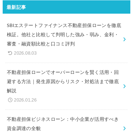
最新記事
SBIエステートファイナンス不動産担保ローンを徹底
検証。他社と比較して判明した強み・弱み、金利・
審査・融資額比較と口コミ評判
2026.08.03
不動産担保ローンでオーバーローンを賢く活用・回
避する方法｜発生原因からリスク・対処法まで徹底
解説
2026.01.26
不動産担保ビジネスローン：中小企業が活用すべき
資金調達の全貌