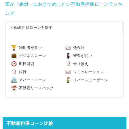
家が「絶対」におすすめしたい不動産担保ローンランキ
ング
不動産担保ローンを探す
利用者が多い
低金利
ビジネスローン
審査が甘い
即日融資
借り換え
銀行
シミュレーション
アパートローン
リバースモーゲージ
不動産リースバック
不動産担保ローン比較