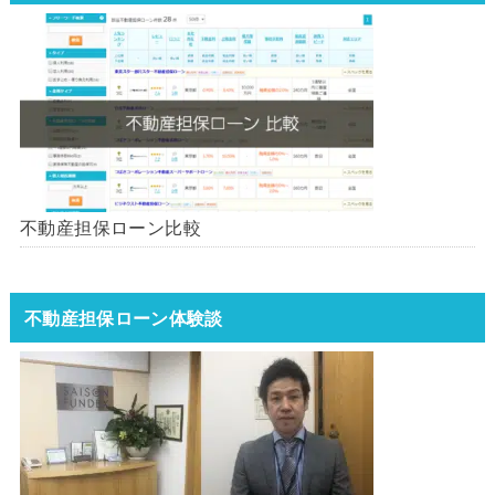
不動産担保ローン比較
不動産担保ローン体験談