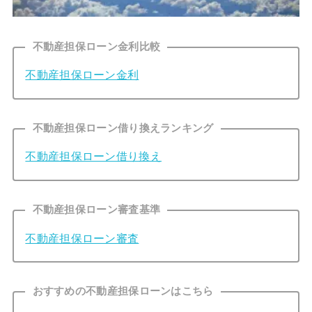
不動産担保ローン金利比較
不動産担保ローン金利
不動産担保ローン借り換えランキング
不動産担保ローン借り換え
不動産担保ローン審査基準
不動産担保ローン審査
おすすめの不動産担保ローンはこちら