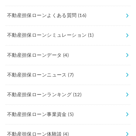
不動産担保ローンよくある質問
(16)
不動産担保ローンシミュレーション
(1)
不動産担保ローンデータ
(4)
不動産担保ローンニュース
(7)
不動産担保ローンランキング
(12)
不動産担保ローン事業資金
(5)
不動産担保ローン体験談
(4)