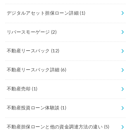
デジタルアセット担保ローン詳細
(1)
リバースモーゲージ
(2)
不動産リースバック
(12)
不動産リースバック詳細
(6)
不動産売却
(1)
不動産投資ローン体験談
(1)
不動産担保ローンと他の資金調達方法の違い
(5)