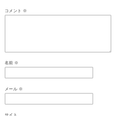
コメント
※
名前
※
メール
※
サイト