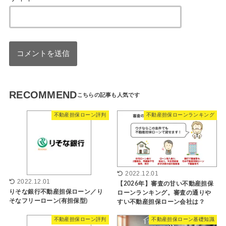
RECOMMEND
不動産担保ローン評判
不動産担保ローンランキング
2022.12.01
2022.12.01
【2026年】審査の甘い不動産担保
りそな銀行不動産担保ローン／り
ローンランキング。審査の通りや
そなフリーローン(有担保型)
すい不動産担保ローン会社は？
不動産担保ローン評判
不動産担保ローン基礎知識