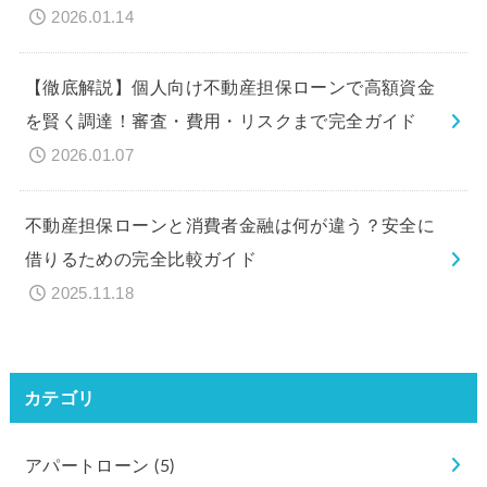
2026.01.14
【徹底解説】個人向け不動産担保ローンで高額資金
を賢く調達！審査・費用・リスクまで完全ガイド
2026.01.07
不動産担保ローンと消費者金融は何が違う？安全に
借りるための完全比較ガイド
2025.11.18
カテゴリ
アパートローン
(5)