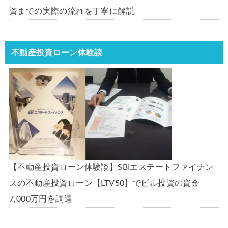
資までの実際の流れを丁寧に解説
不動産投資ローン体験談
【不動産投資ローン体験談】SBIエステートファイナン
スの不動産投資ローン【LTV50】でビル投資の資金
7,000万円を調達