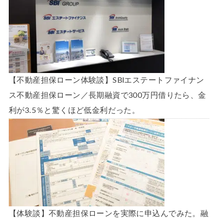
【不動産担保ローン体験談】SBIエステートファイナン
ス不動産担保ローン／長期融資で300万円借りたら、金
利が3.5％と驚くほど低金利だった。
【体験談】不動産担保ローンを実際に申込んでみた。融