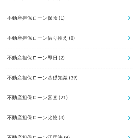
不動産担保ローン保険
(1)
不動産担保ローン借り換え
(8)
不動産担保ローン即日
(2)
不動産担保ローン基礎知識
(39)
不動産担保ローン審査
(21)
不動産担保ローン比較
(3)
不動産担保ローン活用法
(9)