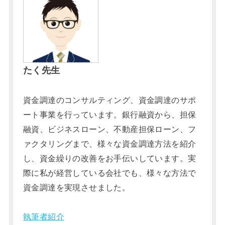
たく先生
資金調達のコンサルティング、資金調達のサポ
ート事業を行っています。銀行融資から、担保
融資、ビジネスローン、不動産担保ローン、フ
ァクタリングまで、様々な資金調達方法を紹介
し、資金繰りの改善をお手伝いしています。実
際に私が経営している会社でも、様々な方法で
資金調達を実現させました。
執筆者紹介