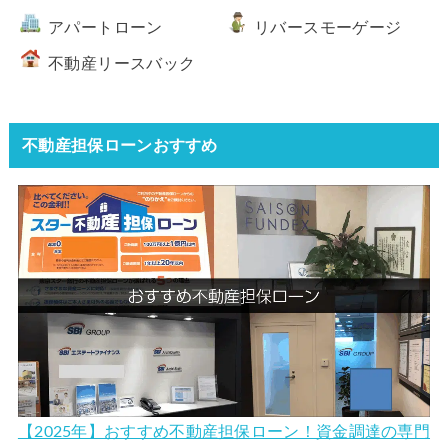
アパートローン
リバースモーゲージ
不動産リースバック
不動産担保ローンおすすめ
【2025年】おすすめ不動産担保ローン！資金調達の専門