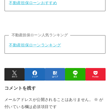
不動産担保ローンおすすめ
不動産担保ローン人気ランキング
不動産担保ローンランキング
ポスト
シェア
はてブ
送る
Pocket
コメントを残す
メールアドレスが公開されることはありません。
※
が
付いている欄は必須項目です