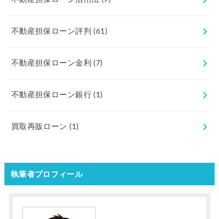
不動産担保ローン評判
(61)
不動産担保ローン金利
(7)
不動産担保ローン銀行
(1)
買取再販ローン
(1)
執筆者プロフィール