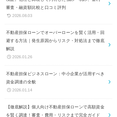
審査・融資額比較と口コミ評判
2026.08.03
不動産担保ローンでオーバーローンを賢く活用・回
避する方法｜発生原因からリスク・対処法まで徹底
解説
2026.01.26
不動産担保ビジネスローン：中小企業が活用すべき
資金調達の全貌
2026.01.14
【徹底解説】個人向け不動産担保ローンで高額資金
を賢く調達！審査・費用・リスクまで完全ガイド