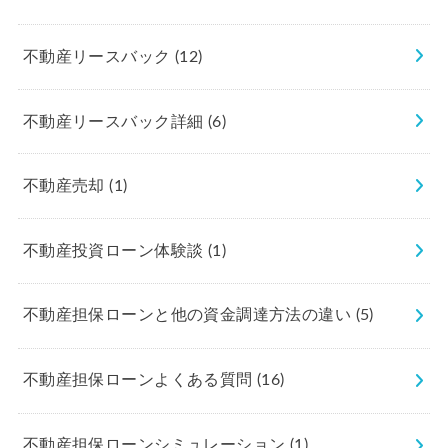
不動産リースバック
(12)
不動産リースバック詳細
(6)
不動産売却
(1)
不動産投資ローン体験談
(1)
不動産担保ローンと他の資金調達方法の違い
(5)
不動産担保ローンよくある質問
(16)
不動産担保ローンシミュレーション
(1)