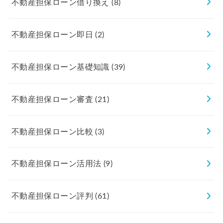
不動産担保ローン借り換え
(8)
不動産担保ローン即日
(2)
不動産担保ローン基礎知識
(39)
不動産担保ローン審査
(21)
不動産担保ローン比較
(3)
不動産担保ローン活用法
(9)
不動産担保ローン評判
(61)