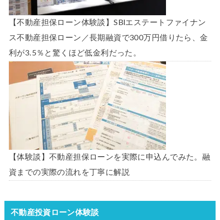
【不動産担保ローン体験談】SBIエステートファイナン
ス不動産担保ローン／長期融資で300万円借りたら、金
利が3.5％と驚くほど低金利だった。
【体験談】不動産担保ローンを実際に申込んでみた。融
資までの実際の流れを丁寧に解説
不動産投資ローン体験談