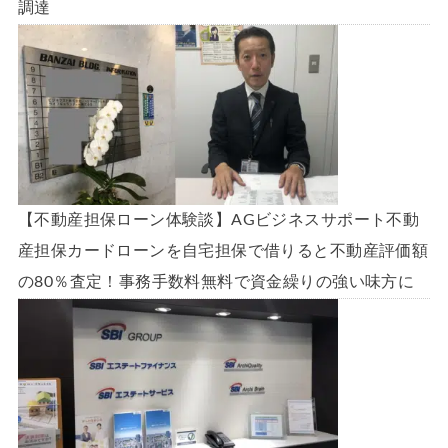
調達
【不動産担保ローン体験談】AGビジネスサポート不動
産担保カードローンを自宅担保で借りると不動産評価額
の80％査定！事務手数料無料で資金繰りの強い味方に