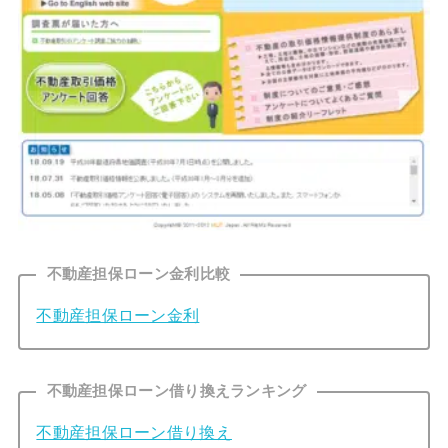
不動産担保ローン金利比較
不動産担保ローン金利
不動産担保ローン借り換えランキング
不動産担保ローン借り換え