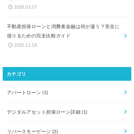
2026.01.07
不動産担保ローンと消費者金融は何が違う？安全に
借りるための完全比較ガイド
2025.11.18
カテゴリ
アパートローン
(5)
デジタルアセット担保ローン詳細
(1)
リバースモーゲージ
(2)