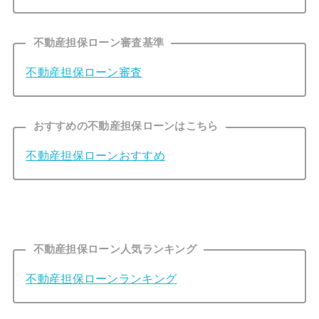
不動産担保ローン審査基準
不動産担保ローン審査
おすすめの不動産担保ローンはこちら
不動産担保ローンおすすめ
不動産担保ローン人気ランキング
不動産担保ローンランキング