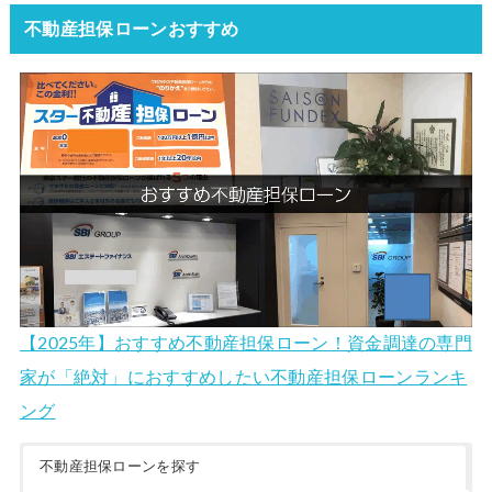
不動産担保ローンおすすめ
【2025年】おすすめ不動産担保ローン！資金調達の専門
家が「絶対」におすすめしたい不動産担保ローンランキ
ング
不動産担保ローンを探す