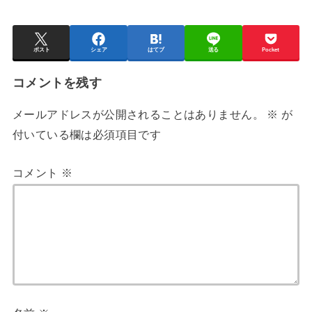
ポスト
シェア
はてブ
送る
Pocket
コメントを残す
メールアドレスが公開されることはありません。
※
が
付いている欄は必須項目です
コメント
※