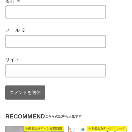
名前
※
メール
※
サイト
RECOMMEND
不動産担保ローン基礎知識
不動産担保ローンニュース