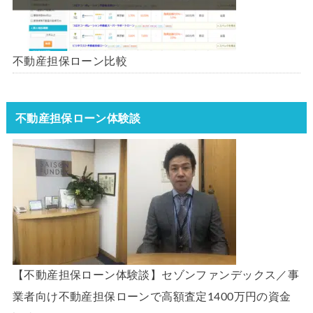
不動産担保ローン比較
不動産担保ローン体験談
【不動産担保ローン体験談】セゾンファンデックス／事
業者向け不動産担保ローンで高額査定1400万円の資金