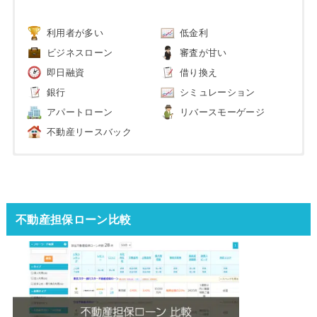
利用者が多い
低金利
ビジネスローン
審査が甘い
即日融資
借り換え
銀行
シミュレーション
アパートローン
リバースモーゲージ
不動産リースバック
不動産担保ローン比較