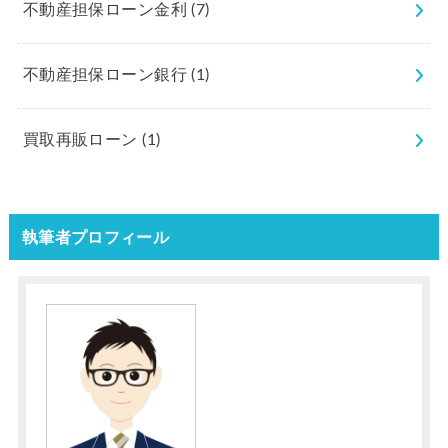
不動産担保ローン金利
(7)
不動産担保ローン銀行
(1)
買取再販ローン
(1)
執筆者プロフィール