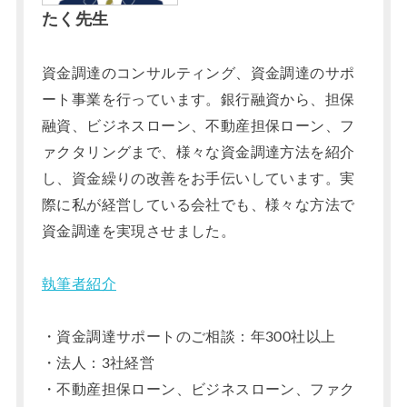
たく先生
資金調達のコンサルティング、資金調達のサポ
ート事業を行っています。銀行融資から、担保
融資、ビジネスローン、不動産担保ローン、フ
ァクタリングまで、様々な資金調達方法を紹介
し、資金繰りの改善をお手伝いしています。実
際に私が経営している会社でも、様々な方法で
資金調達を実現させました。
執筆者紹介
・資金調達サポートのご相談：年300社以上
・法人：3社経営
・不動産担保ローン、ビジネスローン、ファク