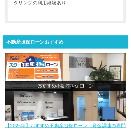
タリングの利用経験あり
不動産担保ローンおすすめ
【2025年】おすすめ不動産担保ローン！資金調達の専門