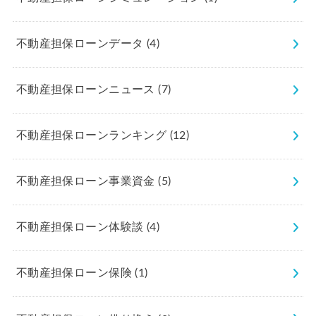
不動産担保ローンデータ
(4)
不動産担保ローンニュース
(7)
不動産担保ローンランキング
(12)
不動産担保ローン事業資金
(5)
不動産担保ローン体験談
(4)
不動産担保ローン保険
(1)