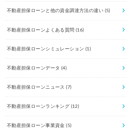
不動産担保ローンと他の資金調達方法の違い
(5)
不動産担保ローンよくある質問
(16)
不動産担保ローンシミュレーション
(1)
不動産担保ローンデータ
(4)
不動産担保ローンニュース
(7)
不動産担保ローンランキング
(12)
不動産担保ローン事業資金
(5)