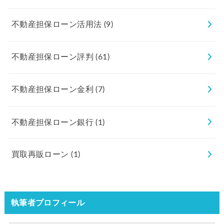
不動産担保ローン活用法
(9)
不動産担保ローン評判
(61)
不動産担保ローン金利
(7)
不動産担保ローン銀行
(1)
買取再販ローン
(1)
執筆者プロフィール