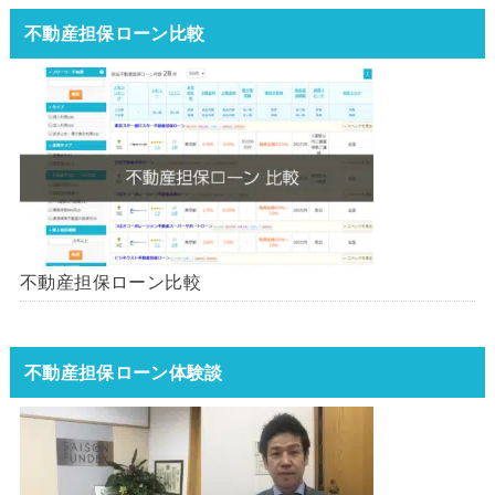
不動産担保ローン比較
不動産担保ローン比較
不動産担保ローン体験談