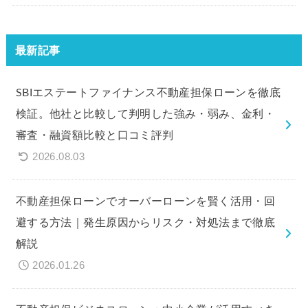
最新記事
SBIエステートファイナンス不動産担保ローンを徹底
検証。他社と比較して判明した強み・弱み、金利・
審査・融資額比較と口コミ評判
2026.08.03
不動産担保ローンでオーバーローンを賢く活用・回
避する方法｜発生原因からリスク・対処法まで徹底
解説
2026.01.26