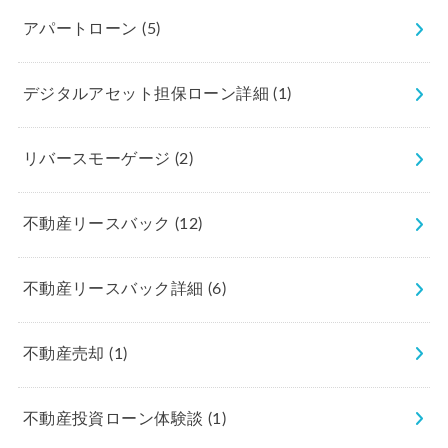
アパートローン
(5)
デジタルアセット担保ローン詳細
(1)
リバースモーゲージ
(2)
不動産リースバック
(12)
不動産リースバック詳細
(6)
不動産売却
(1)
不動産投資ローン体験談
(1)