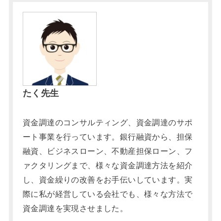
たく先生
資金調達のコンサルティング、資金調達のサポ
ート事業を行っています。銀行融資から、担保
融資、ビジネスローン、不動産担保ローン、フ
ァクタリングまで、様々な資金調達方法を紹介
し、資金繰りの改善をお手伝いしています。実
際に私が経営している会社でも、様々な方法で
資金調達を実現させました。