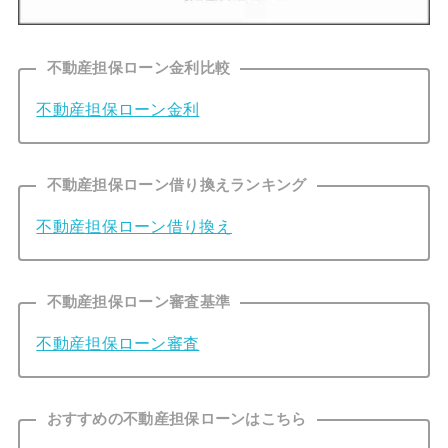
不動産担保ローン金利比較
不動産担保ローン金利
不動産担保ローン借り換えランキング
不動産担保ローン借り換え
不動産担保ローン審査基準
不動産担保ローン審査
おすすめの不動産担保ローンはこちら