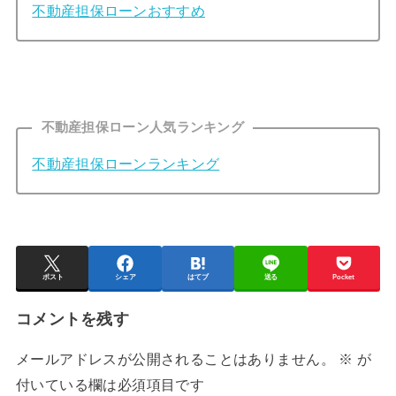
不動産担保ローンおすすめ
不動産担保ローン人気ランキング
不動産担保ローンランキング
ポスト
シェア
はてブ
送る
Pocket
コメントを残す
メールアドレスが公開されることはありません。
※
が
付いている欄は必須項目です