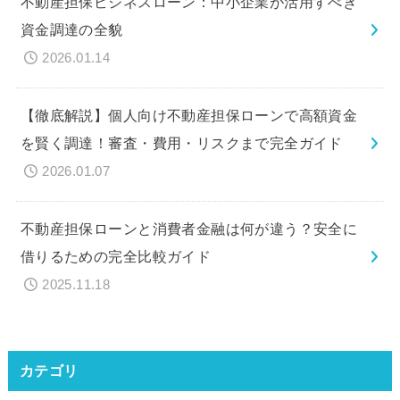
不動産担保ビジネスローン：中小企業が活用すべき
資金調達の全貌
2026.01.14
【徹底解説】個人向け不動産担保ローンで高額資金
を賢く調達！審査・費用・リスクまで完全ガイド
2026.01.07
不動産担保ローンと消費者金融は何が違う？安全に
借りるための完全比較ガイド
2025.11.18
カテゴリ