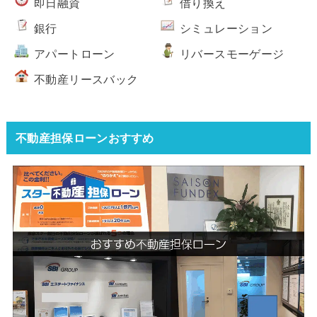
即日融資
借り換え
銀行
シミュレーション
アパートローン
リバースモーゲージ
不動産リースバック
不動産担保ローンおすすめ