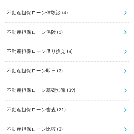
不動産担保ローン体験談
(4)
不動産担保ローン保険
(1)
不動産担保ローン借り換え
(8)
不動産担保ローン即日
(2)
不動産担保ローン基礎知識
(39)
不動産担保ローン審査
(21)
不動産担保ローン比較
(3)