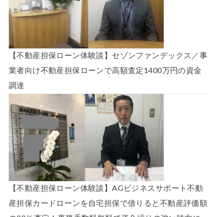
【不動産担保ローン体験談】セゾンファンデックス／事
業者向け不動産担保ローンで高額査定1400万円の資金
調達
【不動産担保ローン体験談】AGビジネスサポート不動
産担保カードローンを自宅担保で借りると不動産評価額