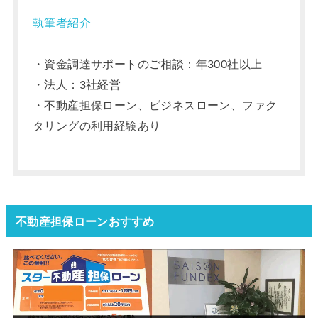
執筆者紹介
・資金調達サポートのご相談：年300社以上
・法人：3社経営
・不動産担保ローン、ビジネスローン、ファク
タリングの利用経験あり
不動産担保ローンおすすめ