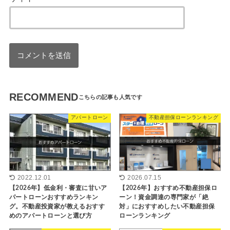
RECOMMEND
アパートローン
不動産担保ローンランキング
2022.12.01
2026.07.15
【2026年】低金利・審査に甘いア
【2026年】おすすめ不動産担保ロ
パートローンおすすめランキン
ーン！資金調達の専門家が「絶
グ。不動産投資家が教えるおすす
対」におすすめしたい不動産担保
めのアパートローンと選び方
ローンランキング