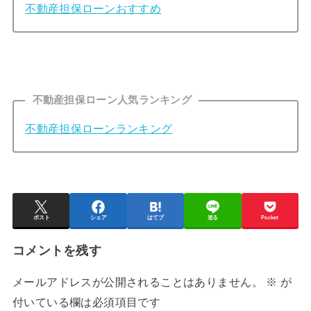
不動産担保ローンおすすめ
不動産担保ローン人気ランキング
不動産担保ローンランキング
ポスト
シェア
はてブ
送る
Pocket
コメントを残す
メールアドレスが公開されることはありません。
※
が
付いている欄は必須項目です