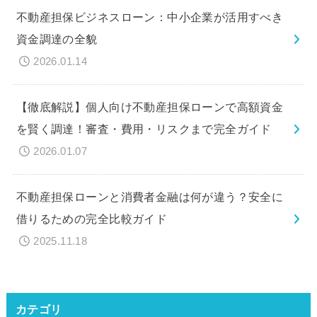
不動産担保ビジネスローン：中小企業が活用すべき
資金調達の全貌
2026.01.14
【徹底解説】個人向け不動産担保ローンで高額資金
を賢く調達！審査・費用・リスクまで完全ガイド
2026.01.07
不動産担保ローンと消費者金融は何が違う？安全に
借りるための完全比較ガイド
2025.11.18
カテゴリ