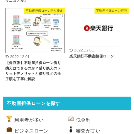
マニュアル】
不動産担保ローン借り換え
不動産担保ローン評判
2022.12.01
楽天銀行不動産担保ローン
2022.12.01
【保存版】不動産担保ローン借り
換えはできるのか？借り換えのメ
リットデメリットと借り換えの全
手順を丁寧に解説
不動産担保ローンを探す
利用者が多い
低金利
ビジネスローン
審査が甘い