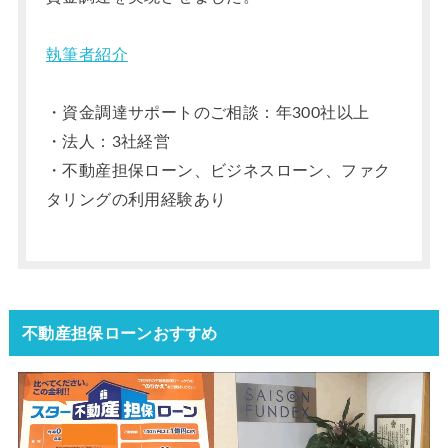
執筆者紹介
・資金調達サポートのご相談：年300社以上
・法人：3社経営
・不動産担保ローン、ビジネスローン、ファク
タリングの利用経験あり
不動産担保ローンおすすめ