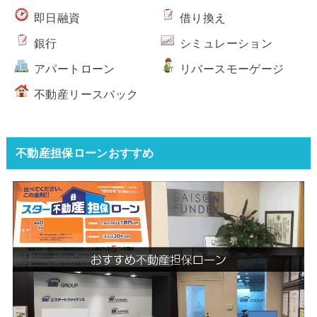
即日融資
借り換え
銀行
シミュレーション
アパートローン
リバースモーゲージ
不動産リースバック
不動産担保ローンおすすめ