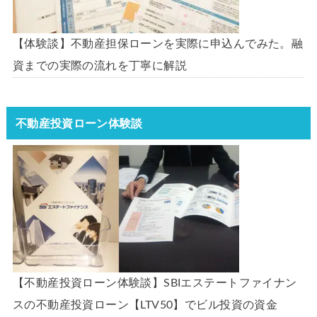
【体験談】不動産担保ローンを実際に申込んでみた。融
資までの実際の流れを丁寧に解説
不動産投資ローン体験談
【不動産投資ローン体験談】SBIエステートファイナン
スの不動産投資ローン【LTV50】でビル投資の資金