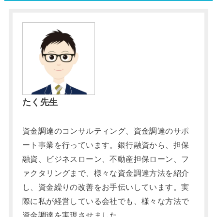
たく先生
資金調達のコンサルティング、資金調達のサポ
ート事業を行っています。銀行融資から、担保
融資、ビジネスローン、不動産担保ローン、フ
ァクタリングまで、様々な資金調達方法を紹介
し、資金繰りの改善をお手伝いしています。実
際に私が経営している会社でも、様々な方法で
資金調達を実現させました。