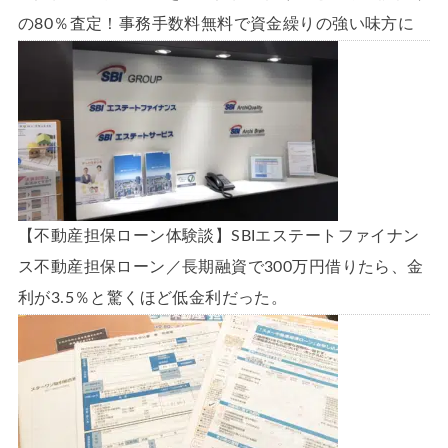
の80％査定！事務手数料無料で資金繰りの強い味方に
【不動産担保ローン体験談】SBIエステートファイナン
ス不動産担保ローン／長期融資で300万円借りたら、金
利が3.5％と驚くほど低金利だった。