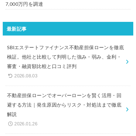
7,000万円を調達
最新記事
SBIエステートファイナンス不動産担保ローンを徹底
検証。他社と比較して判明した強み・弱み、金利・
審査・融資額比較と口コミ評判
2026.08.03
不動産担保ローンでオーバーローンを賢く活用・回
避する方法｜発生原因からリスク・対処法まで徹底
解説
2026.01.26