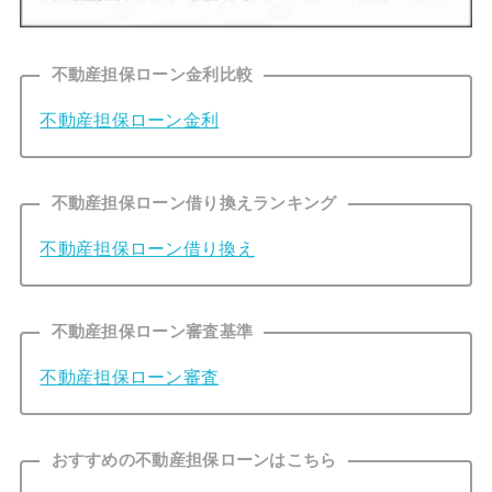
不動産担保ローン金利比較
不動産担保ローン金利
不動産担保ローン借り換えランキング
不動産担保ローン借り換え
不動産担保ローン審査基準
不動産担保ローン審査
おすすめの不動産担保ローンはこちら