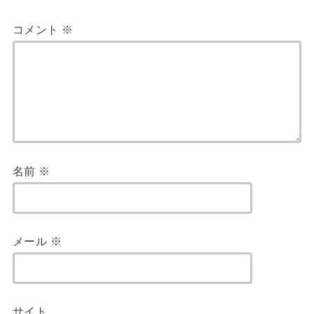
コメント
※
名前
※
メール
※
サイト