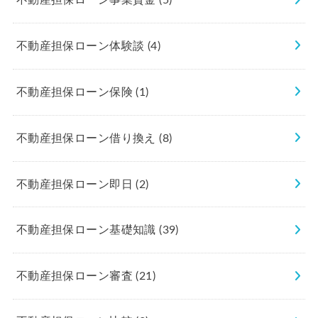
不動産担保ローン体験談
(4)
不動産担保ローン保険
(1)
不動産担保ローン借り換え
(8)
不動産担保ローン即日
(2)
不動産担保ローン基礎知識
(39)
不動産担保ローン審査
(21)