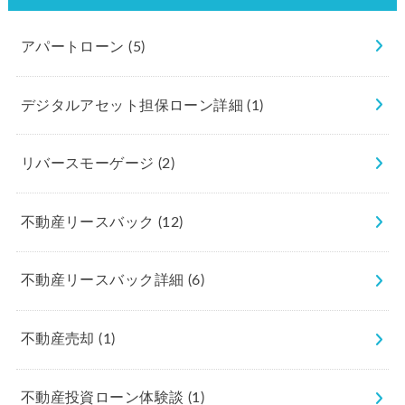
アパートローン
(5)
デジタルアセット担保ローン詳細
(1)
リバースモーゲージ
(2)
不動産リースバック
(12)
不動産リースバック詳細
(6)
不動産売却
(1)
不動産投資ローン体験談
(1)