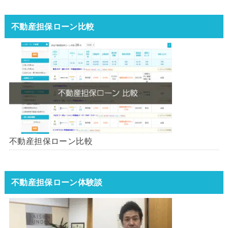
不動産担保ローン比較
不動産担保ローン比較
不動産担保ローン体験談