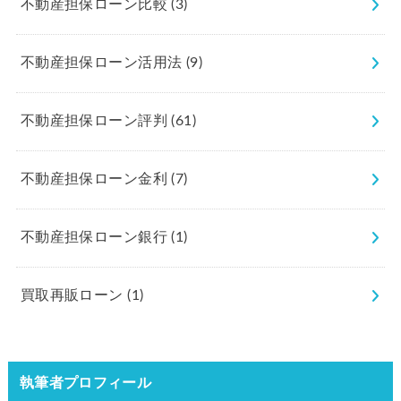
不動産担保ローン比較
(3)
不動産担保ローン活用法
(9)
不動産担保ローン評判
(61)
不動産担保ローン金利
(7)
不動産担保ローン銀行
(1)
買取再販ローン
(1)
執筆者プロフィール