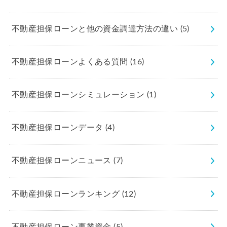
不動産担保ローンと他の資金調達方法の違い
(5)
不動産担保ローンよくある質問
(16)
不動産担保ローンシミュレーション
(1)
不動産担保ローンデータ
(4)
不動産担保ローンニュース
(7)
不動産担保ローンランキング
(12)
不動産担保ローン事業資金
(5)