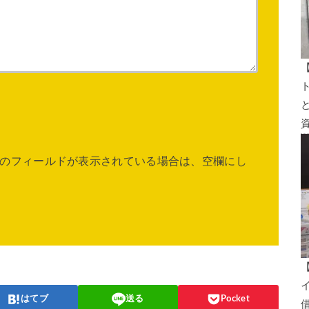
のフィールドが表示されている場合は、空欄にし
はてブ
送る
Pocket