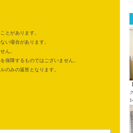
ることがあります。
きない場合があります。
ません。
他を保障するものではございません。
ールのみの返答となります。