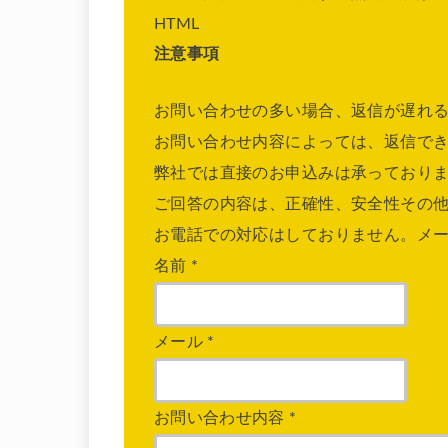
HTML
注意事項
お問い合わせの多い場合、返信が遅れ
お問い合わせ内容によっては、返信で
弊社では直接のお申込みは承っており
ご回答の内容は、正確性、安全性その
お電話での対応はしておりません。メ
名前
*
メール
*
お問い合わせ内容
*