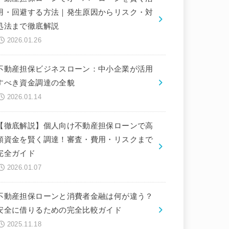
用・回避する方法｜発生原因からリスク・対
処法まで徹底解説
2026.01.26
不動産担保ビジネスローン：中小企業が活用
すべき資金調達の全貌
2026.01.14
【徹底解説】個人向け不動産担保ローンで高
額資金を賢く調達！審査・費用・リスクまで
完全ガイド
2026.01.07
不動産担保ローンと消費者金融は何が違う？
安全に借りるための完全比較ガイド
2025.11.18