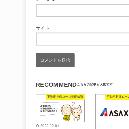
サイト
RECOMMEND
不動産担保ローン基礎知識
不動産担保ロー
2022.12.01