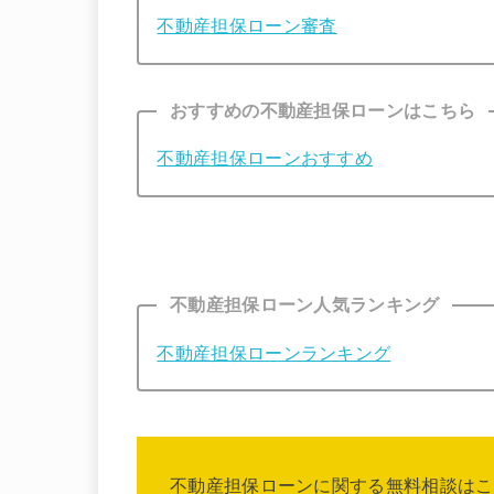
不動産担保ローン審査
おすすめの不動産担保ローンはこちら
不動産担保ローンおすすめ
不動産担保ローン人気ランキング
不動産担保ローンランキング
不動産担保ローンに関する無料相談はこ