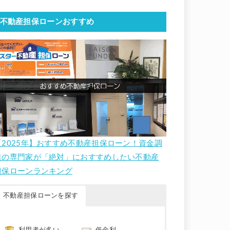
不動産担保ローンおすすめ
【2025年】おすすめ不動産担保ローン！資金調
達の専門家が「絶対」におすすめしたい不動産
担保ローンランキング
不動産担保ローンを探す