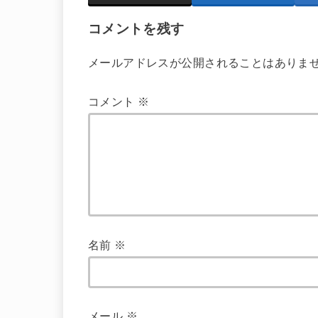
コメントを残す
メールアドレスが公開されることはありま
コメント
※
名前
※
メール
※