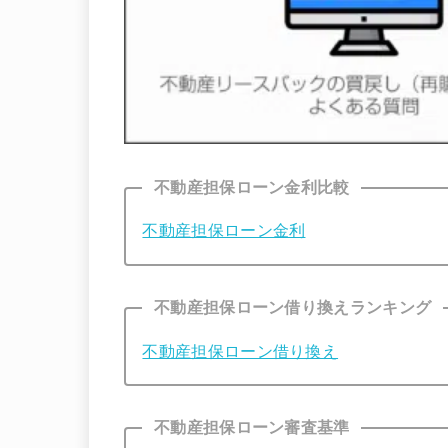
不動産担保ローン金利比較
不動産担保ローン金利
不動産担保ローン借り換えランキング
不動産担保ローン借り換え
不動産担保ローン審査基準