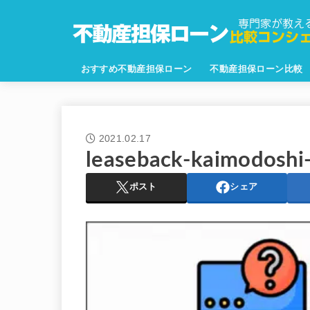
おすすめ不動産担保ローン
不動産担保ローン比較
2021.02.17
leaseback-kaimodoshi
ポスト
シェア