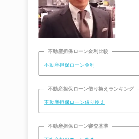
不動産担保ローン金利比較
不動産担保ローン金利
不動産担保ローン借り換えランキング
不動産担保ローン借り換え
不動産担保ローン審査基準