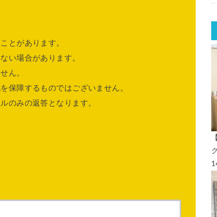
ることがあります。
きない場合があります。
ません。
他を保障するものではございません。
ールのみの返答となります。