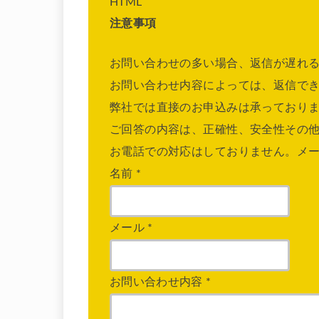
HTML
注意事項
お問い合わせの多い場合、返信が遅れ
お問い合わせ内容によっては、返信で
弊社では直接のお申込みは承っており
ご回答の内容は、正確性、安全性その
お電話での対応はしておりません。メ
名前
*
メール
*
お問い合わせ内容
*