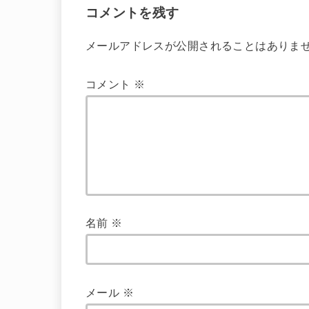
コメントを残す
メールアドレスが公開されることはありま
コメント
※
名前
※
メール
※