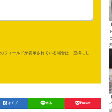
のフィールドが表示されている場合は、空欄にし
はてブ
送る
Pocket