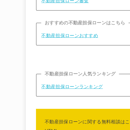
不動産担保ローン審査
おすすめの不動産担保ローンはこちら
不動産担保ローンおすすめ
不動産担保ローン人気ランキング
不動産担保ローンランキング
不動産担保ローンに関する無料相談はこ