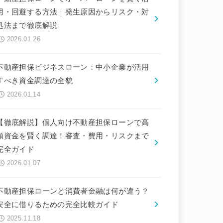
用・回避する方法｜発生原因からリスク・対
処法まで徹底解説
2026.01.26
不動産担保ビジネスローン：中小企業が活用
すべき資金調達の全貌
2026.01.14
【徹底解説】個人向け不動産担保ローンで高
額資金を賢く調達！審査・費用・リスクまで
完全ガイド
2026.01.07
不動産担保ローンと消費者金融は何が違う？
安全に借りるための完全比較ガイド
2025.11.18