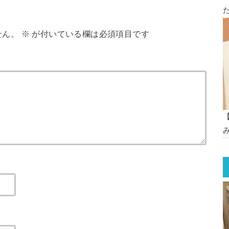
せん。
※
が付いている欄は必須項目です