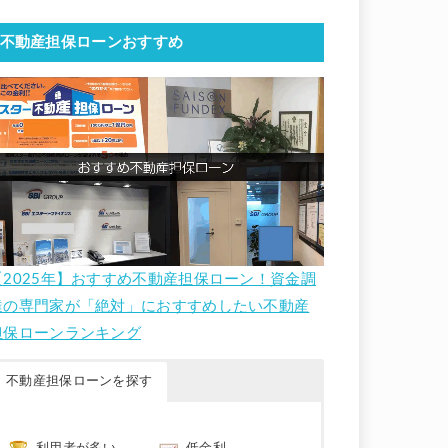
不動産担保ローンおすすめ
【2025年】おすすめ不動産担保ローン！資金調
達の専門家が「絶対」におすすめしたい不動産
担保ローンランキング
不動産担保ローンを探す