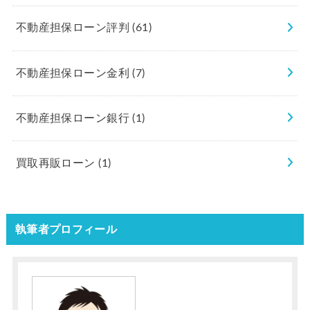
不動産担保ローン評判
(61)
不動産担保ローン金利
(7)
不動産担保ローン銀行
(1)
買取再販ローン
(1)
執筆者プロフィール