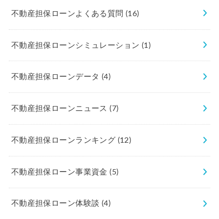
不動産担保ローンよくある質問
(16)
不動産担保ローンシミュレーション
(1)
不動産担保ローンデータ
(4)
不動産担保ローンニュース
(7)
不動産担保ローンランキング
(12)
不動産担保ローン事業資金
(5)
不動産担保ローン体験談
(4)