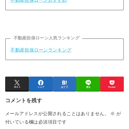
不動産担保ローンおすすめ
不動産担保ローン人気ランキング
不動産担保ローンランキング
ポスト
シェア
はてブ
送る
Pocket
コメントを残す
メールアドレスが公開されることはありません。
※
が
付いている欄は必須項目です