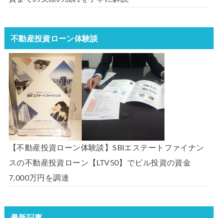
不動産投資ローン体験談
【不動産投資ローン体験談】SBIエステートファイナン
スの不動産投資ローン【LTV50】でビル投資の資金
7,000万円を調達
最新記事