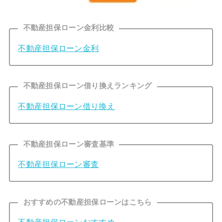
不動産担保ローン金利比較
不動産担保ローン金利
不動産担保ローン借り換えランキング
不動産担保ローン借り換え
不動産担保ローン審査基準
不動産担保ローン審査
おすすめの不動産担保ローンはこちら