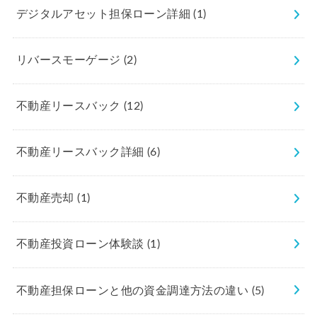
デジタルアセット担保ローン詳細
(1)
リバースモーゲージ
(2)
不動産リースバック
(12)
不動産リースバック詳細
(6)
不動産売却
(1)
不動産投資ローン体験談
(1)
不動産担保ローンと他の資金調達方法の違い
(5)