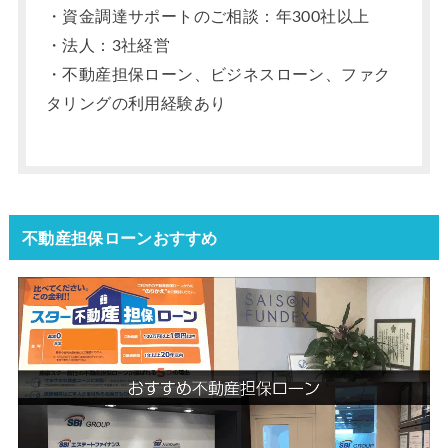
・資金調達サポートのご相談：年300社以上
・法人：3社経営
・不動産担保ローン、ビジネスローン、ファク
タリングの利用経験あり
不動産担保ローンおすすめ