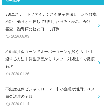
SBIエステートファイナンス不動産担保ローンを徹底
検証。他社と比較して判明した強み・弱み、金利・
審査・融資額比較と口コミ評判
2026.08.03
不動産担保ローンでオーバーローンを賢く活用・回
避する方法｜発生原因からリスク・対処法まで徹底
解説
2026.01.26
不動産担保ビジネスローン：中小企業が活用すべき
資金調達の全貌
2026.01.14