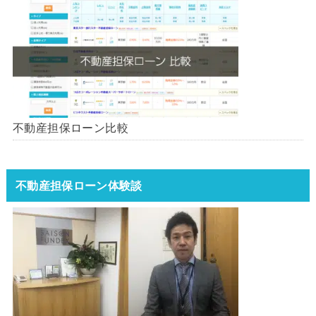
不動産担保ローン比較
不動産担保ローン体験談