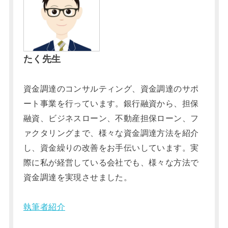
たく先生
資金調達のコンサルティング、資金調達のサポ
ート事業を行っています。銀行融資から、担保
融資、ビジネスローン、不動産担保ローン、フ
ァクタリングまで、様々な資金調達方法を紹介
し、資金繰りの改善をお手伝いしています。実
際に私が経営している会社でも、様々な方法で
資金調達を実現させました。
執筆者紹介