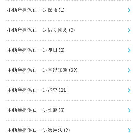
不動産担保ローン保険
(1)
不動産担保ローン借り換え
(8)
不動産担保ローン即日
(2)
不動産担保ローン基礎知識
(39)
不動産担保ローン審査
(21)
不動産担保ローン比較
(3)
不動産担保ローン活用法
(9)