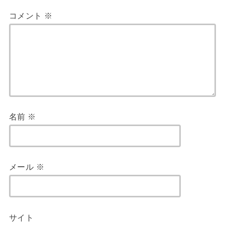
コメント
※
名前
※
メール
※
サイト