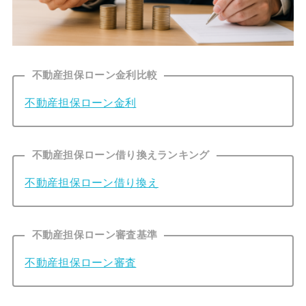
不動産担保ローン金利比較
不動産担保ローン金利
不動産担保ローン借り換えランキング
不動産担保ローン借り換え
不動産担保ローン審査基準
不動産担保ローン審査