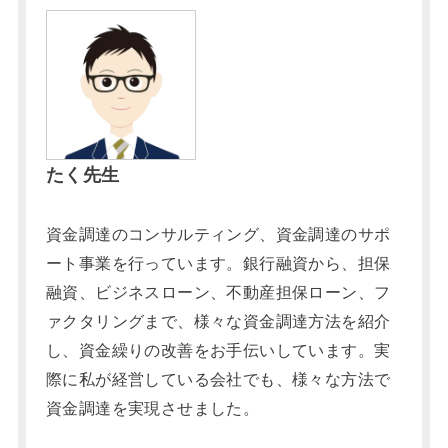
たく先生
資金調達のコンサルティング、資金調達のサポ
ート事業を行っています。銀行融資から、担保
融資、ビジネスローン、不動産担保ローン、フ
ァクタリングまで、様々な資金調達方法を紹介
し、資金繰りの改善をお手伝いしています。実
際に私が経営している会社でも、様々な方法で
資金調達を実現させました。