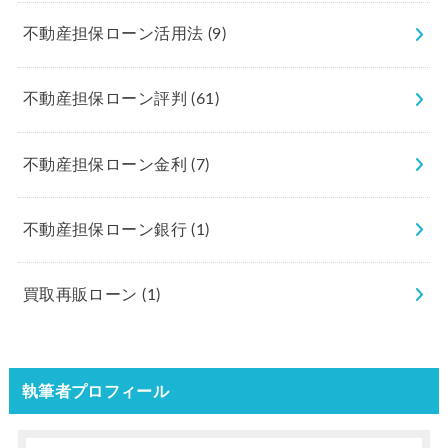
不動産担保ローン活用法
(9)
不動産担保ローン評判
(61)
不動産担保ローン金利
(7)
不動産担保ローン銀行
(1)
買取再販ローン
(1)
執筆者プロフィール