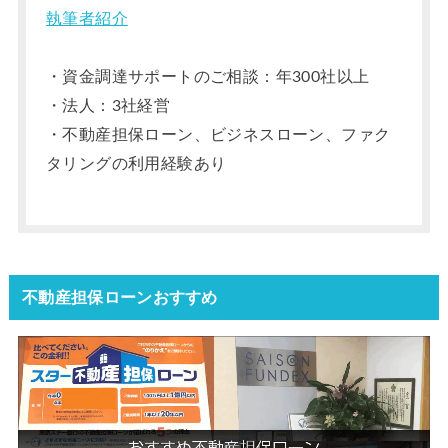
執筆者紹介
・資金調達サポートのご相談：年300社以上
・法人：3社経営
・不動産担保ローン、ビジネスローン、ファク
タリングの利用経験あり
不動産担保ローンおすすめ