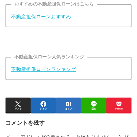
おすすめの不動産担保ローンはこちら
不動産担保ローンおすすめ
不動産担保ローン人気ランキング
不動産担保ローンランキング
ポスト
シェア
はてブ
送る
Pocket
コメントを残す