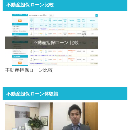
不動産担保ローン比較
不動産担保ローン比較
不動産担保ローン体験談