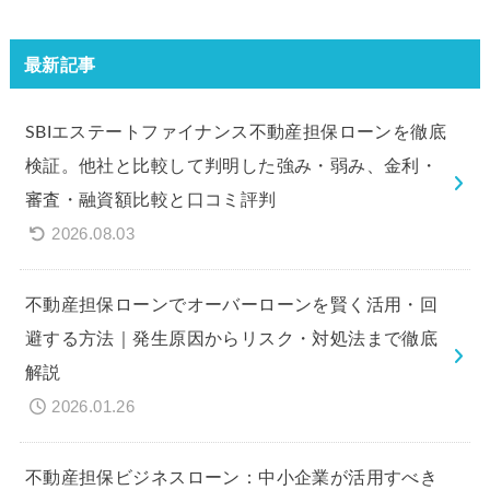
最新記事
SBIエステートファイナンス不動産担保ローンを徹底
検証。他社と比較して判明した強み・弱み、金利・
審査・融資額比較と口コミ評判
2026.08.03
不動産担保ローンでオーバーローンを賢く活用・回
避する方法｜発生原因からリスク・対処法まで徹底
解説
2026.01.26
不動産担保ビジネスローン：中小企業が活用すべき