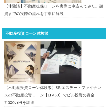
【体験談】不動産担保ローンを実際に申込んでみた。融
資までの実際の流れを丁寧に解説
不動産投資ローン体験談
【不動産投資ローン体験談】SBIエステートファイナン
スの不動産投資ローン【LTV50】でビル投資の資金
7,000万円を調達