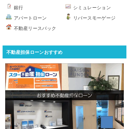
銀行
シミュレーション
アパートローン
リバースモーゲージ
不動産リースバック
不動産担保ローンおすすめ