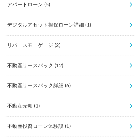
アパートローン
(5)
デジタルアセット担保ローン詳細
(1)
リバースモーゲージ
(2)
不動産リースバック
(12)
不動産リースバック詳細
(6)
不動産売却
(1)
不動産投資ローン体験談
(1)