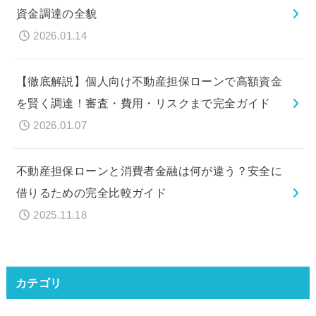
資金調達の全貌
2026.01.14
【徹底解説】個人向け不動産担保ローンで高額資金
を賢く調達！審査・費用・リスクまで完全ガイド
2026.01.07
不動産担保ローンと消費者金融は何が違う？安全に
借りるための完全比較ガイド
2025.11.18
カテゴリ