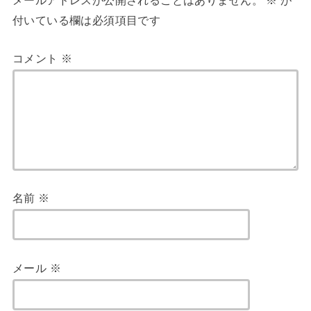
メールアドレスが公開されることはありません。
※
が
付いている欄は必須項目です
コメント
※
名前
※
メール
※