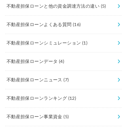
不動産担保ローンと他の資金調達方法の違い
(5)
不動産担保ローンよくある質問
(16)
不動産担保ローンシミュレーション
(1)
不動産担保ローンデータ
(4)
不動産担保ローンニュース
(7)
不動産担保ローンランキング
(12)
不動産担保ローン事業資金
(5)