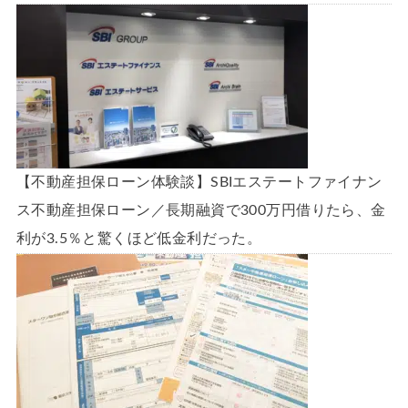
【不動産担保ローン体験談】SBIエステートファイナン
ス不動産担保ローン／長期融資で300万円借りたら、金
利が3.5％と驚くほど低金利だった。