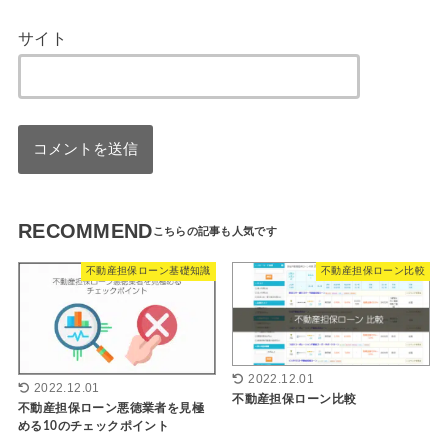
サイト
RECOMMEND
不動産担保ローン基礎知識
不動産担保ローン比較
2022.12.01
2022.12.01
不動産担保ローン比較
不動産担保ローン悪徳業者を見極
める10のチェックポイント