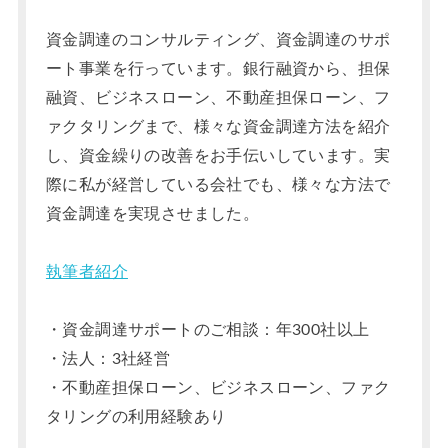
資金調達のコンサルティング、資金調達のサポ
ート事業を行っています。銀行融資から、担保
融資、ビジネスローン、不動産担保ローン、フ
ァクタリングまで、様々な資金調達方法を紹介
し、資金繰りの改善をお手伝いしています。実
際に私が経営している会社でも、様々な方法で
資金調達を実現させました。
執筆者紹介
・資金調達サポートのご相談：年300社以上
・法人：3社経営
・不動産担保ローン、ビジネスローン、ファク
タリングの利用経験あり