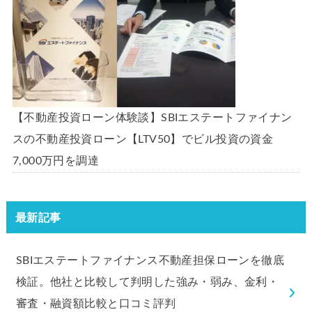
【不動産投資ローン体験談】SBIエステートファイナン
スの不動産投資ローン【LTV50】でビル投資の資金
7,000万円を調達
最新記事
SBIエステートファイナンス不動産担保ローンを徹底
検証。他社と比較して判明した強み・弱み、金利・
審査・融資額比較と口コミ評判