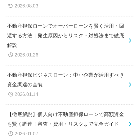
2026.08.03
不動産担保ローンでオーバーローンを賢く活用・回
避する方法｜発生原因からリスク・対処法まで徹底
解説
2026.01.26
不動産担保ビジネスローン：中小企業が活用すべき
資金調達の全貌
2026.01.14
【徹底解説】個人向け不動産担保ローンで高額資金
を賢く調達！審査・費用・リスクまで完全ガイド
2026.01.07