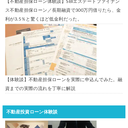
【不動産担保ローン体験談】SBIエステートファイナン
ス不動産担保ローン／長期融資で300万円借りたら、金
利が3.5％と驚くほど低金利だった。
【体験談】不動産担保ローンを実際に申込んでみた。融
資までの実際の流れを丁寧に解説
不動産投資ローン体験談