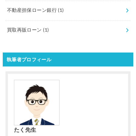
不動産担保ローン銀行
(1)
買取再販ローン
(1)
執筆者プロフィール
たく先生