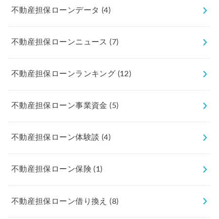
不動産担保ローンデータ
(4)
不動産担保ローンニュース
(7)
不動産担保ローンランキング
(12)
不動産担保ローン事業資金
(5)
不動産担保ローン体験談
(4)
不動産担保ローン保険
(1)
不動産担保ローン借り換え
(8)