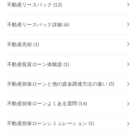
不動産リースバック
(12)
不動産リースバック詳細
(6)
不動産売却
(1)
不動産投資ローン体験談
(1)
不動産担保ローンと他の資金調達方法の違い
(5)
不動産担保ローンよくある質問
(16)
不動産担保ローンシミュレーション
(1)