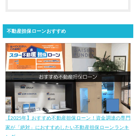
不動産担保ローンおすすめ
【2025年】おすすめ不動産担保ローン！資金調達の専門
家が「絶対」におすすめしたい不動産担保ローンランキ