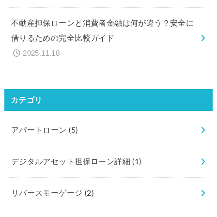
不動産担保ローンと消費者金融は何が違う？安全に
借りるための完全比較ガイド
2025.11.18
カテゴリ
アパートローン
(5)
デジタルアセット担保ローン詳細
(1)
リバースモーゲージ
(2)