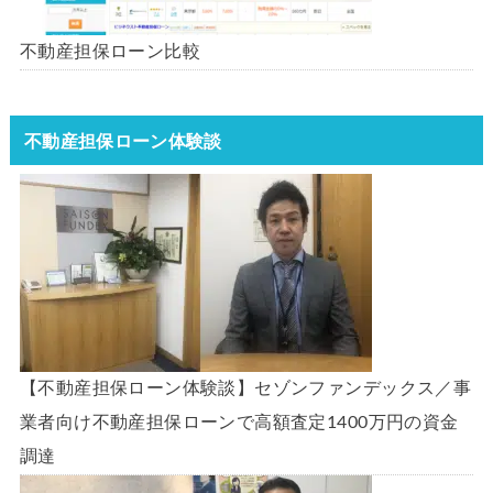
不動産担保ローン比較
不動産担保ローン体験談
【不動産担保ローン体験談】セゾンファンデックス／事
業者向け不動産担保ローンで高額査定1400万円の資金
調達