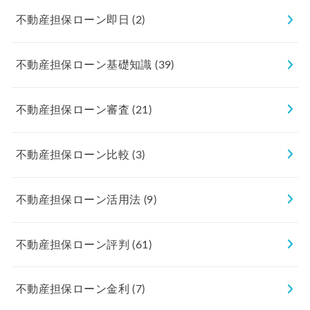
不動産担保ローン即日
(2)
不動産担保ローン基礎知識
(39)
不動産担保ローン審査
(21)
不動産担保ローン比較
(3)
不動産担保ローン活用法
(9)
不動産担保ローン評判
(61)
不動産担保ローン金利
(7)