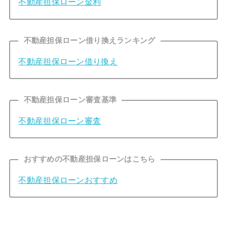
不動産担保ローン金利
不動産担保ローン借り換えランキング
不動産担保ローン借り換え
不動産担保ローン審査基準
不動産担保ローン審査
おすすめの不動産担保ローンはこちら
不動産担保ローンおすすめ