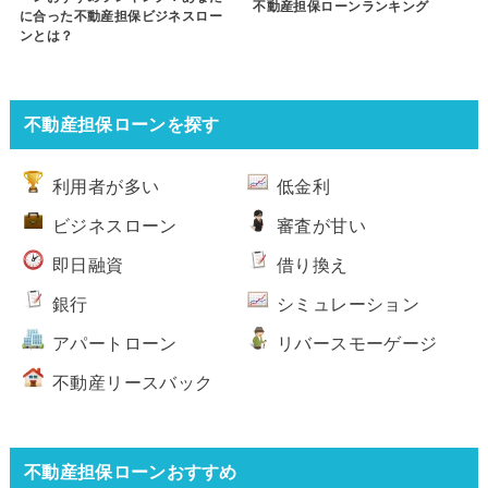
不動産担保ローンランキング
に合った不動産担保ビジネスロー
ンとは？
不動産担保ローンを探す
利用者が多い
低金利
ビジネスローン
審査が甘い
即日融資
借り換え
銀行
シミュレーション
アパートローン
リバースモーゲージ
不動産リースバック
不動産担保ローンおすすめ