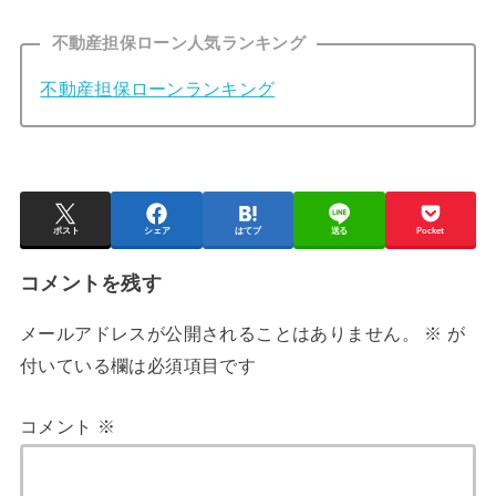
不動産担保ローン人気ランキング
不動産担保ローンランキング
ポスト
シェア
はてブ
送る
Pocket
コメントを残す
メールアドレスが公開されることはありません。
※
が
付いている欄は必須項目です
コメント
※