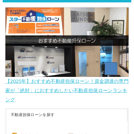
【2025年】おすすめ不動産担保ローン！資金調達の専門
家が「絶対」におすすめしたい不動産担保ローンランキ
ング
不動産担保ローンを探す