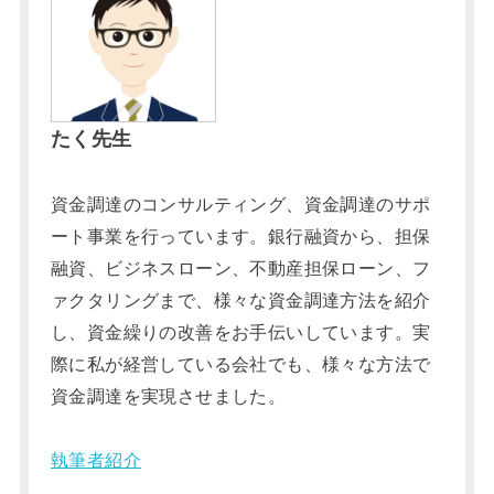
たく先生
資金調達のコンサルティング、資金調達のサポ
ート事業を行っています。銀行融資から、担保
融資、ビジネスローン、不動産担保ローン、フ
ァクタリングまで、様々な資金調達方法を紹介
し、資金繰りの改善をお手伝いしています。実
際に私が経営している会社でも、様々な方法で
資金調達を実現させました。
執筆者紹介