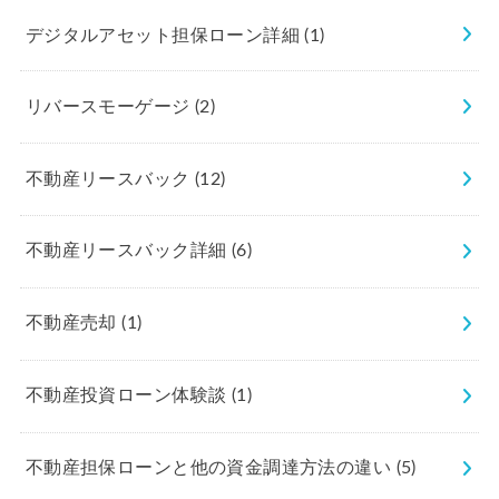
デジタルアセット担保ローン詳細
(1)
リバースモーゲージ
(2)
不動産リースバック
(12)
不動産リースバック詳細
(6)
不動産売却
(1)
不動産投資ローン体験談
(1)
不動産担保ローンと他の資金調達方法の違い
(5)