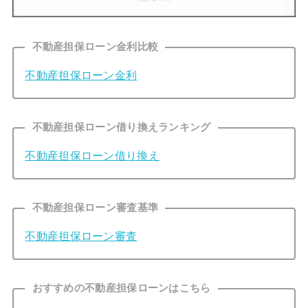
不動産担保ローン金利比較
不動産担保ローン金利
不動産担保ローン借り換えランキング
不動産担保ローン借り換え
不動産担保ローン審査基準
不動産担保ローン審査
おすすめの不動産担保ローンはこちら