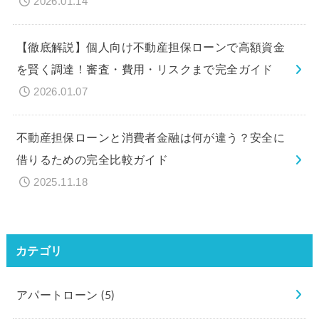
2026.01.14
【徹底解説】個人向け不動産担保ローンで高額資金
を賢く調達！審査・費用・リスクまで完全ガイド
2026.01.07
不動産担保ローンと消費者金融は何が違う？安全に
借りるための完全比較ガイド
2025.11.18
カテゴリ
アパートローン
(5)