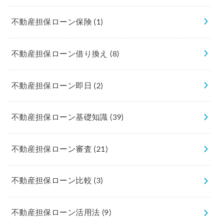
不動産担保ローン保険
(1)
不動産担保ローン借り換え
(8)
不動産担保ローン即日
(2)
不動産担保ローン基礎知識
(39)
不動産担保ローン審査
(21)
不動産担保ローン比較
(3)
不動産担保ローン活用法
(9)