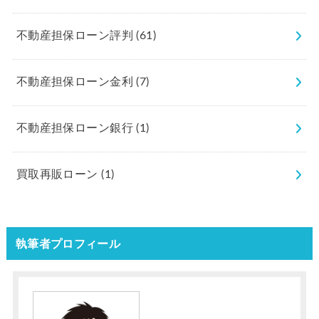
不動産担保ローン評判
(61)
不動産担保ローン金利
(7)
不動産担保ローン銀行
(1)
買取再販ローン
(1)
執筆者プロフィール