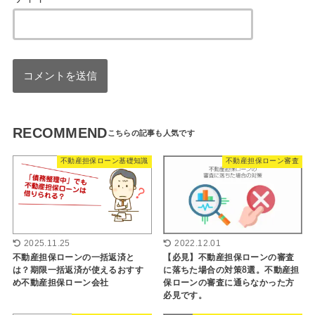
RECOMMEND
不動産担保ローン基礎知識
不動産担保ローン審査
2025.11.25
2022.12.01
不動産担保ローンの一括返済と
【必見】不動産担保ローンの審査
は？期限一括返済が使えるおすす
に落ちた場合の対策8選。不動産担
め不動産担保ローン会社
保ローンの審査に通らなかった方
必見です。