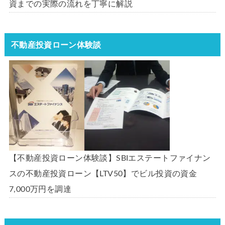
資までの実際の流れを丁寧に解説
不動産投資ローン体験談
【不動産投資ローン体験談】SBIエステートファイナン
スの不動産投資ローン【LTV50】でビル投資の資金
7,000万円を調達