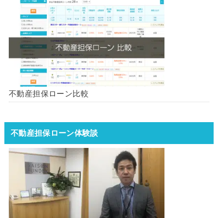
不動産担保ローン比較
不動産担保ローン体験談