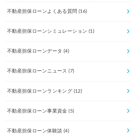
不動産担保ローンよくある質問
(16)
不動産担保ローンシミュレーション
(1)
不動産担保ローンデータ
(4)
不動産担保ローンニュース
(7)
不動産担保ローンランキング
(12)
不動産担保ローン事業資金
(5)
不動産担保ローン体験談
(4)