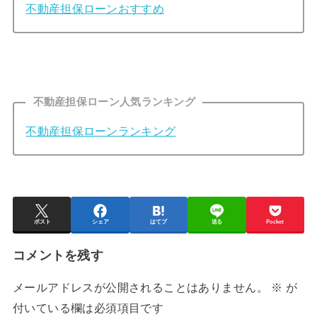
不動産担保ローンおすすめ
不動産担保ローン人気ランキング
不動産担保ローンランキング
ポスト
シェア
はてブ
送る
Pocket
コメントを残す
メールアドレスが公開されることはありません。
※
が
付いている欄は必須項目です