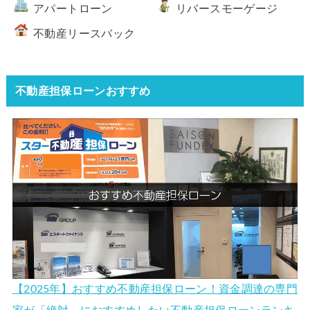
アパートローン
リバースモーゲージ
不動産リースバック
不動産担保ローンおすすめ
【2025年】おすすめ不動産担保ローン！資金調達の専門