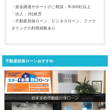
・資金調達サポートのご相談：年300社以上
・法人：3社経営
・不動産担保ローン、ビジネスローン、ファク
タリングの利用経験あり
不動産担保ローンおすすめ