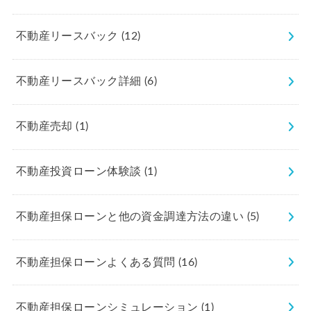
不動産リースバック
(12)
不動産リースバック詳細
(6)
不動産売却
(1)
不動産投資ローン体験談
(1)
不動産担保ローンと他の資金調達方法の違い
(5)
不動産担保ローンよくある質問
(16)
不動産担保ローンシミュレーション
(1)