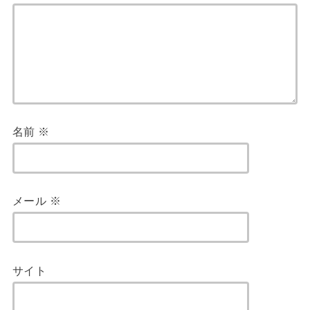
名前
※
メール
※
サイト