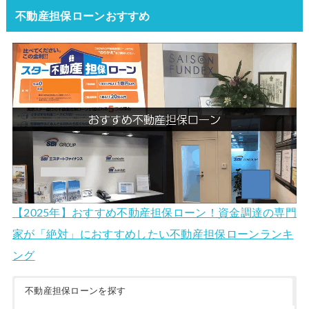
不動産担保ローンおすすめ
【2025年】おすすめ不動産担保ローン！資金調達の専門
家が「絶対」におすすめしたい不動産担保ローンランキ
ング
不動産担保ローンを探す