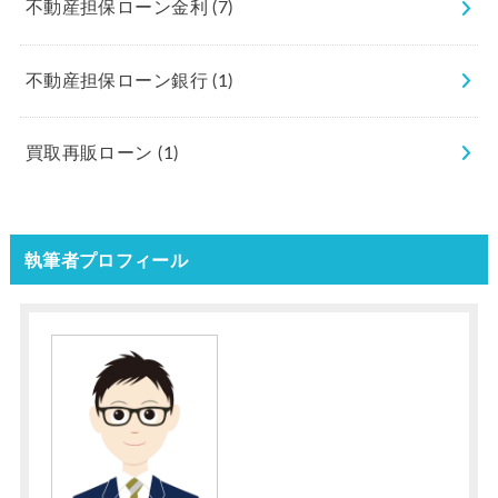
不動産担保ローン金利
(7)
不動産担保ローン銀行
(1)
買取再販ローン
(1)
執筆者プロフィール