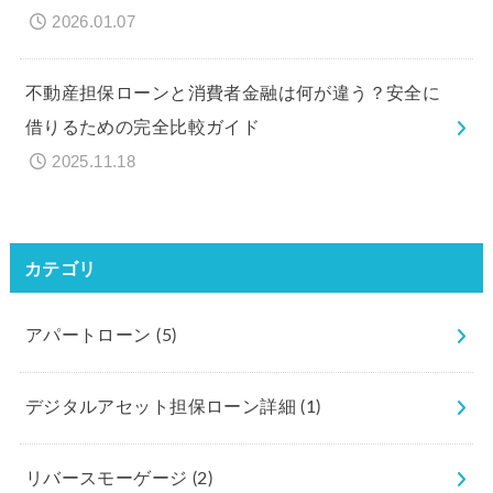
2026.01.07
不動産担保ローンと消費者金融は何が違う？安全に
借りるための完全比較ガイド
2025.11.18
カテゴリ
アパートローン
(5)
デジタルアセット担保ローン詳細
(1)
リバースモーゲージ
(2)