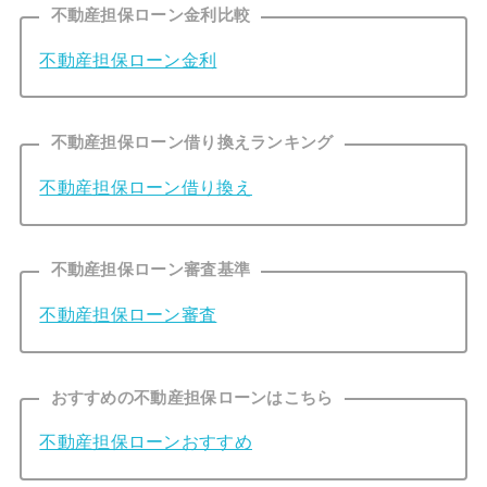
不動産担保ローン金利比較
不動産担保ローン金利
不動産担保ローン借り換えランキング
不動産担保ローン借り換え
不動産担保ローン審査基準
不動産担保ローン審査
おすすめの不動産担保ローンはこちら
不動産担保ローンおすすめ