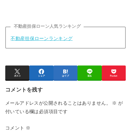
不動産担保ローン人気ランキング
不動産担保ローンランキング
ポスト
シェア
はてブ
送る
Pocket
コメントを残す
メールアドレスが公開されることはありません。
※
が
付いている欄は必須項目です
コメント
※