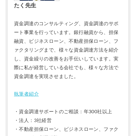
たく先生
資金調達のコンサルティング、資金調達のサポ
ート事業を行っています。銀行融資から、担保
融資、ビジネスローン、不動産担保ローン、フ
ァクタリングまで、様々な資金調達方法を紹介
し、資金繰りの改善をお手伝いしています。実
際に私が経営している会社でも、様々な方法で
資金調達を実現させました。
執筆者紹介
・資金調達サポートのご相談：年300社以上
・法人：3社経営
・不動産担保ローン、ビジネスローン、ファク