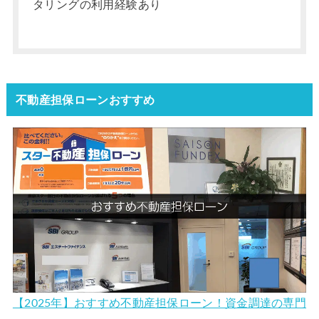
タリングの利用経験あり
不動産担保ローンおすすめ
【2025年】おすすめ不動産担保ローン！資金調達の専門