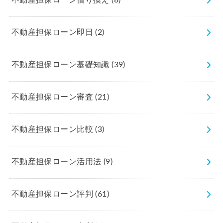
不動産担保ローン借り換え
(8)
不動産担保ローン即日
(2)
不動産担保ローン基礎知識
(39)
不動産担保ローン審査
(21)
不動産担保ローン比較
(3)
不動産担保ローン活用法
(9)
不動産担保ローン評判
(61)