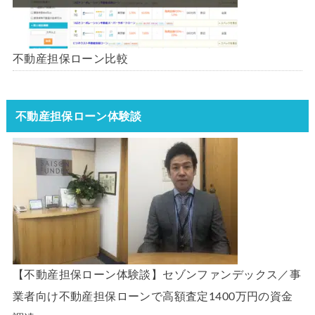
不動産担保ローン比較
不動産担保ローン体験談
【不動産担保ローン体験談】セゾンファンデックス／事
業者向け不動産担保ローンで高額査定1400万円の資金