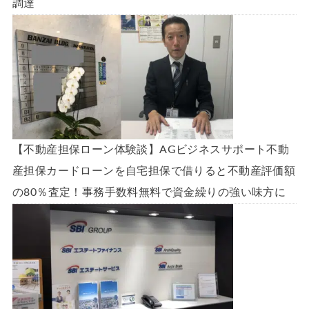
調達
【不動産担保ローン体験談】AGビジネスサポート不動
産担保カードローンを自宅担保で借りると不動産評価額
の80％査定！事務手数料無料で資金繰りの強い味方に