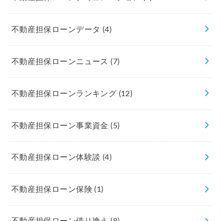
不動産担保ローンデータ
(4)
不動産担保ローンニュース
(7)
不動産担保ローンランキング
(12)
不動産担保ローン事業資金
(5)
不動産担保ローン体験談
(4)
不動産担保ローン保険
(1)