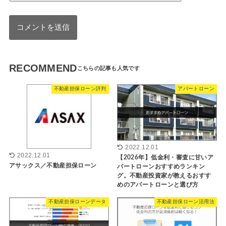
RECOMMEND
不動産担保ローン評判
アパートローン
2022.12.01
2022.12.01
【2026年】低金利・審査に甘いア
アサックス／不動産担保ローン
パートローンおすすめランキン
グ。不動産投資家が教えるおすす
めのアパートローンと選び方
不動産担保ローンデータ
不動産担保ローン活用法