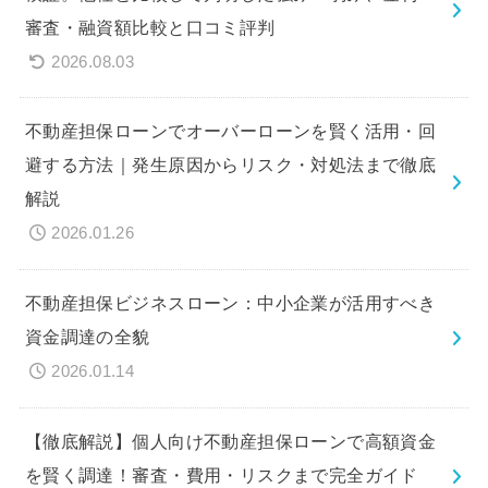
審査・融資額比較と口コミ評判
2026.08.03
不動産担保ローンでオーバーローンを賢く活用・回
避する方法｜発生原因からリスク・対処法まで徹底
解説
2026.01.26
不動産担保ビジネスローン：中小企業が活用すべき
資金調達の全貌
2026.01.14
【徹底解説】個人向け不動産担保ローンで高額資金
を賢く調達！審査・費用・リスクまで完全ガイド