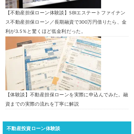
【不動産担保ローン体験談】SBIエステートファイナン
ス不動産担保ローン／長期融資で300万円借りたら、金
利が3.5％と驚くほど低金利だった。
【体験談】不動産担保ローンを実際に申込んでみた。融
資までの実際の流れを丁寧に解説
不動産投資ローン体験談