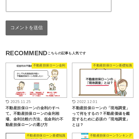
RECOMMEND
不動産担保ローン金利
不動産担保ローン基礎知識
2025.11.25
2022.12.01
不動産担保ローンの金利のすべ
不動産担保ローンの「現地調査」
て。不動産担保ローンの金利相
って何をするの？不動産価値を鑑
場、金利比較の方法、低金利の不
定するために必須の「現地調査」
動産担保ローンの選び方
とは？
不動産担保ローン基礎知識
不動産担保ローンランキング