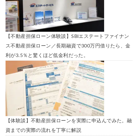
【不動産担保ローン体験談】SBIエステートファイナン
ス不動産担保ローン／長期融資で300万円借りたら、金
利が3.5％と驚くほど低金利だった。
【体験談】不動産担保ローンを実際に申込んでみた。融
資までの実際の流れを丁寧に解説