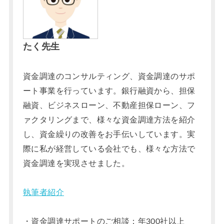
たく先生
資金調達のコンサルティング、資金調達のサポ
ート事業を行っています。銀行融資から、担保
融資、ビジネスローン、不動産担保ローン、フ
ァクタリングまで、様々な資金調達方法を紹介
し、資金繰りの改善をお手伝いしています。実
際に私が経営している会社でも、様々な方法で
資金調達を実現させました。
執筆者紹介
・資金調達サポートのご相談：年300社以上