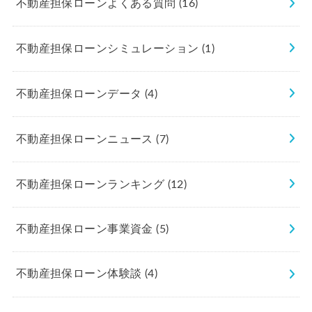
不動産担保ローンよくある質問
(16)
不動産担保ローンシミュレーション
(1)
不動産担保ローンデータ
(4)
不動産担保ローンニュース
(7)
不動産担保ローンランキング
(12)
不動産担保ローン事業資金
(5)
不動産担保ローン体験談
(4)