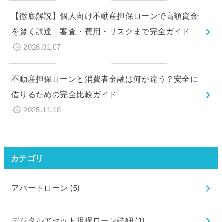
【徹底解説】個人向け不動産担保ローンで高額資金
を賢く調達！審査・費用・リスクまで完全ガイド
2026.01.07
不動産担保ローンと消費者金融は何が違う？安全に
借りるための完全比較ガイド
2025.11.18
カテゴリ
アパートローン
(5)
デジタルアセット担保ローン詳細
(1)