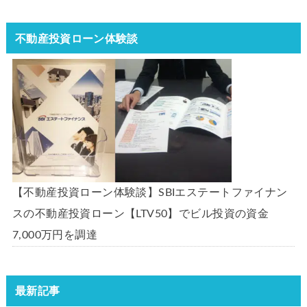
不動産投資ローン体験談
【不動産投資ローン体験談】SBIエステートファイナン
スの不動産投資ローン【LTV50】でビル投資の資金
7,000万円を調達
最新記事