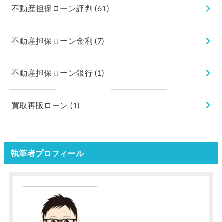
不動産担保ローン評判
(61)
不動産担保ローン金利
(7)
不動産担保ローン銀行
(1)
買取再販ローン
(1)
執筆者プロフィール