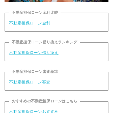
不動産担保ローン金利比較
不動産担保ローン金利
不動産担保ローン借り換えランキング
不動産担保ローン借り換え
不動産担保ローン審査基準
不動産担保ローン審査
おすすめの不動産担保ローンはこちら
不動産担保ローンおすすめ