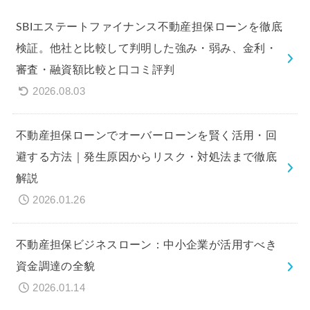
SBIエステートファイナンス不動産担保ローンを徹底
検証。他社と比較して判明した強み・弱み、金利・
審査・融資額比較と口コミ評判
2026.08.03
不動産担保ローンでオーバーローンを賢く活用・回
避する方法｜発生原因からリスク・対処法まで徹底
解説
2026.01.26
不動産担保ビジネスローン：中小企業が活用すべき
資金調達の全貌
2026.01.14