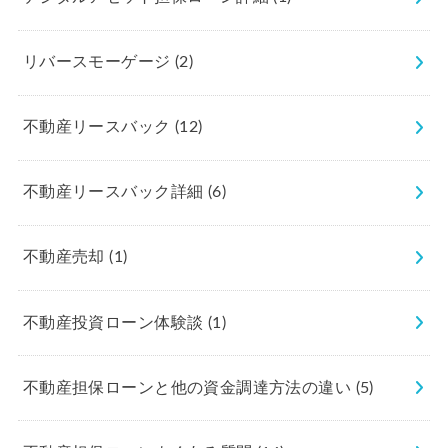
リバースモーゲージ
(2)
不動産リースバック
(12)
不動産リースバック詳細
(6)
不動産売却
(1)
不動産投資ローン体験談
(1)
不動産担保ローンと他の資金調達方法の違い
(5)