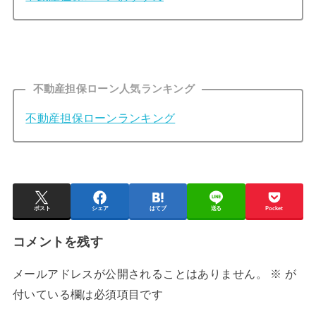
不動産担保ローン人気ランキング
不動産担保ローンランキング
ポスト
シェア
はてブ
送る
Pocket
コメントを残す
メールアドレスが公開されることはありません。
※
が
付いている欄は必須項目です