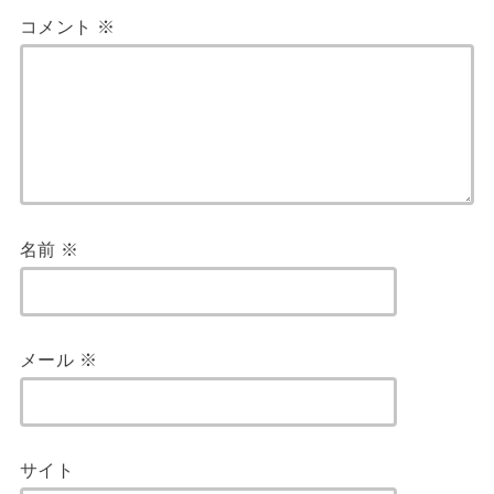
コメント
※
名前
※
メール
※
サイト