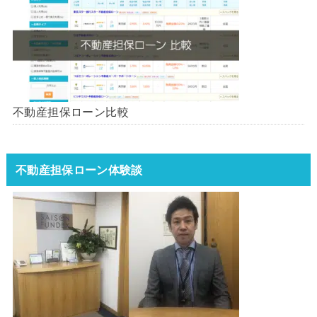
不動産担保ローン比較
不動産担保ローン体験談