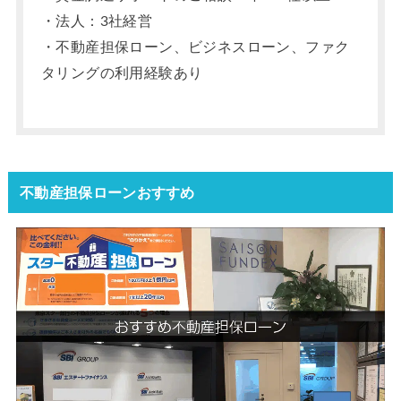
・法人：3社経営
・不動産担保ローン、ビジネスローン、ファク
タリングの利用経験あり
不動産担保ローンおすすめ