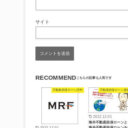
サイト
RECOMMEND
不動産担保ローン評判
不動産担保ローン基
2022.12.01
海外不動産担保ローンと
海外不動産担保ローンを
2022.12.01