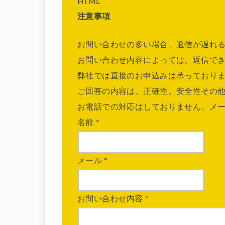
HTML
注意事項
お問い合わせの多い場合、返信が遅れ
お問い合わせ内容によっては、返信で
弊社では直接のお申込みは承っており
ご回答の内容は、正確性、安全性その
お電話での対応はしておりません。メ
名前
*
メール
*
お問い合わせ内容
*