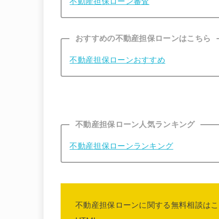
不動産担保ローン審査
おすすめの不動産担保ローンはこちら
不動産担保ローンおすすめ
不動産担保ローン人気ランキング
不動産担保ローンランキング
不動産担保ローンに関する無料相談はこ