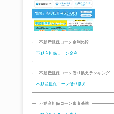
不動産担保ローン金利比較
不動産担保ローン金利
不動産担保ローン借り換えランキング
不動産担保ローン借り換え
不動産担保ローン審査基準