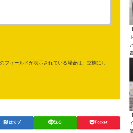
のフィールドが表示されている場合は、空欄にし
はてブ
送る
Pocket