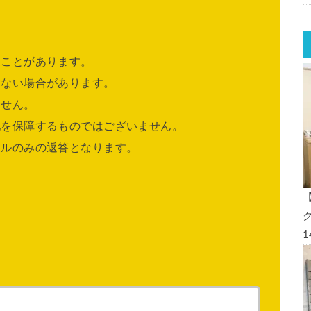
ることがあります。
きない場合があります。
ません。
他を保障するものではございません。
ールのみの返答となります。