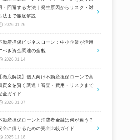
用・回避する方法｜発生原因からリスク・対
処法まで徹底解説
2026.01.26
不動産担保ビジネスローン：中小企業が活用
すべき資金調達の全貌
2026.01.14
【徹底解説】個人向け不動産担保ローンで高
額資金を賢く調達！審査・費用・リスクまで
完全ガイド
2026.01.07
不動産担保ローンと消費者金融は何が違う？
安全に借りるための完全比較ガイド
2025.11.18