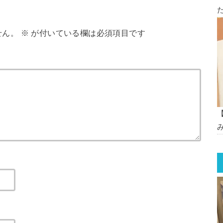
せん。
※
が付いている欄は必須項目です