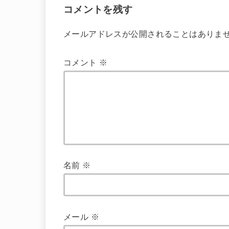
コメントを残す
メールアドレスが公開されることはありま
コメント
※
名前
※
メール
※