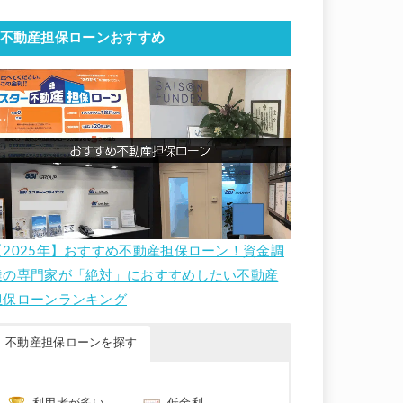
不動産担保ローンおすすめ
【2025年】おすすめ不動産担保ローン！資金調
達の専門家が「絶対」におすすめしたい不動産
担保ローンランキング
不動産担保ローンを探す