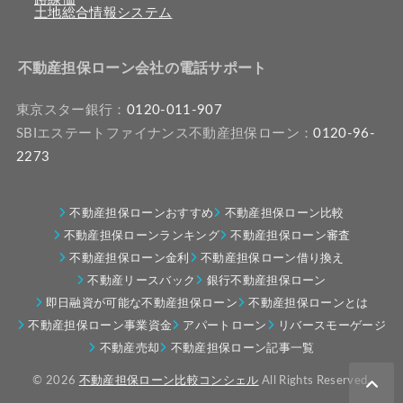
土地総合情報システム
不動産担保ローン会社の電話サポート
東京スター銀行：
0120-011-907
SBIエステートファイナンス不動産担保ローン：
0120-96-
2273
不動産担保ローンおすすめ
不動産担保ローン比較
不動産担保ローンランキング
不動産担保ローン審査
不動産担保ローン金利
不動産担保ローン借り換え
不動産リースバック
銀行不動産担保ローン
即日融資が可能な不動産担保ローン
不動産担保ローンとは
不動産担保ローン事業資金
アパートローン
リバースモーゲージ
不動産売却
不動産担保ローン記事一覧
© 2026
不動産担保ローン比較コンシェル
All Rights Reserved.