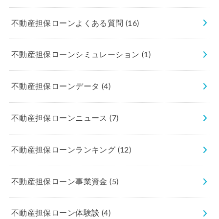
不動産担保ローンよくある質問
(16)
不動産担保ローンシミュレーション
(1)
不動産担保ローンデータ
(4)
不動産担保ローンニュース
(7)
不動産担保ローンランキング
(12)
不動産担保ローン事業資金
(5)
不動産担保ローン体験談
(4)