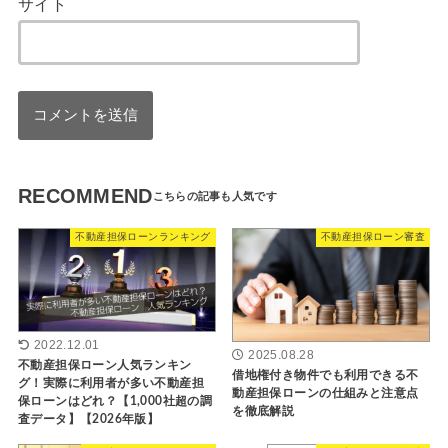
サイト
RECOMMEND
不動産担保ローンランキング
不動産担保ローン審査
2022.12.01
2025.08.28
不動産担保ローン人気ランキン
借地権付き物件でも利用できる不
グ！実際に利用者が多い不動産担
動産担保ローンの仕組みと注意点
保ローンはどれ？【1,000社超の調
を徹底解説
査データ】【2026年版】