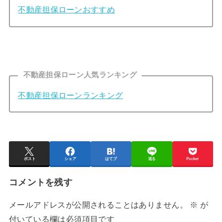
不動産担保ローンおすすめ
不動産担保ローン人気ランキング
不動産担保ローンランキング
ポスト
シェア
はてブ
送る
Pocket
コメントを残す
メールアドレスが公開されることはありません。
※
が
付いている欄は必須項目です