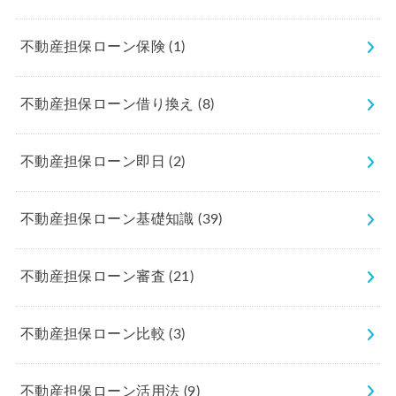
不動産担保ローン保険
(1)
不動産担保ローン借り換え
(8)
不動産担保ローン即日
(2)
不動産担保ローン基礎知識
(39)
不動産担保ローン審査
(21)
不動産担保ローン比較
(3)
不動産担保ローン活用法
(9)