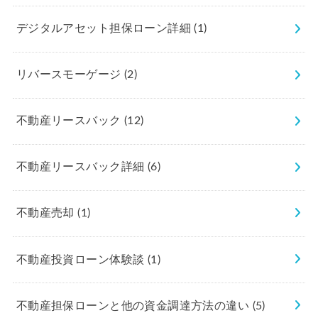
デジタルアセット担保ローン詳細
(1)
リバースモーゲージ
(2)
不動産リースバック
(12)
不動産リースバック詳細
(6)
不動産売却
(1)
不動産投資ローン体験談
(1)
不動産担保ローンと他の資金調達方法の違い
(5)