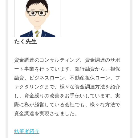
たく先生
資金調達のコンサルティング、資金調達のサポ
ート事業を行っています。銀行融資から、担保
融資、ビジネスローン、不動産担保ローン、フ
ァクタリングまで、様々な資金調達方法を紹介
し、資金繰りの改善をお手伝いしています。実
際に私が経営している会社でも、様々な方法で
資金調達を実現させました。
執筆者紹介