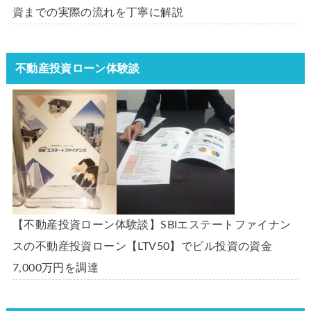
資までの実際の流れを丁寧に解説
不動産投資ローン体験談
【不動産投資ローン体験談】SBIエステートファイナン
スの不動産投資ローン【LTV50】でビル投資の資金
7,000万円を調達