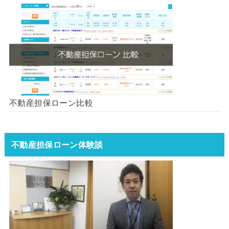
不動産担保ローン比較
不動産担保ローン体験談