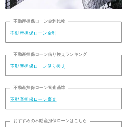
不動産担保ローン金利比較
不動産担保ローン金利
不動産担保ローン借り換えランキング
不動産担保ローン借り換え
不動産担保ローン審査基準
不動産担保ローン審査
おすすめの不動産担保ローンはこちら