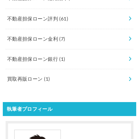
不動産担保ローン評判
(61)
不動産担保ローン金利
(7)
不動産担保ローン銀行
(1)
買取再販ローン
(1)
執筆者プロフィール