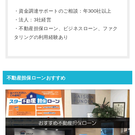
・資金調達サポートのご相談：年300社以上
・法人：3社経営
・不動産担保ローン、ビジネスローン、ファク
タリングの利用経験あり
不動産担保ローンおすすめ