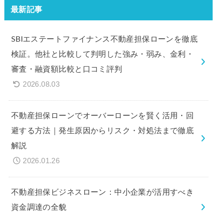
最新記事
SBIエステートファイナンス不動産担保ローンを徹底
検証。他社と比較して判明した強み・弱み、金利・
審査・融資額比較と口コミ評判
2026.08.03
不動産担保ローンでオーバーローンを賢く活用・回
避する方法｜発生原因からリスク・対処法まで徹底
解説
2026.01.26
不動産担保ビジネスローン：中小企業が活用すべき
資金調達の全貌