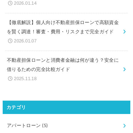
2026.01.14
【徹底解説】個人向け不動産担保ローンで高額資金
を賢く調達！審査・費用・リスクまで完全ガイド
2026.01.07
不動産担保ローンと消費者金融は何が違う？安全に
借りるための完全比較ガイド
2025.11.18
カテゴリ
アパートローン
(5)